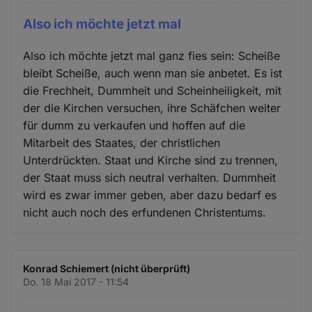
Also ich möchte jetzt mal
Also ich möchte jetzt mal ganz fies sein: Scheiße
bleibt Scheiße, auch wenn man sie anbetet. Es ist
die Frechheit, Dummheit und Scheinheiligkeit, mit
der die Kirchen versuchen, ihre Schäfchen weiter
für dumm zu verkaufen und hoffen auf die
Mitarbeit des Staates, der christlichen
Unterdrückten. Staat und Kirche sind zu trennen,
der Staat muss sich neutral verhalten. Dummheit
wird es zwar immer geben, aber dazu bedarf es
nicht auch noch des erfundenen Christentums.
Konrad Schiemert (nicht überprüft)
Do. 18 Mai 2017 - 11:54