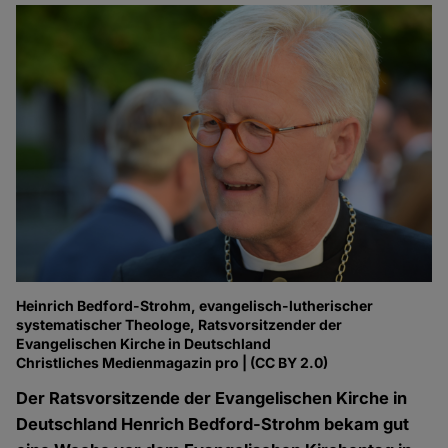
Heinrich Bedford-Strohm, evangelisch-lutherischer
systematischer Theologe, Ratsvorsitzender der
Evangelischen Kirche in Deutschland
Christliches Medienmagazin pro | (CC BY 2.0)
Der Ratsvorsitzende der Evangelischen Kirche in
Deutschland Henrich Bedford-Strohm bekam gut