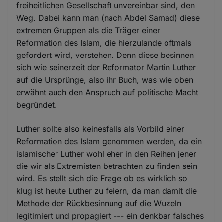
freiheitlichen Gesellschaft unvereinbar sind, den
Weg. Dabei kann man (nach Abdel Samad) diese
extremen Gruppen als die Träger einer
Reformation des Islam, die hierzulande oftmals
gefordert wird, verstehen. Denn diese besinnen
sich wie seinerzeit der Reformator Martin Luther
auf die Ursprünge, also ihr Buch, was wie oben
erwähnt auch den Anspruch auf politische Macht
begründet.
Luther sollte also keinesfalls als Vorbild einer
Reformation des Islam genommen werden, da ein
islamischer Luther wohl eher in den Reihen jener
die wir als Extremisten betrachten zu finden sein
wird. Es stellt sich die Frage ob es wirklich so
klug ist heute Luther zu feiern, da man damit die
Methode der Rückbesinnung auf die Wuzeln
legitimiert und propagiert --- ein denkbar falsches