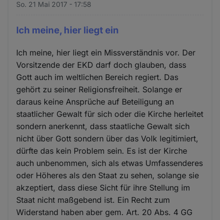
So. 21 Mai 2017 - 17:58
Ich meine, hier liegt ein
Ich meine, hier liegt ein Missverständnis vor. Der
Vorsitzende der EKD darf doch glauben, dass
Gott auch im weltlichen Bereich regiert. Das
gehört zu seiner Religionsfreiheit. Solange er
daraus keine Ansprüche auf Beteiligung an
staatlicher Gewalt für sich oder die Kirche herleitet
sondern anerkennt, dass staatliche Gewalt sich
nicht über Gott sondern über das Volk legitimiert,
dürfte das kein Problem sein. Es ist der Kirche
auch unbenommen, sich als etwas Umfassenderes
oder Höheres als den Staat zu sehen, solange sie
akzeptiert, dass diese Sicht für ihre Stellung im
Staat nicht maßgebend ist. Ein Recht zum
Widerstand haben aber gem. Art. 20 Abs. 4 GG