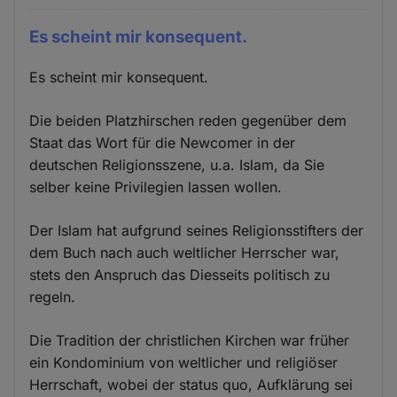
Es scheint mir konsequent.
Es scheint mir konsequent.
Die beiden Platzhirschen reden gegenüber dem
Staat das Wort für die Newcomer in der
deutschen Religionsszene, u.a. Islam, da Sie
selber keine Privilegien lassen wollen.
Der Islam hat aufgrund seines Religionsstifters der
dem Buch nach auch weltlicher Herrscher war,
stets den Anspruch das Diesseits politisch zu
regeln.
Die Tradition der christlichen Kirchen war früher
ein Kondominium von weltlicher und religiöser
Herrschaft, wobei der status quo, Aufklärung sei