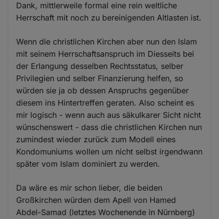
Dank, mittlerweile formal eine rein weltliche
Herrschaft mit noch zu bereinigenden Altlasten ist.
Wenn die christlichen Kirchen aber nun den Islam
mit seinem Herrschaftsanspruch im Diesseits bei
der Erlangung desselben Rechtsstatus, selber
Privilegien und selber Finanzierung helfen, so
würden sie ja ob dessen Anspruchs gegenüber
diesem ins Hintertreffen geraten. Also scheint es
mir logisch - wenn auch aus säkulkarer Sicht nicht
wünschenswert - dass die christlichen Kirchen nun
zumindest wieder zurück zum Modell eines
Kondomuniums wollen um nicht selbst irgendwann
später vom Islam dominiert zu werden.
Da wäre es mir schon lieber, die beiden
Großkirchen würden dem Apell von Hamed
Abdel-Samad (letztes Wochenende in Nürnberg)