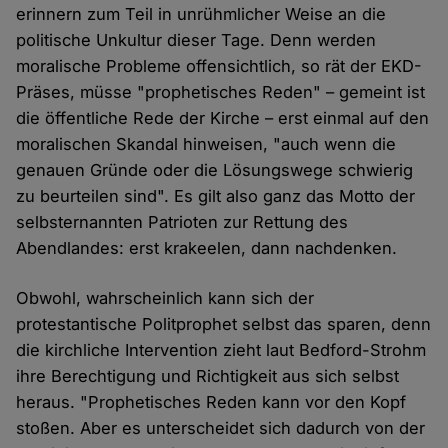
erinnern zum Teil in unrühmlicher Weise an die
politische Unkultur dieser Tage. Denn werden
moralische Probleme offensichtlich, so rät der EKD-
Präses, müsse "prophetisches Reden" – gemeint ist
die öffentliche Rede der Kirche – erst einmal auf den
moralischen Skandal hinweisen, "auch wenn die
genauen Gründe oder die Lösungswege schwierig
zu beurteilen sind". Es gilt also ganz das Motto der
selbsternannten Patrioten zur Rettung des
Abendlandes: erst krakeelen, dann nachdenken.
Obwohl, wahrscheinlich kann sich der
protestantische Politprophet selbst das sparen, denn
die kirchliche Intervention zieht laut Bedford-Strohm
ihre Berechtigung und Richtigkeit aus sich selbst
heraus. "Prophetisches Reden kann vor den Kopf
stoßen. Aber es unterscheidet sich dadurch von der