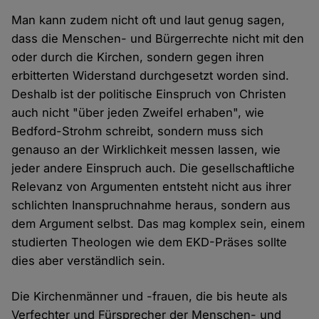
Man kann zudem nicht oft und laut genug sagen,
dass die Menschen- und Bürgerrechte nicht mit den
oder durch die Kirchen, sondern gegen ihren
erbitterten Widerstand durchgesetzt worden sind.
Deshalb ist der politische Einspruch von Christen
auch nicht "über jeden Zweifel erhaben", wie
Bedford-Strohm schreibt, sondern muss sich
genauso an der Wirklichkeit messen lassen, wie
jeder andere Einspruch auch. Die gesellschaftliche
Relevanz von Argumenten entsteht nicht aus ihrer
schlichten Inanspruchnahme heraus, sondern aus
dem Argument selbst. Das mag komplex sein, einem
studierten Theologen wie dem EKD-Präses sollte
dies aber verständlich sein.
Die Kirchenmänner und -frauen, die bis heute als
Verfechter und Fürsprecher der Menschen- und