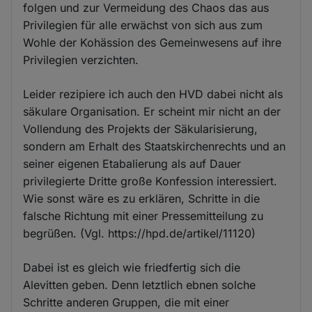
folgen und zur Vermeidung des Chaos das aus
Privilegien für alle erwächst von sich aus zum
Wohle der Kohässion des Gemeinwesens auf ihre
Privilegien verzichten.
Leider rezipiere ich auch den HVD dabei nicht als
säkulare Organisation. Er scheint mir nicht an der
Vollendung des Projekts der Säkularisierung,
sondern am Erhalt des Staatskirchenrechts und an
seiner eigenen Etabalierung als auf Dauer
privilegierte Dritte große Konfession interessiert.
Wie sonst wäre es zu erklären, Schritte in die
falsche Richtung mit einer Pressemitteilung zu
begrüßen. (Vgl. https://hpd.de/artikel/11120)
Dabei ist es gleich wie friedfertig sich die
Alevitten geben. Denn letztlich ebnen solche
Schritte anderen Gruppen, die mit einer