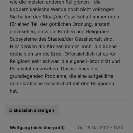
wie die meisten anderen Religionen - die
koopernikanische Wende noch nicht vollzogen.
Sie halten den Staat/die Gesellschaft immer noch
für einen Teil der göttlichen Ordnung, anstatt
einzusehen, dass die Kirchen und Religionen
Subsysteme des Staates/der Gesellschaft sind.
Hier denken die Kirchen immer noch, die Sonne
drehe sich um die Erde. Offensichtlich ist es für
Religioen sehr schwer, die eigene Historizität und
Relativität einzusehen. Das ist eines der
grundlegenden Probleme, die eine aufgeklärte,
demokratische Gesellschaft mit den Religionen
hat.
Diskussion anzeigen
Wolfgang (nicht überprüft)
Do. 18 Mai 2017 - 11:53