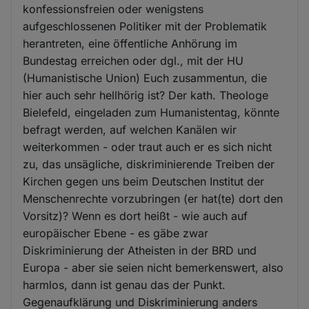
konfessionsfreien oder wenigstens
aufgeschlossenen Politiker mit der Problematik
herantreten, eine öffentliche Anhörung im
Bundestag erreichen oder dgl., mit der HU
(Humanistische Union) Euch zusammentun, die
hier auch sehr hellhörig ist? Der kath. Theologe
Bielefeld, eingeladen zum Humanistentag, könnte
befragt werden, auf welchen Kanälen wir
weiterkommen - oder traut auch er es sich nicht
zu, das unsägliche, diskriminierende Treiben der
Kirchen gegen uns beim Deutschen Institut der
Menschenrechte vorzubringen (er hat(te) dort den
Vorsitz)? Wenn es dort heißt - wie auch auf
europäischer Ebene - es gäbe zwar
Diskriminierung der Atheisten in der BRD und
Europa - aber sie seien nicht bemerkenswert, also
harmlos, dann ist genau das der Punkt.
Gegenaufklärung und Diskriminierung anders