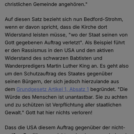
christlichen Gemeinde angehören."
Auf diesen Satz bezieht sich nun Bedford-Strohm,
wenn er davon spricht, dass die Kirche dort
Widerstand leisten müsse, "wo der Staat seinen von
Gott gegebenen Auftrag verletzt". Als Beispiel führt
er den Rassismus in den USA und den aktiven
Widerstand des schwarzen Babtisten und
Wanderpredigers Martin Luther King an. Es geht also
um den Schutzauftrag des Staates gegenüber
seinen Bürgern, der sich jedoch hierzulande aus
dem
Grundgesetz Artikel 1, Absatz 1
begründet. "Die
Würde des Menschen ist unantastbar. Sie zu achten
und zu schützen ist Verpflichtung aller staatlichen
Gewalt." Gott hat hier nichts verloren!
Dass die USA diesem Auftrag gegenüber der nicht-