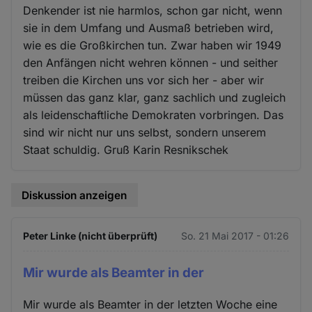
Denkender ist nie harmlos, schon gar nicht, wenn
sie in dem Umfang und Ausmaß betrieben wird,
wie es die Großkirchen tun. Zwar haben wir 1949
den Anfängen nicht wehren können - und seither
treiben die Kirchen uns vor sich her - aber wir
müssen das ganz klar, ganz sachlich und zugleich
als leidenschaftliche Demokraten vorbringen. Das
sind wir nicht nur uns selbst, sondern unserem
Staat schuldig. Gruß Karin Resnikschek
Diskussion anzeigen
Peter Linke (nicht überprüft)
So. 21 Mai 2017 - 01:26
Mir wurde als Beamter in der
Mir wurde als Beamter in der letzten Woche eine