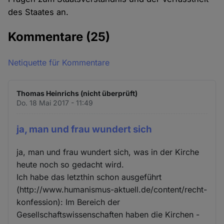
des Staates an.
Kommentare
(25)
Netiquette für Kommentare
Thomas Heinrichs (nicht überprüft)
Do. 18 Mai 2017 - 11:49
ja, man und frau wundert sich
ja, man und frau wundert sich, was in der Kirche
heute noch so gedacht wird.
Ich habe das letzthin schon ausgeführt
(http://www.humanismus-aktuell.de/content/recht-
konfession): Im Bereich der
Gesellschaftswissenschaften haben die Kirchen -