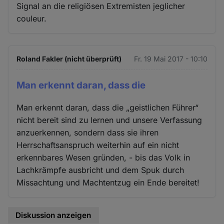
Signal an die religiösen Extremisten jeglicher
couleur.
Roland Fakler (nicht überprüft)
Fr. 19 Mai 2017 - 10:10
Man erkennt daran, dass die
Man erkennt daran, dass die „geistlichen Führer“
nicht bereit sind zu lernen und unsere Verfassung
anzuerkennen, sondern dass sie ihren
Herrschaftsanspruch weiterhin auf ein nicht
erkennbares Wesen gründen, - bis das Volk in
Lachkrämpfe ausbricht und dem Spuk durch
Missachtung und Machtentzug ein Ende bereitet!
Diskussion anzeigen