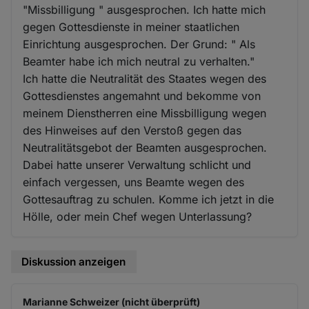
"Missbilligung " ausgesprochen. Ich hatte mich
gegen Gottesdienste in meiner staatlichen
Einrichtung ausgesprochen. Der Grund: " Als
Beamter habe ich mich neutral zu verhalten."
Ich hatte die Neutralität des Staates wegen des
Gottesdienstes angemahnt und bekomme von
meinem Dienstherren eine Missbilligung wegen
des Hinweises auf den Verstoß gegen das
Neutralitätsgebot der Beamten ausgesprochen.
Dabei hatte unserer Verwaltung schlicht und
einfach vergessen, uns Beamte wegen des
Gottesauftrag zu schulen. Komme ich jetzt in die
Hölle, oder mein Chef wegen Unterlassung?
Diskussion anzeigen
Marianne Schweizer (nicht überprüft)