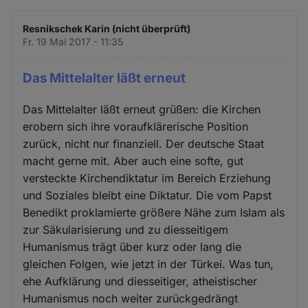
Resnikschek Karin (nicht überprüft)
Fr. 19 Mai 2017 - 11:35
Das Mittelalter läßt erneut
Das Mittelalter läßt erneut grüßen: die Kirchen
erobern sich ihre voraufklärerische Position
zurück, nicht nur finanziell. Der deutsche Staat
macht gerne mit. Aber auch eine softe, gut
versteckte Kirchendiktatur im Bereich Erziehung
und Soziales bleibt eine Diktatur. Die vom Papst
Benedikt proklamierte größere Nähe zum Islam als
zur Säkularisierung und zu diesseitigem
Humanismus trägt über kurz oder lang die
gleichen Folgen, wie jetzt in der Türkei. Was tun,
ehe Aufklärung und diesseitiger, atheistischer
Humanismus noch weiter zurückgedrängt