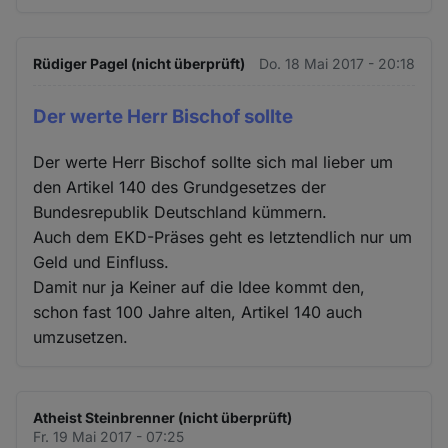
Rüdiger Pagel (nicht überprüft)
Do. 18 Mai 2017 - 20:18
Der werte Herr Bischof sollte
Der werte Herr Bischof sollte sich mal lieber um
den Artikel 140 des Grundgesetzes der
Bundesrepublik Deutschland kümmern.
Auch dem EKD-Präses geht es letztendlich nur um
Geld und Einfluss.
Damit nur ja Keiner auf die Idee kommt den,
schon fast 100 Jahre alten, Artikel 140 auch
umzusetzen.
Atheist Steinbrenner (nicht überprüft)
Fr. 19 Mai 2017 - 07:25