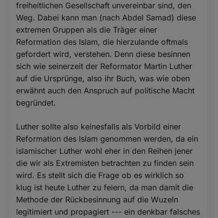
freiheitlichen Gesellschaft unvereinbar sind, den
Weg. Dabei kann man (nach Abdel Samad) diese
extremen Gruppen als die Träger einer
Reformation des Islam, die hierzulande oftmals
gefordert wird, verstehen. Denn diese besinnen
sich wie seinerzeit der Reformator Martin Luther
auf die Ursprünge, also ihr Buch, was wie oben
erwähnt auch den Anspruch auf politische Macht
begründet.
Luther sollte also keinesfalls als Vorbild einer
Reformation des Islam genommen werden, da ein
islamischer Luther wohl eher in den Reihen jener
die wir als Extremisten betrachten zu finden sein
wird. Es stellt sich die Frage ob es wirklich so
klug ist heute Luther zu feiern, da man damit die
Methode der Rückbesinnung auf die Wuzeln
legitimiert und propagiert --- ein denkbar falsches