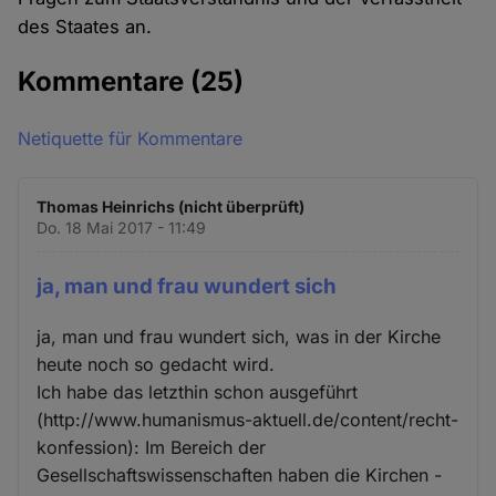
des Staates an.
Kommentare
(25)
Netiquette für Kommentare
Thomas Heinrichs (nicht überprüft)
Do. 18 Mai 2017 - 11:49
ja, man und frau wundert sich
ja, man und frau wundert sich, was in der Kirche
heute noch so gedacht wird.
Ich habe das letzthin schon ausgeführt
(http://www.humanismus-aktuell.de/content/recht-
konfession): Im Bereich der
Gesellschaftswissenschaften haben die Kirchen -