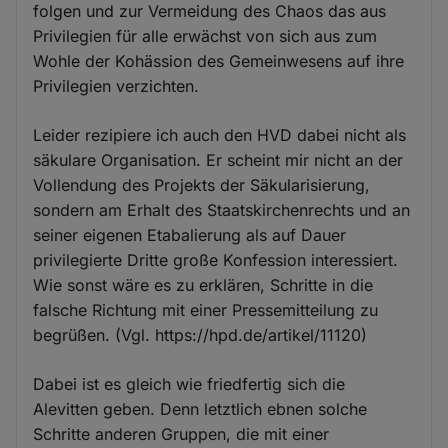
folgen und zur Vermeidung des Chaos das aus
Privilegien für alle erwächst von sich aus zum
Wohle der Kohässion des Gemeinwesens auf ihre
Privilegien verzichten.
Leider rezipiere ich auch den HVD dabei nicht als
säkulare Organisation. Er scheint mir nicht an der
Vollendung des Projekts der Säkularisierung,
sondern am Erhalt des Staatskirchenrechts und an
seiner eigenen Etabalierung als auf Dauer
privilegierte Dritte große Konfession interessiert.
Wie sonst wäre es zu erklären, Schritte in die
falsche Richtung mit einer Pressemitteilung zu
begrüßen. (Vgl. https://hpd.de/artikel/11120)
Dabei ist es gleich wie friedfertig sich die
Alevitten geben. Denn letztlich ebnen solche
Schritte anderen Gruppen, die mit einer