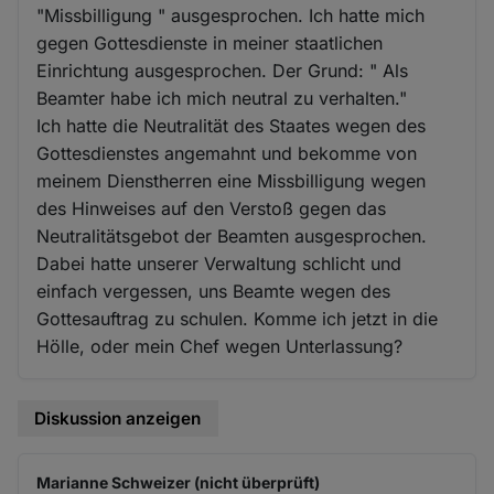
"Missbilligung " ausgesprochen. Ich hatte mich
gegen Gottesdienste in meiner staatlichen
Einrichtung ausgesprochen. Der Grund: " Als
Beamter habe ich mich neutral zu verhalten."
Ich hatte die Neutralität des Staates wegen des
Gottesdienstes angemahnt und bekomme von
meinem Dienstherren eine Missbilligung wegen
des Hinweises auf den Verstoß gegen das
Neutralitätsgebot der Beamten ausgesprochen.
Dabei hatte unserer Verwaltung schlicht und
einfach vergessen, uns Beamte wegen des
Gottesauftrag zu schulen. Komme ich jetzt in die
Hölle, oder mein Chef wegen Unterlassung?
Diskussion anzeigen
Marianne Schweizer (nicht überprüft)