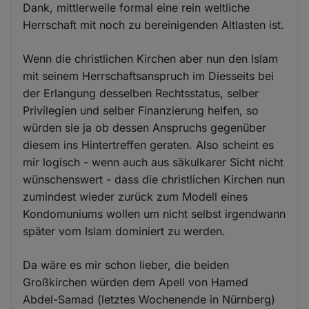
Dank, mittlerweile formal eine rein weltliche
Herrschaft mit noch zu bereinigenden Altlasten ist.
Wenn die christlichen Kirchen aber nun den Islam
mit seinem Herrschaftsanspruch im Diesseits bei
der Erlangung desselben Rechtsstatus, selber
Privilegien und selber Finanzierung helfen, so
würden sie ja ob dessen Anspruchs gegenüber
diesem ins Hintertreffen geraten. Also scheint es
mir logisch - wenn auch aus säkulkarer Sicht nicht
wünschenswert - dass die christlichen Kirchen nun
zumindest wieder zurück zum Modell eines
Kondomuniums wollen um nicht selbst irgendwann
später vom Islam dominiert zu werden.
Da wäre es mir schon lieber, die beiden
Großkirchen würden dem Apell von Hamed
Abdel-Samad (letztes Wochenende in Nürnberg)