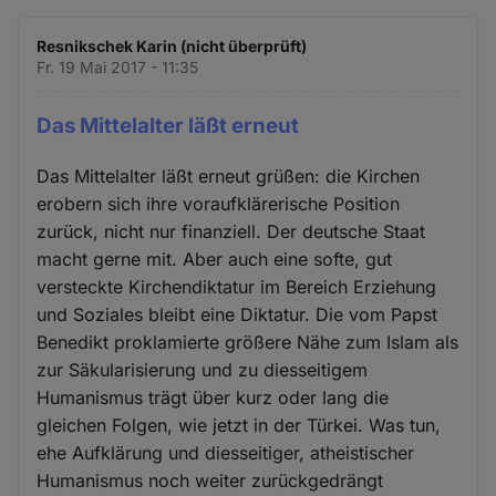
Resnikschek Karin (nicht überprüft)
Fr. 19 Mai 2017 - 11:35
Das Mittelalter läßt erneut
Das Mittelalter läßt erneut grüßen: die Kirchen
erobern sich ihre voraufklärerische Position
zurück, nicht nur finanziell. Der deutsche Staat
macht gerne mit. Aber auch eine softe, gut
versteckte Kirchendiktatur im Bereich Erziehung
und Soziales bleibt eine Diktatur. Die vom Papst
Benedikt proklamierte größere Nähe zum Islam als
zur Säkularisierung und zu diesseitigem
Humanismus trägt über kurz oder lang die
gleichen Folgen, wie jetzt in der Türkei. Was tun,
ehe Aufklärung und diesseitiger, atheistischer
Humanismus noch weiter zurückgedrängt