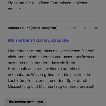
Signal an die religiösen Extremisten jeglicher
couleur.
Roland Fakler (nicht überprüft)
Fr. 19 Mai 2017 - 10:10
Man erkennt daran, dass die
Man erkennt daran, dass die „geistlichen Führer“
nicht bereit sind zu lernen und unsere Verfassung
anzuerkennen, sondern dass sie ihren
Herrschaftsanspruch weiterhin auf ein nicht
erkennbares Wesen gründen, - bis das Volk in
Lachkrämpfe ausbricht und dem Spuk durch
Missachtung und Machtentzug ein Ende bereitet!
Diskussion anzeigen