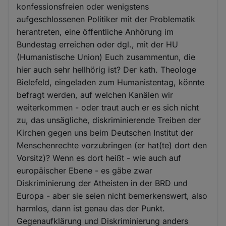
konfessionsfreien oder wenigstens
aufgeschlossenen Politiker mit der Problematik
herantreten, eine öffentliche Anhörung im
Bundestag erreichen oder dgl., mit der HU
(Humanistische Union) Euch zusammentun, die
hier auch sehr hellhörig ist? Der kath. Theologe
Bielefeld, eingeladen zum Humanistentag, könnte
befragt werden, auf welchen Kanälen wir
weiterkommen - oder traut auch er es sich nicht
zu, das unsägliche, diskriminierende Treiben der
Kirchen gegen uns beim Deutschen Institut der
Menschenrechte vorzubringen (er hat(te) dort den
Vorsitz)? Wenn es dort heißt - wie auch auf
europäischer Ebene - es gäbe zwar
Diskriminierung der Atheisten in der BRD und
Europa - aber sie seien nicht bemerkenswert, also
harmlos, dann ist genau das der Punkt.
Gegenaufklärung und Diskriminierung anders