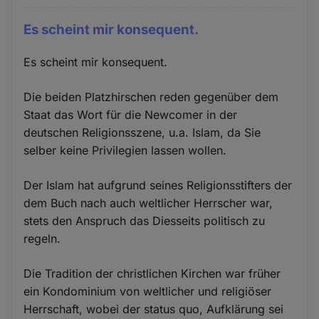
Es scheint mir konsequent.
Es scheint mir konsequent.
Die beiden Platzhirschen reden gegenüber dem
Staat das Wort für die Newcomer in der
deutschen Religionsszene, u.a. Islam, da Sie
selber keine Privilegien lassen wollen.
Der Islam hat aufgrund seines Religionsstifters der
dem Buch nach auch weltlicher Herrscher war,
stets den Anspruch das Diesseits politisch zu
regeln.
Die Tradition der christlichen Kirchen war früher
ein Kondominium von weltlicher und religiöser
Herrschaft, wobei der status quo, Aufklärung sei