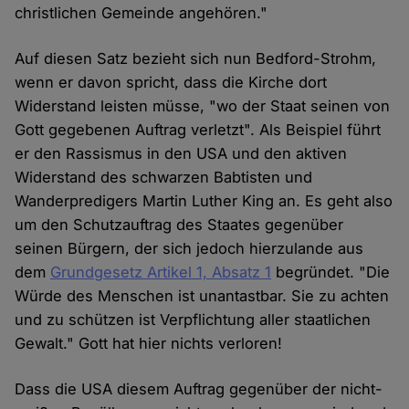
christlichen Gemeinde angehören."
Auf diesen Satz bezieht sich nun Bedford-Strohm,
wenn er davon spricht, dass die Kirche dort
Widerstand leisten müsse, "wo der Staat seinen von
Gott gegebenen Auftrag verletzt". Als Beispiel führt
er den Rassismus in den USA und den aktiven
Widerstand des schwarzen Babtisten und
Wanderpredigers Martin Luther King an. Es geht also
um den Schutzauftrag des Staates gegenüber
seinen Bürgern, der sich jedoch hierzulande aus
dem
Grundgesetz Artikel 1, Absatz 1
begründet. "Die
Würde des Menschen ist unantastbar. Sie zu achten
und zu schützen ist Verpflichtung aller staatlichen
Gewalt." Gott hat hier nichts verloren!
Dass die USA diesem Auftrag gegenüber der nicht-