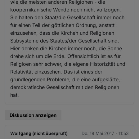
wie die meisten anderen Religionen - die
koopernikanische Wende noch nicht vollzogen.
Sie halten den Staat/die Gesellschaft immer noch
für einen Teil der göttlichen Ordnung, anstatt
einzusehen, dass die Kirchen und Religionen
Subsysteme des Staates/der Gesellschaft sind.
Hier denken die Kirchen immer noch, die Sonne
drehe sich um die Erde. Offensichtlich ist es für
Religioen sehr schwer, die eigene Historizität und
Relativität einzusehen. Das ist eines der
grundlegenden Probleme, die eine aufgeklärte,
demokratische Gesellschaft mit den Religionen
hat.
Diskussion anzeigen
Wolfgang (nicht überprüft)
Do. 18 Mai 2017 - 11:53