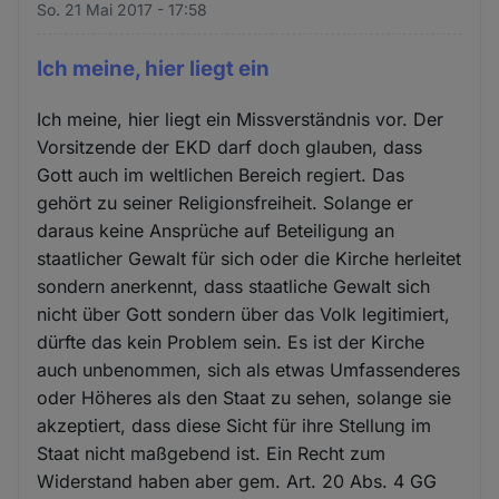
So. 21 Mai 2017 - 17:58
Ich meine, hier liegt ein
Ich meine, hier liegt ein Missverständnis vor. Der
Vorsitzende der EKD darf doch glauben, dass
Gott auch im weltlichen Bereich regiert. Das
gehört zu seiner Religionsfreiheit. Solange er
daraus keine Ansprüche auf Beteiligung an
staatlicher Gewalt für sich oder die Kirche herleitet
sondern anerkennt, dass staatliche Gewalt sich
nicht über Gott sondern über das Volk legitimiert,
dürfte das kein Problem sein. Es ist der Kirche
auch unbenommen, sich als etwas Umfassenderes
oder Höheres als den Staat zu sehen, solange sie
akzeptiert, dass diese Sicht für ihre Stellung im
Staat nicht maßgebend ist. Ein Recht zum
Widerstand haben aber gem. Art. 20 Abs. 4 GG