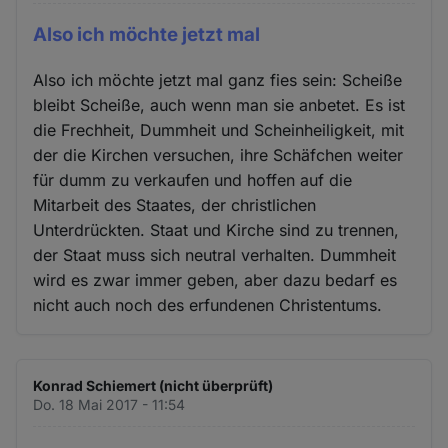
Also ich möchte jetzt mal
Also ich möchte jetzt mal ganz fies sein: Scheiße
bleibt Scheiße, auch wenn man sie anbetet. Es ist
die Frechheit, Dummheit und Scheinheiligkeit, mit
der die Kirchen versuchen, ihre Schäfchen weiter
für dumm zu verkaufen und hoffen auf die
Mitarbeit des Staates, der christlichen
Unterdrückten. Staat und Kirche sind zu trennen,
der Staat muss sich neutral verhalten. Dummheit
wird es zwar immer geben, aber dazu bedarf es
nicht auch noch des erfundenen Christentums.
Konrad Schiemert (nicht überprüft)
Do. 18 Mai 2017 - 11:54