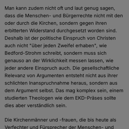
Man kann zudem nicht oft und laut genug sagen,
dass die Menschen- und Bürgerrechte nicht mit den
oder durch die Kirchen, sondern gegen ihren
erbitterten Widerstand durchgesetzt worden sind.
Deshalb ist der politische Einspruch von Christen
auch nicht "über jeden Zweifel erhaben", wie
Bedford-Strohm schreibt, sondern muss sich
genauso an der Wirklichkeit messen lassen, wie
jeder andere Einspruch auch. Die gesellschaftliche
Relevanz von Argumenten entsteht nicht aus ihrer
schlichten Inanspruchnahme heraus, sondern aus
dem Argument selbst. Das mag komplex sein, einem
studierten Theologen wie dem EKD-Präses sollte
dies aber verständlich sein.
Die Kirchenmänner und -frauen, die bis heute als
Verfechter und Fürsprecher der Menschen- und