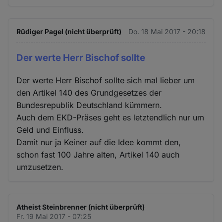
Rüdiger Pagel (nicht überprüft)
Do. 18 Mai 2017 - 20:18
Der werte Herr Bischof sollte
Der werte Herr Bischof sollte sich mal lieber um
den Artikel 140 des Grundgesetzes der
Bundesrepublik Deutschland kümmern.
Auch dem EKD-Präses geht es letztendlich nur um
Geld und Einfluss.
Damit nur ja Keiner auf die Idee kommt den,
schon fast 100 Jahre alten, Artikel 140 auch
umzusetzen.
Atheist Steinbrenner (nicht überprüft)
Fr. 19 Mai 2017 - 07:25