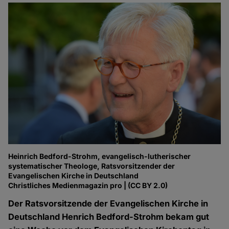
Heinrich Bedford-Strohm, evangelisch-lutherischer
systematischer Theologe, Ratsvorsitzender der
Evangelischen Kirche in Deutschland
Christliches Medienmagazin pro | (CC BY 2.0)
Der Ratsvorsitzende der Evangelischen Kirche in
Deutschland Henrich Bedford-Strohm bekam gut