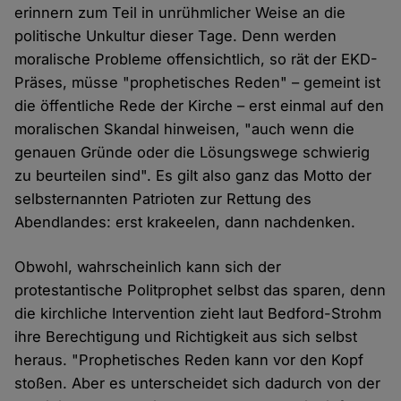
erinnern zum Teil in unrühmlicher Weise an die
politische Unkultur dieser Tage. Denn werden
moralische Probleme offensichtlich, so rät der EKD-
Präses, müsse "prophetisches Reden" – gemeint ist
die öffentliche Rede der Kirche – erst einmal auf den
moralischen Skandal hinweisen, "auch wenn die
genauen Gründe oder die Lösungswege schwierig
zu beurteilen sind". Es gilt also ganz das Motto der
selbsternannten Patrioten zur Rettung des
Abendlandes: erst krakeelen, dann nachdenken.
Obwohl, wahrscheinlich kann sich der
protestantische Politprophet selbst das sparen, denn
die kirchliche Intervention zieht laut Bedford-Strohm
ihre Berechtigung und Richtigkeit aus sich selbst
heraus. "Prophetisches Reden kann vor den Kopf
stoßen. Aber es unterscheidet sich dadurch von der