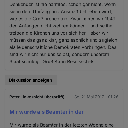
Denkender ist nie harmlos, schon gar nicht, wenn
sie in dem Umfang und Ausmaß betrieben wird,
wie es die Großkirchen tun. Zwar haben wir 1949
den Anfängen nicht wehren können - und seither
treiben die Kirchen uns vor sich her - aber wir
müssen das ganz klar, ganz sachlich und zugleich
als leidenschaftliche Demokraten vorbringen. Das
sind wir nicht nur uns selbst, sondern unserem
Staat schuldig. Gruß Karin Resnikschek
Diskussion anzeigen
Peter Linke (nicht überprüft)
So. 21 Mai 2017 - 01:26
Mir wurde als Beamter in der
Mir wurde als Beamter in der letzten Woche eine