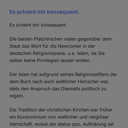
Es scheint mir konsequent.
Es scheint mir konsequent.
Die beiden Platzhirschen reden gegenüber dem
Staat das Wort für die Newcomer in der
deutschen Religionsszene, u.a. Islam, da Sie
selber keine Privilegien lassen wollen.
Der Islam hat aufgrund seines Religionsstifters der
dem Buch nach auch weltlicher Herrscher war,
stets den Anspruch das Diesseits politisch zu
regeln.
Die Tradition der christlichen Kirchen war früher
ein Kondominium von weltlicher und religiöser
Herrschaft, wobei der status quo, Aufklärung sei