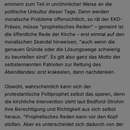
erinnern zum Teil in unrühmlicher Weise an die
politische Unkultur dieser Tage. Denn werden
moralische Probleme offensichtlich, so rät der EKD-
Präses, müsse "prophetisches Reden" – gemeint ist
die öffentliche Rede der Kirche – erst einmal auf den
moralischen Skandal hinweisen, "auch wenn die
genauen Gründe oder die Lösungswege schwierig
zu beurteilen sind". Es gilt also ganz das Motto der
selbsternannten Patrioten zur Rettung des
Abendlandes: erst krakeelen, dann nachdenken.
Obwohl, wahrscheinlich kann sich der
protestantische Politprophet selbst das sparen, denn
die kirchliche Intervention zieht laut Bedford-Strohm
ihre Berechtigung und Richtigkeit aus sich selbst
heraus. "Prophetisches Reden kann vor den Kopf
stoßen. Aber es unterscheidet sich dadurch von der