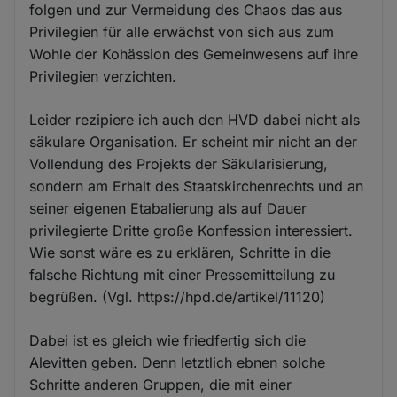
folgen und zur Vermeidung des Chaos das aus
Privilegien für alle erwächst von sich aus zum
Wohle der Kohässion des Gemeinwesens auf ihre
Privilegien verzichten.
Leider rezipiere ich auch den HVD dabei nicht als
säkulare Organisation. Er scheint mir nicht an der
Vollendung des Projekts der Säkularisierung,
sondern am Erhalt des Staatskirchenrechts und an
seiner eigenen Etabalierung als auf Dauer
privilegierte Dritte große Konfession interessiert.
Wie sonst wäre es zu erklären, Schritte in die
falsche Richtung mit einer Pressemitteilung zu
begrüßen. (Vgl. https://hpd.de/artikel/11120)
Dabei ist es gleich wie friedfertig sich die
Alevitten geben. Denn letztlich ebnen solche
Schritte anderen Gruppen, die mit einer