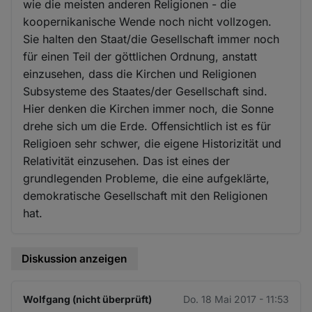
wie die meisten anderen Religionen - die
koopernikanische Wende noch nicht vollzogen.
Sie halten den Staat/die Gesellschaft immer noch
für einen Teil der göttlichen Ordnung, anstatt
einzusehen, dass die Kirchen und Religionen
Subsysteme des Staates/der Gesellschaft sind.
Hier denken die Kirchen immer noch, die Sonne
drehe sich um die Erde. Offensichtlich ist es für
Religioen sehr schwer, die eigene Historizität und
Relativität einzusehen. Das ist eines der
grundlegenden Probleme, die eine aufgeklärte,
demokratische Gesellschaft mit den Religionen
hat.
Diskussion anzeigen
Wolfgang (nicht überprüft)
Do. 18 Mai 2017 - 11:53