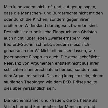
Man kann zudem nicht oft und laut genug sagen,
dass die Menschen- und Bürgerrechte nicht mit den
oder durch die Kirchen, sondern gegen ihren
erbitterten Widerstand durchgesetzt worden sind.
Deshalb ist der politische Einspruch von Christen
auch nicht "über jeden Zweifel erhaben", wie
Bedford-Strohm schreibt, sondern muss sich
genauso an der Wirklichkeit messen lassen, wie
jeder andere Einspruch auch. Die gesellschaftliche
Relevanz von Argumenten entsteht nicht aus ihrer
schlichten Inanspruchnahme heraus, sondern aus
dem Argument selbst. Das mag komplex sein, einem
studierten Theologen wie dem EKD-Präses sollte
dies aber verständlich sein.
Die Kirchenmänner und -frauen, die bis heute als
Verfechter und Fürsprecher der Menschen- und