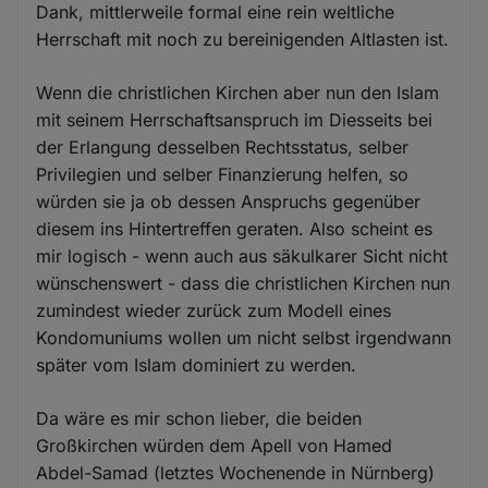
Dank, mittlerweile formal eine rein weltliche
Herrschaft mit noch zu bereinigenden Altlasten ist.
Wenn die christlichen Kirchen aber nun den Islam
mit seinem Herrschaftsanspruch im Diesseits bei
der Erlangung desselben Rechtsstatus, selber
Privilegien und selber Finanzierung helfen, so
würden sie ja ob dessen Anspruchs gegenüber
diesem ins Hintertreffen geraten. Also scheint es
mir logisch - wenn auch aus säkulkarer Sicht nicht
wünschenswert - dass die christlichen Kirchen nun
zumindest wieder zurück zum Modell eines
Kondomuniums wollen um nicht selbst irgendwann
später vom Islam dominiert zu werden.
Da wäre es mir schon lieber, die beiden
Großkirchen würden dem Apell von Hamed
Abdel-Samad (letztes Wochenende in Nürnberg)