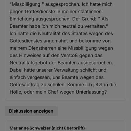
"Missbilligung " ausgesprochen. Ich hatte mich
gegen Gottesdienste in meiner staatlichen
Einrichtung ausgesprochen. Der Grund: " Als
Beamter habe ich mich neutral zu verhalten."
Ich hatte die Neutralität des Staates wegen des
Gottesdienstes angemahnt und bekomme von
meinem Dienstherren eine Missbilligung wegen
des Hinweises auf den Verstoß gegen das
Neutralitätsgebot der Beamten ausgesprochen.
Dabei hatte unserer Verwaltung schlicht und
einfach vergessen, uns Beamte wegen des
Gottesauftrag zu schulen. Komme ich jetzt in die
Hölle, oder mein Chef wegen Unterlassung?
Diskussion anzeigen
Marianne Schweizer (nicht überprüft)