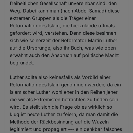
freiheitlichen Gesellschaft unvereinbar sind, den
Weg. Dabei kann man (nach Abdel Samad) diese
extremen Gruppen als die Träger einer
Reformation des Islam, die hierzulande oftmals
gefordert wird, verstehen. Denn diese besinnen
sich wie seinerzeit der Reformator Martin Luther
auf die Ursprünge, also ihr Buch, was wie oben
erwähnt auch den Anspruch auf politische Macht
begründet.
Luther sollte also keinesfalls als Vorbild einer
Reformation des Islam genommen werden, da ein
islamischer Luther wohl eher in den Reihen jener
die wir als Extremisten betrachten zu finden sein
wird. Es stellt sich die Frage ob es wirklich so
klug ist heute Luther zu feiern, da man damit die
Methode der Rückbesinnung auf die Wuzeln
legitimiert und propagiert --- ein denkbar falsches