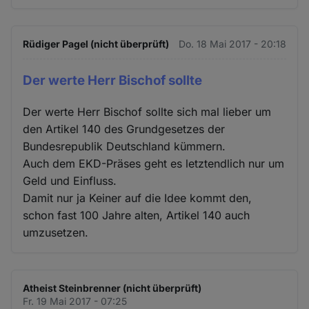
Rüdiger Pagel (nicht überprüft)
Do. 18 Mai 2017 - 20:18
Der werte Herr Bischof sollte
Der werte Herr Bischof sollte sich mal lieber um
den Artikel 140 des Grundgesetzes der
Bundesrepublik Deutschland kümmern.
Auch dem EKD-Präses geht es letztendlich nur um
Geld und Einfluss.
Damit nur ja Keiner auf die Idee kommt den,
schon fast 100 Jahre alten, Artikel 140 auch
umzusetzen.
Atheist Steinbrenner (nicht überprüft)
Fr. 19 Mai 2017 - 07:25