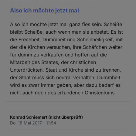
Also ich möchte jetzt mal
Also ich möchte jetzt mal ganz fies sein: Scheiße
bleibt Scheiße, auch wenn man sie anbetet. Es ist
die Frechheit, Dummheit und Scheinheiligkeit, mit
der die Kirchen versuchen, ihre Schäfchen weiter
für dumm zu verkaufen und hoffen auf die
Mitarbeit des Staates, der christlichen
Unterdrückten. Staat und Kirche sind zu trennen,
der Staat muss sich neutral verhalten. Dummheit
wird es zwar immer geben, aber dazu bedarf es
nicht auch noch des erfundenen Christentums.
Konrad Schiemert (nicht überprüft)
Do. 18 Mai 2017 - 11:54