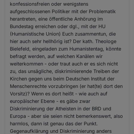
konfessionsfreien oder wenigstens
aufgeschlossenen Politiker mit der Problematik
herantreten, eine öffentliche Anhörung im
Bundestag erreichen oder dgl., mit der HU
(Humanistische Union) Euch zusammentun, die
hier auch sehr hellhörig ist? Der kath. Theologe
Bielefeld, eingeladen zum Humanistentag, könnte
befragt werden, auf welchen Kanälen wir
weiterkommen - oder traut auch er es sich nicht
zu, das unsägliche, diskriminierende Treiben der
Kirchen gegen uns beim Deutschen Institut der
Menschenrechte vorzubringen (er hat(te) dort den
Vorsitz)? Wenn es dort heißt - wie auch auf
europäischer Ebene - es gäbe zwar
Diskriminierung der Atheisten in der BRD und
Europa - aber sie seien nicht bemerkenswert, also
harmlos, dann ist genau das der Punkt.
Gegenaufklärung und Diskriminierung anders