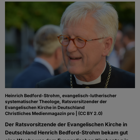
Heinrich Bedford-Strohm, evangelisch-lutherischer
systematischer Theologe, Ratsvorsitzender der
Evangelischen Kirche in Deutschland
Christliches Medienmagazin pro | (CC BY 2.0)
Der Ratsvorsitzende der Evangelischen Kirche in
Deutschland Henrich Bedford-Strohm bekam gut