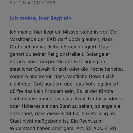
So. 21 Mai 2017 - 17:58
Ich meine, hier liegt ein
Ich meine, hier liegt ein Missverständnis vor. Der
Vorsitzende der EKD darf doch glauben, dass
Gott auch im weltlichen Bereich regiert. Das
gehört zu seiner Religionsfreiheit. Solange er
daraus keine Ansprüche auf Beteiligung an
staatlicher Gewalt für sich oder die Kirche herleitet
sondern anerkennt, dass staatliche Gewalt sich
nicht über Gott sondern über das Volk legitimiert,
dürfte das kein Problem sein. Es ist der Kirche
auch unbenommen, sich als etwas Umfassenderes
oder Höheres als den Staat zu sehen, solange sie
akzeptiert, dass diese Sicht für ihre Stellung im
Staat nicht maßgebend ist. Ein Recht zum
Widerstand haben aber gem. Art. 20 Abs. 4 GG