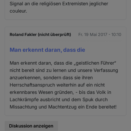
Signal an die religiösen Extremisten jeglicher
couleur.
Roland Fakler (nicht überprüft)
Fr. 19 Mai 2017 - 10:10
Man erkennt daran, dass die
Man erkennt daran, dass die „geistlichen Führer“
nicht bereit sind zu lernen und unsere Verfassung
anzuerkennen, sondern dass sie ihren
Herrschaftsanspruch weiterhin auf ein nicht
erkennbares Wesen gründen, - bis das Volk in
Lachkrämpfe ausbricht und dem Spuk durch
Missachtung und Machtentzug ein Ende bereitet!
Diskussion anzeigen