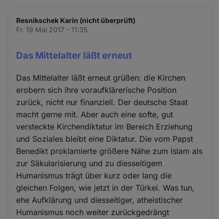
Resnikschek Karin (nicht überprüft)
Fr. 19 Mai 2017 - 11:35
Das Mittelalter läßt erneut
Das Mittelalter läßt erneut grüßen: die Kirchen
erobern sich ihre voraufklärerische Position
zurück, nicht nur finanziell. Der deutsche Staat
macht gerne mit. Aber auch eine softe, gut
versteckte Kirchendiktatur im Bereich Erziehung
und Soziales bleibt eine Diktatur. Die vom Papst
Benedikt proklamierte größere Nähe zum Islam als
zur Säkularisierung und zu diesseitigem
Humanismus trägt über kurz oder lang die
gleichen Folgen, wie jetzt in der Türkei. Was tun,
ehe Aufklärung und diesseitiger, atheistischer
Humanismus noch weiter zurückgedrängt