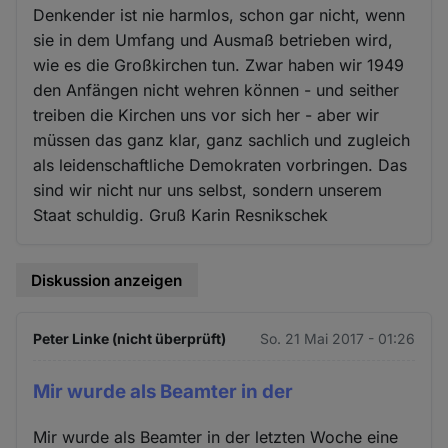
Denkender ist nie harmlos, schon gar nicht, wenn
sie in dem Umfang und Ausmaß betrieben wird,
wie es die Großkirchen tun. Zwar haben wir 1949
den Anfängen nicht wehren können - und seither
treiben die Kirchen uns vor sich her - aber wir
müssen das ganz klar, ganz sachlich und zugleich
als leidenschaftliche Demokraten vorbringen. Das
sind wir nicht nur uns selbst, sondern unserem
Staat schuldig. Gruß Karin Resnikschek
Diskussion anzeigen
Peter Linke (nicht überprüft)
So. 21 Mai 2017 - 01:26
Mir wurde als Beamter in der
Mir wurde als Beamter in der letzten Woche eine