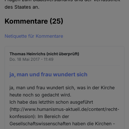
des Staates an.
Kommentare
(25)
Netiquette für Kommentare
Thomas Heinrichs (nicht überprüft)
Do. 18 Mai 2017 - 11:49
ja, man und frau wundert sich
ja, man und frau wundert sich, was in der Kirche
heute noch so gedacht wird.
Ich habe das letzthin schon ausgeführt
(http://www.humanismus-aktuell.de/content/recht-
konfession): Im Bereich der
Gesellschaftswissenschaften haben die Kirchen -