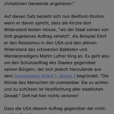
christlichen Gemeinde angehören."
Auf diesen Satz bezieht sich nun Bedford-Strohm,
wenn er davon spricht, dass die Kirche dort
Widerstand leisten müsse, "wo der Staat seinen von
Gott gegebenen Auftrag verletzt". Als Beispiel führt
er den Rassismus in den USA und den aktiven
Widerstand des schwarzen Babtisten und
Wanderpredigers Martin Luther King an. Es geht also
um den Schutzauftrag des Staates gegenüber
seinen Bürgern, der sich jedoch hierzulande aus
dem
Grundgesetz Artikel 1, Absatz 1
begründet. "Die
Würde des Menschen ist unantastbar. Sie zu achten
und zu schützen ist Verpflichtung aller staatlichen
Gewalt." Gott hat hier nichts verloren!
Dass die USA diesem Auftrag gegenüber der nicht-