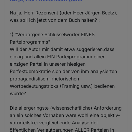
Na ja, Herr Rezensent (oder Heer Jürgen Beetz),
was soll ich jetzt von dem Buch halten? :
1) "Verborgene Schlüsselwörter EINES
Parteiprogramms"
Will der Autor mir damit etwa suggerieren,dass
einzig und allein EIN Parteiprogramm einer
einzigen Partei in unserer hiesigen
Perfektdemokratie sich der von ihm analysierten
propagandistisch- rhetorischen
Wortbedeutungstricks (Framing usw.) bedienen
würde?
Die allergeringste (wissenschaftliche) Anforderung
an ein solches Vorhaben wäre wohl eine objektiv-
vorurteilsfrei vergleichende Analyse der
öffentlichen Verlautbarungen ALLER Parteien in