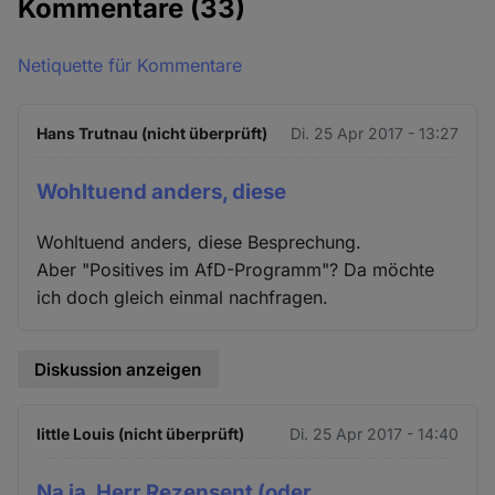
Kommentare
(33)
Netiquette für Kommentare
Hans Trutnau (nicht überprüft)
Di. 25 Apr 2017 - 13:27
Wohltuend anders, diese
Wohltuend anders, diese Besprechung.
Aber "Positives im AfD-Programm"? Da möchte
ich doch gleich einmal nachfragen.
Diskussion anzeigen
little Louis (nicht überprüft)
Di. 25 Apr 2017 - 14:40
Na ja, Herr Rezensent (oder