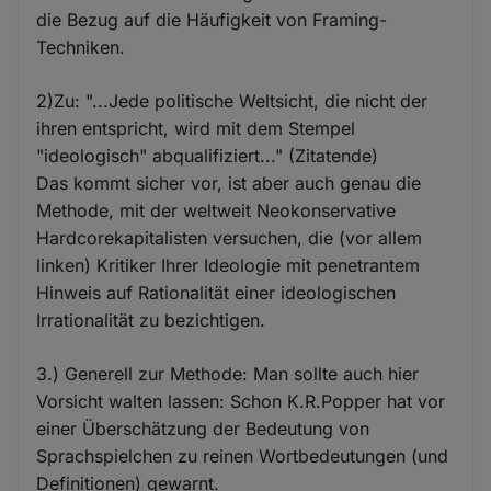
die Bezug auf die Häufigkeit von Framing-
Techniken.
2)Zu: "...Jede politische Weltsicht, die nicht der
ihren entspricht, wird mit dem Stempel
"ideologisch" abqualifiziert..." (Zitatende)
Das kommt sicher vor, ist aber auch genau die
Methode, mit der weltweit Neokonservative
Hardcorekapitalisten versuchen, die (vor allem
linken) Kritiker Ihrer Ideologie mit penetrantem
Hinweis auf Rationalität einer ideologischen
Irrationalität zu bezichtigen.
3.) Generell zur Methode: Man sollte auch hier
Vorsicht walten lassen: Schon K.R.Popper hat vor
einer Überschätzung der Bedeutung von
Sprachspielchen zu reinen Wortbedeutungen (und
Definitionen) gewarnt.