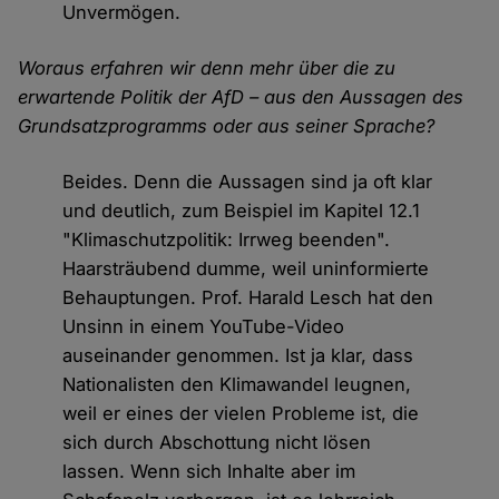
Unvermögen.
Woraus erfahren wir denn mehr über die zu
erwartende Politik der AfD – aus den Aussagen des
Grundsatzprogramms oder aus seiner Sprache?
Beides. Denn die Aussagen sind ja oft klar
und deutlich, zum Beispiel im Kapitel 12.1
"Klimaschutzpolitik: Irrweg beenden".
Haarsträubend dumme, weil uninformierte
Behauptungen. Prof. Harald Lesch hat den
Unsinn in einem YouTube-Video
auseinander genommen. Ist ja klar, dass
Nationalisten den Klimawandel leugnen,
weil er eines der vielen Probleme ist, die
sich durch Abschottung nicht lösen
lassen. Wenn sich Inhalte aber im