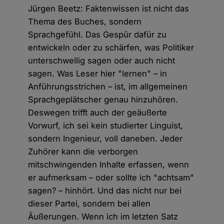
Jürgen Beetz: Faktenwissen ist nicht das
Thema des Buches, sondern
Sprachgefühl. Das Gespür dafür zu
entwickeln oder zu schärfen, was Politiker
unterschwellig sagen oder auch nicht
sagen. Was Leser hier "lernen" – in
Anführungsstrichen – ist, im allgemeinen
Sprachgeplätscher genau hinzuhören.
Deswegen trifft auch der geäußerte
Vorwurf, ich sei kein studierter Linguist,
sondern Ingenieur, voll daneben. Jeder
Zuhörer kann die verborgen
mitschwingenden Inhalte erfassen, wenn
er aufmerksam – oder sollte ich "achtsam"
sagen? – hinhört. Und das nicht nur bei
dieser Partei, sondern bei allen
Äußerungen. Wenn ich im letzten Satz