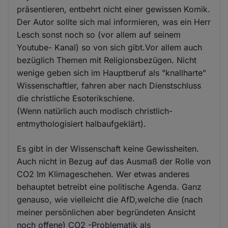
präsentieren, entbehrt nicht einer gewissen Komik.
Der Autor sollte sich mal informieren, was ein Herr
Lesch sonst noch so (vor allem auf seinem
Youtube- Kanal) so von sich gibt.Vor allem auch
bezüglich Themen mit Religionsbezügen. Nicht
wenige geben sich im Hauptberuf als "knallharte"
Wissenschaftler, fahren aber nach Dienstschluss
die christliche Esoterikschiene.
(Wenn natürlich auch modisch christlich-
entmythologisiert halbaufgeklärt).
Es gibt in der Wissenschaft keine Gewissheiten.
Auch nicht in Bezug auf das Ausmaß der Rolle von
CO2 Im Klimageschehen. Wer etwas anderes
behauptet betreibt eine politische Agenda. Ganz
genauso, wie vielleicht die AfD,welche die (nach
meiner persönlichen aber begründeten Ansicht
noch offene) CO2 -Problematik als