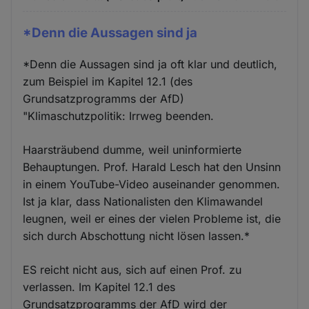
*Denn die Aussagen sind ja
*Denn die Aussagen sind ja oft klar und deutlich,
zum Beispiel im Kapitel 12.1 (des
Grundsatzprogramms der AfD)
"Klimaschutzpolitik: Irrweg beenden.
Haarsträubend dumme, weil uninformierte
Behauptungen. Prof. Harald Lesch hat den Unsinn
in einem YouTube-Video auseinander genommen.
Ist ja klar, dass Nationalisten den Klimawandel
leugnen, weil er eines der vielen Probleme ist, die
sich durch Abschottung nicht lösen lassen.*
ES reicht nicht aus, sich auf einen Prof. zu
verlassen. Im Kapitel 12.1 des
Grundsatzprogramms der AfD wird der