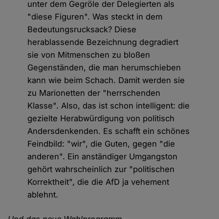
unter dem Gegröle der Delegierten als
"diese Figuren". Was steckt in dem
Bedeutungsrucksack? Diese
herablassende Bezeichnung degradiert
sie von Mitmenschen zu bloßen
Gegenständen, die man herumschieben
kann wie beim Schach. Damit werden sie
zu Marionetten der "herrschenden
Klasse". Also, das ist schon intelligent: die
gezielte Herabwürdigung von politisch
Andersdenkenden. Es schafft ein schönes
Feindbild: "wir", die Guten, gegen "die
anderen". Ein anständiger Umgangston
gehört wahrscheinlich zur "politischen
Korrektheit", die die AfD ja vehement
ablehnt.