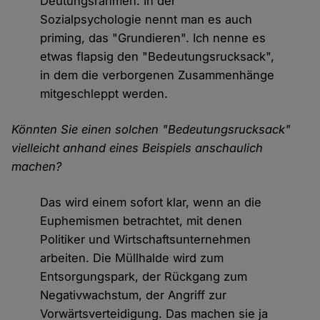
Deutungsrahmen. In der
Sozialpsychologie nennt man es auch
priming, das "Grundieren". Ich nenne es
etwas flapsig den "Bedeutungsrucksack",
in dem die verborgenen Zusammenhänge
mitgeschleppt werden.
Könnten Sie einen solchen "Bedeutungsrucksack"
vielleicht anhand eines Beispiels anschaulich
machen?
Das wird einem sofort klar, wenn an die
Euphemismen betrachtet, mit denen
Politiker und Wirtschaftsunternehmen
arbeiten. Die Müllhalde wird zum
Entsorgungspark, der Rückgang zum
Negativwachstum, der Angriff zur
Vorwärtsverteidigung. Das machen sie ja