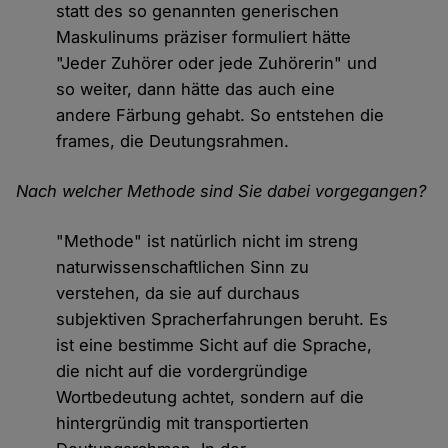
statt des so genannten generischen
Maskulinums präziser formuliert hätte
"Jeder Zuhörer oder jede Zuhörerin" und
so weiter, dann hätte das auch eine
andere Färbung gehabt. So entstehen die
frames, die Deutungsrahmen.
Nach welcher Methode sind Sie dabei vorgegangen?
"Methode" ist natürlich nicht im streng
naturwissenschaftlichen Sinn zu
verstehen, da sie auf durchaus
subjektiven Spracherfahrungen beruht. Es
ist eine bestimme Sicht auf die Sprache,
die nicht auf die vordergründige
Wortbedeutung achtet, sondern auf die
hintergründig mit transportierten