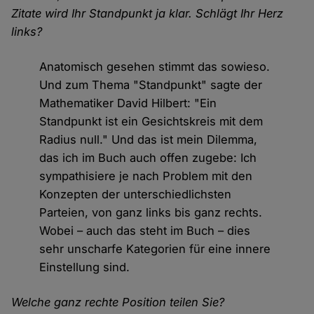
Zitate wird Ihr Standpunkt ja klar. Schlägt Ihr Herz
links?
Anatomisch gesehen stimmt das sowieso.
Und zum Thema "Standpunkt" sagte der
Mathematiker David Hilbert: "Ein
Standpunkt ist ein Gesichtskreis mit dem
Radius null." Und das ist mein Dilemma,
das ich im Buch auch offen zugebe: Ich
sympathisiere je nach Problem mit den
Konzepten der unterschiedlichsten
Parteien, von ganz links bis ganz rechts.
Wobei – auch das steht im Buch – dies
sehr unscharfe Kategorien für eine innere
Einstellung sind.
Welche ganz rechte Position teilen Sie?