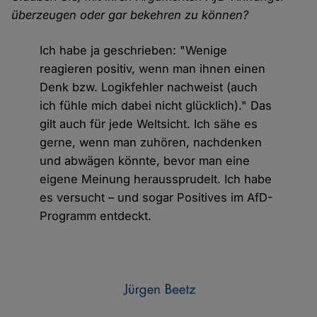
überzeugen oder gar bekehren zu können?
Ich habe ja geschrieben: "Wenige
reagieren positiv, wenn man ihnen einen
Denk bzw. Logikfehler nachweist (auch
ich fühle mich dabei nicht glücklich)." Das
gilt auch für jede Weltsicht. Ich sähe es
gerne, wenn man zuhören, nachdenken
und abwägen könnte, bevor man eine
eigene Meinung heraussprudelt. Ich habe
es versucht – und sogar Positives im AfD-
Programm entdeckt.