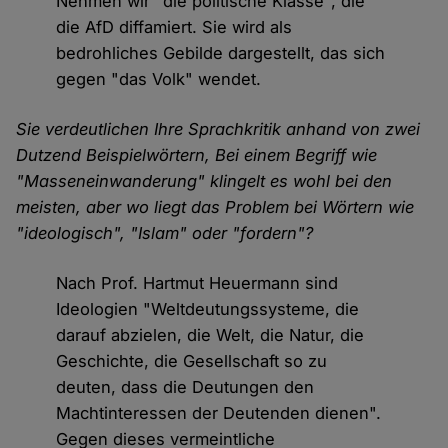
Nehmen wir "die politische Klasse", die
die AfD diffamiert. Sie wird als
bedrohliches Gebilde dargestellt, das sich
gegen "das Volk" wendet.
Sie verdeutlichen Ihre Sprachkritik anhand von zwei
Dutzend Beispielwörtern, Bei einem Begriff wie
"Masseneinwanderung" klingelt es wohl bei den
meisten, aber wo liegt das Problem bei Wörtern wie
"ideologisch", "Islam" oder "fordern"?
Nach Prof. Hartmut Heuermann sind
Ideologien "Weltdeutungssysteme, die
darauf abzielen, die Welt, die Natur, die
Geschichte, die Gesellschaft so zu
deuten, dass die Deutungen den
Machtinteressen der Deutenden dienen".
Gegen dieses vermeintliche