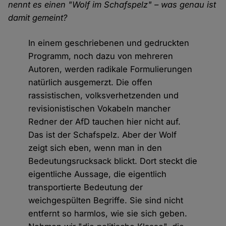
nennt es einen "Wolf im Schafspelz" – was genau ist
damit gemeint?
In einem geschriebenen und gedruckten
Programm, noch dazu von mehreren
Autoren, werden radikale Formulierungen
natürlich ausgemerzt. Die offen
rassistischen, volksverhetzenden und
revisionistischen Vokabeln mancher
Redner der AfD tauchen hier nicht auf.
Das ist der Schafspelz. Aber der Wolf
zeigt sich eben, wenn man in den
Bedeutungsrucksack blickt. Dort steckt die
eigentliche Aussage, die eigentlich
transportierte Bedeutung der
weichgespülten Begriffe. Sie sind nicht
entfernt so harmlos, wie sie sich geben.