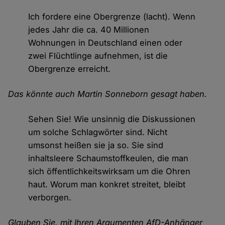
Ich fordere eine Obergrenze (lacht). Wenn
jedes Jahr die ca. 40 Millionen
Wohnungen in Deutschland einen oder
zwei Flüchtlinge aufnehmen, ist die
Obergrenze erreicht.
Das könnte auch Martin Sonneborn gesagt haben.
Sehen Sie! Wie unsinnig die Diskussionen
um solche Schlagwörter sind. Nicht
umsonst heißen sie ja so. Sie sind
inhaltsleere Schaumstoffkeulen, die man
sich öffentlichkeitswirksam um die Ohren
haut. Worum man konkret streitet, bleibt
verborgen.
Glauben Sie, mit Ihren Argumenten AfD-Anhänger