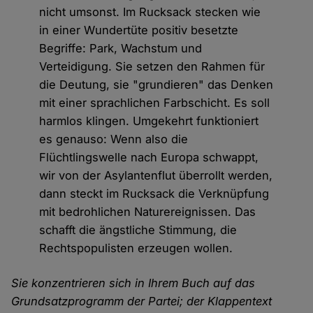
nicht umsonst. Im Rucksack stecken wie
in einer Wundertüte positiv besetzte
Begriffe: Park, Wachstum und
Verteidigung. Sie setzen den Rahmen für
die Deutung, sie "grundieren" das Denken
mit einer sprachlichen Farbschicht. Es soll
harmlos klingen. Umgekehrt funktioniert
es genauso: Wenn also die
Flüchtlingswelle nach Europa schwappt,
wir von der Asylantenflut überrollt werden,
dann steckt im Rucksack die Verknüpfung
mit bedrohlichen Naturereignissen. Das
schafft die ängstliche Stimmung, die
Rechtspopulisten erzeugen wollen.
Sie konzentrieren sich in Ihrem Buch auf das
Grundsatzprogramm der Partei; der Klappentext