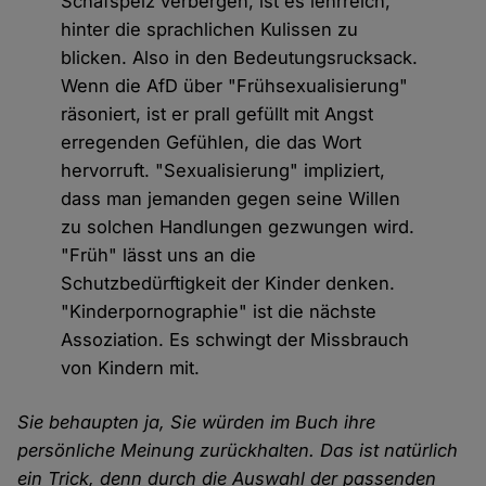
Schafspelz verbergen, ist es lehrreich,
hinter die sprachlichen Kulissen zu
blicken. Also in den Bedeutungsrucksack.
Wenn die AfD über "Frühsexualisierung"
räsoniert, ist er prall gefüllt mit Angst
erregenden Gefühlen, die das Wort
hervorruft. "Sexualisierung" impliziert,
dass man jemanden gegen seine Willen
zu solchen Handlungen gezwungen wird.
"Früh" lässt uns an die
Schutzbedürftigkeit der Kinder denken.
"Kinderpornographie" ist die nächste
Assoziation. Es schwingt der Missbrauch
von Kindern mit.
Sie behaupten ja, Sie würden im Buch ihre
persönliche Meinung zurückhalten. Das ist natürlich
ein Trick, denn durch die Auswahl der passenden