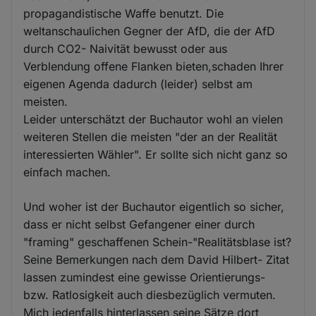
propagandistische Waffe benutzt. Die
weltanschaulichen Gegner der AfD, die der AfD
durch CO2- Naivität bewusst oder aus
Verblendung offene Flanken bieten,schaden Ihrer
eigenen Agenda dadurch (leider) selbst am
meisten.
Leider unterschätzt der Buchautor wohl an vielen
weiteren Stellen die meisten "der an der Realität
interessierten Wähler". Er sollte sich nicht ganz so
einfach machen.
Und woher ist der Buchautor eigentlich so sicher,
dass er nicht selbst Gefangener einer durch
"framing" geschaffenen Schein-"Realitätsblase ist?
Seine Bemerkungen nach dem David Hilbert- Zitat
lassen zumindest eine gewisse Orientierungs-
bzw. Ratlosigkeit auch diesbezüglich vermuten.
Mich jedenfalls hinterlassen seine Sätze dort