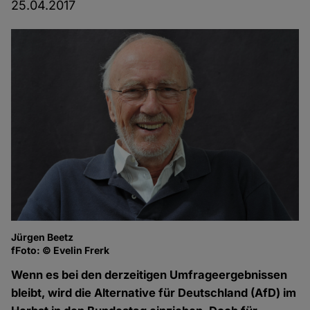
25.04.2017
Jürgen Beetz
fFoto: © Evelin Frerk
Wenn es bei den derzeitigen Umfrageergebnissen
bleibt, wird die Alternative für Deutschland (AfD) im