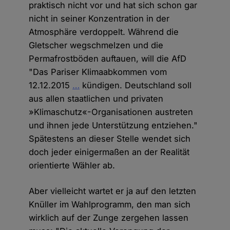
praktisch nicht vor und hat sich schon gar
nicht in seiner Konzentration in der
Atmosphäre verdoppelt. Während die
Gletscher wegschmelzen und die
Permafrostböden auftauen, will die AfD
"Das Pariser Klimaabkommen vom
12.12.2015
…
kündigen. Deutschland soll
aus allen staatlichen und privaten
»Klimaschutz«-Organisationen austreten
und ihnen jede Unterstützung entziehen."
Spätestens an dieser Stelle wendet sich
doch jeder einigermaßen an der Realität
orientierte Wähler ab.
Aber vielleicht wartet er ja auf den letzten
Knüller im Wahlprogramm, den man sich
wirklich auf der Zunge zergehen lassen