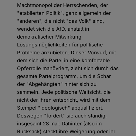
Machtmonopol der Herrschenden, der
"etablierten Politik", ganz allgemein der
"anderen", die nicht "das Volk" sind,
wendet sich die AfD, anstatt in
demokratischer Mitwirkung
Lösungsmöglichkeiten für politische
Probleme anzubieten. Dieser Vorwurf, mit
dem sich die Partei in eine komfortable
Opferrolle manövriert, zieht sich durch das
gesamte Parteiprogramm, um die Schar
der "Abgehängten" hinter sich zu
sammeln. Jede politische Weltsicht, die
nicht der ihren entspricht, wird mit dem
Stempel "ideologisch" abqualifiziert.
Deswegen "fordert" sie auch ständig,
insgesamt 28 mal. Dahinter (also im
Rucksack) steckt ihre Weigerung oder ihr