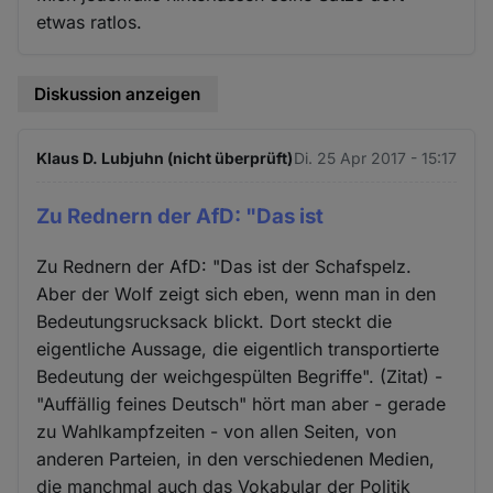
etwas ratlos.
Diskussion anzeigen
Klaus D. Lubjuhn (nicht überprüft)
Di. 25 Apr 2017 - 15:17
Zu Rednern der AfD: "Das ist
Zu Rednern der AfD: "Das ist der Schafspelz.
Aber der Wolf zeigt sich eben, wenn man in den
Bedeutungsrucksack blickt. Dort steckt die
eigentliche Aussage, die eigentlich transportierte
Bedeutung der weichgespülten Begriffe". (Zitat) -
"Auffällig feines Deutsch" hört man aber - gerade
zu Wahlkampfzeiten - von allen Seiten, von
anderen Parteien, in den verschiedenen Medien,
die manchmal auch das Vokabular der Politik