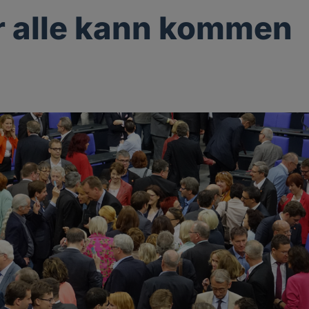
r alle kann kommen