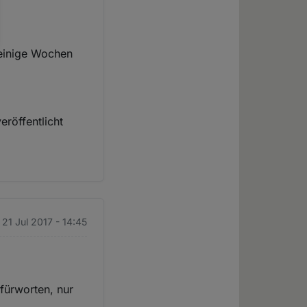
 einige Wochen
eröffentlicht
. 21 Jul 2017 - 14:45
fürworten, nur