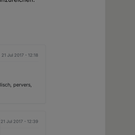
. 21 Jul 2017 - 12:18
isch, pervers,
. 21 Jul 2017 - 12:39