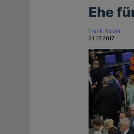
Ehe fü
Frank Nicolai
21.07.2017