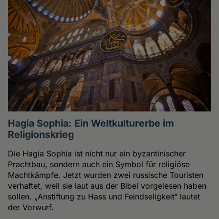
Hagia Sophia: Ein Weltkulturerbe im
Religionskrieg
Die Hagia Sophia ist nicht nur ein byzantinischer
Prachtbau, sondern auch ein Symbol für religiöse
Machtkämpfe. Jetzt wurden zwei russische Touristen
verhaftet, weil sie laut aus der Bibel vorgelesen haben
sollen. „Anstiftung zu Hass und Feindseligkeit“ lautet
der Vorwurf.