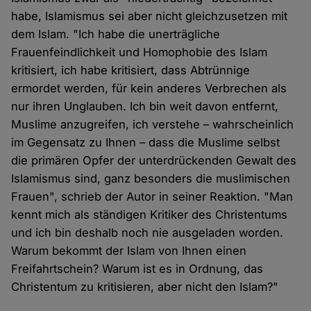
habe, Islamismus sei aber nicht gleichzusetzen mit
dem Islam. "Ich habe die unerträgliche
Frauenfeindlichkeit und Homophobie des Islam
kritisiert, ich habe kritisiert, dass Abtrünnige
ermordet werden, für kein anderes Verbrechen als
nur ihren Unglauben. Ich bin weit davon entfernt,
Muslime anzugreifen, ich verstehe – wahrscheinlich
im Gegensatz zu Ihnen – dass die Muslime selbst
die primären Opfer der unterdrückenden Gewalt des
Islamismus sind, ganz besonders die muslimischen
Frauen", schrieb der Autor in seiner Reaktion. "Man
kennt mich als ständigen Kritiker des Christentums
und ich bin deshalb noch nie ausgeladen worden.
Warum bekommt der Islam von Ihnen einen
Freifahrtschein? Warum ist es in Ordnung, das
Christentum zu kritisieren, aber nicht den Islam?"