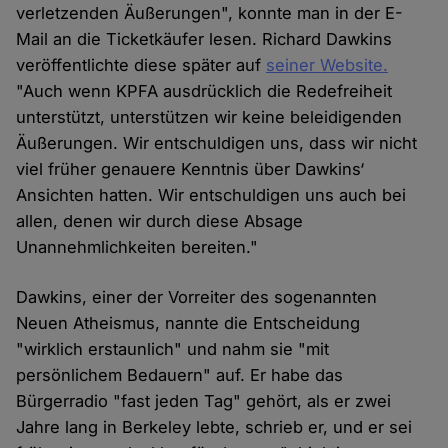
verletzenden Äußerungen", konnte man in der E-
Mail an die Ticketkäufer lesen. Richard Dawkins
veröffentlichte diese später auf
seiner Website.
"Auch wenn KPFA ausdrücklich die Redefreiheit
unterstützt, unterstützen wir keine beleidigenden
Äußerungen. Wir entschuldigen uns, dass wir nicht
viel früher genauere Kenntnis über Dawkins‘
Ansichten hatten. Wir entschuldigen uns auch bei
allen, denen wir durch diese Absage
Unannehmlichkeiten bereiten."
Dawkins, einer der Vorreiter des sogenannten
Neuen Atheismus, nannte die Entscheidung
"wirklich erstaunlich" und nahm sie "mit
persönlichem Bedauern" auf. Er habe das
Bürgerradio "fast jeden Tag" gehört, als er zwei
Jahre lang in Berkeley lebte, schrieb er, und er sei