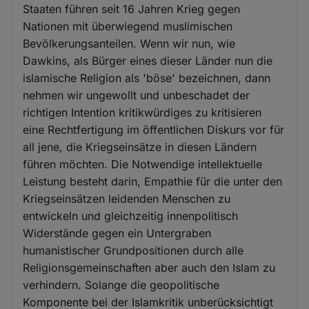
Staaten führen seit 16 Jahren Krieg gegen
Nationen mit überwiegend muslimischen
Bevölkerungsanteilen. Wenn wir nun, wie
Dawkins, als Bürger eines dieser Länder nun die
islamische Religion als 'böse' bezeichnen, dann
nehmen wir ungewollt und unbeschadet der
richtigen Intention kritikwürdiges zu kritisieren
eine Rechtfertigung im öffentlichen Diskurs vor für
all jene, die Kriegseinsätze in diesen Ländern
führen möchten. Die Notwendige intellektuelle
Leistung besteht darin, Empathie für die unter den
Kriegseinsätzen leidenden Menschen zu
entwickeln und gleichzeitig innenpolitisch
Widerstände gegen ein Untergraben
humanistischer Grundpositionen durch alle
Religionsgemeinschaften aber auch den Islam zu
verhindern. Solange die geopolitische
Komponente bei der Islamkritik unberücksichtigt