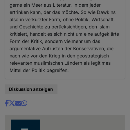
gerne ein Meer aus Literatur, in dem jeder
ertrinken kann, der das möchte. So wie Dawkins
also in verkürzter Form, ohne Politik, Wirtschaft,
und Geschichte zu berücksichtigen, den Islam
kritisiert, handelt es sich nicht um eine aufgeklärte
Form der Kritik, sondern vielmehr um das
argumentative Aufrüsten der Konservativen, die
nach wie vor den Krieg in den geostrategisch
relevanten muslimischen Ländern als legitimes
Mittel der Politik begreifen.
Diskussion anzeigen
Share
news