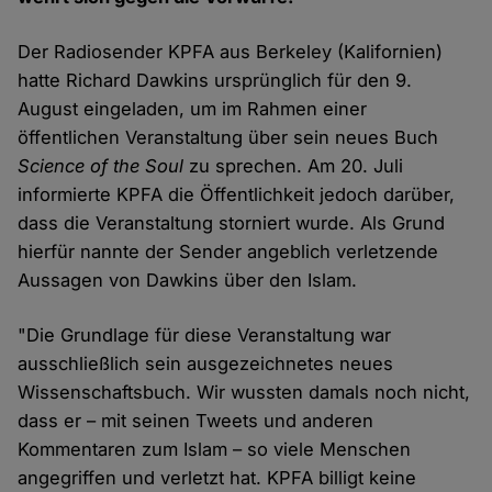
Der Radiosender KPFA aus Berkeley (Kalifornien)
hatte Richard Dawkins ursprünglich für den 9.
August eingeladen, um im Rahmen einer
öffentlichen Veranstaltung über sein neues Buch
Science of the Soul
zu sprechen. Am 20. Juli
informierte KPFA die Öffentlichkeit jedoch darüber,
dass die Veranstaltung storniert wurde. Als Grund
hierfür nannte der Sender angeblich verletzende
Aussagen von Dawkins über den Islam.
"Die Grundlage für diese Veranstaltung war
ausschließlich sein ausgezeichnetes neues
Wissenschaftsbuch. Wir wussten damals noch nicht,
dass er – mit seinen Tweets und anderen
Kommentaren zum Islam – so viele Menschen
angegriffen und verletzt hat. KPFA billigt keine