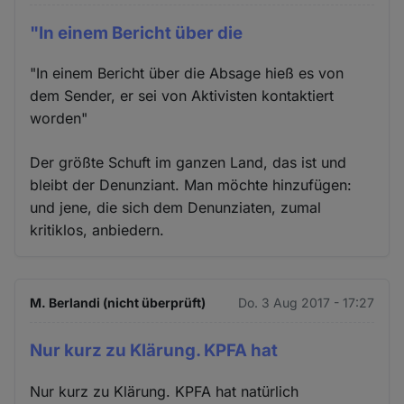
"In einem Bericht über die
"In einem Bericht über die Absage hieß es von
dem Sender, er sei von Aktivisten kontaktiert
worden"
Der größte Schuft im ganzen Land, das ist und
bleibt der Denunziant. Man möchte hinzufügen:
und jene, die sich dem Denunziaten, zumal
kritiklos, anbiedern.
M. Berlandi (nicht überprüft)
Do. 3 Aug 2017 - 17:27
Nur kurz zu Klärung. KPFA hat
Nur kurz zu Klärung. KPFA hat natürlich