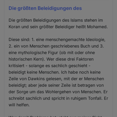
Die größten Beleidigungen des
Die größten Beleidigungen des Islams stehen im
Koran und sein größter Beleidiger heißt Mohamed.
Diese sind: 1. eine menschengemachte Ideologie,
2. ein von Menschen geschriebenes Buch und 3.
eine mythologische Figur (ob mit oder ohne
historischen Kern). Wer diese drei Faktoren
kritisiert - solange es sachlich geschieht -
beleidigt keine Menschen. Ich habe noch keine
Zeile von Dawkins gelesen, mit der er Menschen
beleidigt; aber jede seiner Zeile ist betragen von
der Sorge um das Wohlergehen von Menschen. Er
schreibt sachlich und spricht in ruhigem Tonfall. Er
will helfen.