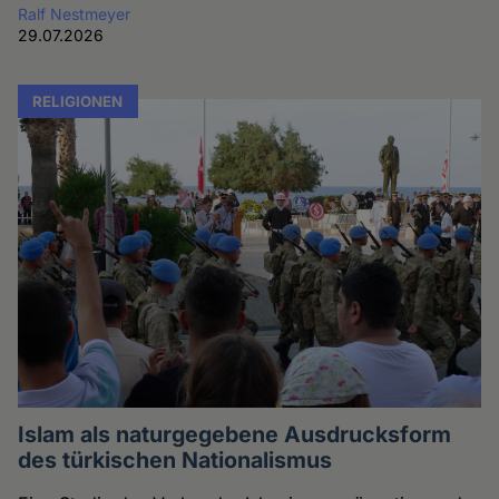
Ralf Nestmeyer
29.07.2026
RELIGIONEN
Islam als naturgegebene Ausdrucksform
des türkischen Nationalismus