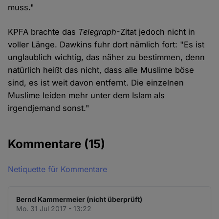
muss."
KPFA brachte das
Telegraph
-Zitat jedoch nicht in
voller Länge. Dawkins fuhr dort nämlich fort: "Es ist
unglaublich wichtig, das näher zu bestimmen, denn
natürlich heißt das nicht, dass alle Muslime böse
sind, es ist weit davon entfernt. Die einzelnen
Muslime leiden mehr unter dem Islam als
irgendjemand sonst."
Kommentare
(15)
Netiquette für Kommentare
Bernd Kammermeier (nicht überprüft)
Mo. 31 Jul 2017 - 13:22