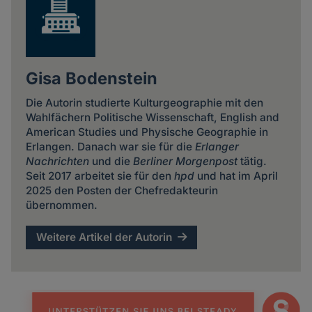
Gisa Bodenstein
Die Autorin studierte Kulturgeographie mit den
Wahlfächern Politische Wissenschaft, English and
American Studies und Physische Geographie in
Erlangen. Danach war sie für die
Erlanger
Nachrichten
und die
Berliner Morgenpost
tätig.
Seit 2017 arbeitet sie für den
hpd
und hat im April
2025 den Posten der Chefredakteurin
übernommen.
Weitere Artikel der Autorin