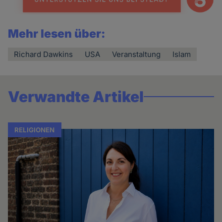
Mehr lesen über:
Richard Dawkins
USA
Veranstaltung
Islam
Verwandte Artikel
RELIGIONEN