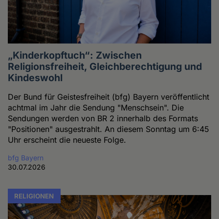
„Kinderkopftuch“: Zwischen
Religionsfreiheit, Gleichberechtigung und
Kindeswohl
Der Bund für Geistesfreiheit (bfg) Bayern veröffentlicht
achtmal im Jahr die Sendung "Menschsein". Die
Sendungen werden von BR 2 innerhalb des Formats
"Positionen" ausgestrahlt. An diesem Sonntag um 6:45
Uhr erscheint die neueste Folge.
bfg Bayern
30.07.2026
RELIGIONEN