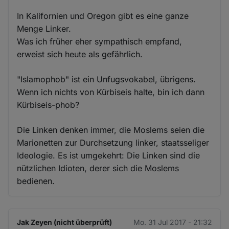
In Kalifornien und Oregon gibt es eine ganze
Menge Linker.
Was ich früher eher sympathisch empfand,
erweist sich heute als gefährlich.
"Islamophob" ist ein Unfugsvokabel, übrigens.
Wenn ich nichts von Kürbiseis halte, bin ich dann
Kürbiseis-phob?
Die Linken denken immer, die Moslems seien die
Marionetten zur Durchsetzung linker, staatsseliger
Ideologie. Es ist umgekehrt: Die Linken sind die
nützlichen Idioten, derer sich die Moslems
bedienen.
Jak Zeyen (nicht überprüft)
Mo. 31 Jul 2017 - 21:32