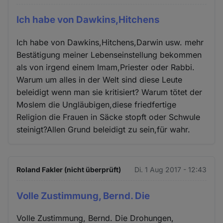
Ich habe von Dawkins,Hitchens
Ich habe von Dawkins,Hitchens,Darwin usw. mehr
Bestätigung meiner Lebenseinstellung bekommen
als von irgend einem Imam,Priester oder Rabbi.
Warum um alles in der Welt sind diese Leute
beleidigt wenn man sie kritisiert? Warum tötet der
Moslem die Ungläubigen,diese friedfertige
Religion die Frauen in Säcke stopft oder Schwule
steinigt?Allen Grund beleidigt zu sein,für wahr.
Roland Fakler (nicht überprüft)
Di. 1 Aug 2017 - 12:43
Volle Zustimmung, Bernd. Die
Volle Zustimmung, Bernd. Die Drohungen,