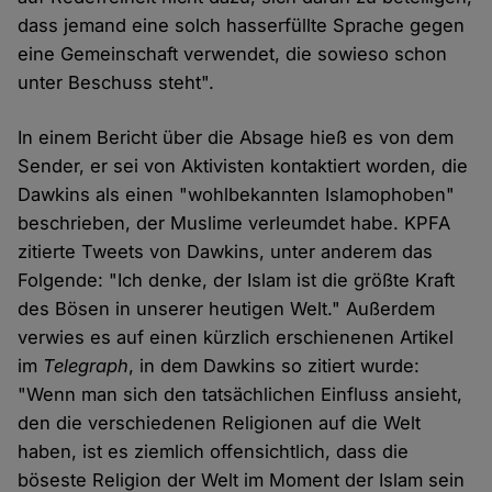
dass jemand eine solch hasserfüllte Sprache gegen
eine Gemeinschaft verwendet, die sowieso schon
unter Beschuss steht".
In einem Bericht über die Absage hieß es von dem
Sender, er sei von Aktivisten kontaktiert worden, die
Dawkins als einen "wohlbekannten Islamophoben"
beschrieben, der Muslime verleumdet habe. KPFA
zitierte Tweets von Dawkins, unter anderem das
Folgende: "Ich denke, der Islam ist die größte Kraft
des Bösen in unserer heutigen Welt." Außerdem
verwies es auf einen kürzlich erschienenen Artikel
im
Telegraph
, in dem Dawkins so zitiert wurde:
"Wenn man sich den tatsächlichen Einfluss ansieht,
den die verschiedenen Religionen auf die Welt
haben, ist es ziemlich offensichtlich, dass die
böseste Religion der Welt im Moment der Islam sein