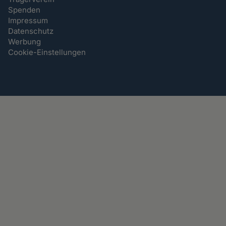
Spenden
Impressum
Datenschutz
Werbung
Cookie-Einstellungen