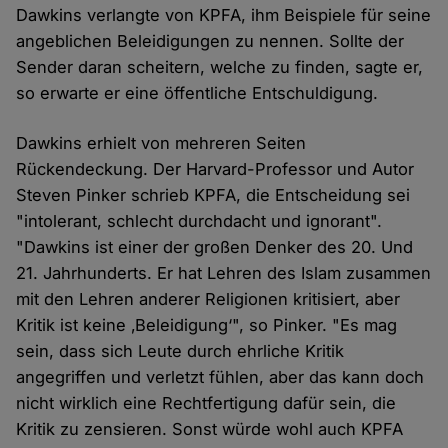
Dawkins verlangte von KPFA, ihm Beispiele für seine
angeblichen Beleidigungen zu nennen. Sollte der
Sender daran scheitern, welche zu finden, sagte er,
so erwarte er eine öffentliche Entschuldigung.
Dawkins erhielt von mehreren Seiten
Rückendeckung. Der Harvard-Professor und Autor
Steven Pinker schrieb KPFA, die Entscheidung sei
"intolerant, schlecht durchdacht und ignorant".
"Dawkins ist einer der großen Denker des 20. Und
21. Jahrhunderts. Er hat Lehren des Islam zusammen
mit den Lehren anderer Religionen kritisiert, aber
Kritik ist keine ‚Beleidigung‘", so Pinker. "Es mag
sein, dass sich Leute durch ehrliche Kritik
angegriffen und verletzt fühlen, aber das kann doch
nicht wirklich eine Rechtfertigung dafür sein, die
Kritik zu zensieren. Sonst würde wohl auch KPFA