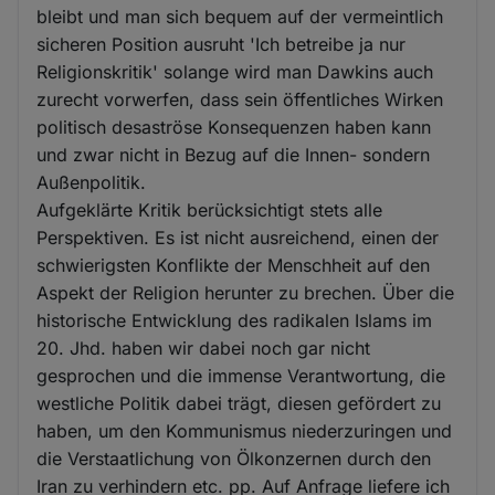
bleibt und man sich bequem auf der vermeintlich
sicheren Position ausruht 'Ich betreibe ja nur
Religionskritik' solange wird man Dawkins auch
zurecht vorwerfen, dass sein öffentliches Wirken
politisch desaströse Konsequenzen haben kann
und zwar nicht in Bezug auf die Innen- sondern
Außenpolitik.
Aufgeklärte Kritik berücksichtigt stets alle
Perspektiven. Es ist nicht ausreichend, einen der
schwierigsten Konflikte der Menschheit auf den
Aspekt der Religion herunter zu brechen. Über die
historische Entwicklung des radikalen Islams im
20. Jhd. haben wir dabei noch gar nicht
gesprochen und die immense Verantwortung, die
westliche Politik dabei trägt, diesen gefördert zu
haben, um den Kommunismus niederzuringen und
die Verstaatlichung von Ölkonzernen durch den
Iran zu verhindern etc. pp. Auf Anfrage liefere ich