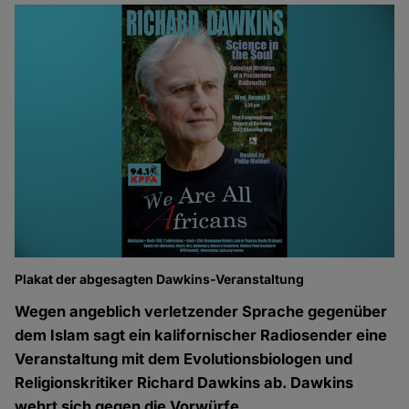
Plakat der abgesagten Dawkins-Veranstaltung
Wegen angeblich verletzender Sprache gegenüber
dem Islam sagt ein kalifornischer Radiosender eine
Veranstaltung mit dem Evolutionsbiologen und
Religionskritiker Richard Dawkins ab. Dawkins
wehrt sich gegen die Vorwürfe.