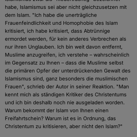
habe, Islamismus sei aber nicht gleichzusetzen mit
dem Islam. "Ich habe die unerträgliche
Frauenfeindlichkeit und Homophobie des Islam
kritisiert, ich habe kritisiert, dass Abtrünnige
ermordet werden, für kein anderes Verbrechen als
nur ihren Unglauben. Ich bin weit davon entfernt,
Muslime anzugreifen, ich verstehe – wahrscheinlich
im Gegensatz zu Ihnen – dass die Muslime selbst
die primären Opfer der unterdrückenden Gewalt des
Islamismus sind, ganz besonders die muslimischen
Frauen", schrieb der Autor in seiner Reaktion. "Man
kennt mich als ständigen Kritiker des Christentums
und ich bin deshalb noch nie ausgeladen worden.
Warum bekommt der Islam von Ihnen einen
Freifahrtschein? Warum ist es in Ordnung, das
Christentum zu kritisieren, aber nicht den Islam?"