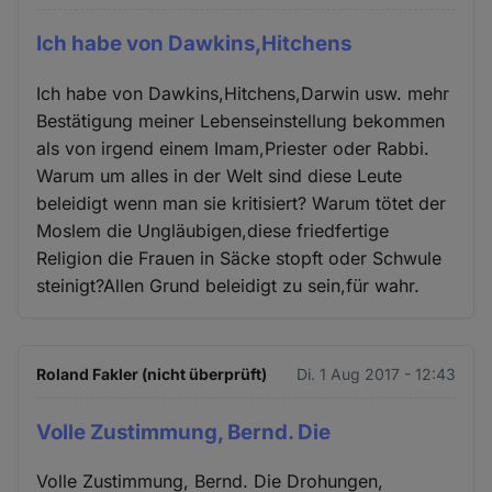
Ich habe von Dawkins,Hitchens
Ich habe von Dawkins,Hitchens,Darwin usw. mehr
Bestätigung meiner Lebenseinstellung bekommen
als von irgend einem Imam,Priester oder Rabbi.
Warum um alles in der Welt sind diese Leute
beleidigt wenn man sie kritisiert? Warum tötet der
Moslem die Ungläubigen,diese friedfertige
Religion die Frauen in Säcke stopft oder Schwule
steinigt?Allen Grund beleidigt zu sein,für wahr.
Roland Fakler (nicht überprüft)
Di. 1 Aug 2017 - 12:43
Volle Zustimmung, Bernd. Die
Volle Zustimmung, Bernd. Die Drohungen,