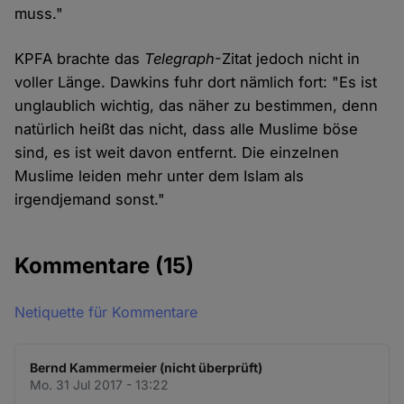
muss."
KPFA brachte das
Telegraph
-Zitat jedoch nicht in
voller Länge. Dawkins fuhr dort nämlich fort: "Es ist
unglaublich wichtig, das näher zu bestimmen, denn
natürlich heißt das nicht, dass alle Muslime böse
sind, es ist weit davon entfernt. Die einzelnen
Muslime leiden mehr unter dem Islam als
irgendjemand sonst."
Kommentare
(15)
Netiquette für Kommentare
Bernd Kammermeier (nicht überprüft)
Mo. 31 Jul 2017 - 13:22