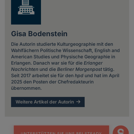
Gisa Bodenstein
Die Autorin studierte Kulturgeographie mit den
Wahlfächern Politische Wissenschaft, English and
American Studies und Physische Geographie in
Erlangen. Danach war sie für die
Erlanger
Nachrichten
und die
Berliner Morgenpost
tätig.
Seit 2017 arbeitet sie für den
hpd
und hat im April
2025 den Posten der Chefredakteurin
übernommen.
Weitere Artikel der Autorin