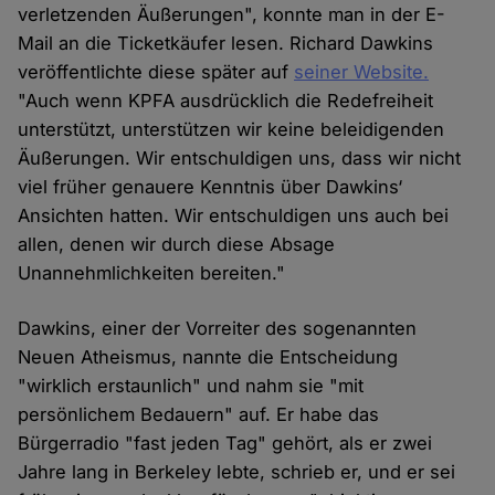
verletzenden Äußerungen", konnte man in der E-
Mail an die Ticketkäufer lesen. Richard Dawkins
veröffentlichte diese später auf
seiner Website.
"Auch wenn KPFA ausdrücklich die Redefreiheit
unterstützt, unterstützen wir keine beleidigenden
Äußerungen. Wir entschuldigen uns, dass wir nicht
viel früher genauere Kenntnis über Dawkins‘
Ansichten hatten. Wir entschuldigen uns auch bei
allen, denen wir durch diese Absage
Unannehmlichkeiten bereiten."
Dawkins, einer der Vorreiter des sogenannten
Neuen Atheismus, nannte die Entscheidung
"wirklich erstaunlich" und nahm sie "mit
persönlichem Bedauern" auf. Er habe das
Bürgerradio "fast jeden Tag" gehört, als er zwei
Jahre lang in Berkeley lebte, schrieb er, und er sei