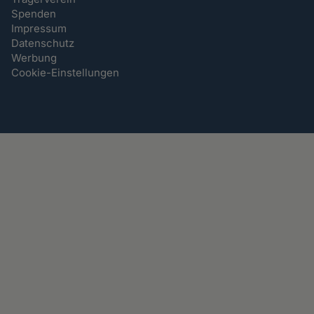
Spenden
Impressum
Datenschutz
Werbung
Cookie-Einstellungen