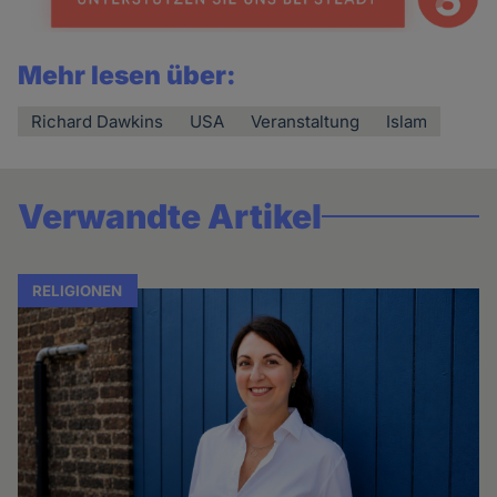
Mehr lesen über:
Richard Dawkins
USA
Veranstaltung
Islam
Verwandte Artikel
RELIGIONEN