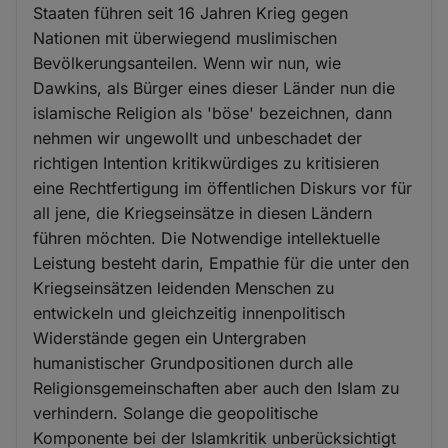
Staaten führen seit 16 Jahren Krieg gegen
Nationen mit überwiegend muslimischen
Bevölkerungsanteilen. Wenn wir nun, wie
Dawkins, als Bürger eines dieser Länder nun die
islamische Religion als 'böse' bezeichnen, dann
nehmen wir ungewollt und unbeschadet der
richtigen Intention kritikwürdiges zu kritisieren
eine Rechtfertigung im öffentlichen Diskurs vor für
all jene, die Kriegseinsätze in diesen Ländern
führen möchten. Die Notwendige intellektuelle
Leistung besteht darin, Empathie für die unter den
Kriegseinsätzen leidenden Menschen zu
entwickeln und gleichzeitig innenpolitisch
Widerstände gegen ein Untergraben
humanistischer Grundpositionen durch alle
Religionsgemeinschaften aber auch den Islam zu
verhindern. Solange die geopolitische
Komponente bei der Islamkritik unberücksichtigt