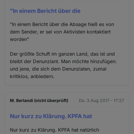
"In einem Bericht über die
"In einem Bericht über die Absage hieß es von
dem Sender, er sei von Aktivisten kontaktiert
worden"
Der größte Schuft im ganzen Land, das ist und
bleibt der Denunziant. Man möchte hinzufügen:
und jene, die sich dem Denunziaten, zumal
kritiklos, anbiedern.
M. Berlandi (nicht überprüft)
Do. 3 Aug 2017 - 17:27
Nur kurz zu Klärung. KPFA hat
Nur kurz zu Klärung. KPFA hat natürlich