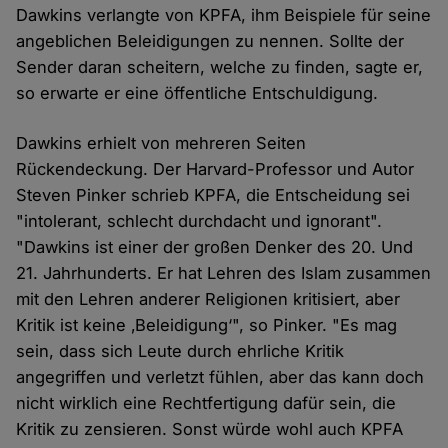
Dawkins verlangte von KPFA, ihm Beispiele für seine
angeblichen Beleidigungen zu nennen. Sollte der
Sender daran scheitern, welche zu finden, sagte er,
so erwarte er eine öffentliche Entschuldigung.
Dawkins erhielt von mehreren Seiten
Rückendeckung. Der Harvard-Professor und Autor
Steven Pinker schrieb KPFA, die Entscheidung sei
"intolerant, schlecht durchdacht und ignorant".
"Dawkins ist einer der großen Denker des 20. Und
21. Jahrhunderts. Er hat Lehren des Islam zusammen
mit den Lehren anderer Religionen kritisiert, aber
Kritik ist keine ‚Beleidigung‘", so Pinker. "Es mag
sein, dass sich Leute durch ehrliche Kritik
angegriffen und verletzt fühlen, aber das kann doch
nicht wirklich eine Rechtfertigung dafür sein, die
Kritik zu zensieren. Sonst würde wohl auch KPFA