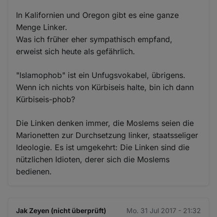
In Kalifornien und Oregon gibt es eine ganze
Menge Linker.
Was ich früher eher sympathisch empfand,
erweist sich heute als gefährlich.
"Islamophob" ist ein Unfugsvokabel, übrigens.
Wenn ich nichts von Kürbiseis halte, bin ich dann
Kürbiseis-phob?
Die Linken denken immer, die Moslems seien die
Marionetten zur Durchsetzung linker, staatsseliger
Ideologie. Es ist umgekehrt: Die Linken sind die
nützlichen Idioten, derer sich die Moslems
bedienen.
Jak Zeyen (nicht überprüft)
Mo. 31 Jul 2017 - 21:32