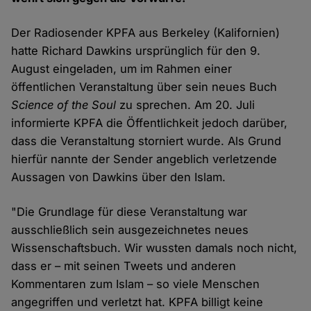
Der Radiosender KPFA aus Berkeley (Kalifornien)
hatte Richard Dawkins ursprünglich für den 9.
August eingeladen, um im Rahmen einer
öffentlichen Veranstaltung über sein neues Buch
Science of the Soul
zu sprechen. Am 20. Juli
informierte KPFA die Öffentlichkeit jedoch darüber,
dass die Veranstaltung storniert wurde. Als Grund
hierfür nannte der Sender angeblich verletzende
Aussagen von Dawkins über den Islam.
"Die Grundlage für diese Veranstaltung war
ausschließlich sein ausgezeichnetes neues
Wissenschaftsbuch. Wir wussten damals noch nicht,
dass er – mit seinen Tweets und anderen
Kommentaren zum Islam – so viele Menschen
angegriffen und verletzt hat. KPFA billigt keine