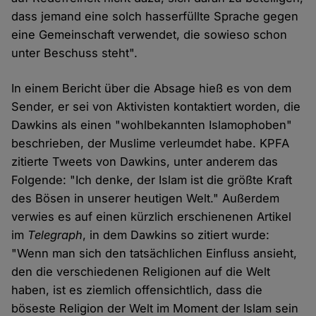
dass jemand eine solch hasserfüllte Sprache gegen
eine Gemeinschaft verwendet, die sowieso schon
unter Beschuss steht".
In einem Bericht über die Absage hieß es von dem
Sender, er sei von Aktivisten kontaktiert worden, die
Dawkins als einen "wohlbekannten Islamophoben"
beschrieben, der Muslime verleumdet habe. KPFA
zitierte Tweets von Dawkins, unter anderem das
Folgende: "Ich denke, der Islam ist die größte Kraft
des Bösen in unserer heutigen Welt." Außerdem
verwies es auf einen kürzlich erschienenen Artikel
im
Telegraph
, in dem Dawkins so zitiert wurde:
"Wenn man sich den tatsächlichen Einfluss ansieht,
den die verschiedenen Religionen auf die Welt
haben, ist es ziemlich offensichtlich, dass die
böseste Religion der Welt im Moment der Islam sein