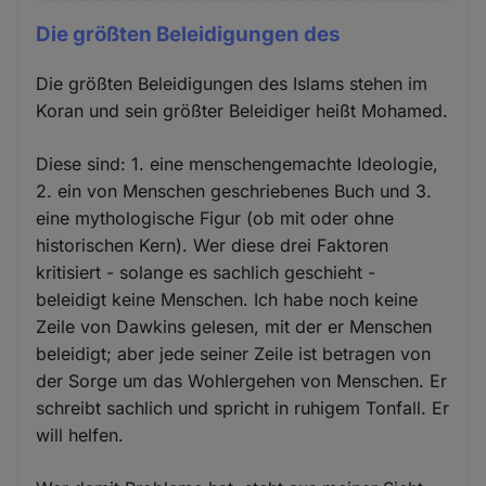
Die größten Beleidigungen des
Die größten Beleidigungen des Islams stehen im
Koran und sein größter Beleidiger heißt Mohamed.
Diese sind: 1. eine menschengemachte Ideologie,
2. ein von Menschen geschriebenes Buch und 3.
eine mythologische Figur (ob mit oder ohne
historischen Kern). Wer diese drei Faktoren
kritisiert - solange es sachlich geschieht -
beleidigt keine Menschen. Ich habe noch keine
Zeile von Dawkins gelesen, mit der er Menschen
beleidigt; aber jede seiner Zeile ist betragen von
der Sorge um das Wohlergehen von Menschen. Er
schreibt sachlich und spricht in ruhigem Tonfall. Er
will helfen.