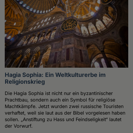
Hagia Sophia: Ein Weltkulturerbe im
Religionskrieg
Die Hagia Sophia ist nicht nur ein byzantinischer
Prachtbau, sondern auch ein Symbol für religiöse
Machtkämpfe. Jetzt wurden zwei russische Touristen
verhaftet, weil sie laut aus der Bibel vorgelesen haben
sollen. „Anstiftung zu Hass und Feindseligkeit“ lautet
der Vorwurf.