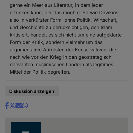
gerne ein Meer aus Literatur, in dem jeder
ertrinken kann, der das möchte. So wie Dawkins
also in verkürzter Form, ohne Politik, Wirtschaft,
und Geschichte zu berücksichtigen, den Islam
kritisiert, handelt es sich nicht um eine aufgeklärte
Form der Kritik, sondern vielmehr um das
argumentative Aufrüsten der Konservativen, die
nach wie vor den Krieg in den geostrategisch
relevanten muslimischen Ländern als legitimes
Mittel der Politik begreifen.
Diskussion anzeigen
Share
news