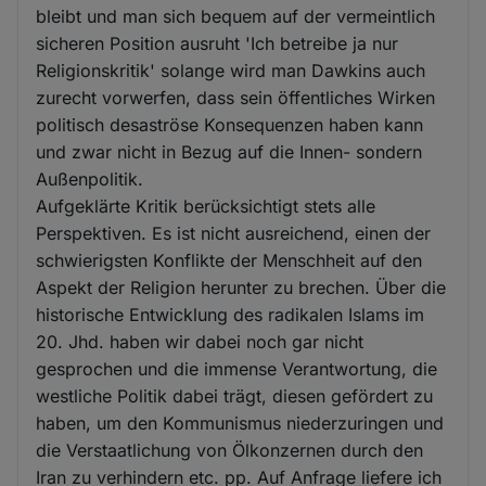
bleibt und man sich bequem auf der vermeintlich
sicheren Position ausruht 'Ich betreibe ja nur
Religionskritik' solange wird man Dawkins auch
zurecht vorwerfen, dass sein öffentliches Wirken
politisch desaströse Konsequenzen haben kann
und zwar nicht in Bezug auf die Innen- sondern
Außenpolitik.
Aufgeklärte Kritik berücksichtigt stets alle
Perspektiven. Es ist nicht ausreichend, einen der
schwierigsten Konflikte der Menschheit auf den
Aspekt der Religion herunter zu brechen. Über die
historische Entwicklung des radikalen Islams im
20. Jhd. haben wir dabei noch gar nicht
gesprochen und die immense Verantwortung, die
westliche Politik dabei trägt, diesen gefördert zu
haben, um den Kommunismus niederzuringen und
die Verstaatlichung von Ölkonzernen durch den
Iran zu verhindern etc. pp. Auf Anfrage liefere ich