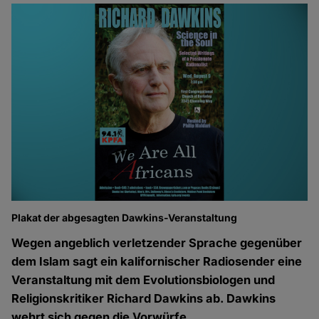
Plakat der abgesagten Dawkins-Veranstaltung
Wegen angeblich verletzender Sprache gegenüber
dem Islam sagt ein kalifornischer Radiosender eine
Veranstaltung mit dem Evolutionsbiologen und
Religionskritiker Richard Dawkins ab. Dawkins
wehrt sich gegen die Vorwürfe.