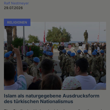
Ralf Nestmeyer
29.07.2026
RELIGIONEN
Islam als naturgegebene Ausdrucksform
des türkischen Nationalismus