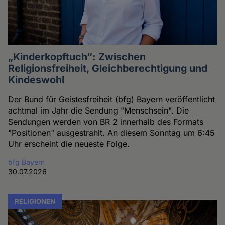
„Kinderkopftuch“: Zwischen
Religionsfreiheit, Gleichberechtigung und
Kindeswohl
Der Bund für Geistesfreiheit (bfg) Bayern veröffentlicht
achtmal im Jahr die Sendung "Menschsein". Die
Sendungen werden von BR 2 innerhalb des Formats
"Positionen" ausgestrahlt. An diesem Sonntag um 6:45
Uhr erscheint die neueste Folge.
bfg Bayern
30.07.2026
RELIGIONEN