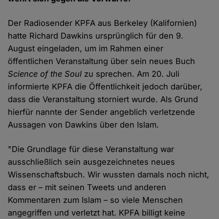
Der Radiosender KPFA aus Berkeley (Kalifornien)
hatte Richard Dawkins ursprünglich für den 9.
August eingeladen, um im Rahmen einer
öffentlichen Veranstaltung über sein neues Buch
Science of the Soul
zu sprechen. Am 20. Juli
informierte KPFA die Öffentlichkeit jedoch darüber,
dass die Veranstaltung storniert wurde. Als Grund
hierfür nannte der Sender angeblich verletzende
Aussagen von Dawkins über den Islam.
"Die Grundlage für diese Veranstaltung war
ausschließlich sein ausgezeichnetes neues
Wissenschaftsbuch. Wir wussten damals noch nicht,
dass er – mit seinen Tweets und anderen
Kommentaren zum Islam – so viele Menschen
angegriffen und verletzt hat. KPFA billigt keine