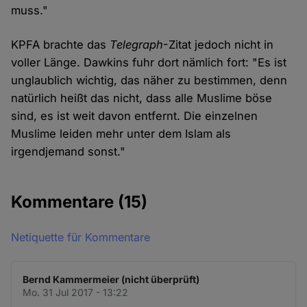
muss."
KPFA brachte das
Telegraph
-Zitat jedoch nicht in
voller Länge. Dawkins fuhr dort nämlich fort: "Es ist
unglaublich wichtig, das näher zu bestimmen, denn
natürlich heißt das nicht, dass alle Muslime böse
sind, es ist weit davon entfernt. Die einzelnen
Muslime leiden mehr unter dem Islam als
irgendjemand sonst."
Kommentare
(15)
Netiquette für Kommentare
Bernd Kammermeier (nicht überprüft)
Mo. 31 Jul 2017 - 13:22