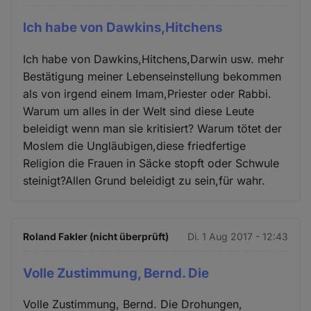
Ich habe von Dawkins,Hitchens
Ich habe von Dawkins,Hitchens,Darwin usw. mehr
Bestätigung meiner Lebenseinstellung bekommen
als von irgend einem Imam,Priester oder Rabbi.
Warum um alles in der Welt sind diese Leute
beleidigt wenn man sie kritisiert? Warum tötet der
Moslem die Ungläubigen,diese friedfertige
Religion die Frauen in Säcke stopft oder Schwule
steinigt?Allen Grund beleidigt zu sein,für wahr.
Roland Fakler (nicht überprüft)
Di. 1 Aug 2017 - 12:43
Volle Zustimmung, Bernd. Die
Volle Zustimmung, Bernd. Die Drohungen,