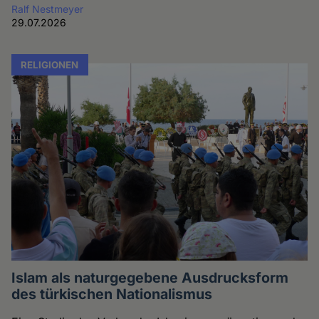
Ralf Nestmeyer
29.07.2026
RELIGIONEN
Islam als naturgegebene Ausdrucksform
des türkischen Nationalismus