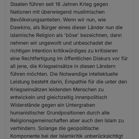
Staaten führen seit 16 Jahren Krieg gegen
Nationen mit überwiegend muslimischen
Bevölkerungsanteilen. Wenn wir nun, wie
Dawkins, als Bürger eines dieser Länder nun die
islamische Religion als 'böse' bezeichnen, dann
nehmen wir ungewollt und unbeschadet der
richtigen Intention kritikwürdiges zu kritisieren
eine Rechtfertigung im öffentlichen Diskurs vor für
all jene, die Kriegseinsätze in diesen Ländern
führen möchten. Die Notwendige intellektuelle
Leistung besteht darin, Empathie für die unter den
Kriegseinsätzen leidenden Menschen zu
entwickeln und gleichzeitig innenpolitisch
Widerstände gegen ein Untergraben
humanistischer Grundpositionen durch alle
Religionsgemeinschaften aber auch den Islam zu
verhindern. Solange die geopolitische
Komponente bei der Islamkritik unberücksichtigt