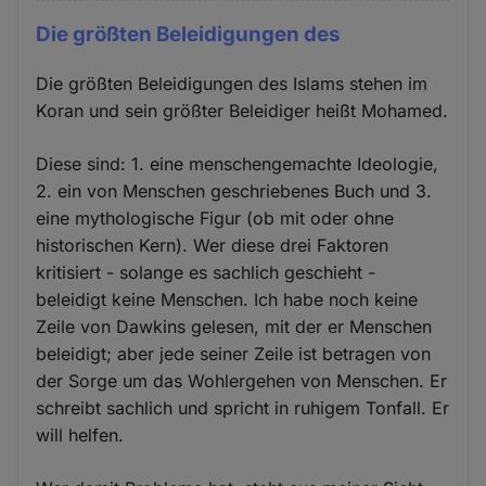
Die größten Beleidigungen des
Die größten Beleidigungen des Islams stehen im
Koran und sein größter Beleidiger heißt Mohamed.
Diese sind: 1. eine menschengemachte Ideologie,
2. ein von Menschen geschriebenes Buch und 3.
eine mythologische Figur (ob mit oder ohne
historischen Kern). Wer diese drei Faktoren
kritisiert - solange es sachlich geschieht -
beleidigt keine Menschen. Ich habe noch keine
Zeile von Dawkins gelesen, mit der er Menschen
beleidigt; aber jede seiner Zeile ist betragen von
der Sorge um das Wohlergehen von Menschen. Er
schreibt sachlich und spricht in ruhigem Tonfall. Er
will helfen.