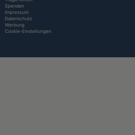
Spenden
Impressum
Datenschutz
Werbung
Cookie-Einstellungen