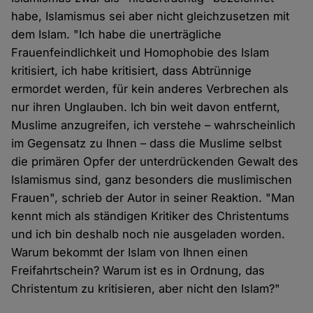
habe, Islamismus sei aber nicht gleichzusetzen mit
dem Islam. "Ich habe die unerträgliche
Frauenfeindlichkeit und Homophobie des Islam
kritisiert, ich habe kritisiert, dass Abtrünnige
ermordet werden, für kein anderes Verbrechen als
nur ihren Unglauben. Ich bin weit davon entfernt,
Muslime anzugreifen, ich verstehe – wahrscheinlich
im Gegensatz zu Ihnen – dass die Muslime selbst
die primären Opfer der unterdrückenden Gewalt des
Islamismus sind, ganz besonders die muslimischen
Frauen", schrieb der Autor in seiner Reaktion. "Man
kennt mich als ständigen Kritiker des Christentums
und ich bin deshalb noch nie ausgeladen worden.
Warum bekommt der Islam von Ihnen einen
Freifahrtschein? Warum ist es in Ordnung, das
Christentum zu kritisieren, aber nicht den Islam?"