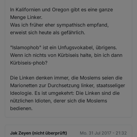
In Kalifornien und Oregon gibt es eine ganze
Menge Linker.
Was ich früher eher sympathisch empfand,
erweist sich heute als gefährlich.
"Islamophob" ist ein Unfugsvokabel, übrigens.
Wenn ich nichts von Kürbiseis halte, bin ich dann
Kürbiseis-phob?
Die Linken denken immer, die Moslems seien die
Marionetten zur Durchsetzung linker, staatsseliger
Ideologie. Es ist umgekehrt: Die Linken sind die
nützlichen Idioten, derer sich die Moslems
bedienen.
Jak Zeyen (nicht überprüft)
Mo. 31 Jul 2017 - 21:32