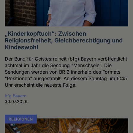
„Kinderkopftuch“: Zwischen
Religionsfreiheit, Gleichberechtigung und
Kindeswohl
Der Bund für Geistesfreiheit (bfg) Bayern veröffentlicht
achtmal im Jahr die Sendung "Menschsein". Die
Sendungen werden von BR 2 innerhalb des Formats
"Positionen" ausgestrahlt. An diesem Sonntag um 6:45
Uhr erscheint die neueste Folge.
bfg Bayern
30.07.2026
RELIGIONEN