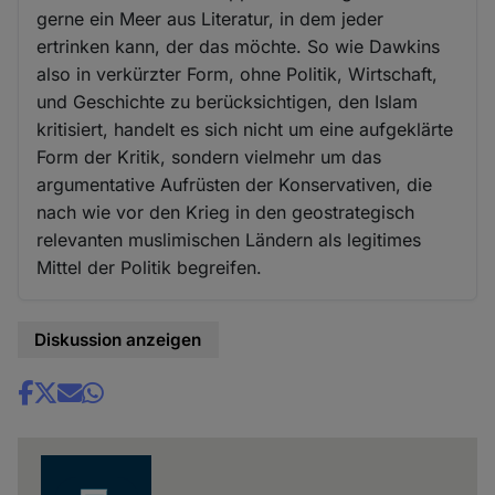
gerne ein Meer aus Literatur, in dem jeder
ertrinken kann, der das möchte. So wie Dawkins
also in verkürzter Form, ohne Politik, Wirtschaft,
und Geschichte zu berücksichtigen, den Islam
kritisiert, handelt es sich nicht um eine aufgeklärte
Form der Kritik, sondern vielmehr um das
argumentative Aufrüsten der Konservativen, die
nach wie vor den Krieg in den geostrategisch
relevanten muslimischen Ländern als legitimes
Mittel der Politik begreifen.
Diskussion anzeigen
Share
news