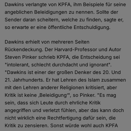
Dawkins verlangte von KPFA, ihm Beispiele für seine
angeblichen Beleidigungen zu nennen. Sollte der
Sender daran scheitern, welche zu finden, sagte er,
so erwarte er eine öffentliche Entschuldigung.
Dawkins erhielt von mehreren Seiten
Rückendeckung. Der Harvard-Professor und Autor
Steven Pinker schrieb KPFA, die Entscheidung sei
"intolerant, schlecht durchdacht und ignorant".
"Dawkins ist einer der großen Denker des 20. Und
21. Jahrhunderts. Er hat Lehren des Islam zusammen
mit den Lehren anderer Religionen kritisiert, aber
Kritik ist keine ‚Beleidigung‘", so Pinker. "Es mag
sein, dass sich Leute durch ehrliche Kritik
angegriffen und verletzt fühlen, aber das kann doch
nicht wirklich eine Rechtfertigung dafür sein, die
Kritik zu zensieren. Sonst würde wohl auch KPFA