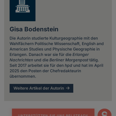
Gisa Bodenstein
Die Autorin studierte Kulturgeographie mit den
Wahlfächern Politische Wissenschaft, English and
American Studies und Physische Geographie in
Erlangen. Danach war sie für die
Erlanger
Nachrichten
und die
Berliner Morgenpost
tätig.
Seit 2017 arbeitet sie für den
hpd
und hat im April
2025 den Posten der Chefredakteurin
übernommen.
Weitere Artikel der Autorin