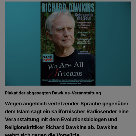
Plakat der abgesagten Dawkins-Veranstaltung
Wegen angeblich verletzender Sprache gegenüber
dem Islam sagt ein kalifornischer Radiosender eine
Veranstaltung mit dem Evolutionsbiologen und
Religionskritiker Richard Dawkins ab. Dawkins
wehrt sich gegen die Vorwürfe.