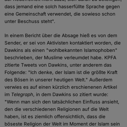
dass jemand eine solch hasserfüllte Sprache gegen
eine Gemeinschaft verwendet, die sowieso schon
unter Beschuss steht".
In einem Bericht über die Absage hieß es von dem
Sender, er sei von Aktivisten kontaktiert worden, die
Dawkins als einen "wohlbekannten Islamophoben"
beschrieben, der Muslime verleumdet habe. KPFA
zitierte Tweets von Dawkins, unter anderem das
Folgende: "Ich denke, der Islam ist die größte Kraft
des Bösen in unserer heutigen Welt." Außerdem
verwies es auf einen kürzlich erschienenen Artikel
im
Telegraph
, in dem Dawkins so zitiert wurde:
"Wenn man sich den tatsächlichen Einfluss ansieht,
den die verschiedenen Religionen auf die Welt
haben, ist es ziemlich offensichtlich, dass die
böseste Religion der Welt im Moment der Islam sein