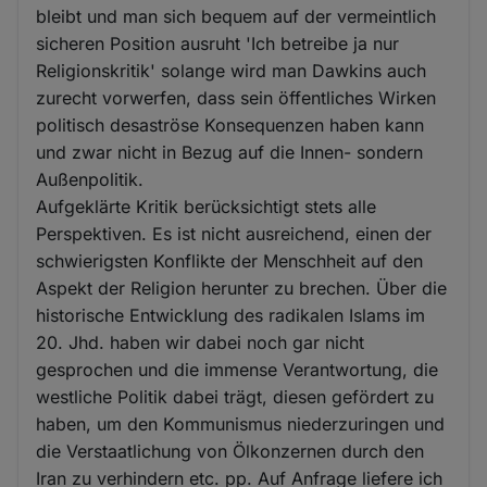
bleibt und man sich bequem auf der vermeintlich
sicheren Position ausruht 'Ich betreibe ja nur
Religionskritik' solange wird man Dawkins auch
zurecht vorwerfen, dass sein öffentliches Wirken
politisch desaströse Konsequenzen haben kann
und zwar nicht in Bezug auf die Innen- sondern
Außenpolitik.
Aufgeklärte Kritik berücksichtigt stets alle
Perspektiven. Es ist nicht ausreichend, einen der
schwierigsten Konflikte der Menschheit auf den
Aspekt der Religion herunter zu brechen. Über die
historische Entwicklung des radikalen Islams im
20. Jhd. haben wir dabei noch gar nicht
gesprochen und die immense Verantwortung, die
westliche Politik dabei trägt, diesen gefördert zu
haben, um den Kommunismus niederzuringen und
die Verstaatlichung von Ölkonzernen durch den
Iran zu verhindern etc. pp. Auf Anfrage liefere ich