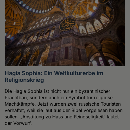
Hagia Sophia: Ein Weltkulturerbe im
Religionskrieg
Die Hagia Sophia ist nicht nur ein byzantinischer
Prachtbau, sondern auch ein Symbol für religiöse
Machtkämpfe. Jetzt wurden zwei russische Touristen
verhaftet, weil sie laut aus der Bibel vorgelesen haben
sollen. „Anstiftung zu Hass und Feindseligkeit“ lautet
der Vorwurf.