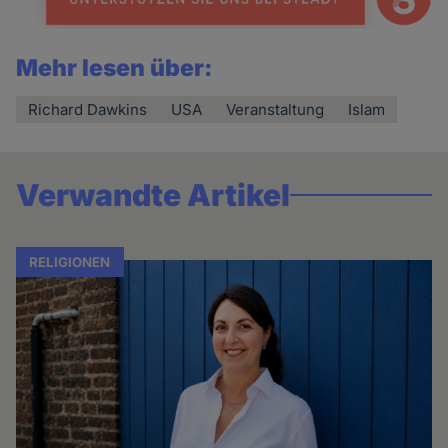
Mehr lesen über:
Richard Dawkins
USA
Veranstaltung
Islam
Verwandte Artikel
RELIGIONEN