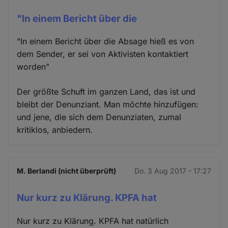
"In einem Bericht über die
"In einem Bericht über die Absage hieß es von
dem Sender, er sei von Aktivisten kontaktiert
worden"
Der größte Schuft im ganzen Land, das ist und
bleibt der Denunziant. Man möchte hinzufügen:
und jene, die sich dem Denunziaten, zumal
kritiklos, anbiedern.
M. Berlandi (nicht überprüft)
Do. 3 Aug 2017 - 17:27
Nur kurz zu Klärung. KPFA hat
Nur kurz zu Klärung. KPFA hat natürlich