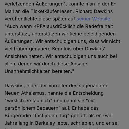
verletzenden Äußerungen", konnte man in der E-
Mail an die Ticketkäufer lesen. Richard Dawkins
veröffentlichte diese später auf
seiner Website.
"Auch wenn KPFA ausdrücklich die Redefreiheit
unterstützt, unterstützen wir keine beleidigenden
Äußerungen. Wir entschuldigen uns, dass wir nicht
viel früher genauere Kenntnis über Dawkins‘
Ansichten hatten. Wir entschuldigen uns auch bei
allen, denen wir durch diese Absage
Unannehmlichkeiten bereiten."
Dawkins, einer der Vorreiter des sogenannten
Neuen Atheismus, nannte die Entscheidung
"wirklich erstaunlich" und nahm sie "mit
persönlichem Bedauern" auf. Er habe das
Bürgerradio "fast jeden Tag" gehört, als er zwei
Jahre lang in Berkeley lebte, schrieb er, und er sei