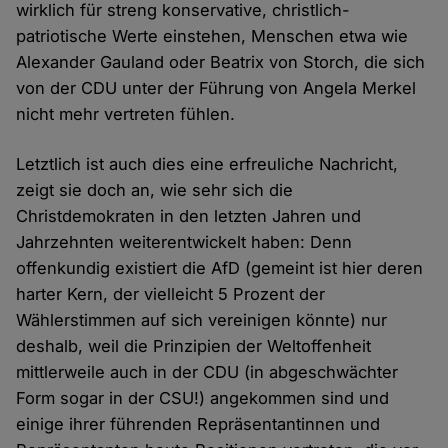
wirklich für streng konservative, christlich-
patriotische Werte einstehen, Menschen etwa wie
Alexander Gauland oder Beatrix von Storch, die sich
von der CDU unter der Führung von Angela Merkel
nicht mehr vertreten fühlen.
Letztlich ist auch dies eine erfreuliche Nachricht,
zeigt sie doch an, wie sehr sich die
Christdemokraten in den letzten Jahren und
Jahrzehnten weiterentwickelt haben: Denn
offenkundig existiert die AfD (gemeint ist hier deren
harter Kern, der vielleicht 5 Prozent der
Wählerstimmen auf sich vereinigen könnte) nur
deshalb, weil die Prinzipien der Weltoffenheit
mittlerweile auch in der CDU (in abgeschwächter
Form sogar in der CSU!) angekommen sind und
einige ihrer führenden Repräsentantinnen und