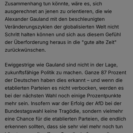
Zusammenhang tun könnte, wäre es, sich
ausgerechnet an jenen zu orientieren, die wie
Alexander Gauland mit den beschleunigten
Veränderungszyklen der globalisierten Welt nicht
Schritt halten können und sich aus diesem Gefühl
der Überforderung heraus in die "gute alte Zeit"
zurückwünschen.
Ewiggestrige wie Gauland sind nicht in der Lage,
zukunftsfähige Politik zu machen. Ganze 87 Prozent
der Deutschen haben dies erkannt – und wenn die
etablierten Parteien es nicht verbocken, werden es
bei der nächsten Wahl noch einige Prozentpunkte
mehr sein. Insofern war der Erfolg der AfD bei der
Bundestagswahl keine Tragödie, sondern vielmehr
eine Chance für die etablierten Parteien, die endlich
erkennen sollten, dass sie sehr viel mehr noch tun