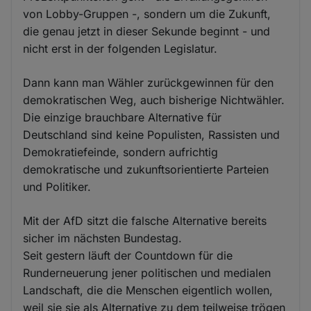
von Lobby-Gruppen -, sondern um die Zukunft,
die genau jetzt in dieser Sekunde beginnt - und
nicht erst in der folgenden Legislatur.
Dann kann man Wähler zurückgewinnen für den
demokratischen Weg, auch bisherige Nichtwähler.
Die einzige brauchbare Alternative für
Deutschland sind keine Populisten, Rassisten und
Demokratiefeinde, sondern aufrichtig
demokratische und zukunftsorientierte Parteien
und Politiker.
Mit der AfD sitzt die falsche Alternative bereits
sicher im nächsten Bundestag.
Seit gestern läuft der Countdown für die
Runderneuerung jener politischen und medialen
Landschaft, die die Menschen eigentlich wollen,
weil sie sie als Alternative zu dem teilweise trögen