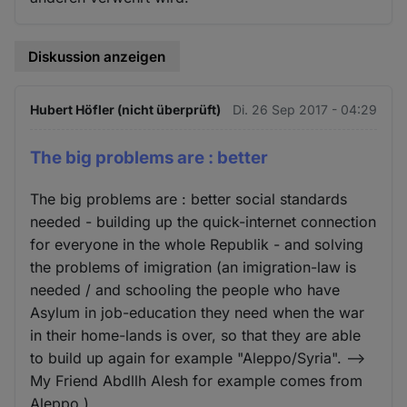
Diskussion anzeigen
Hubert Höfler (nicht überprüft)
Di. 26 Sep 2017 - 04:29
The big problems are : better
The big problems are : better social standards
needed - building up the quick-internet connection
for everyone in the whole Republik - and solving
the problems of imigration (an imigration-law is
needed / and schooling the people who have
Asylum in job-education they need when the war
in their home-lands is over, so that they are able
to build up again for example "Aleppo/Syria". -->
My Friend Abdllh Alesh for example comes from
Aleppo.)