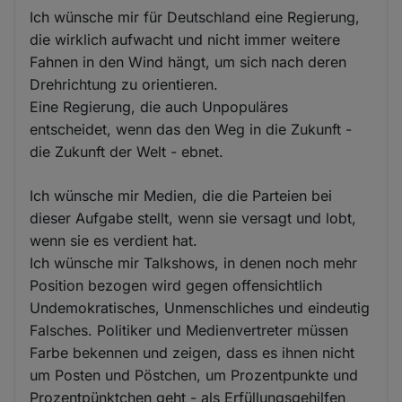
Ich wünsche mir für Deutschland eine Regierung,
die wirklich aufwacht und nicht immer weitere
Fahnen in den Wind hängt, um sich nach deren
Drehrichtung zu orientieren.
Eine Regierung, die auch Unpopuläres
entscheidet, wenn das den Weg in die Zukunft -
die Zukunft der Welt - ebnet.
Ich wünsche mir Medien, die die Parteien bei
dieser Aufgabe stellt, wenn sie versagt und lobt,
wenn sie es verdient hat.
Ich wünsche mir Talkshows, in denen noch mehr
Position bezogen wird gegen offensichtlich
Undemokratisches, Unmenschliches und eindeutig
Falsches. Politiker und Medienvertreter müssen
Farbe bekennen und zeigen, dass es ihnen nicht
um Posten und Pöstchen, um Prozentpunkte und
Prozentpünktchen geht - als Erfüllungsgehilfen