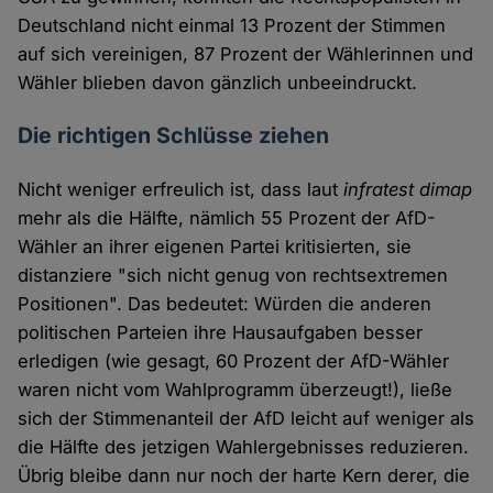
Deutschland nicht einmal 13 Prozent der Stimmen
auf sich vereinigen, 87 Prozent der Wählerinnen und
Wähler blieben davon gänzlich unbeeindruckt.
Die richtigen Schlüsse ziehen
Nicht weniger erfreulich ist, dass laut
infratest dimap
mehr als die Hälfte, nämlich 55 Prozent der AfD-
Wähler an ihrer eigenen Partei kritisierten, sie
distanziere "sich nicht genug von rechtsextremen
Positionen". Das bedeutet: Würden die anderen
politischen Parteien ihre Hausaufgaben besser
erledigen (wie gesagt, 60 Prozent der AfD-Wähler
waren nicht vom Wahlprogramm überzeugt!), ließe
sich der Stimmenanteil der AfD leicht auf weniger als
die Hälfte des jetzigen Wahlergebnisses reduzieren.
Übrig bleibe dann nur noch der harte Kern derer, die