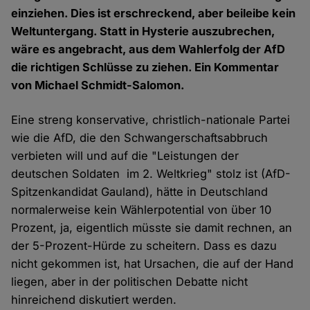
einziehen. Dies ist erschreckend, aber beileibe kein
Weltuntergang. Statt in Hysterie auszubrechen,
wäre es angebracht, aus dem Wahlerfolg der AfD
die richtigen Schlüsse zu ziehen. Ein Kommentar
von Michael Schmidt-Salomon.
Eine streng konservative, christlich-nationale Partei
wie die AfD, die den Schwangerschaftsabbruch
verbieten will und auf die "Leistungen der
deutschen Soldaten im 2. Weltkrieg" stolz ist (AfD-
Spitzenkandidat Gauland), hätte in Deutschland
normalerweise kein Wählerpotential von über 10
Prozent, ja, eigentlich müsste sie damit rechnen, an
der 5-Prozent-Hürde zu scheitern. Dass es dazu
nicht gekommen ist, hat Ursachen, die auf der Hand
liegen, aber in der politischen Debatte nicht
hinreichend diskutiert werden.