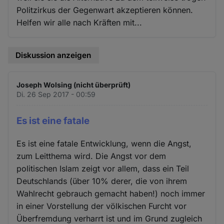
Politzirkus der Gegenwart akzeptieren können.
Helfen wir alle nach Kräften mit...
Diskussion anzeigen
Joseph Wolsing (nicht überprüft)
Di. 26 Sep 2017 - 00:59
Es ist eine fatale
Es ist eine fatale Entwicklung, wenn die Angst,
zum Leitthema wird. Die Angst vor dem
politischen Islam zeigt vor allem, dass ein Teil
Deutschlands (über 10% derer, die von ihrem
Wahlrecht gebrauch gemacht haben!) noch immer
in einer Vorstellung der völkischen Furcht vor
Überfremdung verharrt ist und im Grund zugleich