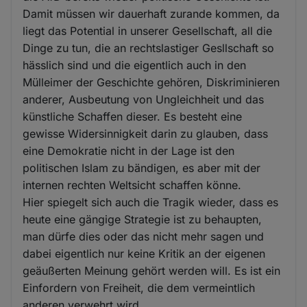
Damit müssen wir dauerhaft zurande kommen, da
liegt das Potential in unserer Gesellschaft, all die
Dinge zu tun, die an rechtslastiger Gesllschaft so
hässlich sind und die eigentlich auch in den
Mülleimer der Geschichte gehören, Diskriminieren
anderer, Ausbeutung von Ungleichheit und das
künstliche Schaffen dieser. Es besteht eine
gewisse Widersinnigkeit darin zu glauben, dass
eine Demokratie nicht in der Lage ist den
politischen Islam zu bändigen, es aber mit der
internen rechten Weltsicht schaffen könne.
Hier spiegelt sich auch die Tragik wieder, dass es
heute eine gängige Strategie ist zu behaupten,
man dürfe dies oder das nicht mehr sagen und
dabei eigentlich nur keine Kritik an der eigenen
geäußerten Meinung gehört werden will. Es ist ein
Einfordern von Freiheit, die dem vermeintlich
anderen verwehrt wird.