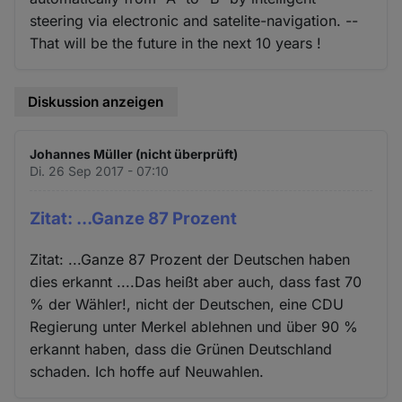
steering via electronic and satelite-navigation. --
That will be the future in the next 10 years !
Diskussion anzeigen
Johannes Müller (nicht überprüft)
Di. 26 Sep 2017 - 07:10
Zitat: ...Ganze 87 Prozent
Zitat: ...Ganze 87 Prozent der Deutschen haben
dies erkannt ....Das heißt aber auch, dass fast 70
% der Wähler!, nicht der Deutschen, eine CDU
Regierung unter Merkel ablehnen und über 90 %
erkannt haben, dass die Grünen Deutschland
schaden. Ich hoffe auf Neuwahlen.