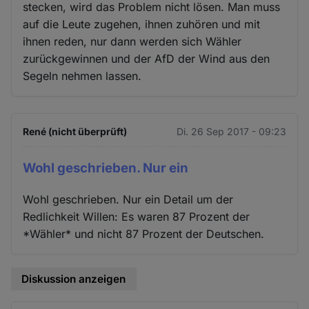
stecken, wird das Problem nicht lösen. Man muss
auf die Leute zugehen, ihnen zuhören und mit
ihnen reden, nur dann werden sich Wähler
zurückgewinnen und der AfD der Wind aus den
Segeln nehmen lassen.
René (nicht überprüft)
Di. 26 Sep 2017 - 09:23
Wohl geschrieben. Nur ein
Wohl geschrieben. Nur ein Detail um der
Redlichkeit Willen: Es waren 87 Prozent der
*Wähler* und nicht 87 Prozent der Deutschen.
Diskussion anzeigen