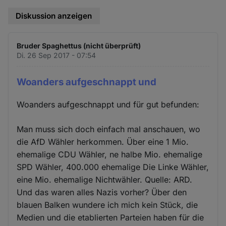
Diskussion anzeigen
Bruder Spaghettus (nicht überprüft)
Di. 26 Sep 2017 - 07:54
Woanders aufgeschnappt und
Woanders aufgeschnappt und für gut befunden:
Man muss sich doch einfach mal anschauen, wo
die AfD Wähler herkommen. Über eine 1 Mio.
ehemalige CDU Wähler, ne halbe Mio. ehemalige
SPD Wähler, 400.000 ehemalige Die Linke Wähler,
eine Mio. ehemalige Nichtwähler. Quelle: ARD.
Und das waren alles Nazis vorher? Über den
blauen Balken wundere ich mich kein Stück, die
Medien und die etablierten Parteien haben für die