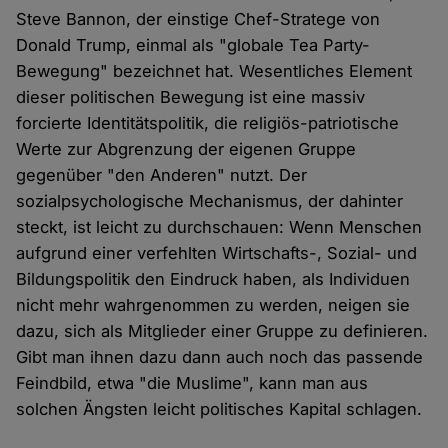
Steve Bannon, der einstige Chef-Stratege von
Donald Trump, einmal als "globale Tea Party-
Bewegung" bezeichnet hat. Wesentliches Element
dieser politischen Bewegung ist eine massiv
forcierte Identitätspolitik, die religiös-patriotische
Werte zur Abgrenzung der eigenen Gruppe
gegenüber "den Anderen" nutzt. Der
sozialpsychologische Mechanismus, der dahinter
steckt, ist leicht zu durchschauen: Wenn Menschen
aufgrund einer verfehlten Wirtschafts-, Sozial- und
Bildungspolitik den Eindruck haben, als Individuen
nicht mehr wahrgenommen zu werden, neigen sie
dazu, sich als Mitglieder einer Gruppe zu definieren.
Gibt man ihnen dazu dann auch noch das passende
Feindbild, etwa "die Muslime", kann man aus
solchen Ängsten leicht politisches Kapital schlagen.