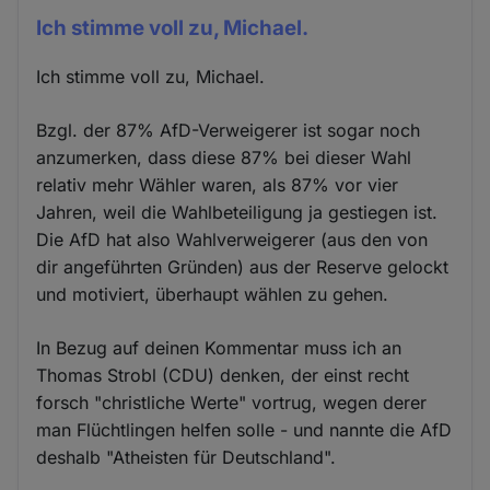
Ich stimme voll zu, Michael.
Ich stimme voll zu, Michael.
Bzgl. der 87% AfD-Verweigerer ist sogar noch
anzumerken, dass diese 87% bei dieser Wahl
relativ mehr Wähler waren, als 87% vor vier
Jahren, weil die Wahlbeteiligung ja gestiegen ist.
Die AfD hat also Wahlverweigerer (aus den von
dir angeführten Gründen) aus der Reserve gelockt
und motiviert, überhaupt wählen zu gehen.
In Bezug auf deinen Kommentar muss ich an
Thomas Strobl (CDU) denken, der einst recht
forsch "christliche Werte" vortrug, wegen derer
man Flüchtlingen helfen solle - und nannte die AfD
deshalb "Atheisten für Deutschland".