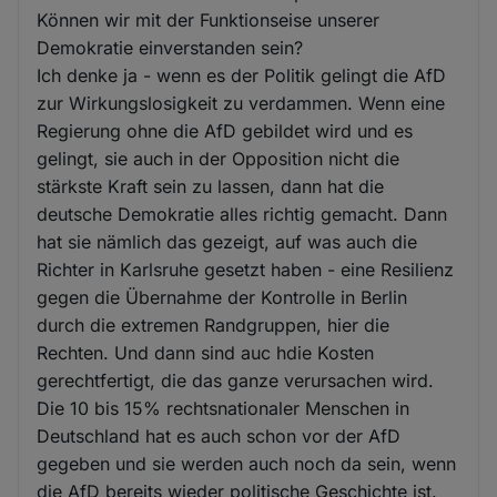
Können wir mit der Funktionseise unserer
Demokratie einverstanden sein?
Ich denke ja - wenn es der Politik gelingt die AfD
zur Wirkungslosigkeit zu verdammen. Wenn eine
Regierung ohne die AfD gebildet wird und es
gelingt, sie auch in der Opposition nicht die
stärkste Kraft sein zu lassen, dann hat die
deutsche Demokratie alles richtig gemacht. Dann
hat sie nämlich das gezeigt, auf was auch die
Richter in Karlsruhe gesetzt haben - eine Resilienz
gegen die Übernahme der Kontrolle in Berlin
durch die extremen Randgruppen, hier die
Rechten. Und dann sind auc hdie Kosten
gerechtfertigt, die das ganze verursachen wird.
Die 10 bis 15% rechtsnationaler Menschen in
Deutschland hat es auch schon vor der AfD
gegeben und sie werden auch noch da sein, wenn
die AfD bereits wieder politische Geschichte ist.