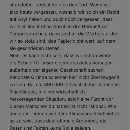
strandeten, bedeutete dies den Tod. Wenn wir
also heute vergessen, weshalb wir solch ein Recht
auf Asyl haben und auch noch vergessen, dass
wir hier Recht ohne Ansehen der Herkunft der
Person sprechen, dann sind all die Werte, auf die
wir so stolz sind, das Papier nicht wert, auf dem
sie geschrieben stehen.
Nein, es kann nicht sein, dass wir schon wieder
die Schuld für unser eigenes soziales Versagen
außerhalb der eigenen Gesellschaft suchen.
Rationale Gründe scheinen hier nicht überzeugend
zu sein. Bei ca. 890 000 tatsächlich hier lebenden
Flüchtlingen, in einer wirtschaftlich
hervorragenden Situation, solch eine Furcht vor
diesen Menschen zu haben ist nicht rational. Wie
auch bei Themen wie dem Klimawandel scheint es
so zu sein, dass das rationale Argument, die
Daten und Fakten keine Rolle spielen.