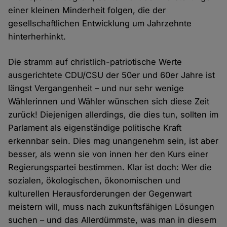
einer kleinen Minderheit folgen, die der
gesellschaftlichen Entwicklung um Jahrzehnte
hinterherhinkt.
Die stramm auf christlich-patriotische Werte
ausgerichtete CDU/CSU der 50er und 60er Jahre ist
längst Vergangenheit – und nur sehr wenige
Wählerinnen und Wähler wünschen sich diese Zeit
zurück! Diejenigen allerdings, die dies tun, sollten im
Parlament als eigenständige politische Kraft
erkennbar sein. Dies mag unangenehm sein, ist aber
besser, als wenn sie von innen her den Kurs einer
Regierungspartei bestimmen. Klar ist doch: Wer die
sozialen, ökologischen, ökonomischen und
kulturellen Herausforderungen der Gegenwart
meistern will, muss nach zukunftsfähigen Lösungen
suchen – und das Allerdümmste, was man in diesem