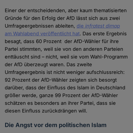
Einer der entscheidenden, aber kaum thematisierten
Gründe für den Erfolg der AfD lässt sich aus zwei
Umfrageergebnissen ableiten,
die
infratest dimap
am Wahlabend veröffentlicht hat
. Das erste Ergebnis
besagt, dass 60 Prozent der AfD-Wähler für ihre
Partei stimmten, weil sie von den anderen Parteien
enttäuscht sind – nicht, weil sie vom Wahl-Programm
der AfD überzeugt waren. Das zweite
Umfrageergebnis ist nicht weniger aufschlussreich:
92 Prozent der AfD-Wähler zeigten sich besorgt
darüber, dass der Einfluss des Islam in Deutschland
größer werde, ganze 99 Prozent der AfD-Wähler
schätzen es besonders an ihrer Partei, dass sie
diesen Einfluss zurückdrängen will.
Die Angst vor dem politischen Islam