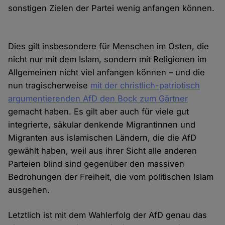
sonstigen Zielen der Partei wenig anfangen können.
Dies gilt insbesondere für Menschen im Osten, die
nicht nur mit dem Islam, sondern mit Religionen im
Allgemeinen nicht viel anfangen können – und die
nun tragischerweise
mit der christlich-patriotisch
argumentierenden AfD den Bock zum Gärtner
gemacht haben. Es gilt aber auch für viele gut
integrierte, säkular denkende Migrantinnen und
Migranten aus islamischen Ländern, die die AfD
gewählt haben, weil aus ihrer Sicht alle anderen
Parteien blind sind gegenüber den massiven
Bedrohungen der Freiheit, die vom politischen Islam
ausgehen.
Letztlich ist mit dem Wahlerfolg der AfD genau das