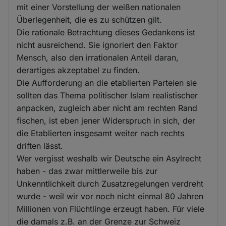
mit einer Vorstellung der weißen nationalen
Überlegenheit, die es zu schützen gilt.
Die rationale Betrachtung dieses Gedankens ist
nicht ausreichend. Sie ignoriert den Faktor
Mensch, also den irrationalen Anteil daran,
derartiges akzeptabel zu finden.
Die Aufforderung an die etablierten Parteien sie
sollten das Thema politischer Islam realistischer
anpacken, zugleich aber nicht am rechten Rand
fischen, ist eben jener Widerspruch in sich, der
die Etablierten insgesamt weiter nach rechts
driften lässt.
Wer vergisst weshalb wir Deutsche ein Asylrecht
haben - das zwar mittlerweile bis zur
Unkenntlichkeit durch Zusatzregelungen verdreht
wurde - weil wir vor noch nicht einmal 80 Jahren
Millionen von Flüchtlinge erzeugt haben. Für viele
die damals z.B. an der Grenze zur Schweiz