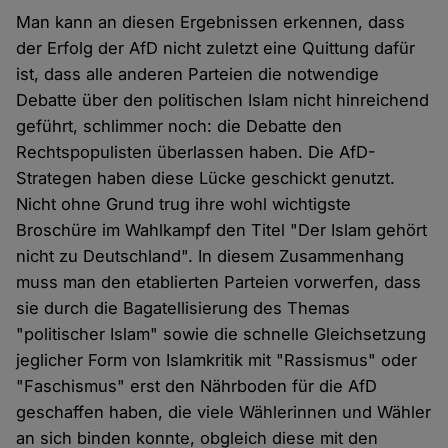
Man kann an diesen Ergebnissen erkennen, dass
der Erfolg der AfD nicht zuletzt eine Quittung dafür
ist, dass alle anderen Parteien die notwendige
Debatte über den politischen Islam nicht hinreichend
geführt, schlimmer noch: die Debatte den
Rechtspopulisten überlassen haben. Die AfD-
Strategen haben diese Lücke geschickt genutzt.
Nicht ohne Grund trug ihre wohl wichtigste
Broschüre im Wahlkampf den Titel "Der Islam gehört
nicht zu Deutschland". In diesem Zusammenhang
muss man den etablierten Parteien vorwerfen, dass
sie durch die Bagatellisierung des Themas
"politischer Islam" sowie die schnelle Gleichsetzung
jeglicher Form von Islamkritik mit "Rassismus" oder
"Faschismus" erst den Nährboden für die AfD
geschaffen haben, die viele Wählerinnen und Wähler
an sich binden konnte, obgleich diese mit den