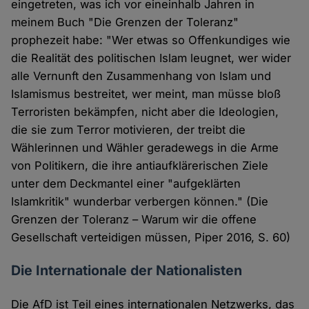
eingetreten, was ich vor eineinhalb Jahren in
meinem Buch "Die Grenzen der Toleranz"
prophezeit habe: "Wer etwas so Offenkundiges wie
die Realität des politischen Islam leugnet, wer wider
alle Vernunft den Zusammenhang von Islam und
Islamismus bestreitet, wer meint, man müsse bloß
Terroristen bekämpfen, nicht aber die Ideologien,
die sie zum Terror motivieren, der treibt die
Wählerinnen und Wähler geradewegs in die Arme
von Politikern, die ihre antiaufklärerischen Ziele
unter dem Deckmantel einer "aufgeklärten
Islamkritik" wunderbar verbergen können." (Die
Grenzen der Toleranz – Warum wir die offene
Gesellschaft verteidigen müssen, Piper 2016, S. 60)
Die Internationale der Nationalisten
Die AfD ist Teil eines internationalen Netzwerks, das