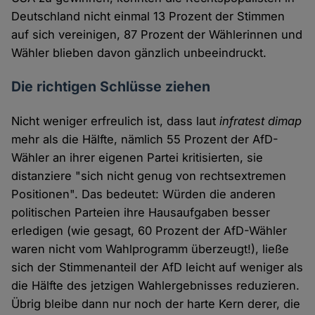
Deutschland nicht einmal 13 Prozent der Stimmen
auf sich vereinigen, 87 Prozent der Wählerinnen und
Wähler blieben davon gänzlich unbeeindruckt.
Die richtigen Schlüsse ziehen
Nicht weniger erfreulich ist, dass laut
infratest dimap
mehr als die Hälfte, nämlich 55 Prozent der AfD-
Wähler an ihrer eigenen Partei kritisierten, sie
distanziere "sich nicht genug von rechtsextremen
Positionen". Das bedeutet: Würden die anderen
politischen Parteien ihre Hausaufgaben besser
erledigen (wie gesagt, 60 Prozent der AfD-Wähler
waren nicht vom Wahlprogramm überzeugt!), ließe
sich der Stimmenanteil der AfD leicht auf weniger als
die Hälfte des jetzigen Wahlergebnisses reduzieren.
Übrig bleibe dann nur noch der harte Kern derer, die