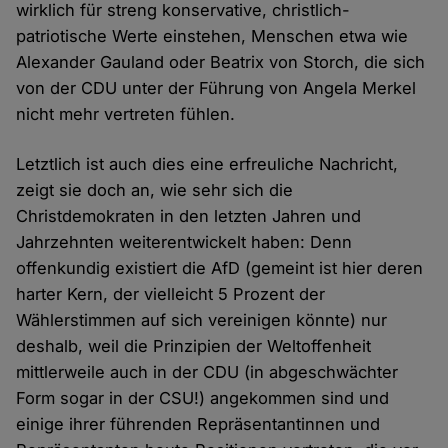
wirklich für streng konservative, christlich-
patriotische Werte einstehen, Menschen etwa wie
Alexander Gauland oder Beatrix von Storch, die sich
von der CDU unter der Führung von Angela Merkel
nicht mehr vertreten fühlen.
Letztlich ist auch dies eine erfreuliche Nachricht,
zeigt sie doch an, wie sehr sich die
Christdemokraten in den letzten Jahren und
Jahrzehnten weiterentwickelt haben: Denn
offenkundig existiert die AfD (gemeint ist hier deren
harter Kern, der vielleicht 5 Prozent der
Wählerstimmen auf sich vereinigen könnte) nur
deshalb, weil die Prinzipien der Weltoffenheit
mittlerweile auch in der CDU (in abgeschwächter
Form sogar in der CSU!) angekommen sind und
einige ihrer führenden Repräsentantinnen und