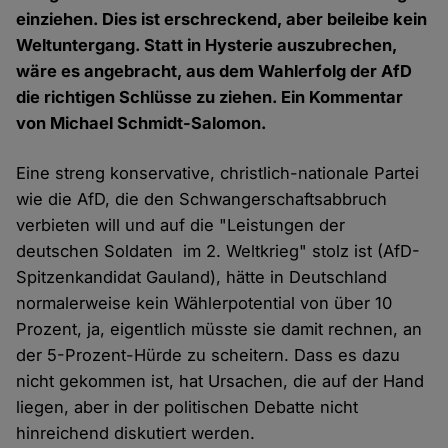
einziehen. Dies ist erschreckend, aber beileibe kein
Weltuntergang. Statt in Hysterie auszubrechen,
wäre es angebracht, aus dem Wahlerfolg der AfD
die richtigen Schlüsse zu ziehen. Ein Kommentar
von Michael Schmidt-Salomon.
Eine streng konservative, christlich-nationale Partei
wie die AfD, die den Schwangerschaftsabbruch
verbieten will und auf die "Leistungen der
deutschen Soldaten im 2. Weltkrieg" stolz ist (AfD-
Spitzenkandidat Gauland), hätte in Deutschland
normalerweise kein Wählerpotential von über 10
Prozent, ja, eigentlich müsste sie damit rechnen, an
der 5-Prozent-Hürde zu scheitern. Dass es dazu
nicht gekommen ist, hat Ursachen, die auf der Hand
liegen, aber in der politischen Debatte nicht
hinreichend diskutiert werden.