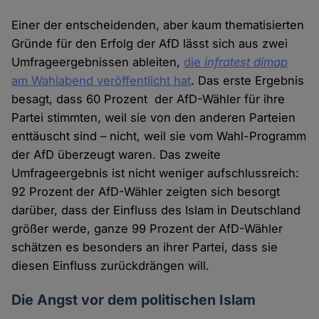
Einer der entscheidenden, aber kaum thematisierten
Gründe für den Erfolg der AfD lässt sich aus zwei
Umfrageergebnissen ableiten,
die
infratest dimap
am Wahlabend veröffentlicht hat
. Das erste Ergebnis
besagt, dass 60 Prozent der AfD-Wähler für ihre
Partei stimmten, weil sie von den anderen Parteien
enttäuscht sind – nicht, weil sie vom Wahl-Programm
der AfD überzeugt waren. Das zweite
Umfrageergebnis ist nicht weniger aufschlussreich:
92 Prozent der AfD-Wähler zeigten sich besorgt
darüber, dass der Einfluss des Islam in Deutschland
größer werde, ganze 99 Prozent der AfD-Wähler
schätzen es besonders an ihrer Partei, dass sie
diesen Einfluss zurückdrängen will.
Die Angst vor dem politischen Islam