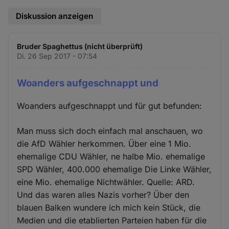
Diskussion anzeigen
Bruder Spaghettus (nicht überprüft)
Di. 26 Sep 2017 - 07:54
Woanders aufgeschnappt und
Woanders aufgeschnappt und für gut befunden:
Man muss sich doch einfach mal anschauen, wo
die AfD Wähler herkommen. Über eine 1 Mio.
ehemalige CDU Wähler, ne halbe Mio. ehemalige
SPD Wähler, 400.000 ehemalige Die Linke Wähler,
eine Mio. ehemalige Nichtwähler. Quelle: ARD.
Und das waren alles Nazis vorher? Über den
blauen Balken wundere ich mich kein Stück, die
Medien und die etablierten Parteien haben für die