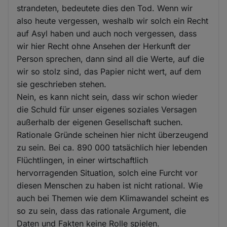
strandeten, bedeutete dies den Tod. Wenn wir
also heute vergessen, weshalb wir solch ein Recht
auf Asyl haben und auch noch vergessen, dass
wir hier Recht ohne Ansehen der Herkunft der
Person sprechen, dann sind all die Werte, auf die
wir so stolz sind, das Papier nicht wert, auf dem
sie geschrieben stehen.
Nein, es kann nicht sein, dass wir schon wieder
die Schuld für unser eigenes soziales Versagen
außerhalb der eigenen Gesellschaft suchen.
Rationale Gründe scheinen hier nicht überzeugend
zu sein. Bei ca. 890 000 tatsächlich hier lebenden
Flüchtlingen, in einer wirtschaftlich
hervorragenden Situation, solch eine Furcht vor
diesen Menschen zu haben ist nicht rational. Wie
auch bei Themen wie dem Klimawandel scheint es
so zu sein, dass das rationale Argument, die
Daten und Fakten keine Rolle spielen.