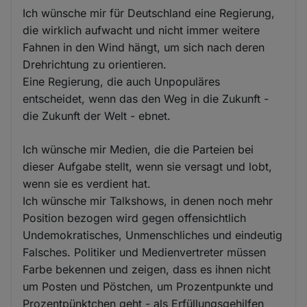
Ich wünsche mir für Deutschland eine Regierung,
die wirklich aufwacht und nicht immer weitere
Fahnen in den Wind hängt, um sich nach deren
Drehrichtung zu orientieren.
Eine Regierung, die auch Unpopuläres
entscheidet, wenn das den Weg in die Zukunft -
die Zukunft der Welt - ebnet.
Ich wünsche mir Medien, die die Parteien bei
dieser Aufgabe stellt, wenn sie versagt und lobt,
wenn sie es verdient hat.
Ich wünsche mir Talkshows, in denen noch mehr
Position bezogen wird gegen offensichtlich
Undemokratisches, Unmenschliches und eindeutig
Falsches. Politiker und Medienvertreter müssen
Farbe bekennen und zeigen, dass es ihnen nicht
um Posten und Pöstchen, um Prozentpunkte und
Prozentpünktchen geht - als Erfüllungsgehilfen