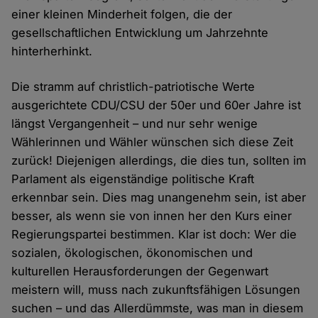
einer kleinen Minderheit folgen, die der
gesellschaftlichen Entwicklung um Jahrzehnte
hinterherhinkt.
Die stramm auf christlich-patriotische Werte
ausgerichtete CDU/CSU der 50er und 60er Jahre ist
längst Vergangenheit – und nur sehr wenige
Wählerinnen und Wähler wünschen sich diese Zeit
zurück! Diejenigen allerdings, die dies tun, sollten im
Parlament als eigenständige politische Kraft
erkennbar sein. Dies mag unangenehm sein, ist aber
besser, als wenn sie von innen her den Kurs einer
Regierungspartei bestimmen. Klar ist doch: Wer die
sozialen, ökologischen, ökonomischen und
kulturellen Herausforderungen der Gegenwart
meistern will, muss nach zukunftsfähigen Lösungen
suchen – und das Allerdümmste, was man in diesem