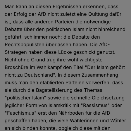
Man kann an diesen Ergebnissen erkennen, dass
der Erfolg der AfD nicht zuletzt eine Quittung dafür
ist, dass alle anderen Parteien die notwendige
Debatte über den politischen Islam nicht hinreichend
geführt, schlimmer noch: die Debatte den
Rechtspopulisten überlassen haben. Die AfD-
Strategen haben diese Lücke geschickt genutzt.
Nicht ohne Grund trug ihre wohl wichtigste
Broschüre im Wahlkampf den Titel "Der Islam gehört
nicht zu Deutschland". In diesem Zusammenhang
muss man den etablierten Parteien vorwerfen, dass
sie durch die Bagatellisierung des Themas
"politischer Islam" sowie die schnelle Gleichsetzung
jeglicher Form von Islamkritik mit "Rassismus" oder
"Faschismus" erst den Nährboden für die AfD
geschaffen haben, die viele Wählerinnen und Wähler
an sich binden konnte, obgleich diese mit den