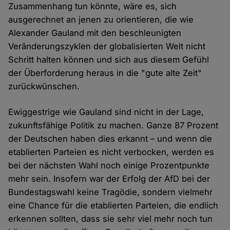
Zusammenhang tun könnte, wäre es, sich
ausgerechnet an jenen zu orientieren, die wie
Alexander Gauland mit den beschleunigten
Veränderungszyklen der globalisierten Welt nicht
Schritt halten können und sich aus diesem Gefühl
der Überforderung heraus in die "gute alte Zeit"
zurückwünschen.
Ewiggestrige wie Gauland sind nicht in der Lage,
zukunftsfähige Politik zu machen. Ganze 87 Prozent
der Deutschen haben dies erkannt – und wenn die
etablierten Parteien es nicht verbocken, werden es
bei der nächsten Wahl noch einige Prozentpunkte
mehr sein. Insofern war der Erfolg der AfD bei der
Bundestagswahl keine Tragödie, sondern vielmehr
eine Chance für die etablierten Parteien, die endlich
erkennen sollten, dass sie sehr viel mehr noch tun