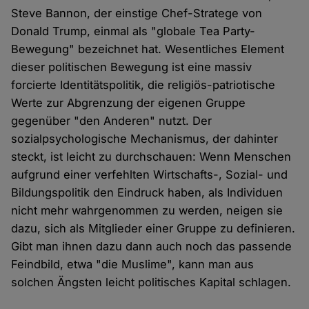
Steve Bannon, der einstige Chef-Stratege von
Donald Trump, einmal als "globale Tea Party-
Bewegung" bezeichnet hat. Wesentliches Element
dieser politischen Bewegung ist eine massiv
forcierte Identitätspolitik, die religiös-patriotische
Werte zur Abgrenzung der eigenen Gruppe
gegenüber "den Anderen" nutzt. Der
sozialpsychologische Mechanismus, der dahinter
steckt, ist leicht zu durchschauen: Wenn Menschen
aufgrund einer verfehlten Wirtschafts-, Sozial- und
Bildungspolitik den Eindruck haben, als Individuen
nicht mehr wahrgenommen zu werden, neigen sie
dazu, sich als Mitglieder einer Gruppe zu definieren.
Gibt man ihnen dazu dann auch noch das passende
Feindbild, etwa "die Muslime", kann man aus
solchen Ängsten leicht politisches Kapital schlagen.