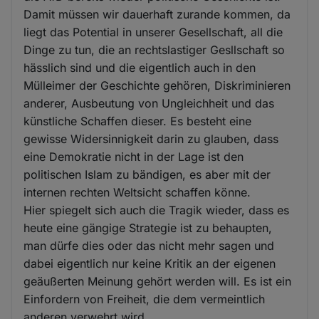
Damit müssen wir dauerhaft zurande kommen, da
liegt das Potential in unserer Gesellschaft, all die
Dinge zu tun, die an rechtslastiger Gesllschaft so
hässlich sind und die eigentlich auch in den
Mülleimer der Geschichte gehören, Diskriminieren
anderer, Ausbeutung von Ungleichheit und das
künstliche Schaffen dieser. Es besteht eine
gewisse Widersinnigkeit darin zu glauben, dass
eine Demokratie nicht in der Lage ist den
politischen Islam zu bändigen, es aber mit der
internen rechten Weltsicht schaffen könne.
Hier spiegelt sich auch die Tragik wieder, dass es
heute eine gängige Strategie ist zu behaupten,
man dürfe dies oder das nicht mehr sagen und
dabei eigentlich nur keine Kritik an der eigenen
geäußerten Meinung gehört werden will. Es ist ein
Einfordern von Freiheit, die dem vermeintlich
anderen verwehrt wird.