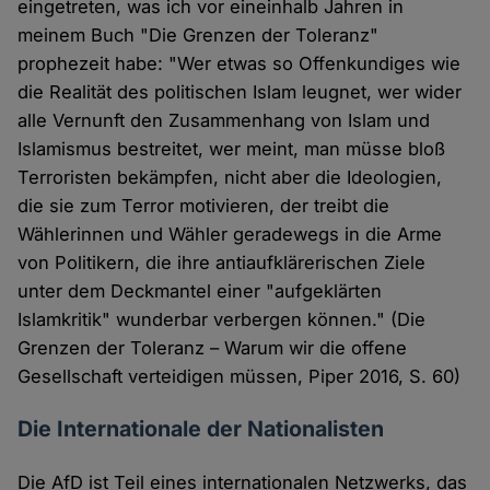
eingetreten, was ich vor eineinhalb Jahren in
meinem Buch "Die Grenzen der Toleranz"
prophezeit habe: "Wer etwas so Offenkundiges wie
die Realität des politischen Islam leugnet, wer wider
alle Vernunft den Zusammenhang von Islam und
Islamismus bestreitet, wer meint, man müsse bloß
Terroristen bekämpfen, nicht aber die Ideologien,
die sie zum Terror motivieren, der treibt die
Wählerinnen und Wähler geradewegs in die Arme
von Politikern, die ihre antiaufklärerischen Ziele
unter dem Deckmantel einer "aufgeklärten
Islamkritik" wunderbar verbergen können." (Die
Grenzen der Toleranz – Warum wir die offene
Gesellschaft verteidigen müssen, Piper 2016, S. 60)
Die Internationale der Nationalisten
Die AfD ist Teil eines internationalen Netzwerks, das