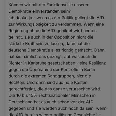
Können wir mit der Funktionseise unserer
Demokratie einverstanden sein?
Ich denke ja - wenn es der Politik gelingt die AfD
zur Wirkungslosigkeit zu verdammen. Wenn eine
Regierung ohne die AfD gebildet wird und es
gelingt, sie auch in der Opposition nicht die
stärkste Kraft sein zu lassen, dann hat die
deutsche Demokratie alles richtig gemacht. Dann
hat sie nämlich das gezeigt, auf was auch die
Richter in Karlsruhe gesetzt haben - eine Resilienz
gegen die Übernahme der Kontrolle in Berlin
durch die extremen Randgruppen, hier die
Rechten. Und dann sind auc hdie Kosten
gerechtfertigt, die das ganze verursachen wird.
Die 10 bis 15% rechtsnationaler Menschen in
Deutschland hat es auch schon vor der AfD
gegeben und sie werden auch noch da sein, wenn
die AfD bereits wieder politische Geschichte ist.