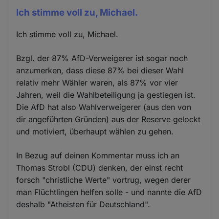
Ich stimme voll zu, Michael.
Ich stimme voll zu, Michael.
Bzgl. der 87% AfD-Verweigerer ist sogar noch
anzumerken, dass diese 87% bei dieser Wahl
relativ mehr Wähler waren, als 87% vor vier
Jahren, weil die Wahlbeteiligung ja gestiegen ist.
Die AfD hat also Wahlverweigerer (aus den von
dir angeführten Gründen) aus der Reserve gelockt
und motiviert, überhaupt wählen zu gehen.
In Bezug auf deinen Kommentar muss ich an
Thomas Strobl (CDU) denken, der einst recht
forsch "christliche Werte" vortrug, wegen derer
man Flüchtlingen helfen solle - und nannte die AfD
deshalb "Atheisten für Deutschland".