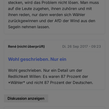
stecken, wird das Problem nicht lösen. Man muss
auf die Leute zugehen, ihnen zuhören und mit
ihnen reden, nur dann werden sich Wähler
zurückgewinnen und der AfD der Wind aus den
Segeln nehmen lassen.
René (nicht überprüft)
Di. 26 Sep 2017 - 09:23
Wohl geschrieben. Nur ein
Wohl geschrieben. Nur ein Detail um der
Redlichkeit Willen: Es waren 87 Prozent der
*Wähler* und nicht 87 Prozent der Deutschen.
Diskussion anzeigen