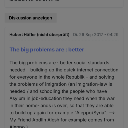
Diskussion anzeigen
Hubert Höfler (nicht überprüft)
Di. 26 Sep 2017 - 04:29
The big problems are : better
The big problems are : better social standards
needed - building up the quick-internet connection
for everyone in the whole Republik - and solving
the problems of imigration (an imigration-law is
needed / and schooling the people who have
Asylum in job-education they need when the war
in their home-lands is over, so that they are able
to build up again for example "Aleppo/Syria". -->
My Friend Abdllh Alesh for example comes from
Aleppo.)