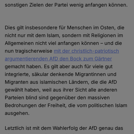
sonstigen Zielen der Partei wenig anfangen können.
Dies gilt insbesondere für Menschen im Osten, die
nicht nur mit dem Islam, sondern mit Religionen im
Allgemeinen nicht viel anfangen können – und die
nun tragischerweise
mit der christlich-patriotisch
argumentierenden AfD den Bock zum Gärtner
gemacht haben. Es gilt aber auch für viele gut
integrierte, säkular denkende Migrantinnen und
Migranten aus islamischen Ländern, die die AfD
gewählt haben, weil aus ihrer Sicht alle anderen
Parteien blind sind gegenüber den massiven
Bedrohungen der Freiheit, die vom politischen Islam
ausgehen.
Letztlich ist mit dem Wahlerfolg der AfD genau das