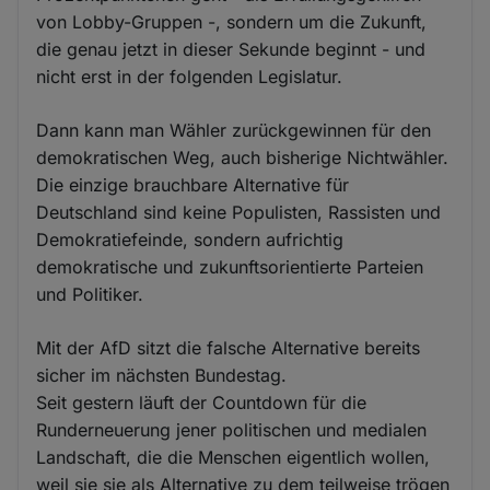
von Lobby-Gruppen -, sondern um die Zukunft,
die genau jetzt in dieser Sekunde beginnt - und
nicht erst in der folgenden Legislatur.
Dann kann man Wähler zurückgewinnen für den
demokratischen Weg, auch bisherige Nichtwähler.
Die einzige brauchbare Alternative für
Deutschland sind keine Populisten, Rassisten und
Demokratiefeinde, sondern aufrichtig
demokratische und zukunftsorientierte Parteien
und Politiker.
Mit der AfD sitzt die falsche Alternative bereits
sicher im nächsten Bundestag.
Seit gestern läuft der Countdown für die
Runderneuerung jener politischen und medialen
Landschaft, die die Menschen eigentlich wollen,
weil sie sie als Alternative zu dem teilweise trögen