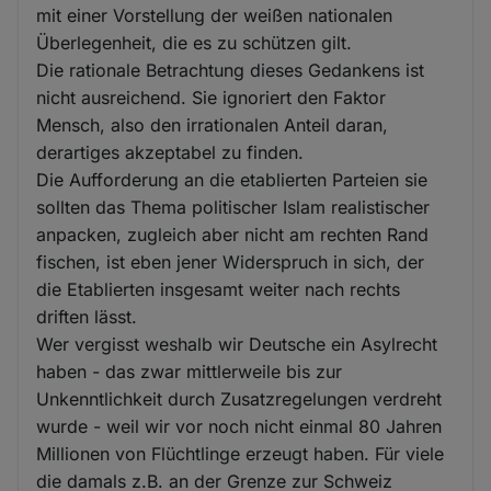
mit einer Vorstellung der weißen nationalen
Überlegenheit, die es zu schützen gilt.
Die rationale Betrachtung dieses Gedankens ist
nicht ausreichend. Sie ignoriert den Faktor
Mensch, also den irrationalen Anteil daran,
derartiges akzeptabel zu finden.
Die Aufforderung an die etablierten Parteien sie
sollten das Thema politischer Islam realistischer
anpacken, zugleich aber nicht am rechten Rand
fischen, ist eben jener Widerspruch in sich, der
die Etablierten insgesamt weiter nach rechts
driften lässt.
Wer vergisst weshalb wir Deutsche ein Asylrecht
haben - das zwar mittlerweile bis zur
Unkenntlichkeit durch Zusatzregelungen verdreht
wurde - weil wir vor noch nicht einmal 80 Jahren
Millionen von Flüchtlinge erzeugt haben. Für viele
die damals z.B. an der Grenze zur Schweiz