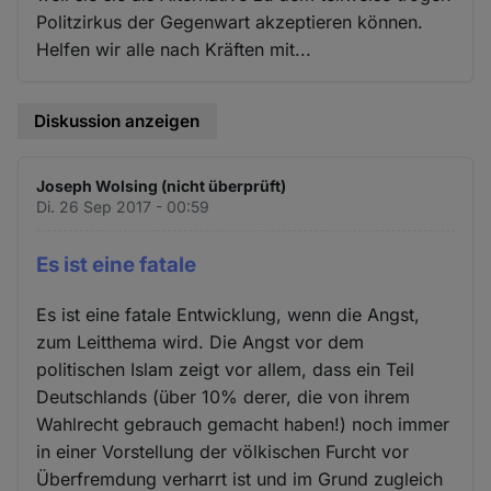
Politzirkus der Gegenwart akzeptieren können.
Helfen wir alle nach Kräften mit...
Diskussion anzeigen
Joseph Wolsing (nicht überprüft)
Di. 26 Sep 2017 - 00:59
Es ist eine fatale
Es ist eine fatale Entwicklung, wenn die Angst,
zum Leitthema wird. Die Angst vor dem
politischen Islam zeigt vor allem, dass ein Teil
Deutschlands (über 10% derer, die von ihrem
Wahlrecht gebrauch gemacht haben!) noch immer
in einer Vorstellung der völkischen Furcht vor
Überfremdung verharrt ist und im Grund zugleich