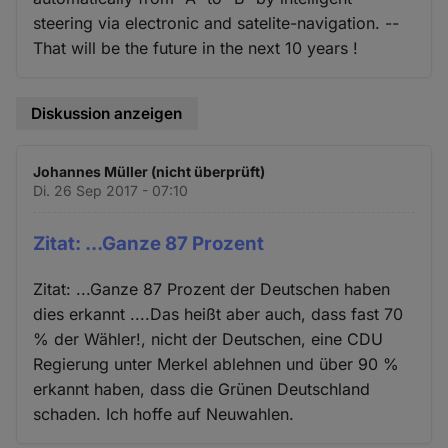
steering via electronic and satelite-navigation. --
That will be the future in the next 10 years !
Diskussion anzeigen
Johannes Müller (nicht überprüft)
Di. 26 Sep 2017 - 07:10
Zitat: ...Ganze 87 Prozent
Zitat: ...Ganze 87 Prozent der Deutschen haben
dies erkannt ....Das heißt aber auch, dass fast 70
% der Wähler!, nicht der Deutschen, eine CDU
Regierung unter Merkel ablehnen und über 90 %
erkannt haben, dass die Grünen Deutschland
schaden. Ich hoffe auf Neuwahlen.