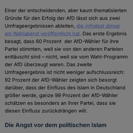
Einer der entscheidenden, aber kaum thematisierten
Gründe für den Erfolg der AfD lässt sich aus zwei
Umfrageergebnissen ableiten,
die
infratest dimap
am Wahlabend veröffentlicht hat
. Das erste Ergebnis
besagt, dass 60 Prozent der AfD-Wähler für ihre
Partei stimmten, weil sie von den anderen Parteien
enttäuscht sind – nicht, weil sie vom Wahl-Programm
der AfD überzeugt waren. Das zweite
Umfrageergebnis ist nicht weniger aufschlussreich:
92 Prozent der AfD-Wähler zeigten sich besorgt
darüber, dass der Einfluss des Islam in Deutschland
größer werde, ganze 99 Prozent der AfD-Wähler
schätzen es besonders an ihrer Partei, dass sie
diesen Einfluss zurückdrängen will.
Die Angst vor dem politischen Islam