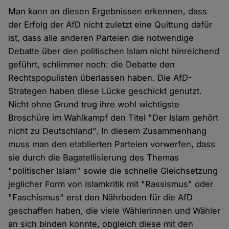
Man kann an diesen Ergebnissen erkennen, dass
der Erfolg der AfD nicht zuletzt eine Quittung dafür
ist, dass alle anderen Parteien die notwendige
Debatte über den politischen Islam nicht hinreichend
geführt, schlimmer noch: die Debatte den
Rechtspopulisten überlassen haben. Die AfD-
Strategen haben diese Lücke geschickt genutzt.
Nicht ohne Grund trug ihre wohl wichtigste
Broschüre im Wahlkampf den Titel "Der Islam gehört
nicht zu Deutschland". In diesem Zusammenhang
muss man den etablierten Parteien vorwerfen, dass
sie durch die Bagatellisierung des Themas
"politischer Islam" sowie die schnelle Gleichsetzung
jeglicher Form von Islamkritik mit "Rassismus" oder
"Faschismus" erst den Nährboden für die AfD
geschaffen haben, die viele Wählerinnen und Wähler
an sich binden konnte, obgleich diese mit den