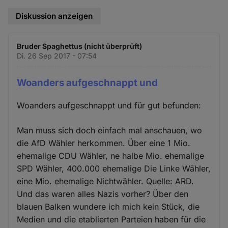
Diskussion anzeigen
Bruder Spaghettus (nicht überprüft)
Di. 26 Sep 2017 - 07:54
Woanders aufgeschnappt und
Woanders aufgeschnappt und für gut befunden:
Man muss sich doch einfach mal anschauen, wo
die AfD Wähler herkommen. Über eine 1 Mio.
ehemalige CDU Wähler, ne halbe Mio. ehemalige
SPD Wähler, 400.000 ehemalige Die Linke Wähler,
eine Mio. ehemalige Nichtwähler. Quelle: ARD.
Und das waren alles Nazis vorher? Über den
blauen Balken wundere ich mich kein Stück, die
Medien und die etablierten Parteien haben für die