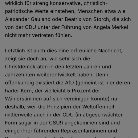
wirklich für streng konservative, christlich-
patriotische Werte einstehen, Menschen etwa wie
Alexander Gauland oder Beatrix von Storch, die sich
von der CDU unter der Führung von Angela Merkel
nicht mehr vertreten fühlen.
Letztlich ist auch dies eine erfreuliche Nachricht,
zeigt sie doch an, wie sehr sich die
Christdemokraten in den letzten Jahren und
Jahrzehnten weiterentwickelt haben: Denn
offenkundig existiert die AfD (gemeint ist hier deren
harter Kern, der vielleicht 5 Prozent der
Wählerstimmen auf sich vereinigen könnte) nur
deshalb, weil die Prinzipien der Weltoffenheit
mittlerweile auch in der CDU (in abgeschwächter
Form sogar in der CSU!) angekommen sind und
einige ihrer führenden Repräsentantinnen und