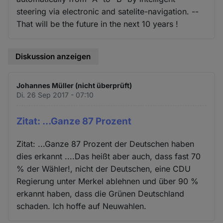
steering via electronic and satelite-navigation. --
That will be the future in the next 10 years !
Diskussion anzeigen
Johannes Müller (nicht überprüft)
Di. 26 Sep 2017 - 07:10
Zitat: ...Ganze 87 Prozent
Zitat: ...Ganze 87 Prozent der Deutschen haben
dies erkannt ....Das heißt aber auch, dass fast 70
% der Wähler!, nicht der Deutschen, eine CDU
Regierung unter Merkel ablehnen und über 90 %
erkannt haben, dass die Grünen Deutschland
schaden. Ich hoffe auf Neuwahlen.