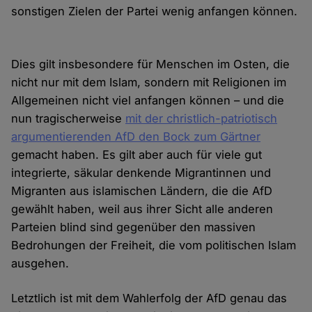
sonstigen Zielen der Partei wenig anfangen können.
Dies gilt insbesondere für Menschen im Osten, die
nicht nur mit dem Islam, sondern mit Religionen im
Allgemeinen nicht viel anfangen können – und die
nun tragischerweise
mit der christlich-patriotisch
argumentierenden AfD den Bock zum Gärtner
gemacht haben. Es gilt aber auch für viele gut
integrierte, säkular denkende Migrantinnen und
Migranten aus islamischen Ländern, die die AfD
gewählt haben, weil aus ihrer Sicht alle anderen
Parteien blind sind gegenüber den massiven
Bedrohungen der Freiheit, die vom politischen Islam
ausgehen.
Letztlich ist mit dem Wahlerfolg der AfD genau das