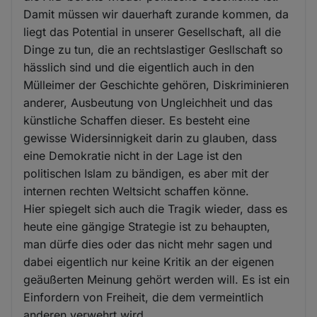
Damit müssen wir dauerhaft zurande kommen, da
liegt das Potential in unserer Gesellschaft, all die
Dinge zu tun, die an rechtslastiger Gesllschaft so
hässlich sind und die eigentlich auch in den
Mülleimer der Geschichte gehören, Diskriminieren
anderer, Ausbeutung von Ungleichheit und das
künstliche Schaffen dieser. Es besteht eine
gewisse Widersinnigkeit darin zu glauben, dass
eine Demokratie nicht in der Lage ist den
politischen Islam zu bändigen, es aber mit der
internen rechten Weltsicht schaffen könne.
Hier spiegelt sich auch die Tragik wieder, dass es
heute eine gängige Strategie ist zu behaupten,
man dürfe dies oder das nicht mehr sagen und
dabei eigentlich nur keine Kritik an der eigenen
geäußerten Meinung gehört werden will. Es ist ein
Einfordern von Freiheit, die dem vermeintlich
anderen verwehrt wird.