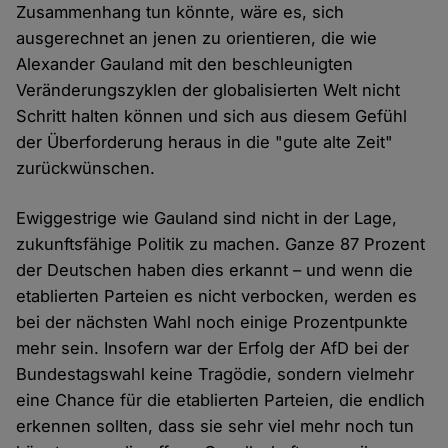
Zusammenhang tun könnte, wäre es, sich
ausgerechnet an jenen zu orientieren, die wie
Alexander Gauland mit den beschleunigten
Veränderungszyklen der globalisierten Welt nicht
Schritt halten können und sich aus diesem Gefühl
der Überforderung heraus in die "gute alte Zeit"
zurückwünschen.
Ewiggestrige wie Gauland sind nicht in der Lage,
zukunftsfähige Politik zu machen. Ganze 87 Prozent
der Deutschen haben dies erkannt – und wenn die
etablierten Parteien es nicht verbocken, werden es
bei der nächsten Wahl noch einige Prozentpunkte
mehr sein. Insofern war der Erfolg der AfD bei der
Bundestagswahl keine Tragödie, sondern vielmehr
eine Chance für die etablierten Parteien, die endlich
erkennen sollten, dass sie sehr viel mehr noch tun