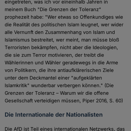
eingetreten, was ich vor eineinhalb Jahren in
meinem Buch "Die Grenzen der Toleranz"
prophezeit habe: "Wer etwas so Offenkundiges wie
die Realität des politischen Islam leugnet, wer wider
alle Vernunft den Zusammenhang von Islam und
Islamismus bestreitet, wer meint, man müsse bloß
Terroristen bekämpfen, nicht aber die Ideologien,
die sie zum Terror motivieren, der treibt die
Wählerinnen und Wähler geradewegs in die Arme
von Politikern, die ihre antiaufklärerischen Ziele
unter dem Deckmantel einer "aufgeklärten
Islamkritik" wunderbar verbergen können." (Die
Grenzen der Toleranz – Warum wir die offene
Gesellschaft verteidigen müssen, Piper 2016, S. 60)
Die Internationale der Nationalisten
Die AfD ist Teil eines internationalen Netzwerks, das