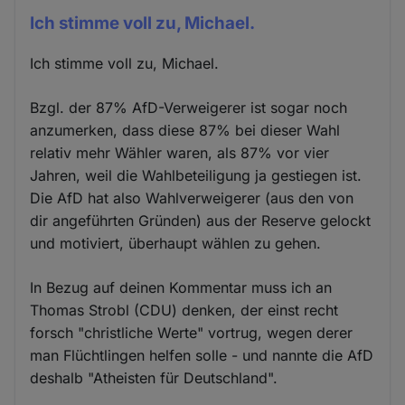
Ich stimme voll zu, Michael.
Ich stimme voll zu, Michael.
Bzgl. der 87% AfD-Verweigerer ist sogar noch
anzumerken, dass diese 87% bei dieser Wahl
relativ mehr Wähler waren, als 87% vor vier
Jahren, weil die Wahlbeteiligung ja gestiegen ist.
Die AfD hat also Wahlverweigerer (aus den von
dir angeführten Gründen) aus der Reserve gelockt
und motiviert, überhaupt wählen zu gehen.
In Bezug auf deinen Kommentar muss ich an
Thomas Strobl (CDU) denken, der einst recht
forsch "christliche Werte" vortrug, wegen derer
man Flüchtlingen helfen solle - und nannte die AfD
deshalb "Atheisten für Deutschland".