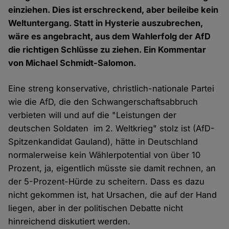
einziehen. Dies ist erschreckend, aber beileibe kein
Weltuntergang. Statt in Hysterie auszubrechen,
wäre es angebracht, aus dem Wahlerfolg der AfD
die richtigen Schlüsse zu ziehen. Ein Kommentar
von Michael Schmidt-Salomon.
Eine streng konservative, christlich-nationale Partei
wie die AfD, die den Schwangerschaftsabbruch
verbieten will und auf die "Leistungen der
deutschen Soldaten im 2. Weltkrieg" stolz ist (AfD-
Spitzenkandidat Gauland), hätte in Deutschland
normalerweise kein Wählerpotential von über 10
Prozent, ja, eigentlich müsste sie damit rechnen, an
der 5-Prozent-Hürde zu scheitern. Dass es dazu
nicht gekommen ist, hat Ursachen, die auf der Hand
liegen, aber in der politischen Debatte nicht
hinreichend diskutiert werden.