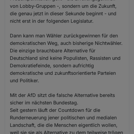
von Lobby-Gruppen -, sondern um die Zukunft,
die genau jetzt in dieser Sekunde beginnt - und
nicht erst in der folgenden Legislatur.
Dann kann man Wähler zurückgewinnen für den
demokratischen Weg, auch bisherige Nichtwähler.
Die einzige brauchbare Alternative für
Deutschland sind keine Populisten, Rassisten und
Demokratiefeinde, sondern aufrichtig
demokratische und zukunftsorientierte Parteien
und Politiker.
Mit der AfD sitzt die falsche Alternative bereits
sicher im nächsten Bundestag.
Seit gestern läuft der Countdown für die
Runderneuerung jener politischen und medialen
Landschaft, die die Menschen eigentlich wollen,
weil sie sie als Alternative zu dem teilweise trögen