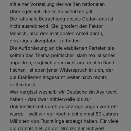
mit einer Vorstellung der weißen nationalen
Überlegenheit, die es zu schützen gilt.
Die rationale Betrachtung dieses Gedankens ist
nicht ausreichend. Sie ignoriert den Faktor
Mensch, also den irrationalen Anteil daran,
derartiges akzeptabel zu finden.
Die Aufforderung an die etablierten Parteien sie
sollten das Thema politischer Islam realistischer
anpacken, zugleich aber nicht am rechten Rand
fischen, ist eben jener Widerspruch in sich, der
die Etablierten insgesamt weiter nach rechts
driften lässt.
Wer vergisst weshalb wir Deutsche ein Asylrecht
haben - das zwar mittlerweile bis zur
Unkenntlichkeit durch Zusatzregelungen verdreht
wurde - weil wir vor noch nicht einmal 80 Jahren
Millionen von Flüchtlinge erzeugt haben. Für viele
die damals z.B. an der Grenze zur Schweiz