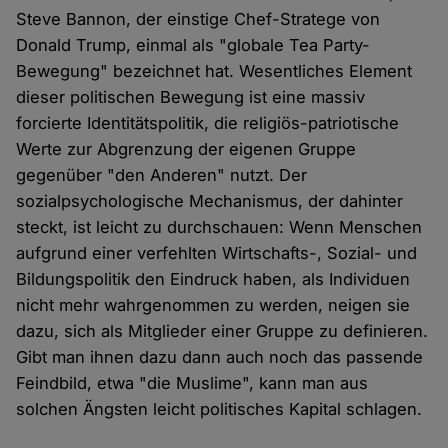
Steve Bannon, der einstige Chef-Stratege von
Donald Trump, einmal als "globale Tea Party-
Bewegung" bezeichnet hat. Wesentliches Element
dieser politischen Bewegung ist eine massiv
forcierte Identitätspolitik, die religiös-patriotische
Werte zur Abgrenzung der eigenen Gruppe
gegenüber "den Anderen" nutzt. Der
sozialpsychologische Mechanismus, der dahinter
steckt, ist leicht zu durchschauen: Wenn Menschen
aufgrund einer verfehlten Wirtschafts-, Sozial- und
Bildungspolitik den Eindruck haben, als Individuen
nicht mehr wahrgenommen zu werden, neigen sie
dazu, sich als Mitglieder einer Gruppe zu definieren.
Gibt man ihnen dazu dann auch noch das passende
Feindbild, etwa "die Muslime", kann man aus
solchen Ängsten leicht politisches Kapital schlagen.