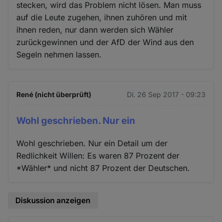
stecken, wird das Problem nicht lösen. Man muss
auf die Leute zugehen, ihnen zuhören und mit
ihnen reden, nur dann werden sich Wähler
zurückgewinnen und der AfD der Wind aus den
Segeln nehmen lassen.
René (nicht überprüft)
Di. 26 Sep 2017 - 09:23
Wohl geschrieben. Nur ein
Wohl geschrieben. Nur ein Detail um der
Redlichkeit Willen: Es waren 87 Prozent der
*Wähler* und nicht 87 Prozent der Deutschen.
Diskussion anzeigen