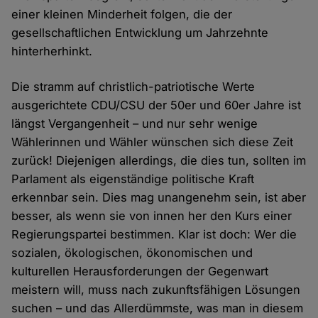
einer kleinen Minderheit folgen, die der
gesellschaftlichen Entwicklung um Jahrzehnte
hinterherhinkt.
Die stramm auf christlich-patriotische Werte
ausgerichtete CDU/CSU der 50er und 60er Jahre ist
längst Vergangenheit – und nur sehr wenige
Wählerinnen und Wähler wünschen sich diese Zeit
zurück! Diejenigen allerdings, die dies tun, sollten im
Parlament als eigenständige politische Kraft
erkennbar sein. Dies mag unangenehm sein, ist aber
besser, als wenn sie von innen her den Kurs einer
Regierungspartei bestimmen. Klar ist doch: Wer die
sozialen, ökologischen, ökonomischen und
kulturellen Herausforderungen der Gegenwart
meistern will, muss nach zukunftsfähigen Lösungen
suchen – und das Allerdümmste, was man in diesem