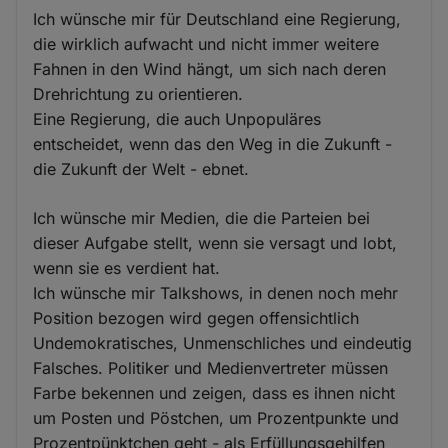
Ich wünsche mir für Deutschland eine Regierung,
die wirklich aufwacht und nicht immer weitere
Fahnen in den Wind hängt, um sich nach deren
Drehrichtung zu orientieren.
Eine Regierung, die auch Unpopuläres
entscheidet, wenn das den Weg in die Zukunft -
die Zukunft der Welt - ebnet.
Ich wünsche mir Medien, die die Parteien bei
dieser Aufgabe stellt, wenn sie versagt und lobt,
wenn sie es verdient hat.
Ich wünsche mir Talkshows, in denen noch mehr
Position bezogen wird gegen offensichtlich
Undemokratisches, Unmenschliches und eindeutig
Falsches. Politiker und Medienvertreter müssen
Farbe bekennen und zeigen, dass es ihnen nicht
um Posten und Pöstchen, um Prozentpunkte und
Prozentpünktchen geht - als Erfüllungsgehilfen