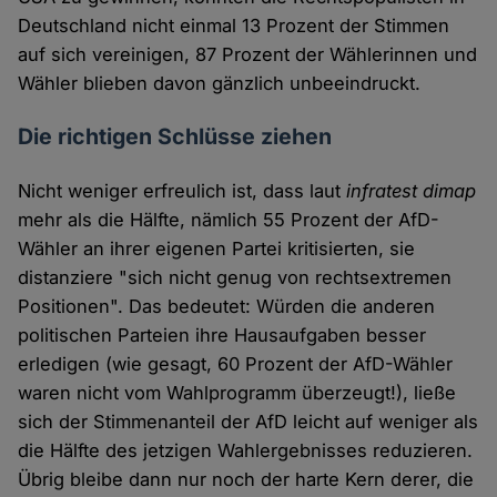
Deutschland nicht einmal 13 Prozent der Stimmen
auf sich vereinigen, 87 Prozent der Wählerinnen und
Wähler blieben davon gänzlich unbeeindruckt.
Die richtigen Schlüsse ziehen
Nicht weniger erfreulich ist, dass laut
infratest dimap
mehr als die Hälfte, nämlich 55 Prozent der AfD-
Wähler an ihrer eigenen Partei kritisierten, sie
distanziere "sich nicht genug von rechtsextremen
Positionen". Das bedeutet: Würden die anderen
politischen Parteien ihre Hausaufgaben besser
erledigen (wie gesagt, 60 Prozent der AfD-Wähler
waren nicht vom Wahlprogramm überzeugt!), ließe
sich der Stimmenanteil der AfD leicht auf weniger als
die Hälfte des jetzigen Wahlergebnisses reduzieren.
Übrig bleibe dann nur noch der harte Kern derer, die