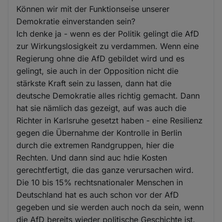
Können wir mit der Funktionseise unserer
Demokratie einverstanden sein?
Ich denke ja - wenn es der Politik gelingt die AfD
zur Wirkungslosigkeit zu verdammen. Wenn eine
Regierung ohne die AfD gebildet wird und es
gelingt, sie auch in der Opposition nicht die
stärkste Kraft sein zu lassen, dann hat die
deutsche Demokratie alles richtig gemacht. Dann
hat sie nämlich das gezeigt, auf was auch die
Richter in Karlsruhe gesetzt haben - eine Resilienz
gegen die Übernahme der Kontrolle in Berlin
durch die extremen Randgruppen, hier die
Rechten. Und dann sind auc hdie Kosten
gerechtfertigt, die das ganze verursachen wird.
Die 10 bis 15% rechtsnationaler Menschen in
Deutschland hat es auch schon vor der AfD
gegeben und sie werden auch noch da sein, wenn
die AfD bereits wieder politische Geschichte ist.