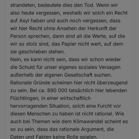
strandeten, bedeutete dies den Tod. Wenn wir
also heute vergessen, weshalb wir solch ein Recht
auf Asyl haben und auch noch vergessen, dass
wir hier Recht ohne Ansehen der Herkunft der
Person sprechen, dann sind all die Werte, auf die
wir so stolz sind, das Papier nicht wert, auf dem
sie geschrieben stehen.
Nein, es kann nicht sein, dass wir schon wieder
die Schuld für unser eigenes soziales Versagen
außerhalb der eigenen Gesellschaft suchen.
Rationale Gründe scheinen hier nicht überzeugend
zu sein. Bei ca. 890 000 tatsächlich hier lebenden
Flüchtlingen, in einer wirtschaftlich
hervorragenden Situation, solch eine Furcht vor
diesen Menschen zu haben ist nicht rational. Wie
auch bei Themen wie dem Klimawandel scheint es
so zu sein, dass das rationale Argument, die
Daten und Fakten keine Rolle spielen.