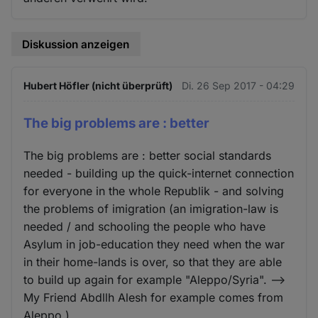
Diskussion anzeigen
Hubert Höfler (nicht überprüft)
Di. 26 Sep 2017 - 04:29
The big problems are : better
The big problems are : better social standards
needed - building up the quick-internet connection
for everyone in the whole Republik - and solving
the problems of imigration (an imigration-law is
needed / and schooling the people who have
Asylum in job-education they need when the war
in their home-lands is over, so that they are able
to build up again for example "Aleppo/Syria". -->
My Friend Abdllh Alesh for example comes from
Aleppo.)