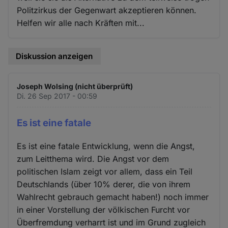
Politzirkus der Gegenwart akzeptieren können.
Helfen wir alle nach Kräften mit...
Diskussion anzeigen
Joseph Wolsing (nicht überprüft)
Di. 26 Sep 2017 - 00:59
Es ist eine fatale
Es ist eine fatale Entwicklung, wenn die Angst,
zum Leitthema wird. Die Angst vor dem
politischen Islam zeigt vor allem, dass ein Teil
Deutschlands (über 10% derer, die von ihrem
Wahlrecht gebrauch gemacht haben!) noch immer
in einer Vorstellung der völkischen Furcht vor
Überfremdung verharrt ist und im Grund zugleich