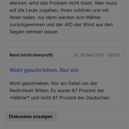
stecken, wird das Problem nicht lösen. Man muss
auf die Leute zugehen, ihnen zuhören und mit
ihnen reden, nur dann werden sich Wähler
zurückgewinnen und der AfD der Wind aus den
Segeln nehmen lassen.
René (nicht überprüft)
Di. 26 Sep 2017 - 09:23
Wohl geschrieben. Nur ein
Wohl geschrieben. Nur ein Detail um der
Redlichkeit Willen: Es waren 87 Prozent der
*Wähler* und nicht 87 Prozent der Deutschen.
Diskussion anzeigen