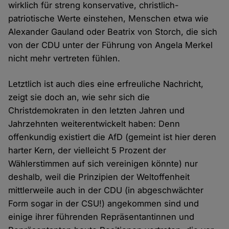
wirklich für streng konservative, christlich-
patriotische Werte einstehen, Menschen etwa wie
Alexander Gauland oder Beatrix von Storch, die sich
von der CDU unter der Führung von Angela Merkel
nicht mehr vertreten fühlen.
Letztlich ist auch dies eine erfreuliche Nachricht,
zeigt sie doch an, wie sehr sich die
Christdemokraten in den letzten Jahren und
Jahrzehnten weiterentwickelt haben: Denn
offenkundig existiert die AfD (gemeint ist hier deren
harter Kern, der vielleicht 5 Prozent der
Wählerstimmen auf sich vereinigen könnte) nur
deshalb, weil die Prinzipien der Weltoffenheit
mittlerweile auch in der CDU (in abgeschwächter
Form sogar in der CSU!) angekommen sind und
einige ihrer führenden Repräsentantinnen und