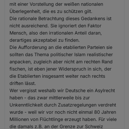
mit einer Vorstellung der weißen nationalen
Überlegenheit, die es zu schützen gilt.
Die rationale Betrachtung dieses Gedankens ist
nicht ausreichend. Sie ignoriert den Faktor
Mensch, also den irrationalen Anteil daran,
derartiges akzeptabel zu finden.
Die Aufforderung an die etablierten Parteien sie
sollten das Thema politischer Islam realistischer
anpacken, zugleich aber nicht am rechten Rand
fischen, ist eben jener Widerspruch in sich, der
die Etablierten insgesamt weiter nach rechts
driften lässt.
Wer vergisst weshalb wir Deutsche ein Asylrecht
haben - das zwar mittlerweile bis zur
Unkenntlichkeit durch Zusatzregelungen verdreht
wurde - weil wir vor noch nicht einmal 80 Jahren
Millionen von Flüchtlinge erzeugt haben. Für viele
die damals z.B. an der Grenze zur Schweiz