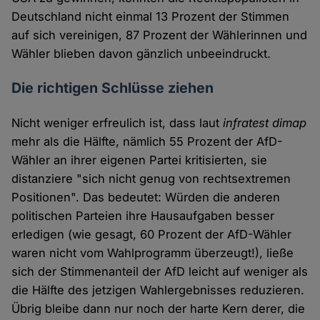
Deutschland nicht einmal 13 Prozent der Stimmen
auf sich vereinigen, 87 Prozent der Wählerinnen und
Wähler blieben davon gänzlich unbeeindruckt.
Die richtigen Schlüsse ziehen
Nicht weniger erfreulich ist, dass laut
infratest dimap
mehr als die Hälfte, nämlich 55 Prozent der AfD-
Wähler an ihrer eigenen Partei kritisierten, sie
distanziere "sich nicht genug von rechtsextremen
Positionen". Das bedeutet: Würden die anderen
politischen Parteien ihre Hausaufgaben besser
erledigen (wie gesagt, 60 Prozent der AfD-Wähler
waren nicht vom Wahlprogramm überzeugt!), ließe
sich der Stimmenanteil der AfD leicht auf weniger als
die Hälfte des jetzigen Wahlergebnisses reduzieren.
Übrig bleibe dann nur noch der harte Kern derer, die