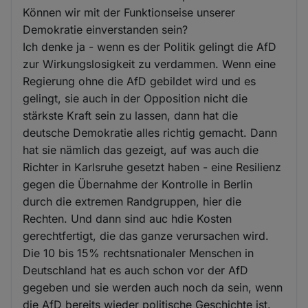
Können wir mit der Funktionseise unserer
Demokratie einverstanden sein?
Ich denke ja - wenn es der Politik gelingt die AfD
zur Wirkungslosigkeit zu verdammen. Wenn eine
Regierung ohne die AfD gebildet wird und es
gelingt, sie auch in der Opposition nicht die
stärkste Kraft sein zu lassen, dann hat die
deutsche Demokratie alles richtig gemacht. Dann
hat sie nämlich das gezeigt, auf was auch die
Richter in Karlsruhe gesetzt haben - eine Resilienz
gegen die Übernahme der Kontrolle in Berlin
durch die extremen Randgruppen, hier die
Rechten. Und dann sind auc hdie Kosten
gerechtfertigt, die das ganze verursachen wird.
Die 10 bis 15% rechtsnationaler Menschen in
Deutschland hat es auch schon vor der AfD
gegeben und sie werden auch noch da sein, wenn
die AfD bereits wieder politische Geschichte ist.