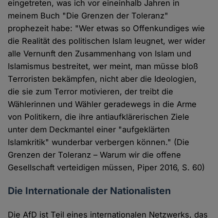
eingetreten, was ich vor eineinhalb Jahren in
meinem Buch "Die Grenzen der Toleranz"
prophezeit habe: "Wer etwas so Offenkundiges wie
die Realität des politischen Islam leugnet, wer wider
alle Vernunft den Zusammenhang von Islam und
Islamismus bestreitet, wer meint, man müsse bloß
Terroristen bekämpfen, nicht aber die Ideologien,
die sie zum Terror motivieren, der treibt die
Wählerinnen und Wähler geradewegs in die Arme
von Politikern, die ihre antiaufklärerischen Ziele
unter dem Deckmantel einer "aufgeklärten
Islamkritik" wunderbar verbergen können." (Die
Grenzen der Toleranz – Warum wir die offene
Gesellschaft verteidigen müssen, Piper 2016, S. 60)
Die Internationale der Nationalisten
Die AfD ist Teil eines internationalen Netzwerks, das