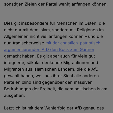
sonstigen Zielen der Partei wenig anfangen können.
Dies gilt insbesondere für Menschen im Osten, die
nicht nur mit dem Islam, sondern mit Religionen im
Allgemeinen nicht viel anfangen können – und die
nun tragischerweise
mit der christlich-patriotisch
argumentierenden AfD den Bock zum Gärtner
gemacht haben. Es gilt aber auch für viele gut
integrierte, säkular denkende Migrantinnen und
Migranten aus islamischen Ländern, die die AfD
gewählt haben, weil aus ihrer Sicht alle anderen
Parteien blind sind gegenüber den massiven
Bedrohungen der Freiheit, die vom politischen Islam
ausgehen.
Letztlich ist mit dem Wahlerfolg der AfD genau das