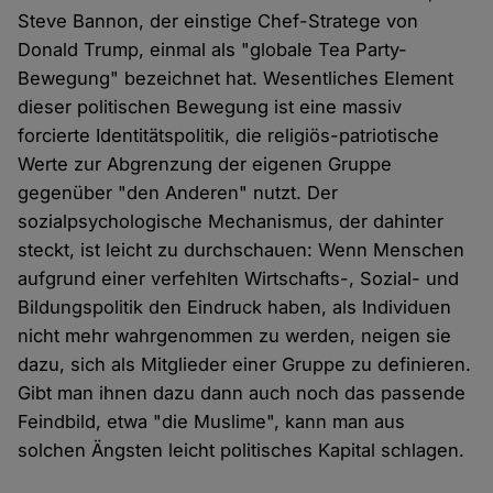
Steve Bannon, der einstige Chef-Stratege von
Donald Trump, einmal als "globale Tea Party-
Bewegung" bezeichnet hat. Wesentliches Element
dieser politischen Bewegung ist eine massiv
forcierte Identitätspolitik, die religiös-patriotische
Werte zur Abgrenzung der eigenen Gruppe
gegenüber "den Anderen" nutzt. Der
sozialpsychologische Mechanismus, der dahinter
steckt, ist leicht zu durchschauen: Wenn Menschen
aufgrund einer verfehlten Wirtschafts-, Sozial- und
Bildungspolitik den Eindruck haben, als Individuen
nicht mehr wahrgenommen zu werden, neigen sie
dazu, sich als Mitglieder einer Gruppe zu definieren.
Gibt man ihnen dazu dann auch noch das passende
Feindbild, etwa "die Muslime", kann man aus
solchen Ängsten leicht politisches Kapital schlagen.