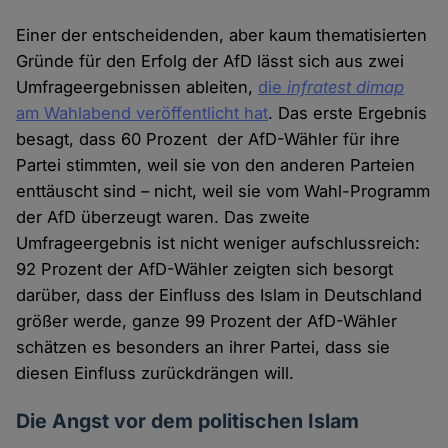
Einer der entscheidenden, aber kaum thematisierten
Gründe für den Erfolg der AfD lässt sich aus zwei
Umfrageergebnissen ableiten,
die
infratest dimap
am Wahlabend veröffentlicht hat
. Das erste Ergebnis
besagt, dass 60 Prozent der AfD-Wähler für ihre
Partei stimmten, weil sie von den anderen Parteien
enttäuscht sind – nicht, weil sie vom Wahl-Programm
der AfD überzeugt waren. Das zweite
Umfrageergebnis ist nicht weniger aufschlussreich:
92 Prozent der AfD-Wähler zeigten sich besorgt
darüber, dass der Einfluss des Islam in Deutschland
größer werde, ganze 99 Prozent der AfD-Wähler
schätzen es besonders an ihrer Partei, dass sie
diesen Einfluss zurückdrängen will.
Die Angst vor dem politischen Islam