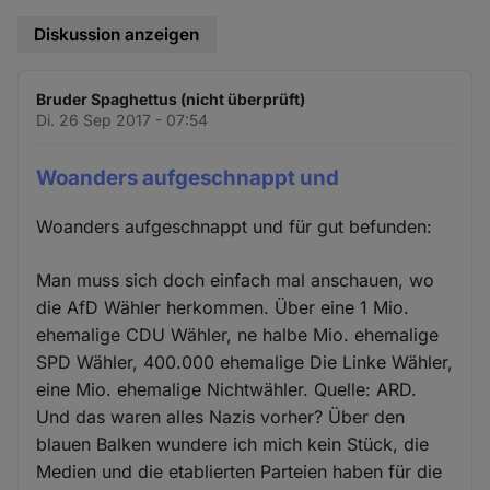
Diskussion anzeigen
Bruder Spaghettus (nicht überprüft)
Di. 26 Sep 2017 - 07:54
Woanders aufgeschnappt und
Woanders aufgeschnappt und für gut befunden:
Man muss sich doch einfach mal anschauen, wo
die AfD Wähler herkommen. Über eine 1 Mio.
ehemalige CDU Wähler, ne halbe Mio. ehemalige
SPD Wähler, 400.000 ehemalige Die Linke Wähler,
eine Mio. ehemalige Nichtwähler. Quelle: ARD.
Und das waren alles Nazis vorher? Über den
blauen Balken wundere ich mich kein Stück, die
Medien und die etablierten Parteien haben für die