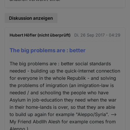
Diskussion anzeigen
Hubert Höfler (nicht überprüft)
Di. 26 Sep 2017 - 04:29
The big problems are : better
The big problems are : better social standards
needed - building up the quick-internet connection
for everyone in the whole Republik - and solving
the problems of imigration (an imigration-law is
needed / and schooling the people who have
Asylum in job-education they need when the war
in their home-lands is over, so that they are able
to build up again for example "Aleppo/Syria". -->
My Friend Abdllh Alesh for example comes from
Aleppo.)