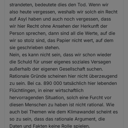
strandeten, bedeutete dies den Tod. Wenn wir
also heute vergessen, weshalb wir solch ein Recht
auf Asyl haben und auch noch vergessen, dass
wir hier Recht ohne Ansehen der Herkunft der
Person sprechen, dann sind all die Werte, auf die
wir so stolz sind, das Papier nicht wert, auf dem
sie geschrieben stehen.
Nein, es kann nicht sein, dass wir schon wieder
die Schuld für unser eigenes soziales Versagen
außerhalb der eigenen Gesellschaft suchen.
Rationale Gründe scheinen hier nicht überzeugend
zu sein. Bei ca. 890 000 tatsächlich hier lebenden
Flüchtlingen, in einer wirtschaftlich
hervorragenden Situation, solch eine Furcht vor
diesen Menschen zu haben ist nicht rational. Wie
auch bei Themen wie dem Klimawandel scheint es
so zu sein, dass das rationale Argument, die
Daten und Fakten keine Rolle spielen.