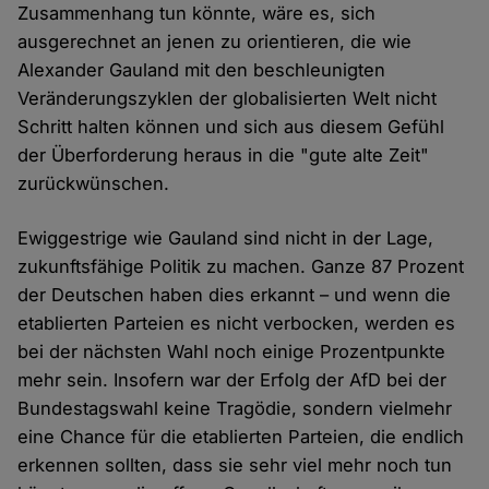
Zusammenhang tun könnte, wäre es, sich
ausgerechnet an jenen zu orientieren, die wie
Alexander Gauland mit den beschleunigten
Veränderungszyklen der globalisierten Welt nicht
Schritt halten können und sich aus diesem Gefühl
der Überforderung heraus in die "gute alte Zeit"
zurückwünschen.
Ewiggestrige wie Gauland sind nicht in der Lage,
zukunftsfähige Politik zu machen. Ganze 87 Prozent
der Deutschen haben dies erkannt – und wenn die
etablierten Parteien es nicht verbocken, werden es
bei der nächsten Wahl noch einige Prozentpunkte
mehr sein. Insofern war der Erfolg der AfD bei der
Bundestagswahl keine Tragödie, sondern vielmehr
eine Chance für die etablierten Parteien, die endlich
erkennen sollten, dass sie sehr viel mehr noch tun