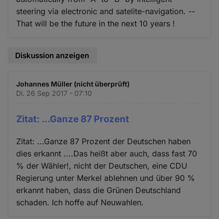
steering via electronic and satelite-navigation. --
That will be the future in the next 10 years !
Diskussion anzeigen
Johannes Müller (nicht überprüft)
Di. 26 Sep 2017 - 07:10
Zitat: ...Ganze 87 Prozent
Zitat: ...Ganze 87 Prozent der Deutschen haben
dies erkannt ....Das heißt aber auch, dass fast 70
% der Wähler!, nicht der Deutschen, eine CDU
Regierung unter Merkel ablehnen und über 90 %
erkannt haben, dass die Grünen Deutschland
schaden. Ich hoffe auf Neuwahlen.