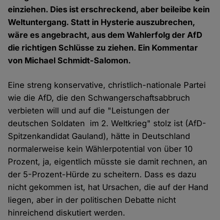
einziehen. Dies ist erschreckend, aber beileibe kein
Weltuntergang. Statt in Hysterie auszubrechen,
wäre es angebracht, aus dem Wahlerfolg der AfD
die richtigen Schlüsse zu ziehen. Ein Kommentar
von Michael Schmidt-Salomon.
Eine streng konservative, christlich-nationale Partei
wie die AfD, die den Schwangerschaftsabbruch
verbieten will und auf die "Leistungen der
deutschen Soldaten im 2. Weltkrieg" stolz ist (AfD-
Spitzenkandidat Gauland), hätte in Deutschland
normalerweise kein Wählerpotential von über 10
Prozent, ja, eigentlich müsste sie damit rechnen, an
der 5-Prozent-Hürde zu scheitern. Dass es dazu
nicht gekommen ist, hat Ursachen, die auf der Hand
liegen, aber in der politischen Debatte nicht
hinreichend diskutiert werden.