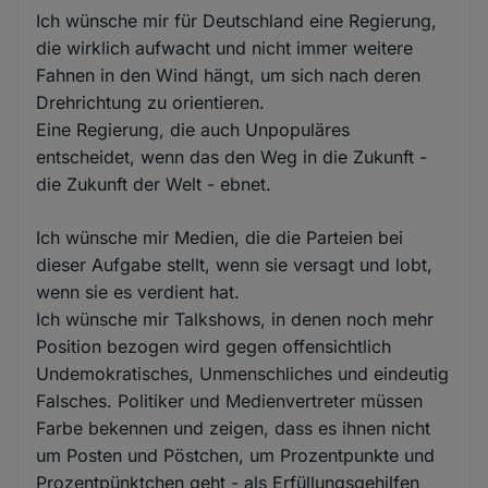
Ich wünsche mir für Deutschland eine Regierung,
die wirklich aufwacht und nicht immer weitere
Fahnen in den Wind hängt, um sich nach deren
Drehrichtung zu orientieren.
Eine Regierung, die auch Unpopuläres
entscheidet, wenn das den Weg in die Zukunft -
die Zukunft der Welt - ebnet.
Ich wünsche mir Medien, die die Parteien bei
dieser Aufgabe stellt, wenn sie versagt und lobt,
wenn sie es verdient hat.
Ich wünsche mir Talkshows, in denen noch mehr
Position bezogen wird gegen offensichtlich
Undemokratisches, Unmenschliches und eindeutig
Falsches. Politiker und Medienvertreter müssen
Farbe bekennen und zeigen, dass es ihnen nicht
um Posten und Pöstchen, um Prozentpunkte und
Prozentpünktchen geht - als Erfüllungsgehilfen