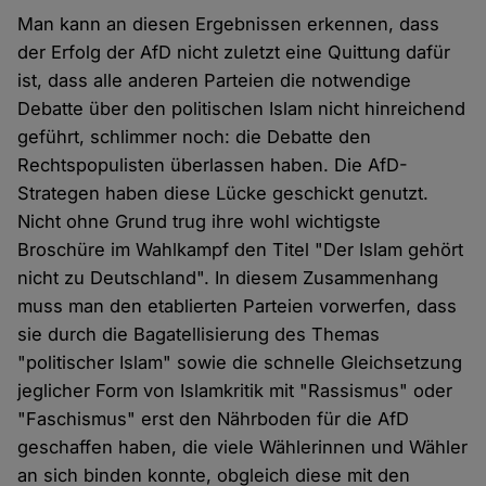
Man kann an diesen Ergebnissen erkennen, dass
der Erfolg der AfD nicht zuletzt eine Quittung dafür
ist, dass alle anderen Parteien die notwendige
Debatte über den politischen Islam nicht hinreichend
geführt, schlimmer noch: die Debatte den
Rechtspopulisten überlassen haben. Die AfD-
Strategen haben diese Lücke geschickt genutzt.
Nicht ohne Grund trug ihre wohl wichtigste
Broschüre im Wahlkampf den Titel "Der Islam gehört
nicht zu Deutschland". In diesem Zusammenhang
muss man den etablierten Parteien vorwerfen, dass
sie durch die Bagatellisierung des Themas
"politischer Islam" sowie die schnelle Gleichsetzung
jeglicher Form von Islamkritik mit "Rassismus" oder
"Faschismus" erst den Nährboden für die AfD
geschaffen haben, die viele Wählerinnen und Wähler
an sich binden konnte, obgleich diese mit den