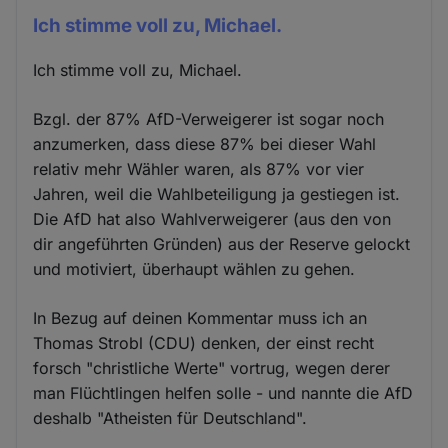
Ich stimme voll zu, Michael.
Ich stimme voll zu, Michael.
Bzgl. der 87% AfD-Verweigerer ist sogar noch
anzumerken, dass diese 87% bei dieser Wahl
relativ mehr Wähler waren, als 87% vor vier
Jahren, weil die Wahlbeteiligung ja gestiegen ist.
Die AfD hat also Wahlverweigerer (aus den von
dir angeführten Gründen) aus der Reserve gelockt
und motiviert, überhaupt wählen zu gehen.
In Bezug auf deinen Kommentar muss ich an
Thomas Strobl (CDU) denken, der einst recht
forsch "christliche Werte" vortrug, wegen derer
man Flüchtlingen helfen solle - und nannte die AfD
deshalb "Atheisten für Deutschland".