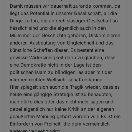
Damit müssen wir dauerhaft zurande kommen, da
liegt das Potential in unserer Gesellschaft, all die
Dinge zu tun, die an rechtslastiger Gesllschaft so
hässlich sind und die eigentlich auch in den
Mülleimer der Geschichte gehören, Diskriminieren
anderer, Ausbeutung von Ungleichheit und das
künstliche Schaffen dieser. Es besteht eine
gewisse Widersinnigkeit darin zu glauben, dass
eine Demokratie nicht in der Lage ist den
politischen Islam zu bändigen, es aber mit der
internen rechten Weltsicht schaffen könne.
Hier spiegelt sich auch die Tragik wieder, dass es
heute eine gängige Strategie ist zu behaupten,
man dürfe dies oder das nicht mehr sagen und
dabei eigentlich nur keine Kritik an der eigenen
geäußerten Meinung gehört werden will. Es ist ein
Einfordern von Freiheit, die dem vermeintlich
anderen verwehrt wird.