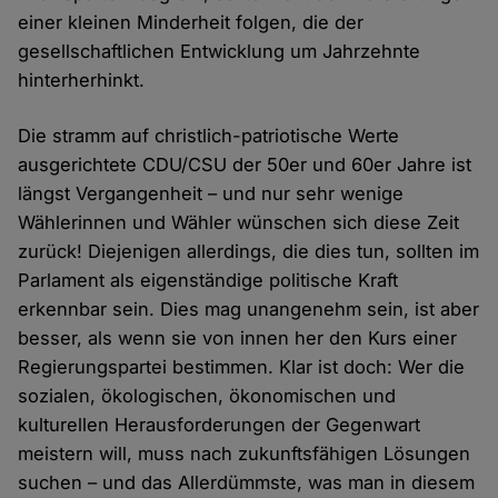
einer kleinen Minderheit folgen, die der
gesellschaftlichen Entwicklung um Jahrzehnte
hinterherhinkt.
Die stramm auf christlich-patriotische Werte
ausgerichtete CDU/CSU der 50er und 60er Jahre ist
längst Vergangenheit – und nur sehr wenige
Wählerinnen und Wähler wünschen sich diese Zeit
zurück! Diejenigen allerdings, die dies tun, sollten im
Parlament als eigenständige politische Kraft
erkennbar sein. Dies mag unangenehm sein, ist aber
besser, als wenn sie von innen her den Kurs einer
Regierungspartei bestimmen. Klar ist doch: Wer die
sozialen, ökologischen, ökonomischen und
kulturellen Herausforderungen der Gegenwart
meistern will, muss nach zukunftsfähigen Lösungen
suchen – und das Allerdümmste, was man in diesem