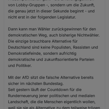
von Lobby-Gruppen -, sondern um die Zukunft,
die genau jetzt in dieser Sekunde beginnt - und
nicht erst in der folgenden Legislatur.
Dann kann man Wähler zurückgewinnen für den
demokratischen Weg, auch bisherige Nichtwähler.
Die einzige brauchbare Alternative für
Deutschland sind keine Populisten, Rassisten und
Demokratiefeinde, sondern aufrichtig
demokratische und zukunftsorientierte Parteien
und Politiker.
Mit der AfD sitzt die falsche Alternative bereits
sicher im nächsten Bundestag.
Seit gestern läuft der Countdown für die
Runderneuerung jener politischen und medialen
Landschaft, die die Menschen eigentlich wollen,
weil sie sie als Alternative zu dem teilweise trögen