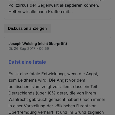
Politzirkus der Gegenwart akzeptieren können.
Helfen wir alle nach Kräften mit...
Diskussion anzeigen
Joseph Wolsing (nicht überprüft)
Di. 26 Sep 2017 - 00:59
Es ist eine fatale
Es ist eine fatale Entwicklung, wenn die Angst,
zum Leitthema wird. Die Angst vor dem
politischen Islam zeigt vor allem, dass ein Teil
Deutschlands (über 10% derer, die von ihrem
Wahlrecht gebrauch gemacht haben!) noch immer
in einer Vorstellung der völkischen Furcht vor
Überfremdung verharrt ist und im Grund zugleich