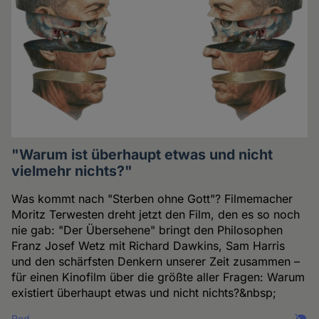
"Warum ist überhaupt etwas und nicht
vielmehr nichts?"
Was kommt nach "Sterben ohne Gott"? Filmemacher
Moritz Terwesten dreht jetzt den Film, den es so noch
nie gab: "Der Übersehene" bringt den Philosophen
Franz Josef Wetz mit Richard Dawkins, Sam Harris
und den schärfsten Denkern unserer Zeit zusammen –
für einen Kinofilm über die größte aller Fragen: Warum
existiert überhaupt etwas und nicht nichts?&nbsp;
Red.