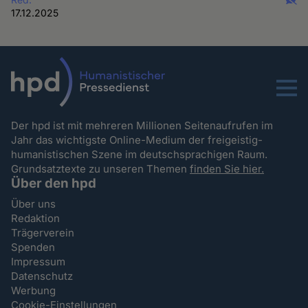
17.12.2025
Menu
Der hpd ist mit mehreren Millionen Seitenaufrufen im
Jahr das wichtigste Online-Medium der freigeistig-
humanistischen Szene im deutschsprachigen Raum.
Grundsatztexte zu unseren Themen
finden Sie hier.
Über den hpd
Über uns
Redaktion
Trägerverein
Spenden
Impressum
Datenschutz
Werbung
Cookie-Einstellungen