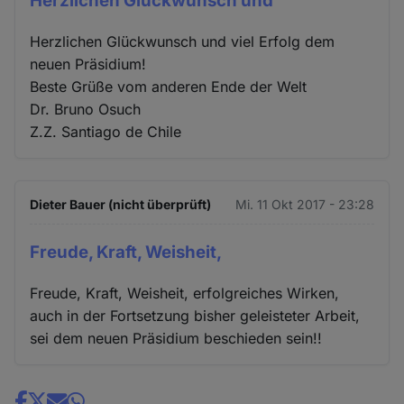
Herzlichen Glückwunsch und
Herzlichen Glückwunsch und viel Erfolg dem
neuen Präsidium!
Beste Grüße vom anderen Ende der Welt
Dr. Bruno Osuch
Z.Z. Santiago de Chile
Dieter Bauer (nicht überprüft)
Mi. 11 Okt 2017 - 23:28
Freude, Kraft, Weisheit,
Freude, Kraft, Weisheit, erfolgreiches Wirken,
auch in der Fortsetzung bisher geleisteter Arbeit,
sei dem neuen Präsidium beschieden sein!!