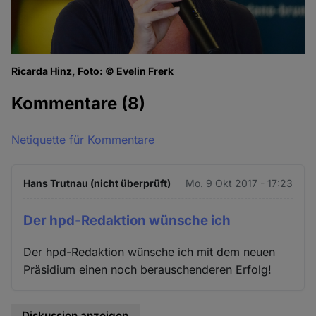
Ricarda Hinz, Foto: © Evelin Frerk
Kommentare
(8)
Netiquette für Kommentare
Hans Trutnau (nicht überprüft)
Mo. 9 Okt 2017 - 17:23
Der hpd-Redaktion wünsche ich
Der hpd-Redaktion wünsche ich mit dem neuen
Präsidium einen noch berauschenderen Erfolg!
Diskussion anzeigen