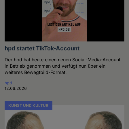
hpd startet TikTok-Account
Der hpd hat heute einen neuen Social-Media-Account
in Betrieb genommen und verfügt nun über ein
weiteres Bewegtbild-Format.
hpd
12.06.2026
KUNST UND KULTUR