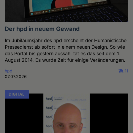
Der hpd in neuem Gewand
Im Jubiläumsjahr des hpd erscheint der Humanistische
Pressedienst ab sofort in einem neuen Design. So wie
das Portal bis gestern aussah, tat es das seit dem 1.
August 2014. Es wurde Zeit für einige Veränderungen.
hpd
11
07.07.2026
DIGITAL