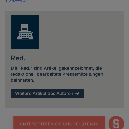
Share
news
Red.
Mit "Red." sind Artikel gekennzeichnet, die
redaktionell bearbeitete Pressemitteilungen
beinhalten.
Weitere Artikel des Autoren