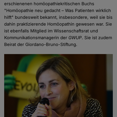
erschienenen homöopathiekritischen Buchs
"Homöopathie neu gedacht – Was Patienten wirklich
hilft" bundesweit bekannt, insbesondere, weil sie bis
dahin praktizierende Homöopathin gewesen war. Sie
ist ebenfalls Mitglied im Wissenschaftsrat und
Kommunikationsmanagerin der
GWUP
. Sie ist zudem
Beirat der Giordano-Bruno-Stiftung.