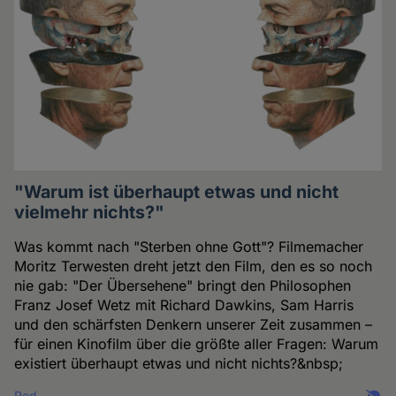
"Warum ist überhaupt etwas und nicht
vielmehr nichts?"
Was kommt nach "Sterben ohne Gott"? Filmemacher
Moritz Terwesten dreht jetzt den Film, den es so noch
nie gab: "Der Übersehene" bringt den Philosophen
Franz Josef Wetz mit Richard Dawkins, Sam Harris
und den schärfsten Denkern unserer Zeit zusammen –
für einen Kinofilm über die größte aller Fragen: Warum
existiert überhaupt etwas und nicht nichts?&nbsp;
Red.