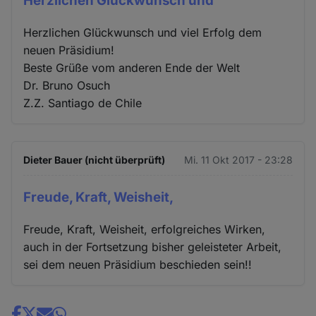
Herzlichen Glückwunsch und
Herzlichen Glückwunsch und viel Erfolg dem
neuen Präsidium!
Beste Grüße vom anderen Ende der Welt
Dr. Bruno Osuch
Z.Z. Santiago de Chile
Dieter Bauer (nicht überprüft)
Mi. 11 Okt 2017 - 23:28
Freude, Kraft, Weisheit,
Freude, Kraft, Weisheit, erfolgreiches Wirken,
auch in der Fortsetzung bisher geleisteter Arbeit,
sei dem neuen Präsidium beschieden sein!!