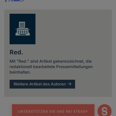
Share
news
Red.
Mit "Red." sind Artikel gekennzeichnet, die
redaktionell bearbeitete Pressemitteilungen
beinhalten.
Weitere Artikel des Autoren