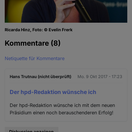
Ricarda Hinz, Foto: © Evelin Frerk
Kommentare
(8)
Netiquette für Kommentare
Hans Trutnau (nicht überprüft)
Mo. 9 Okt 2017 - 17:23
Der hpd-Redaktion wünsche ich
Der hpd-Redaktion wünsche ich mit dem neuen
Präsidium einen noch berauschenderen Erfolg!
Diskussion anzeigen