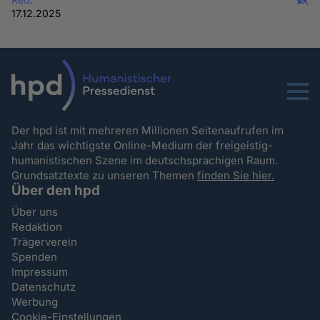
17.12.2025
Menu
Der hpd ist mit mehreren Millionen Seitenaufrufen im
Jahr das wichtigste Online-Medium der freigeistig-
humanistischen Szene im deutschsprachigen Raum.
Grundsatztexte zu unseren Themen
finden Sie hier.
Über den hpd
Über uns
Redaktion
Trägerverein
Spenden
Impressum
Datenschutz
Werbung
Cookie-Einstellungen