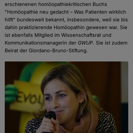
erschienenen homöopathiekritischen Buchs
"Homöopathie neu gedacht – Was Patienten wirklich
hilft" bundesweit bekannt, insbesondere, weil sie bis
dahin praktizierende Homöopathin gewesen war. Sie
ist ebenfalls Mitglied im Wissenschaftsrat und
Kommunikationsmanagerin der
GWUP
. Sie ist zudem
Beirat der Giordano-Bruno-Stiftung.