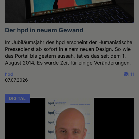
Der hpd in neuem Gewand
Im Jubiläumsjahr des hpd erscheint der Humanistische
Pressedienst ab sofort in einem neuen Design. So wie
das Portal bis gestern aussah, tat es das seit dem 1.
August 2014. Es wurde Zeit für einige Veränderungen.
hpd
11
07.07.2026
DIGITAL