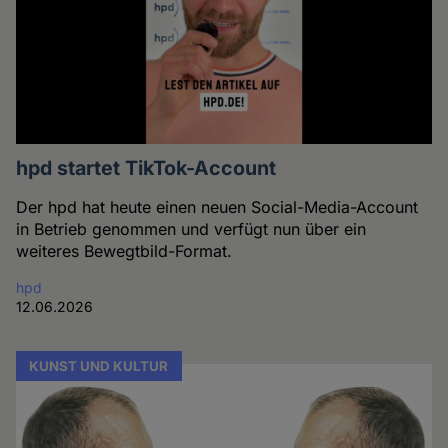
hpd startet TikTok-Account
Der hpd hat heute einen neuen Social-Media-Account
in Betrieb genommen und verfügt nun über ein
weiteres Bewegtbild-Format.
hpd
12.06.2026
KUNST UND KULTUR