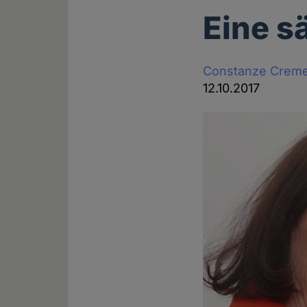
Eine s
Constanze Crem
12.10.2017