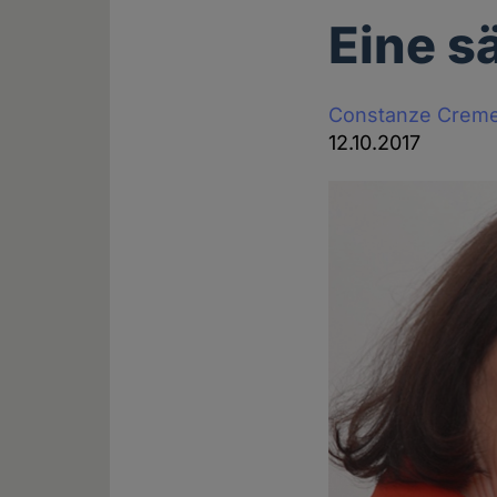
Eine s
Constanze Crem
12.10.2017