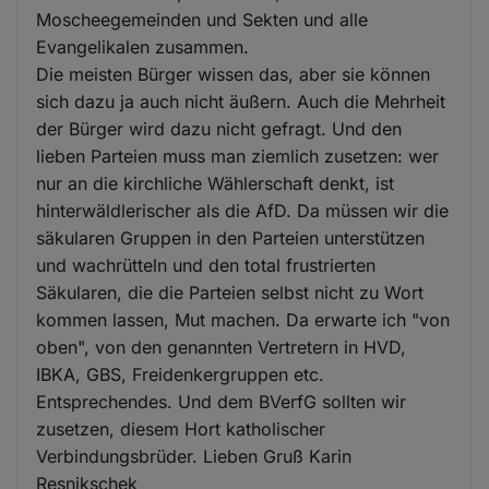
Moscheegemeinden und Sekten und alle
Evangelikalen zusammen.
Die meisten Bürger wissen das, aber sie können
sich dazu ja auch nicht äußern. Auch die Mehrheit
der Bürger wird dazu nicht gefragt. Und den
lieben Parteien muss man ziemlich zusetzen: wer
nur an die kirchliche Wählerschaft denkt, ist
hinterwäldlerischer als die AfD. Da müssen wir die
säkularen Gruppen in den Parteien unterstützen
und wachrütteln und den total frustrierten
Säkularen, die die Parteien selbst nicht zu Wort
kommen lassen, Mut machen. Da erwarte ich "von
oben", von den genannten Vertretern in HVD,
IBKA, GBS, Freidenkergruppen etc.
Entsprechendes. Und dem BVerfG sollten wir
zusetzen, diesem Hort katholischer
Verbindungsbrüder. Lieben Gruß Karin
Resnikschek