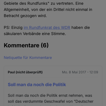
Gebiete des Rundfunks" zu vertreten. Eine
Allgemeinheit, von der ein Drittel nicht einmal in
Betracht gezogen wird.
PS: Einzig
im Rundfunkrat des WDR
haben die
säkularen Verbände eine Stimme.
Kommentare
(6)
Netiquette für Kommentare
Paul (nicht überprüft)
Mo. 8 Mai 2017 - 12:09
Soll man da noch die Politik
Soll man da noch die Politik ernst nehmen, was
soll das verdummte Geschwafel von "Deutscher