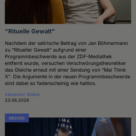
"Rituelle Gewalt"
Nachdem der satirische Beitrag von Jan Böhmermann
zu "Ritueller Gewalt" aufgrund einer
Programmbeschwerde aus der ZDF-Mediathek
entfernt wurde, versuchen Verschwörungstheoretiker
das Gleiche erneut mit einer Sendung von "Mai Think
X". Die Argumente in der neuen Programmbeschwerde
sind dabei so fadenscheinig wie haltlos.
Alexander Wolber
23.06.2026
MEDIEN