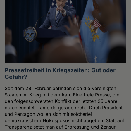
Pressefreiheit in Kriegszeiten: Gut oder
Gefahr?
Seit dem 28. Februar befinden sich die Vereinigten
Staaten im Krieg mit dem Iran. Eine freie Presse, die
den folgenschwersten Konflikt der letzten 25 Jahre
durchleuchtet, käme da gerade recht. Doch Präsident
und Pentagon wollen sich mit solcherlei
demokratischem Hokuspokus nicht abgeben. Statt auf
Transparenz setzt man auf Erpressung und Zensur.