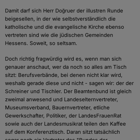
Damit darf sich Herr Doğruer der illustren Runde
beigesellen, in der wie selbstverständlich die
katholische und die evangelische Kirche ebenso
vertreten sind wie die jüdischen Gemeinden
Hessens. Soweit, so seltsam.
Doch richtig fragwürdig wird es, wenn man sich
genauer anschaut, wer da noch so alles am Tisch
sitzt: Berufsverbände, bei denen nicht klar wird,
weshalb gerade diese und nicht - sagen wir: der der
Schreiner und Tischler. Der Beamtenbund ist gleich
zweimal anwesend und Landeselternvertreter,
Museumsverband, Bauernvertreter, etliche
Gewerkschafter, Politiker, der LandesFrauenRat
sowie auch der Landesmusikrat teilen den Kaffee
auf dem Konferenztisch. Daran sitzt tatsächlich