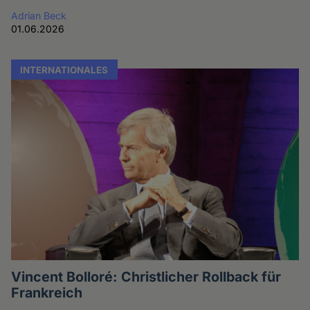
Adrian Beck
01.06.2026
INTERNATIONALES
Vincent Bolloré: Christlicher Rollback für
Frankreich