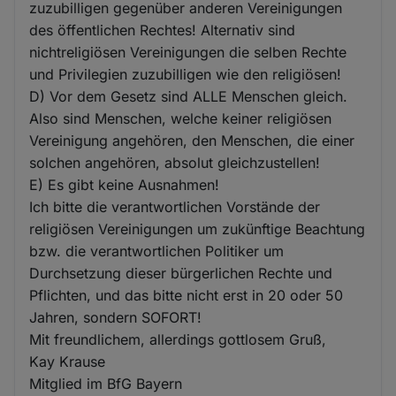
zuzubilligen gegenüber anderen Vereinigungen
des öffentlichen Rechtes! Alternativ sind
nichtreligiösen Vereinigungen die selben Rechte
und Privilegien zuzubilligen wie den religiösen!
D) Vor dem Gesetz sind ALLE Menschen gleich.
Also sind Menschen, welche keiner religiösen
Vereinigung angehören, den Menschen, die einer
solchen angehören, absolut gleichzustellen!
E) Es gibt keine Ausnahmen!
Ich bitte die verantwortlichen Vorstände der
religiösen Vereinigungen um zukünftige Beachtung
bzw. die verantwortlichen Politiker um
Durchsetzung dieser bürgerlichen Rechte und
Pflichten, und das bitte nicht erst in 20 oder 50
Jahren, sondern SOFORT!
Mit freundlichem, allerdings gottlosem Gruß,
Kay Krause
Mitglied im BfG Bayern