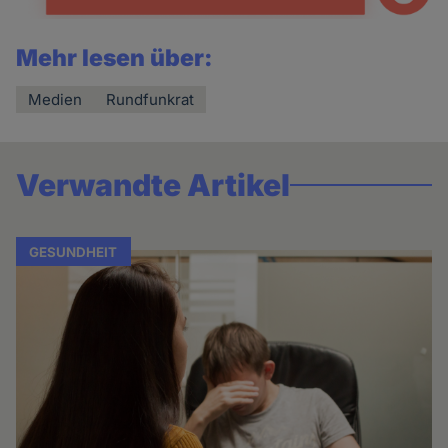
Mehr lesen über:
Medien
Rundfunkrat
Verwandte Artikel
GESUNDHEIT