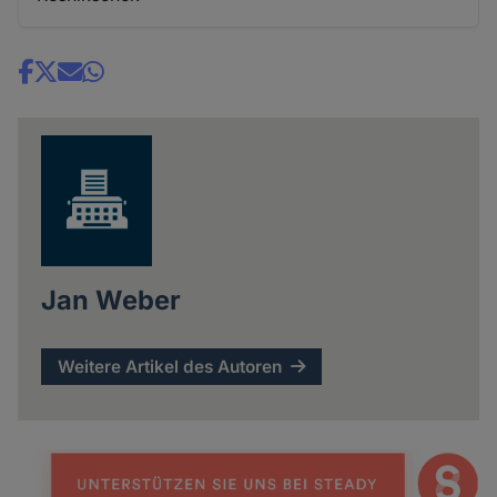
Share
news
Jan Weber
Weitere Artikel des Autoren