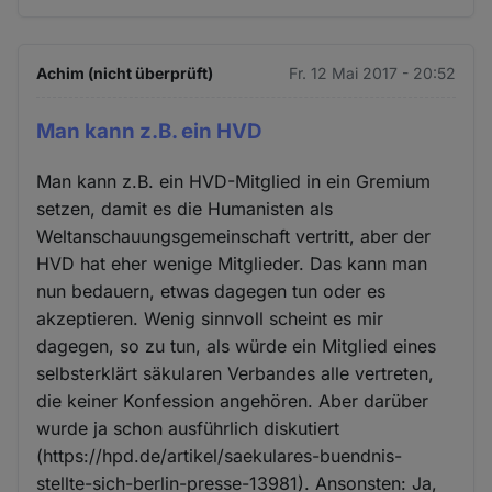
Achim (nicht überprüft)
Fr. 12 Mai 2017 - 20:52
Man kann z.B. ein HVD
Man kann z.B. ein HVD-Mitglied in ein Gremium
setzen, damit es die Humanisten als
Weltanschauungsgemeinschaft vertritt, aber der
HVD hat eher wenige Mitglieder. Das kann man
nun bedauern, etwas dagegen tun oder es
akzeptieren. Wenig sinnvoll scheint es mir
dagegen, so zu tun, als würde ein Mitglied eines
selbsterklärt säkularen Verbandes alle vertreten,
die keiner Konfession angehören. Aber darüber
wurde ja schon ausführlich diskutiert
(https://hpd.de/artikel/saekulares-buendnis-
stellte-sich-berlin-presse-13981). Ansonsten: Ja,