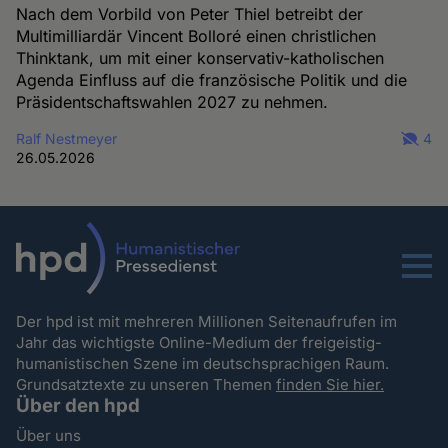
Nach dem Vorbild von Peter Thiel betreibt der
Multimilliardär Vincent Bolloré einen christlichen
Thinktank, um mit einer konservativ-katholischen
Agenda Einfluss auf die französische Politik und die
Präsidentschaftswahlen 2027 zu nehmen.
Ralf Nestmeyer
4
26.05.2026
Menu
Der hpd ist mit mehreren Millionen Seitenaufrufen im
Jahr das wichtigste Online-Medium der freigeistig-
humanistischen Szene im deutschsprachigen Raum.
Grundsatztexte zu unseren Themen
finden Sie hier.
Über den hpd
Über uns