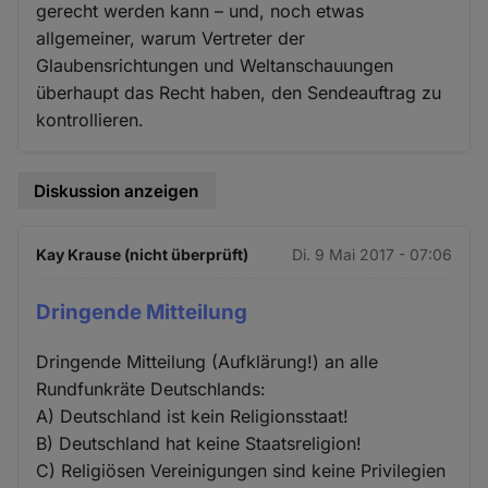
gerecht werden kann – und, noch etwas
allgemeiner, warum Vertreter der
Glaubensrichtungen und Weltanschauungen
überhaupt das Recht haben, den Sendeauftrag zu
kontrollieren.
Diskussion anzeigen
Kay Krause (nicht überprüft)
Di. 9 Mai 2017 - 07:06
Dringende Mitteilung
Dringende Mitteilung (Aufklärung!) an alle
Rundfunkräte Deutschlands:
A) Deutschland ist kein Religionsstaat!
B) Deutschland hat keine Staatsreligion!
C) Religiösen Vereinigungen sind keine Privilegien