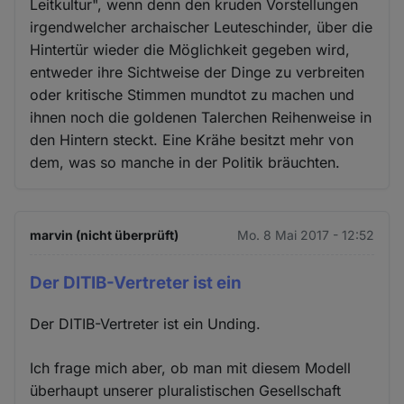
Leitkultur", wenn denn den kruden Vorstellungen
irgendwelcher archaischer Leuteschinder, über die
Hintertür wieder die Möglichkeit gegeben wird,
entweder ihre Sichtweise der Dinge zu verbreiten
oder kritische Stimmen mundtot zu machen und
ihnen noch die goldenen Talerchen Reihenweise in
den Hintern steckt. Eine Krähe besitzt mehr von
dem, was so manche in der Politik bräuchten.
marvin (nicht überprüft)
Mo. 8 Mai 2017 - 12:52
Der DITIB-Vertreter ist ein
Der DITIB-Vertreter ist ein Unding.
Ich frage mich aber, ob man mit diesem Modell
überhaupt unserer pluralistischen Gesellschaft