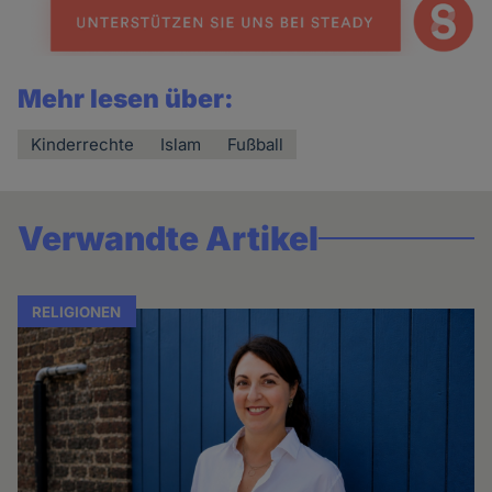
Mehr lesen über:
Kinderrechte
Islam
Fußball
Verwandte Artikel
RELIGIONEN