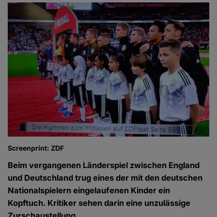
Screenprint: ZDF
Beim vergangenen Länderspiel zwischen England
und Deutschland trug eines der mit den deutschen
Nationalspielern eingelaufenen Kinder ein
Kopftuch. Kritiker sehen darin eine unzulässige
Zurschaustellung.