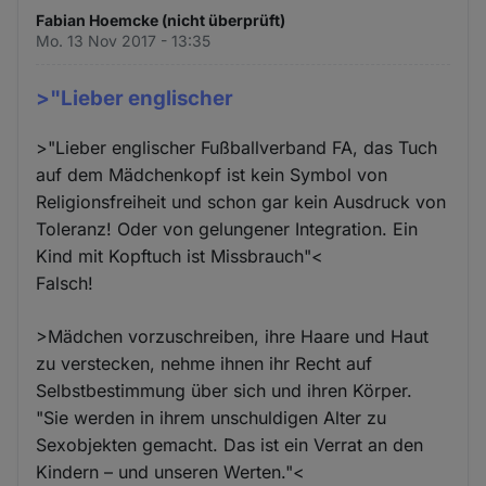
Fabian Hoemcke (nicht überprüft)
Mo. 13 Nov 2017 - 13:35
>"Lieber englischer
>"Lieber englischer Fußballverband FA, das Tuch
auf dem Mädchenkopf ist kein Symbol von
Religionsfreiheit und schon gar kein Ausdruck von
Toleranz! Oder von gelungener Integration. Ein
Kind mit Kopftuch ist Missbrauch"<
Falsch!
>Mädchen vorzuschreiben, ihre Haare und Haut
zu verstecken, nehme ihnen ihr Recht auf
Selbstbestimmung über sich und ihren Körper.
"Sie werden in ihrem unschuldigen Alter zu
Sexobjekten gemacht. Das ist ein Verrat an den
Kindern – und unseren Werten."<