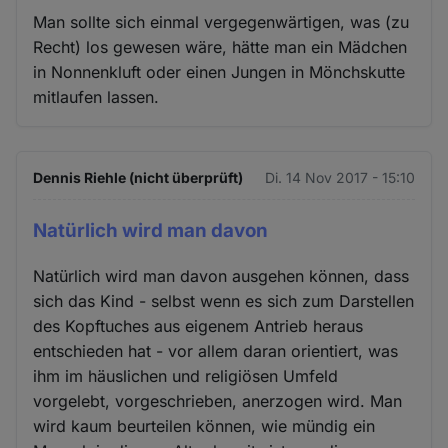
Man sollte sich einmal vergegenwärtigen, was (zu
Recht) los gewesen wäre, hätte man ein Mädchen
in Nonnenkluft oder einen Jungen in Mönchskutte
mitlaufen lassen.
Dennis Riehle (nicht überprüft)
Di. 14 Nov 2017 - 15:10
Natürlich wird man davon
Natürlich wird man davon ausgehen können, dass
sich das Kind - selbst wenn es sich zum Darstellen
des Kopftuches aus eigenem Antrieb heraus
entschieden hat - vor allem daran orientiert, was
ihm im häuslichen und religiösen Umfeld
vorgelebt, vorgeschrieben, anerzogen wird. Man
wird kaum beurteilen können, wie mündig ein