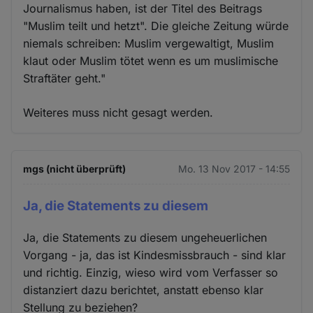
Journalismus haben, ist der Titel des Beitrags
"Muslim teilt und hetzt". Die gleiche Zeitung würde
niemals schreiben: Muslim vergewaltigt, Muslim
klaut oder Muslim tötet wenn es um muslimische
Straftäter geht."
Weiteres muss nicht gesagt werden.
mgs (nicht überprüft)
Mo. 13 Nov 2017 - 14:55
Ja, die Statements zu diesem
Ja, die Statements zu diesem ungeheuerlichen
Vorgang - ja, das ist Kindesmissbrauch - sind klar
und richtig. Einzig, wieso wird vom Verfasser so
distanziert dazu berichtet, anstatt ebenso klar
Stellung zu beziehen?