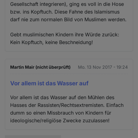
Gesellschaft integrieren), ging es voll in die Hose
bzw. ins Kopftuch. Diese Fahne des Islamismus
darf nie zum normalen Bild von Muslimen werden.
Gebt muslimischen Kindern ihre Würde zurück:
Kein Kopftuch, keine Beschneidung!
Martin Mair (nicht überprüft)
Mo. 13 Nov 2017 - 19:24
Vor allem ist das Wasser auf
Vor allem ist das Wasser auf den Mühlen des
Hasses der Rassisten/Rechtsextremisten. Einfach
dumm so einen Missbrauch von Kindern für
ideologische/religiöse Zwecke zuzulassen!