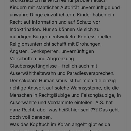
Kindern mit staatlicher Autorität unvernünftige und
unwahre Dinge einzutrichtern. Kinder haben ein
Recht auf Information und auf Schutz vor
Indoktrination. Nur so können sie sich zu
mündigen Bürgern entwickeln. Konfessioneller
Religionsunterricht schafft mit Drohungen,
Ängsten, Denksperren, unvernünftigen
Vorschriften und Abgrenzung
Glaubensgefängnisse – freilich auch mit
Auserwähltheitswahn und Paradiesversprechen.
Der säkulare Humanismus ist für mich die einzig
richtige Antwort auf solche Wahnsysteme, die die
Menschen in Rechtgläubige und Falschgläubige, in
Auserwählte und Verdammte einteilen. A.S. hat
ganz Recht, aber was heißt hier senil??? Das geht
doch voll daneben.
Was das Kopftuch im Koran angeht gibt es da