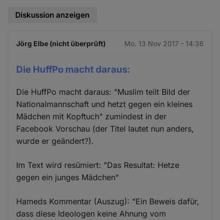
Diskussion anzeigen
Jörg Elbe (nicht überprüft)
Mo. 13 Nov 2017 - 14:36
Die HuffPo macht daraus:
Die HuffPo macht daraus: "Muslim teilt Bild der
Nationalmannschaft und hetzt gegen ein kleines
Mädchen mit Kopftuch" zumindest in der
Facebook Vorschau (der Titel lautet nun anders,
wurde er geändert?).
Im Text wird resümiert: "Das Resultat: Hetze
gegen ein junges Mädchen"
Hameds Kommentar (Auszug): "Ein Beweis dafür,
dass diese Ideologen keine Ahnung vom