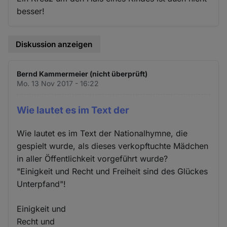
besser!
Diskussion anzeigen
Bernd Kammermeier (nicht überprüft)
Mo. 13 Nov 2017 - 16:22
Wie lautet es im Text der
Wie lautet es im Text der Nationalhymne, die
gespielt wurde, als dieses verkopftuchte Mädchen
in aller Öffentlichkeit vorgeführt wurde?
"Einigkeit und Recht und Freiheit sind des Glückes
Unterpfand"!
Einigkeit und
Recht und