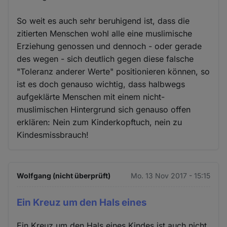
So weit es auch sehr beruhigend ist, dass die
zitierten Menschen wohl alle eine muslimische
Erziehung genossen und dennoch - oder gerade
des wegen - sich deutlich gegen diese falsche
"Toleranz anderer Werte" positionieren können, so
ist es doch genauso wichtig, dass halbwegs
aufgeklärte Menschen mit einem nicht-
muslimischen Hintergrund sich genauso offen
erklären: Nein zum Kinderkopftuch, nein zu
Kindesmissbrauch!
Wolfgang (nicht überprüft)
Mo. 13 Nov 2017 - 15:15
Ein Kreuz um den Hals eines
Ein Kreuz um den Hals eines Kindes ist auch nicht