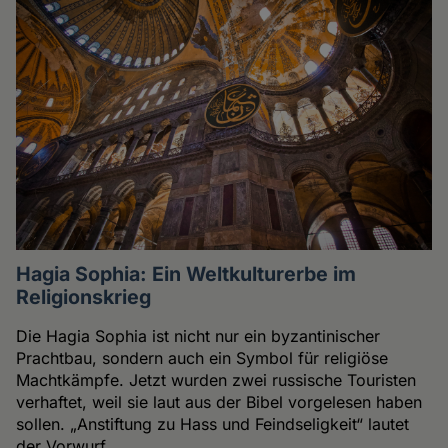
Hagia Sophia: Ein Weltkulturerbe im
Religionskrieg
Die Hagia Sophia ist nicht nur ein byzantinischer
Prachtbau, sondern auch ein Symbol für religiöse
Machtkämpfe. Jetzt wurden zwei russische Touristen
verhaftet, weil sie laut aus der Bibel vorgelesen haben
sollen. „Anstiftung zu Hass und Feindseligkeit“ lautet
der Vorwurf.