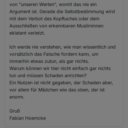
von "unseren Werten", womit das nie ein
Argument ist. Gerade die Selbstbestimmung wird
mit dem Verbot des Kopftuches oder dem
Ausschließen von erkennbaren Musliminnen
eklatant verletzt.
Ich werde nie verstehen, wie man wissentlich und
vorsätzlich das Falsche fordern kann, um
immerhin etwas zutun, als gar nichts.
Warum können wir hier nicht einfach gar nichts
tun und müssen Schaden anrichten?
Ein Nutzen ist nicht gegeben, der Schaden aber,
vor allem für Mädchen wie das oben, der ist
enorm.
Gruß
Fabian Hoemcke