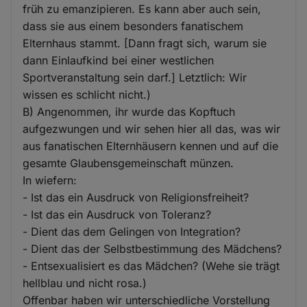
früh zu emanzipieren. Es kann aber auch sein,
dass sie aus einem besonders fanatischem
Elternhaus stammt. [Dann fragt sich, warum sie
dann Einlaufkind bei einer westlichen
Sportveranstaltung sein darf.] Letztlich: Wir
wissen es schlicht nicht.)
B) Angenommen, ihr wurde das Kopftuch
aufgezwungen und wir sehen hier all das, was wir
aus fanatischen Elternhäusern kennen und auf die
gesamte Glaubensgemeinschaft münzen.
In wiefern:
- Ist das ein Ausdruck von Religionsfreiheit?
- Ist das ein Ausdruck von Toleranz?
- Dient das dem Gelingen von Integration?
- Dient das der Selbstbestimmung des Mädchens?
- Entsexualisiert es das Mädchen? (Wehe sie trägt
hellblau und nicht rosa.)
Offenbar haben wir unterschiedliche Vorstellung