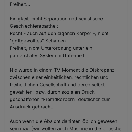
Freiheit...
Einigkeit, nicht Separation und sexistische
Geschlechterapartheit
Recht - auch auf den eigenen Körper -, nicht
"gottgewolltes" Schämen
Freiheit, nicht Unterordnung unter ein
patriarchales System in Unfreiheit
Nie wurde in einem TV-Moment die Diskrepanz
zwischen einer einheitlichen, rechtlichen und
freiheitlichen Gesellschaft und deren selbst
gewählten, bzw. durch sozialen Druck
geschaffenen "Fremdkörpern" deutlicher zum
Ausdruck gebracht.
Auch wenn die Absicht dahinter löblich gewesen
sein mag (wir wollen auch Muslime in die britische