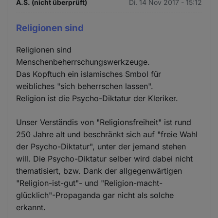
A.S. (nicht überprüft)
Di. 14 Nov 2017 - 15:12
Religionen sind
Religionen sind
Menschenbeherrschungswerkzeuge.
Das Kopftuch ein islamisches Smbol für
weibliches "sich beherrschen lassen".
Religion ist die Psycho-Diktatur der Kleriker.
Unser Verständis von "Religionsfreiheit" ist rund
250 Jahre alt und beschränkt sich auf "freie Wahl
der Psycho-Diktatur", unter der jemand stehen
will. Die Psycho-Diktatur selber wird dabei nicht
thematisiert, bzw. Dank der allgegenwärtigen
"Religion-ist-gut"- und "Religion-macht-
glücklich"-Propaganda gar nicht als solche
erkannt.