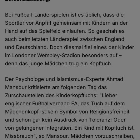
Bei Fußball-Länderspielen ist es üblich, dass die
Sportler vor Anpfiff gemeinsam mit Kindern an der
Hand auf das Spielfeld einlaufen. So geschah es
auch beim letzten Länderspiel zwischen England
und Deutschland. Doch diesmal fiel eines der Kinder
im Londoner Wembley-Stadion besonders auf –
denn das junge Mädchen trug ein Kopftuch.
Der Psychologe und Islamismus-Experte Ahmad
Mansour kritisierte am folgenden Tag das
Zurschaustellen des Kinderkopftuchs: "Lieber
englischer Fußballverband FA, das Tuch auf dem
Mädchenkopf ist kein Symbol von Religionsfreiheit
und schon gar kein Ausdruck von Toleranz! Oder
von gelungener Integration. Ein Kind mit Kopftuch ist
Missbrauch", so Mansour. Mädchen vorzuschreiben,