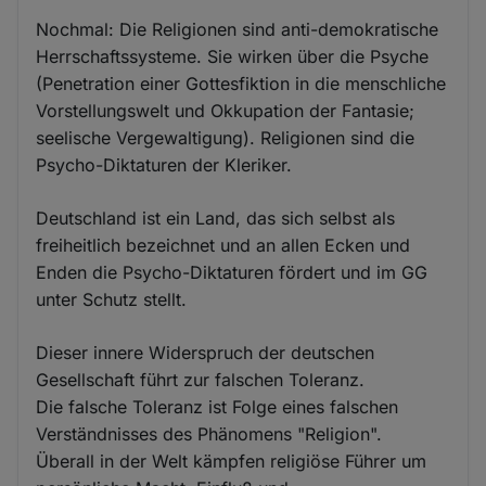
Nochmal: Die Religionen sind anti-demokratische
Herrschaftssysteme. Sie wirken über die Psyche
(Penetration einer Gottesfiktion in die menschliche
Vorstellungswelt und Okkupation der Fantasie;
seelische Vergewaltigung). Religionen sind die
Psycho-Diktaturen der Kleriker.
Deutschland ist ein Land, das sich selbst als
freiheitlich bezeichnet und an allen Ecken und
Enden die Psycho-Diktaturen fördert und im GG
unter Schutz stellt.
Dieser innere Widerspruch der deutschen
Gesellschaft führt zur falschen Toleranz.
Die falsche Toleranz ist Folge eines falschen
Verständnisses des Phänomens "Religion".
Überall in der Welt kämpfen religiöse Führer um