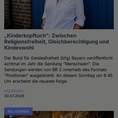
„Kinderkopftuch“: Zwischen
Religionsfreiheit, Gleichberechtigung und
Kindeswohl
Der Bund für Geistesfreiheit (bfg) Bayern veröffentlicht
achtmal im Jahr die Sendung "Menschsein". Die
Sendungen werden von BR 2 innerhalb des Formats
"Positionen" ausgestrahlt. An diesem Sonntag um 6:45
Uhr erscheint die neueste Folge.
bfg Bayern
30.07.2026
RELIGIONEN