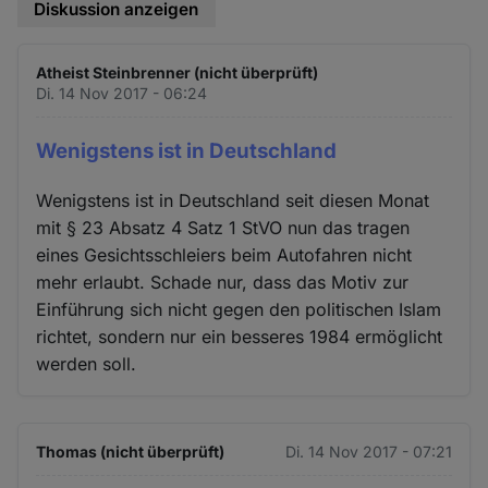
Diskussion anzeigen
Atheist Steinbrenner (nicht überprüft)
Di. 14 Nov 2017 - 06:24
Wenigstens ist in Deutschland
Wenigstens ist in Deutschland seit diesen Monat
mit § 23 Absatz 4 Satz 1 StVO nun das tragen
eines Gesichtsschleiers beim Autofahren nicht
mehr erlaubt. Schade nur, dass das Motiv zur
Einführung sich nicht gegen den politischen Islam
richtet, sondern nur ein besseres 1984 ermöglicht
werden soll.
Thomas (nicht überprüft)
Di. 14 Nov 2017 - 07:21