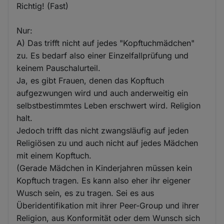
Richtig! (Fast)
Nur:
A) Das trifft nicht auf jedes "Kopftuchmädchen"
zu. Es bedarf also einer Einzelfallprüfung und
keinem Pauschalurteil.
Ja, es gibt Frauen, denen das Kopftuch
aufgezwungen wird und auch anderweitig ein
selbstbestimmtes Leben erschwert wird. Religion
halt.
Jedoch trifft das nicht zwangsläufig auf jeden
Religiösen zu und auch nicht auf jedes Mädchen
mit einem Kopftuch.
(Gerade Mädchen in Kinderjahren müssen kein
Kopftuch tragen. Es kann also eher ihr eigener
Wusch sein, es zu tragen. Sei es aus
Überidentifikation mit ihrer Peer-Group und ihrer
Religion, aus Konformität oder dem Wunsch sich