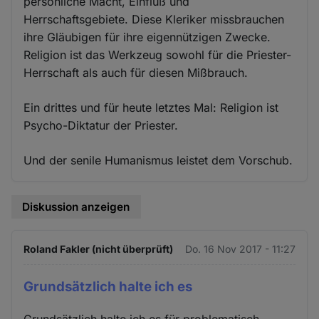
persönliche Macht, Einfluß und
Herrschaftsgebiete. Diese Kleriker missbrauchen
ihre Gläubigen für ihre eigennützigen Zwecke.
Religion ist das Werkzeug sowohl für die Priester-
Herrschaft als auch für diesen Mißbrauch.
Ein drittes und für heute letztes Mal: Religion ist
Psycho-Diktatur der Priester.
Und der senile Humanismus leistet dem Vorschub.
Diskussion anzeigen
Roland Fakler (nicht überprüft)
Do. 16 Nov 2017 - 11:27
Grundsätzlich halte ich es
Grundsätzlich halte ich es für problematisch,