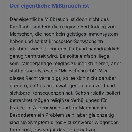
Der eigentliche Mißbrauch ist
Der eigentliche Mißbrauch ist doch nicht das
Kopftuch, sondern die religiöse Verblödung von
Menschen, die noch kein geistiges Immunsystem
haben und selbst krassesten Schwachsinn
glauben, wenn er nur ernsthaft und nachdrücklich
genug vermittelt wird. Es sollte einfach illegal
sein, Minderjährige religiös zu indoktrinieren, aber
statt dessen ist es ein "Menschenrecht". Wer
dieses Recht verteidigt, sollte sich nicht darüber
ereifern, daß es auch wahrgenommen wird und
sichtbare Konsequenzen hat. Schon relativ isoliert
betrachtet mögen religiöse Verhüllungen für
Frauen im Allgemeinen und für Mädchen im
Besonderen ein Problem sein, aber gleichzeitig
sind sie Symptom eines viel schwerer wiegenden
Problems, das sogar das Potenzial zur