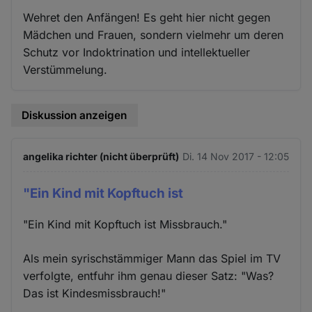
Wehret den Anfängen! Es geht hier nicht gegen
Mädchen und Frauen, sondern vielmehr um deren
Schutz vor Indoktrination und intellektueller
Verstümmelung.
Diskussion anzeigen
angelika richter (nicht überprüft)
Di. 14 Nov 2017 - 12:05
"Ein Kind mit Kopftuch ist
"Ein Kind mit Kopftuch ist Missbrauch."
Als mein syrischstämmiger Mann das Spiel im TV
verfolgte, entfuhr ihm genau dieser Satz: "Was?
Das ist Kindesmissbrauch!"