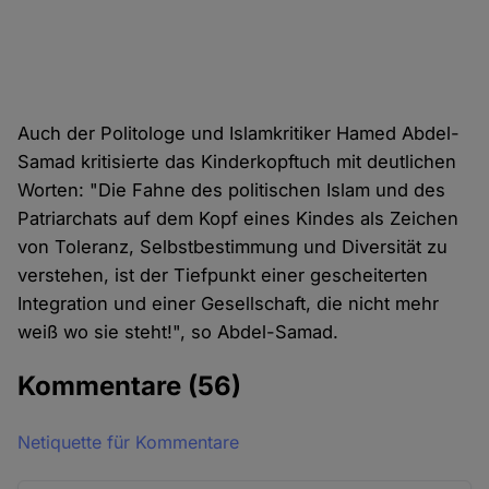
Auch der Politologe und Islamkritiker Hamed Abdel-
Samad kritisierte das Kinderkopftuch mit deutlichen
Worten: "Die Fahne des politischen Islam und des
Patriarchats auf dem Kopf eines Kindes als Zeichen
von Toleranz, Selbstbestimmung und Diversität zu
verstehen, ist der Tiefpunkt einer gescheiterten
Integration und einer Gesellschaft, die nicht mehr
weiß wo sie steht!", so Abdel-Samad.
Kommentare
(56)
Netiquette für Kommentare