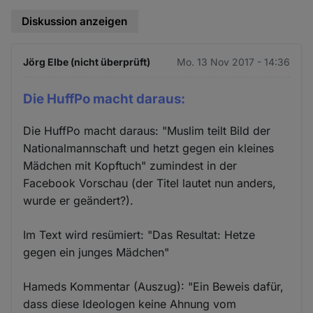
Diskussion anzeigen
Jörg Elbe (nicht überprüft)
Mo. 13 Nov 2017 - 14:36
Die HuffPo macht daraus:
Die HuffPo macht daraus: "Muslim teilt Bild der
Nationalmannschaft und hetzt gegen ein kleines
Mädchen mit Kopftuch" zumindest in der
Facebook Vorschau (der Titel lautet nun anders,
wurde er geändert?).
Im Text wird resümiert: "Das Resultat: Hetze
gegen ein junges Mädchen"
Hameds Kommentar (Auszug): "Ein Beweis dafür,
dass diese Ideologen keine Ahnung vom