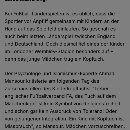
Bei Fußball-Länderspielen ist es üblich, dass die
Sportler vor Anpfiff gemeinsam mit Kindern an der
Hand auf das Spielfeld einlaufen. So geschah es
auch beim letzten Länderspiel zwischen England
und Deutschland. Doch diesmal fiel eines der Kinder
im Londoner Wembley-Stadion besonders auf –
denn das junge Mädchen trug ein Kopftuch.
Der Psychologe und Islamismus-Experte Ahmad
Mansour kritisierte am folgenden Tag das
Zurschaustellen des Kinderkopftuchs: "Lieber
englischer Fußballverband FA, das Tuch auf dem
Mädchenkopf ist kein Symbol von Religionsfreiheit
und schon gar kein Ausdruck von Toleranz! Oder
von gelungener Integration. Ein Kind mit Kopftuch ist
Missbrauch", so Mansour. Mädchen vorzuschreiben,