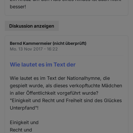
besser!
Diskussion anzeigen
Bernd Kammermeier (nicht überprüft)
Mo. 13 Nov 2017 - 16:22
Wie lautet es im Text der
Wie lautet es im Text der Nationalhymne, die
gespielt wurde, als dieses verkopftuchte Mädchen
in aller Öffentlichkeit vorgeführt wurde?
"Einigkeit und Recht und Freiheit sind des Glückes
Unterpfand"!
Einigkeit und
Recht und