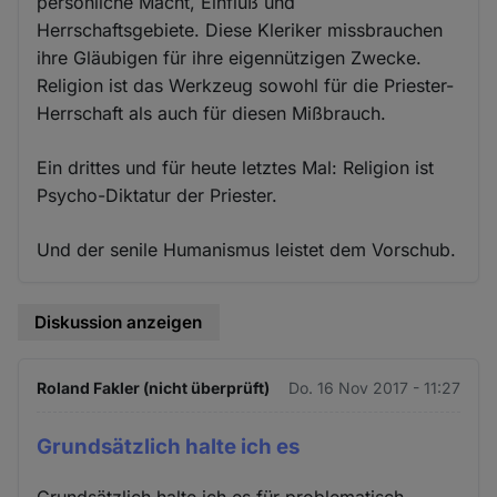
persönliche Macht, Einfluß und
Herrschaftsgebiete. Diese Kleriker missbrauchen
ihre Gläubigen für ihre eigennützigen Zwecke.
Religion ist das Werkzeug sowohl für die Priester-
Herrschaft als auch für diesen Mißbrauch.
Ein drittes und für heute letztes Mal: Religion ist
Psycho-Diktatur der Priester.
Und der senile Humanismus leistet dem Vorschub.
Diskussion anzeigen
Roland Fakler (nicht überprüft)
Do. 16 Nov 2017 - 11:27
Grundsätzlich halte ich es
Grundsätzlich halte ich es für problematisch,