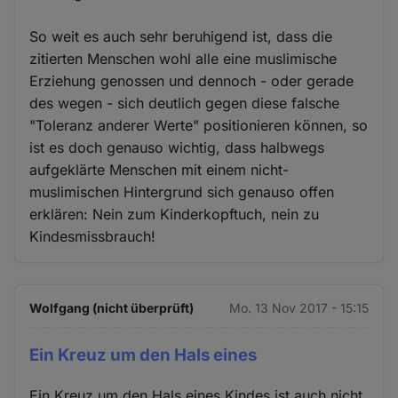
So weit es auch sehr beruhigend ist, dass die
zitierten Menschen wohl alle eine muslimische
Erziehung genossen und dennoch - oder gerade
des wegen - sich deutlich gegen diese falsche
"Toleranz anderer Werte" positionieren können, so
ist es doch genauso wichtig, dass halbwegs
aufgeklärte Menschen mit einem nicht-
muslimischen Hintergrund sich genauso offen
erklären: Nein zum Kinderkopftuch, nein zu
Kindesmissbrauch!
Wolfgang (nicht überprüft)
Mo. 13 Nov 2017 - 15:15
Ein Kreuz um den Hals eines
Ein Kreuz um den Hals eines Kindes ist auch nicht