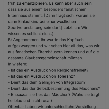
früh zu emanzipieren. Es kann aber auch sein,
dass sie aus einem besonders fanatischem
Elternhaus stammt. [Dann fragt sich, warum sie
dann Einlaufkind bei einer westlichen
Sportveranstaltung sein darf.] Letztlich: Wir
wissen es schlicht nicht.)
B) Angenommen, ihr wurde das Kopftuch
aufgezwungen und wir sehen hier all das, was wir
aus fanatischen Elternhäusern kennen und auf die
gesamte Glaubensgemeinschaft münzen.
In wiefern:
- Ist das ein Ausdruck von Religionsfreiheit?
- Ist das ein Ausdruck von Toleranz?
- Dient das dem Gelingen von Integration?
- Dient das der Selbstbestimmung des Mädchens?
- Entsexualisiert es das Mädchen? (Wehe sie trägt
hellblau und nicht rosa.)
Offenbar haben wir unterschiedliche Vorstellung