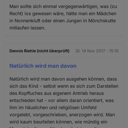
Man sollte sich einmal vergegenwärtigen, was (zu
Recht) los gewesen wäre, hätte man ein Mädchen
in Nonnenkluft oder einen Jungen in Mönchskutte
mitlaufen lassen.
Dennis Riehle (nicht überprüft)
Di. 14 Nov 2017 - 15:10
Natürlich wird man davon
Natürlich wird man davon ausgehen können, dass
sich das Kind - selbst wenn es sich zum Darstellen
des Kopftuches aus eigenem Antrieb heraus
entschieden hat - vor allem daran orientiert, was
ihm im häuslichen und religiösen Umfeld
vorgelebt, vorgeschrieben, anerzogen wird. Man
wird kaum beurteilen können, wie mündig ein