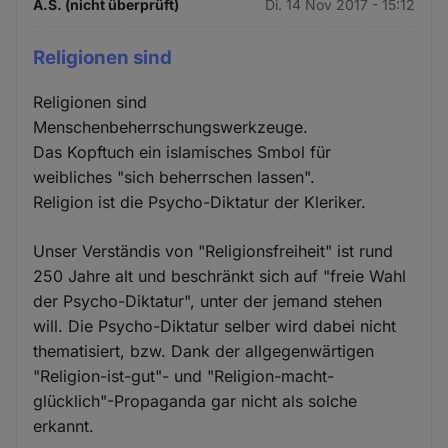
A.S. (nicht überprüft)
Di. 14 Nov 2017 - 15:12
Religionen sind
Religionen sind
Menschenbeherrschungswerkzeuge.
Das Kopftuch ein islamisches Smbol für
weibliches "sich beherrschen lassen".
Religion ist die Psycho-Diktatur der Kleriker.
Unser Verständis von "Religionsfreiheit" ist rund
250 Jahre alt und beschränkt sich auf "freie Wahl
der Psycho-Diktatur", unter der jemand stehen
will. Die Psycho-Diktatur selber wird dabei nicht
thematisiert, bzw. Dank der allgegenwärtigen
"Religion-ist-gut"- und "Religion-macht-
glücklich"-Propaganda gar nicht als solche
erkannt.