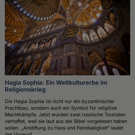
Hagia Sophia: Ein Weltkulturerbe im
Religionskrieg
Die Hagia Sophia ist nicht nur ein byzantinischer
Prachtbau, sondern auch ein Symbol für religiöse
Machtkämpfe. Jetzt wurden zwei russische Touristen
verhaftet, weil sie laut aus der Bibel vorgelesen haben
sollen. „Anstiftung zu Hass und Feindseligkeit“ lautet
der Vorwurf.