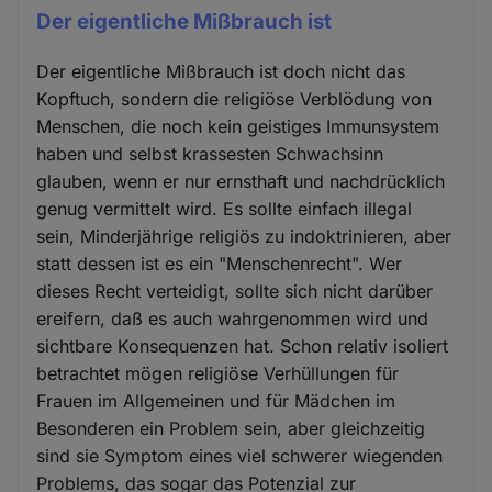
Der eigentliche Mißbrauch ist
Der eigentliche Mißbrauch ist doch nicht das
Kopftuch, sondern die religiöse Verblödung von
Menschen, die noch kein geistiges Immunsystem
haben und selbst krassesten Schwachsinn
glauben, wenn er nur ernsthaft und nachdrücklich
genug vermittelt wird. Es sollte einfach illegal
sein, Minderjährige religiös zu indoktrinieren, aber
statt dessen ist es ein "Menschenrecht". Wer
dieses Recht verteidigt, sollte sich nicht darüber
ereifern, daß es auch wahrgenommen wird und
sichtbare Konsequenzen hat. Schon relativ isoliert
betrachtet mögen religiöse Verhüllungen für
Frauen im Allgemeinen und für Mädchen im
Besonderen ein Problem sein, aber gleichzeitig
sind sie Symptom eines viel schwerer wiegenden
Problems, das sogar das Potenzial zur