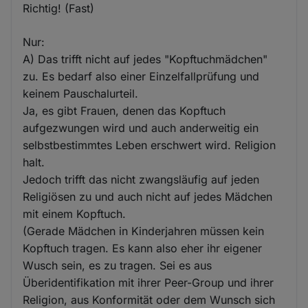
Richtig! (Fast)
Nur:
A) Das trifft nicht auf jedes "Kopftuchmädchen"
zu. Es bedarf also einer Einzelfallprüfung und
keinem Pauschalurteil.
Ja, es gibt Frauen, denen das Kopftuch
aufgezwungen wird und auch anderweitig ein
selbstbestimmtes Leben erschwert wird. Religion
halt.
Jedoch trifft das nicht zwangsläufig auf jeden
Religiösen zu und auch nicht auf jedes Mädchen
mit einem Kopftuch.
(Gerade Mädchen in Kinderjahren müssen kein
Kopftuch tragen. Es kann also eher ihr eigener
Wusch sein, es zu tragen. Sei es aus
Überidentifikation mit ihrer Peer-Group und ihrer
Religion, aus Konformität oder dem Wunsch sich