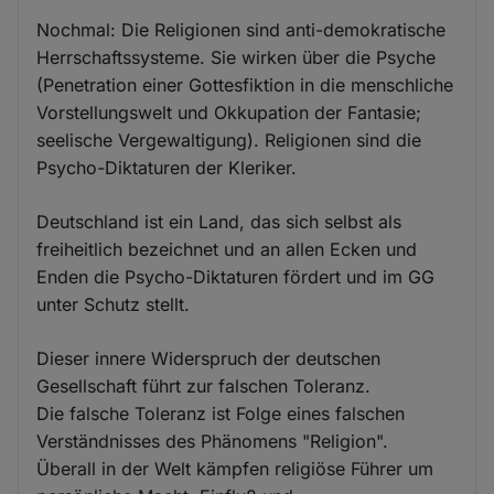
Nochmal: Die Religionen sind anti-demokratische
Herrschaftssysteme. Sie wirken über die Psyche
(Penetration einer Gottesfiktion in die menschliche
Vorstellungswelt und Okkupation der Fantasie;
seelische Vergewaltigung). Religionen sind die
Psycho-Diktaturen der Kleriker.
Deutschland ist ein Land, das sich selbst als
freiheitlich bezeichnet und an allen Ecken und
Enden die Psycho-Diktaturen fördert und im GG
unter Schutz stellt.
Dieser innere Widerspruch der deutschen
Gesellschaft führt zur falschen Toleranz.
Die falsche Toleranz ist Folge eines falschen
Verständnisses des Phänomens "Religion".
Überall in der Welt kämpfen religiöse Führer um