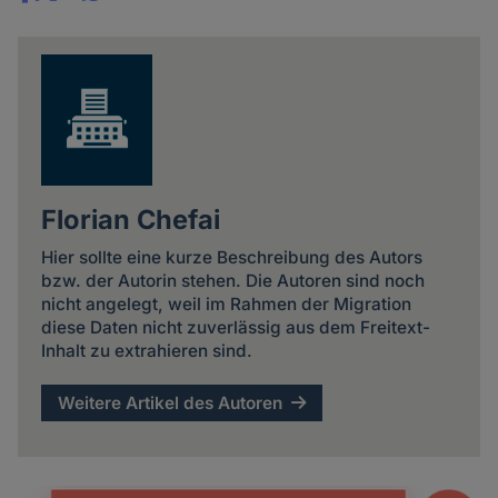
Share
news
Florian Chefai
Hier sollte eine kurze Beschreibung des Autors
bzw. der Autorin stehen. Die Autoren sind noch
nicht angelegt, weil im Rahmen der Migration
diese Daten nicht zuverlässig aus dem Freitext-
Inhalt zu extrahieren sind.
Weitere Artikel des Autoren