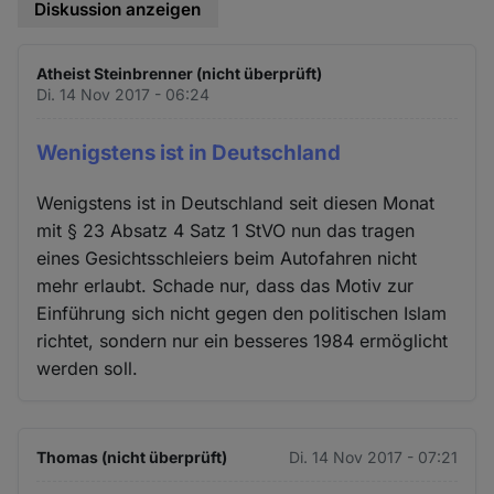
Diskussion anzeigen
Atheist Steinbrenner (nicht überprüft)
Di. 14 Nov 2017 - 06:24
Wenigstens ist in Deutschland
Wenigstens ist in Deutschland seit diesen Monat
mit § 23 Absatz 4 Satz 1 StVO nun das tragen
eines Gesichtsschleiers beim Autofahren nicht
mehr erlaubt. Schade nur, dass das Motiv zur
Einführung sich nicht gegen den politischen Islam
richtet, sondern nur ein besseres 1984 ermöglicht
werden soll.
Thomas (nicht überprüft)
Di. 14 Nov 2017 - 07:21