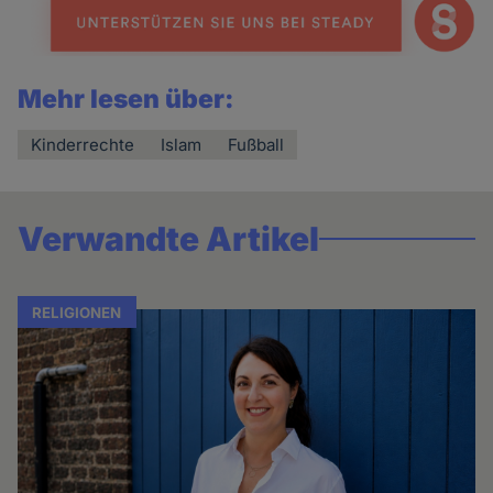
Mehr lesen über:
Kinderrechte
Islam
Fußball
Verwandte Artikel
RELIGIONEN