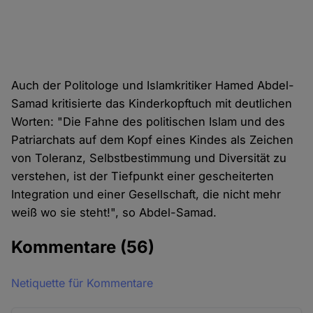
Auch der Politologe und Islamkritiker Hamed Abdel-
Samad kritisierte das Kinderkopftuch mit deutlichen
Worten: "Die Fahne des politischen Islam und des
Patriarchats auf dem Kopf eines Kindes als Zeichen
von Toleranz, Selbstbestimmung und Diversität zu
verstehen, ist der Tiefpunkt einer gescheiterten
Integration und einer Gesellschaft, die nicht mehr
weiß wo sie steht!", so Abdel-Samad.
Kommentare
(56)
Netiquette für Kommentare