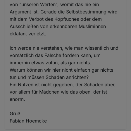
von "unseren Werten", womit das nie ein
Argument ist. Gerade die Selbstbestimmung wird
mit dem Verbot des Kopftuches oder dem
Ausschließen von erkennbaren Musliminnen
eklatant verletzt.
Ich werde nie verstehen, wie man wissentlich und
vorsätzlich das Falsche fordern kann, um
immerhin etwas zutun, als gar nichts.
Warum können wir hier nicht einfach gar nichts
tun und müssen Schaden anrichten?
Ein Nutzen ist nicht gegeben, der Schaden aber,
vor allem für Mädchen wie das oben, der ist
enorm.
Gruß
Fabian Hoemcke