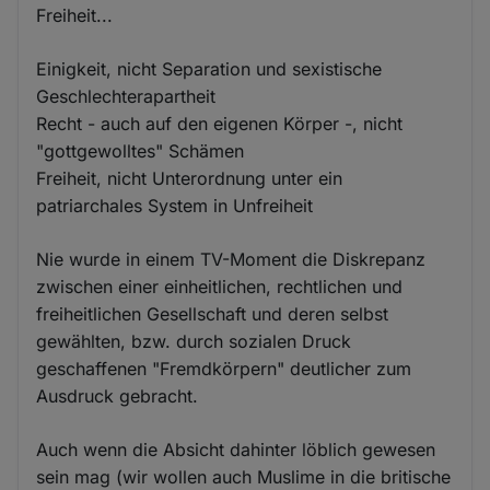
Freiheit...
Einigkeit, nicht Separation und sexistische
Geschlechterapartheit
Recht - auch auf den eigenen Körper -, nicht
"gottgewolltes" Schämen
Freiheit, nicht Unterordnung unter ein
patriarchales System in Unfreiheit
Nie wurde in einem TV-Moment die Diskrepanz
zwischen einer einheitlichen, rechtlichen und
freiheitlichen Gesellschaft und deren selbst
gewählten, bzw. durch sozialen Druck
geschaffenen "Fremdkörpern" deutlicher zum
Ausdruck gebracht.
Auch wenn die Absicht dahinter löblich gewesen
sein mag (wir wollen auch Muslime in die britische