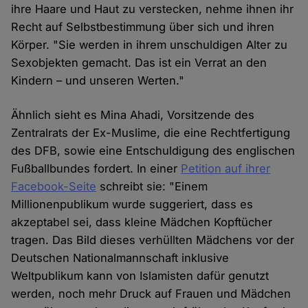
ihre Haare und Haut zu verstecken, nehme ihnen ihr
Recht auf Selbstbestimmung über sich und ihren
Körper. "Sie werden in ihrem unschuldigen Alter zu
Sexobjekten gemacht. Das ist ein Verrat an den
Kindern – und unseren Werten."
Ähnlich sieht es Mina Ahadi, Vorsitzende des
Zentralrats der Ex-Muslime, die eine Rechtfertigung
des DFB, sowie eine Entschuldigung des englischen
Fußballbundes fordert. In einer
Petition auf ihrer
Facebook-Seite
schreibt sie: "Einem
Millionenpublikum wurde suggeriert, dass es
akzeptabel sei, dass kleine Mädchen Kopftücher
tragen. Das Bild dieses verhüllten Mädchens vor der
Deutschen Nationalmannschaft inklusive
Weltpublikum kann von Islamisten dafür genutzt
werden, noch mehr Druck auf Frauen und Mädchen