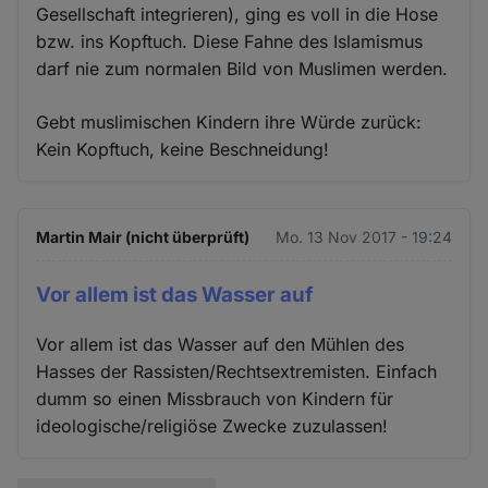
Gesellschaft integrieren), ging es voll in die Hose
bzw. ins Kopftuch. Diese Fahne des Islamismus
darf nie zum normalen Bild von Muslimen werden.
Gebt muslimischen Kindern ihre Würde zurück:
Kein Kopftuch, keine Beschneidung!
Martin Mair (nicht überprüft)
Mo. 13 Nov 2017 - 19:24
Vor allem ist das Wasser auf
Vor allem ist das Wasser auf den Mühlen des
Hasses der Rassisten/Rechtsextremisten. Einfach
dumm so einen Missbrauch von Kindern für
ideologische/religiöse Zwecke zuzulassen!