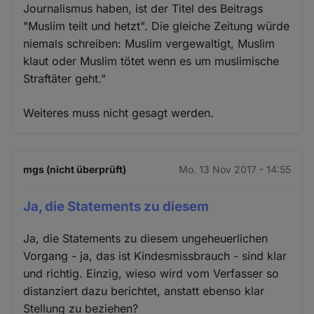
Journalismus haben, ist der Titel des Beitrags
"Muslim teilt und hetzt". Die gleiche Zeitung würde
niemals schreiben: Muslim vergewaltigt, Muslim
klaut oder Muslim tötet wenn es um muslimische
Straftäter geht."
Weiteres muss nicht gesagt werden.
mgs (nicht überprüft)
Mo. 13 Nov 2017 - 14:55
Ja, die Statements zu diesem
Ja, die Statements zu diesem ungeheuerlichen
Vorgang - ja, das ist Kindesmissbrauch - sind klar
und richtig. Einzig, wieso wird vom Verfasser so
distanziert dazu berichtet, anstatt ebenso klar
Stellung zu beziehen?