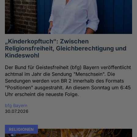
„Kinderkopftuch“: Zwischen
Religionsfreiheit, Gleichberechtigung und
Kindeswohl
Der Bund für Geistesfreiheit (bfg) Bayern veröffentlicht
achtmal im Jahr die Sendung "Menschsein". Die
Sendungen werden von BR 2 innerhalb des Formats
"Positionen" ausgestrahlt. An diesem Sonntag um 6:45
Uhr erscheint die neueste Folge.
bfg Bayern
30.07.2026
RELIGIONEN