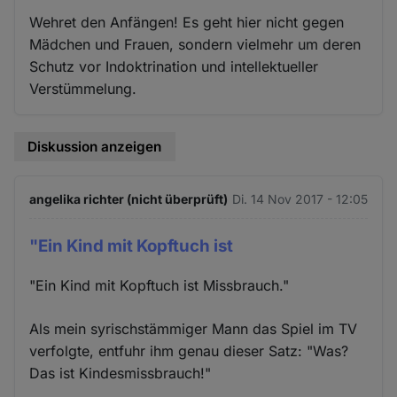
Wehret den Anfängen! Es geht hier nicht gegen
Mädchen und Frauen, sondern vielmehr um deren
Schutz vor Indoktrination und intellektueller
Verstümmelung.
Diskussion anzeigen
angelika richter (nicht überprüft)
Di. 14 Nov 2017 - 12:05
"Ein Kind mit Kopftuch ist
"Ein Kind mit Kopftuch ist Missbrauch."
Als mein syrischstämmiger Mann das Spiel im TV
verfolgte, entfuhr ihm genau dieser Satz: "Was?
Das ist Kindesmissbrauch!"