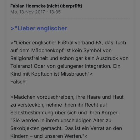
Fabian Hoemcke (nicht überprüft)
Mo. 13 Nov 2017 - 13:35
>"Lieber englischer
>"Lieber englischer Fußballverband FA, das Tuch
auf dem Mädchenkopf ist kein Symbol von
Religionsfreiheit und schon gar kein Ausdruck von
Toleranz! Oder von gelungener Integration. Ein
Kind mit Kopftuch ist Missbrauch"<
Falsch!
>Mädchen vorzuschreiben, ihre Haare und Haut
zu verstecken, nehme ihnen ihr Recht auf
Selbstbestimmung über sich und ihren Körper.
"Sie werden in ihrem unschuldigen Alter zu
Sexobjekten gemacht. Das ist ein Verrat an den
Kindern – und unseren Werten."<