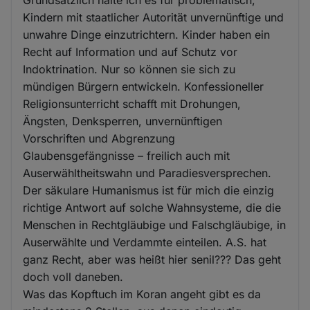
Kindern mit staatlicher Autorität unvernünftige und
unwahre Dinge einzutrichtern. Kinder haben ein
Recht auf Information und auf Schutz vor
Indoktrination. Nur so können sie sich zu
mündigen Bürgern entwickeln. Konfessioneller
Religionsunterricht schafft mit Drohungen,
Ängsten, Denksperren, unvernünftigen
Vorschriften und Abgrenzung
Glaubensgefängnisse – freilich auch mit
Auserwähltheitswahn und Paradiesversprechen.
Der säkulare Humanismus ist für mich die einzig
richtige Antwort auf solche Wahnsysteme, die die
Menschen in Rechtgläubige und Falschgläubige, in
Auserwählte und Verdammte einteilen. A.S. hat
ganz Recht, aber was heißt hier senil??? Das geht
doch voll daneben.
Was das Kopftuch im Koran angeht gibt es da