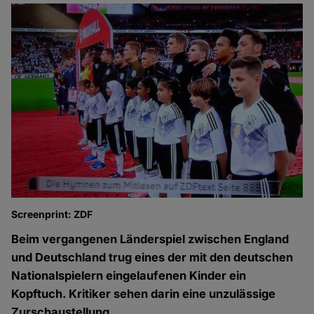
Screenprint: ZDF
Beim vergangenen Länderspiel zwischen England
und Deutschland trug eines der mit den deutschen
Nationalspielern eingelaufenen Kinder ein
Kopftuch. Kritiker sehen darin eine unzulässige
Zurschaustellung.