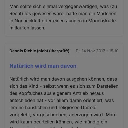
Man sollte sich einmal vergegenwärtigen, was (zu
Recht) los gewesen wäre, hätte man ein Mädchen
in Nonnenkluft oder einen Jungen in Mönchskutte
mitlaufen lassen.
Dennis Riehle (nicht überprüft)
Di. 14 Nov 2017 - 15:10
Natürlich wird man davon
Natürlich wird man davon ausgehen können, dass
sich das Kind - selbst wenn es sich zum Darstellen
des Kopftuches aus eigenem Antrieb heraus
entschieden hat - vor allem daran orientiert, was
ihm im häuslichen und religiösen Umfeld
vorgelebt, vorgeschrieben, anerzogen wird. Man
wird kaum beurteilen können, wie mündig ein