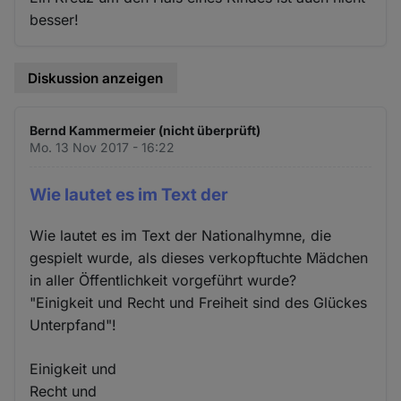
besser!
Diskussion anzeigen
Bernd Kammermeier (nicht überprüft)
Mo. 13 Nov 2017 - 16:22
Wie lautet es im Text der
Wie lautet es im Text der Nationalhymne, die
gespielt wurde, als dieses verkopftuchte Mädchen
in aller Öffentlichkeit vorgeführt wurde?
"Einigkeit und Recht und Freiheit sind des Glückes
Unterpfand"!
Einigkeit und
Recht und