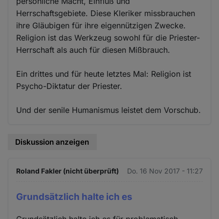
persönliche Macht, Einfluß und
Herrschaftsgebiete. Diese Kleriker missbrauchen
ihre Gläubigen für ihre eigennützigen Zwecke.
Religion ist das Werkzeug sowohl für die Priester-
Herrschaft als auch für diesen Mißbrauch.
Ein drittes und für heute letztes Mal: Religion ist
Psycho-Diktatur der Priester.
Und der senile Humanismus leistet dem Vorschub.
Diskussion anzeigen
Roland Fakler (nicht überprüft)
Do. 16 Nov 2017 - 11:27
Grundsätzlich halte ich es
Grundsätzlich halte ich es für problematisch,