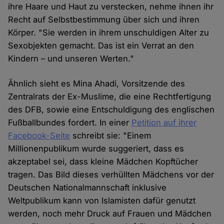
ihre Haare und Haut zu verstecken, nehme ihnen ihr
Recht auf Selbstbestimmung über sich und ihren
Körper. "Sie werden in ihrem unschuldigen Alter zu
Sexobjekten gemacht. Das ist ein Verrat an den
Kindern – und unseren Werten."
Ähnlich sieht es Mina Ahadi, Vorsitzende des
Zentralrats der Ex-Muslime, die eine Rechtfertigung
des DFB, sowie eine Entschuldigung des englischen
Fußballbundes fordert. In einer
Petition auf ihrer
Facebook-Seite
schreibt sie: "Einem
Millionenpublikum wurde suggeriert, dass es
akzeptabel sei, dass kleine Mädchen Kopftücher
tragen. Das Bild dieses verhüllten Mädchens vor der
Deutschen Nationalmannschaft inklusive
Weltpublikum kann von Islamisten dafür genutzt
werden, noch mehr Druck auf Frauen und Mädchen