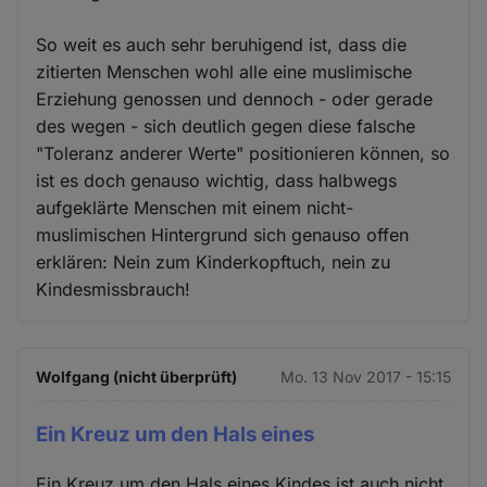
So weit es auch sehr beruhigend ist, dass die
zitierten Menschen wohl alle eine muslimische
Erziehung genossen und dennoch - oder gerade
des wegen - sich deutlich gegen diese falsche
"Toleranz anderer Werte" positionieren können, so
ist es doch genauso wichtig, dass halbwegs
aufgeklärte Menschen mit einem nicht-
muslimischen Hintergrund sich genauso offen
erklären: Nein zum Kinderkopftuch, nein zu
Kindesmissbrauch!
Wolfgang (nicht überprüft)
Mo. 13 Nov 2017 - 15:15
Ein Kreuz um den Hals eines
Ein Kreuz um den Hals eines Kindes ist auch nicht