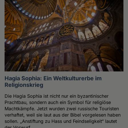
Hagia Sophia: Ein Weltkulturerbe im
Religionskrieg
Die Hagia Sophia ist nicht nur ein byzantinischer
Prachtbau, sondern auch ein Symbol für religiöse
Machtkämpfe. Jetzt wurden zwei russische Touristen
verhaftet, weil sie laut aus der Bibel vorgelesen haben
sollen. „Anstiftung zu Hass und Feindseligkeit“ lautet
der Vorwurf.