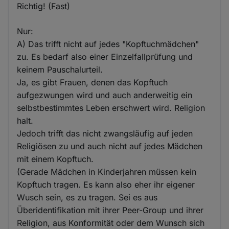
Richtig! (Fast)
Nur:
A) Das trifft nicht auf jedes "Kopftuchmädchen"
zu. Es bedarf also einer Einzelfallprüfung und
keinem Pauschalurteil.
Ja, es gibt Frauen, denen das Kopftuch
aufgezwungen wird und auch anderweitig ein
selbstbestimmtes Leben erschwert wird. Religion
halt.
Jedoch trifft das nicht zwangsläufig auf jeden
Religiösen zu und auch nicht auf jedes Mädchen
mit einem Kopftuch.
(Gerade Mädchen in Kinderjahren müssen kein
Kopftuch tragen. Es kann also eher ihr eigener
Wusch sein, es zu tragen. Sei es aus
Überidentifikation mit ihrer Peer-Group und ihrer
Religion, aus Konformität oder dem Wunsch sich