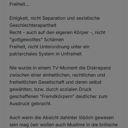
Freiheit...
Einigkeit, nicht Separation und sexistische
Geschlechterapartheit
Recht - auch auf den eigenen Körper -, nicht
"gottgewolltes" Schämen
Freiheit, nicht Unterordnung unter ein
patriarchales System in Unfreiheit
Nie wurde in einem TV-Moment die Diskrepanz
zwischen einer einheitlichen, rechtlichen und
freiheitlichen Gesellschaft und deren selbst
gewählten, bzw. durch sozialen Druck
geschaffenen "Fremdkörpern" deutlicher zum
Ausdruck gebracht.
Auch wenn die Absicht dahinter löblich gewesen
sein mag (wir wollen auch Muslime in die britische