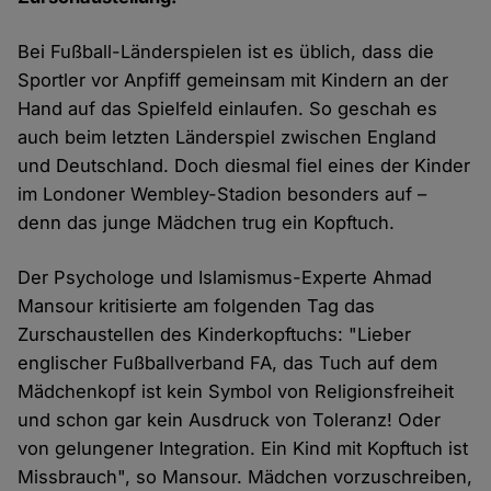
Bei Fußball-Länderspielen ist es üblich, dass die
Sportler vor Anpfiff gemeinsam mit Kindern an der
Hand auf das Spielfeld einlaufen. So geschah es
auch beim letzten Länderspiel zwischen England
und Deutschland. Doch diesmal fiel eines der Kinder
im Londoner Wembley-Stadion besonders auf –
denn das junge Mädchen trug ein Kopftuch.
Der Psychologe und Islamismus-Experte Ahmad
Mansour kritisierte am folgenden Tag das
Zurschaustellen des Kinderkopftuchs: "Lieber
englischer Fußballverband FA, das Tuch auf dem
Mädchenkopf ist kein Symbol von Religionsfreiheit
und schon gar kein Ausdruck von Toleranz! Oder
von gelungener Integration. Ein Kind mit Kopftuch ist
Missbrauch", so Mansour. Mädchen vorzuschreiben,