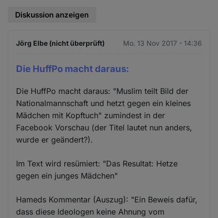
Diskussion anzeigen
Jörg Elbe (nicht überprüft)
Mo. 13 Nov 2017 - 14:36
Die HuffPo macht daraus:
Die HuffPo macht daraus: "Muslim teilt Bild der
Nationalmannschaft und hetzt gegen ein kleines
Mädchen mit Kopftuch" zumindest in der
Facebook Vorschau (der Titel lautet nun anders,
wurde er geändert?).
Im Text wird resümiert: "Das Resultat: Hetze
gegen ein junges Mädchen"
Hameds Kommentar (Auszug): "Ein Beweis dafür,
dass diese Ideologen keine Ahnung vom