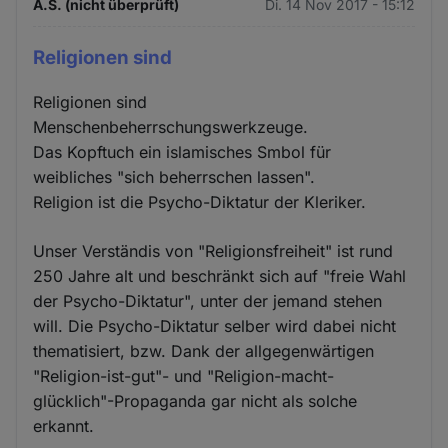
A.S. (nicht überprüft)
Di. 14 Nov 2017 - 15:12
Religionen sind
Religionen sind
Menschenbeherrschungswerkzeuge.
Das Kopftuch ein islamisches Smbol für
weibliches "sich beherrschen lassen".
Religion ist die Psycho-Diktatur der Kleriker.
Unser Verständis von "Religionsfreiheit" ist rund
250 Jahre alt und beschränkt sich auf "freie Wahl
der Psycho-Diktatur", unter der jemand stehen
will. Die Psycho-Diktatur selber wird dabei nicht
thematisiert, bzw. Dank der allgegenwärtigen
"Religion-ist-gut"- und "Religion-macht-
glücklich"-Propaganda gar nicht als solche
erkannt.