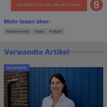
Mehr lesen über:
Kinderrechte
Islam
Fußball
Verwandte Artikel
RELIGIONEN