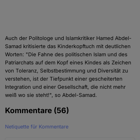
Auch der Politologe und Islamkritiker Hamed Abdel-
Samad kritisierte das Kinderkopftuch mit deutlichen
Worten: "Die Fahne des politischen Islam und des
Patriarchats auf dem Kopf eines Kindes als Zeichen
von Toleranz, Selbstbestimmung und Diversität zu
verstehen, ist der Tiefpunkt einer gescheiterten
Integration und einer Gesellschaft, die nicht mehr
weiß wo sie steht!", so Abdel-Samad.
Kommentare
(56)
Netiquette für Kommentare