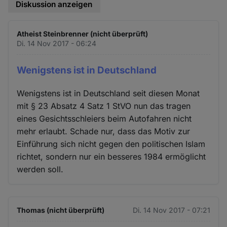
Diskussion anzeigen
Atheist Steinbrenner (nicht überprüft)
Di. 14 Nov 2017 - 06:24
Wenigstens ist in Deutschland
Wenigstens ist in Deutschland seit diesen Monat
mit § 23 Absatz 4 Satz 1 StVO nun das tragen
eines Gesichtsschleiers beim Autofahren nicht
mehr erlaubt. Schade nur, dass das Motiv zur
Einführung sich nicht gegen den politischen Islam
richtet, sondern nur ein besseres 1984 ermöglicht
werden soll.
Thomas (nicht überprüft)
Di. 14 Nov 2017 - 07:21