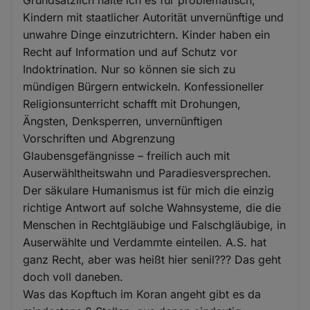
Kindern mit staatlicher Autorität unvernünftige und
unwahre Dinge einzutrichtern. Kinder haben ein
Recht auf Information und auf Schutz vor
Indoktrination. Nur so können sie sich zu
mündigen Bürgern entwickeln. Konfessioneller
Religionsunterricht schafft mit Drohungen,
Ängsten, Denksperren, unvernünftigen
Vorschriften und Abgrenzung
Glaubensgefängnisse – freilich auch mit
Auserwähltheitswahn und Paradiesversprechen.
Der säkulare Humanismus ist für mich die einzig
richtige Antwort auf solche Wahnsysteme, die die
Menschen in Rechtgläubige und Falschgläubige, in
Auserwählte und Verdammte einteilen. A.S. hat
ganz Recht, aber was heißt hier senil??? Das geht
doch voll daneben.
Was das Kopftuch im Koran angeht gibt es da