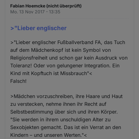
Fabian Hoemcke (nicht überprüft)
Mo. 13 Nov 2017 - 13:35
>"Lieber englischer
>"Lieber englischer Fußballverband FA, das Tuch
auf dem Mädchenkopf ist kein Symbol von
Religionsfreiheit und schon gar kein Ausdruck von
Toleranz! Oder von gelungener Integration. Ein
Kind mit Kopftuch ist Missbrauch"<
Falsch!
>Mädchen vorzuschreiben, ihre Haare und Haut
zu verstecken, nehme ihnen ihr Recht auf
Selbstbestimmung über sich und ihren Körper.
"Sie werden in ihrem unschuldigen Alter zu
Sexobjekten gemacht. Das ist ein Verrat an den
Kindern – und unseren Werten."<