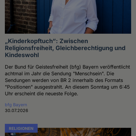
„Kinderkopftuch“: Zwischen
Religionsfreiheit, Gleichberechtigung und
Kindeswohl
Der Bund für Geistesfreiheit (bfg) Bayern veröffentlicht
achtmal im Jahr die Sendung "Menschsein". Die
Sendungen werden von BR 2 innerhalb des Formats
"Positionen" ausgestrahlt. An diesem Sonntag um 6:45
Uhr erscheint die neueste Folge.
bfg Bayern
30.07.2026
RELIGIONEN