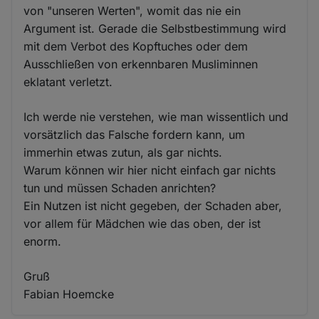
von "unseren Werten", womit das nie ein
Argument ist. Gerade die Selbstbestimmung wird
mit dem Verbot des Kopftuches oder dem
Ausschließen von erkennbaren Musliminnen
eklatant verletzt.
Ich werde nie verstehen, wie man wissentlich und
vorsätzlich das Falsche fordern kann, um
immerhin etwas zutun, als gar nichts.
Warum können wir hier nicht einfach gar nichts
tun und müssen Schaden anrichten?
Ein Nutzen ist nicht gegeben, der Schaden aber,
vor allem für Mädchen wie das oben, der ist
enorm.
Gruß
Fabian Hoemcke