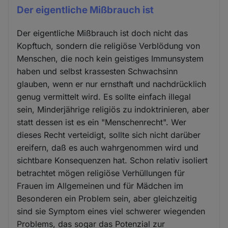
Der eigentliche Mißbrauch ist
Der eigentliche Mißbrauch ist doch nicht das
Kopftuch, sondern die religiöse Verblödung von
Menschen, die noch kein geistiges Immunsystem
haben und selbst krassesten Schwachsinn
glauben, wenn er nur ernsthaft und nachdrücklich
genug vermittelt wird. Es sollte einfach illegal
sein, Minderjährige religiös zu indoktrinieren, aber
statt dessen ist es ein "Menschenrecht". Wer
dieses Recht verteidigt, sollte sich nicht darüber
ereifern, daß es auch wahrgenommen wird und
sichtbare Konsequenzen hat. Schon relativ isoliert
betrachtet mögen religiöse Verhüllungen für
Frauen im Allgemeinen und für Mädchen im
Besonderen ein Problem sein, aber gleichzeitig
sind sie Symptom eines viel schwerer wiegenden
Problems, das sogar das Potenzial zur