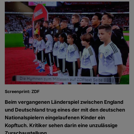
Screenprint: ZDF
Beim vergangenen Länderspiel zwischen England
und Deutschland trug eines der mit den deutschen
Nationalspielern eingelaufenen Kinder ein
Kopftuch. Kritiker sehen darin eine unzulässige
Zurschaustellung.