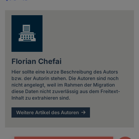
Share
news
Florian Chefai
Hier sollte eine kurze Beschreibung des Autors
bzw. der Autorin stehen. Die Autoren sind noch
nicht angelegt, weil im Rahmen der Migration
diese Daten nicht zuverlässig aus dem Freitext-
Inhalt zu extrahieren sind.
Weitere Artikel des Autoren