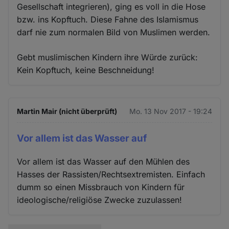
Gesellschaft integrieren), ging es voll in die Hose
bzw. ins Kopftuch. Diese Fahne des Islamismus
darf nie zum normalen Bild von Muslimen werden.
Gebt muslimischen Kindern ihre Würde zurück:
Kein Kopftuch, keine Beschneidung!
Martin Mair (nicht überprüft)
Mo. 13 Nov 2017 - 19:24
Vor allem ist das Wasser auf
Vor allem ist das Wasser auf den Mühlen des
Hasses der Rassisten/Rechtsextremisten. Einfach
dumm so einen Missbrauch von Kindern für
ideologische/religiöse Zwecke zuzulassen!