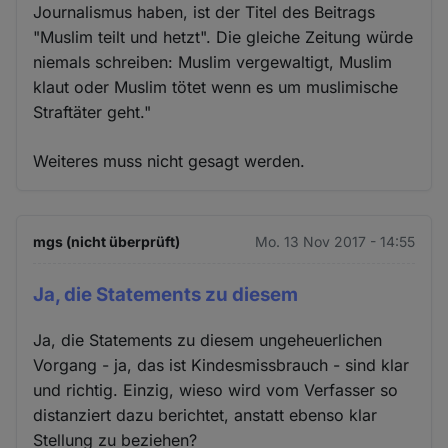
Journalismus haben, ist der Titel des Beitrags
"Muslim teilt und hetzt". Die gleiche Zeitung würde
niemals schreiben: Muslim vergewaltigt, Muslim
klaut oder Muslim tötet wenn es um muslimische
Straftäter geht."
Weiteres muss nicht gesagt werden.
mgs (nicht überprüft)
Mo. 13 Nov 2017 - 14:55
Ja, die Statements zu diesem
Ja, die Statements zu diesem ungeheuerlichen
Vorgang - ja, das ist Kindesmissbrauch - sind klar
und richtig. Einzig, wieso wird vom Verfasser so
distanziert dazu berichtet, anstatt ebenso klar
Stellung zu beziehen?