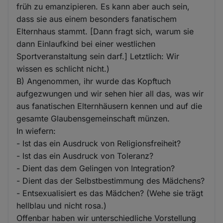
früh zu emanzipieren. Es kann aber auch sein,
dass sie aus einem besonders fanatischem
Elternhaus stammt. [Dann fragt sich, warum sie
dann Einlaufkind bei einer westlichen
Sportveranstaltung sein darf.] Letztlich: Wir
wissen es schlicht nicht.)
B) Angenommen, ihr wurde das Kopftuch
aufgezwungen und wir sehen hier all das, was wir
aus fanatischen Elternhäusern kennen und auf die
gesamte Glaubensgemeinschaft münzen.
In wiefern:
- Ist das ein Ausdruck von Religionsfreiheit?
- Ist das ein Ausdruck von Toleranz?
- Dient das dem Gelingen von Integration?
- Dient das der Selbstbestimmung des Mädchens?
- Entsexualisiert es das Mädchen? (Wehe sie trägt
hellblau und nicht rosa.)
Offenbar haben wir unterschiedliche Vorstellung