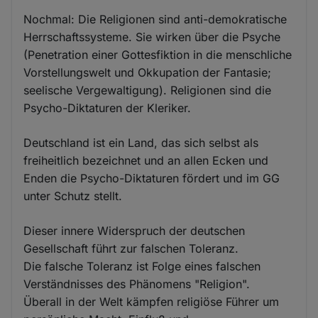
Nochmal: Die Religionen sind anti-demokratische
Herrschaftssysteme. Sie wirken über die Psyche
(Penetration einer Gottesfiktion in die menschliche
Vorstellungswelt und Okkupation der Fantasie;
seelische Vergewaltigung). Religionen sind die
Psycho-Diktaturen der Kleriker.
Deutschland ist ein Land, das sich selbst als
freiheitlich bezeichnet und an allen Ecken und
Enden die Psycho-Diktaturen fördert und im GG
unter Schutz stellt.
Dieser innere Widerspruch der deutschen
Gesellschaft führt zur falschen Toleranz.
Die falsche Toleranz ist Folge eines falschen
Verständnisses des Phänomens "Religion".
Überall in der Welt kämpfen religiöse Führer um