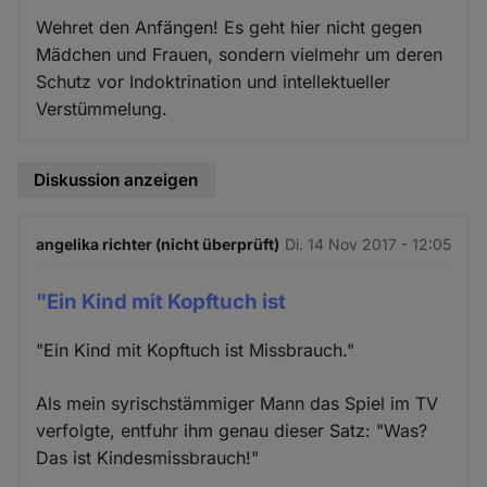
Wehret den Anfängen! Es geht hier nicht gegen
Mädchen und Frauen, sondern vielmehr um deren
Schutz vor Indoktrination und intellektueller
Verstümmelung.
Diskussion anzeigen
angelika richter (nicht überprüft)
Di. 14 Nov 2017 - 12:05
"Ein Kind mit Kopftuch ist
"Ein Kind mit Kopftuch ist Missbrauch."
Als mein syrischstämmiger Mann das Spiel im TV
verfolgte, entfuhr ihm genau dieser Satz: "Was?
Das ist Kindesmissbrauch!"