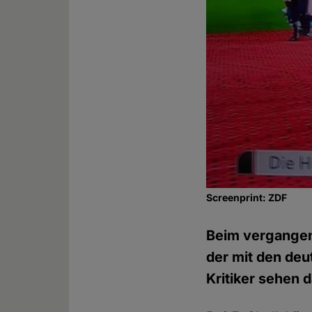
Screenprint: ZDF
Beim vergangen
der mit den deu
Kritiker sehen 