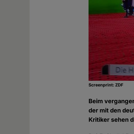
Screenprint: ZDF
Beim vergangen
der mit den deu
Kritiker sehen 