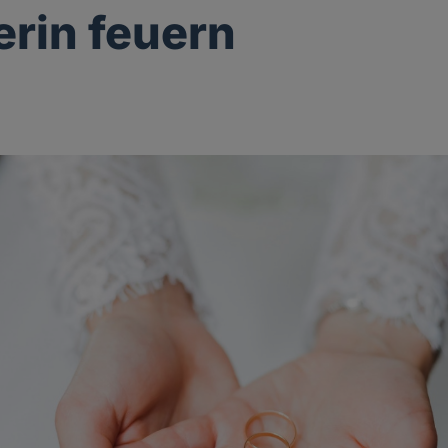
erin feuern