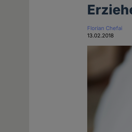
Erzieh
Florian Chefai
13.02.2018