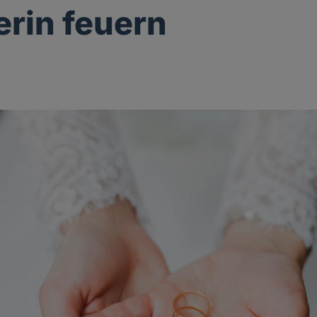
erin feuern