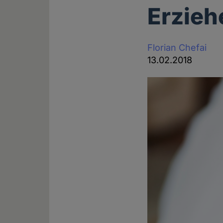
Erzieh
Florian Chefai
13.02.2018