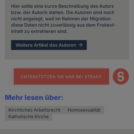
Hier sollte eine kurze Beschreibung des Autors
bzw. der Autorin stehen. Die Autoren sind noch
nicht angelegt, weil im Rahmen der Migration
diese Daten nicht zuverlässig aus dem Freitext-
Inhalt zu extrahieren sind.
Weitere Artikel des Autoren
Mehr lesen über:
Kirchliches Arbeitsrecht
Homosexualität
Katholische Kirche