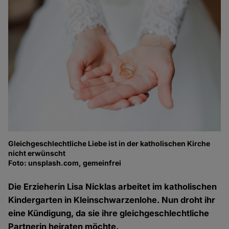
Gleichgeschlechtliche Liebe ist in der katholischen Kirche
nicht erwünscht
Foto: unsplash.com, gemeinfrei
Die Erzieherin Lisa Nicklas arbeitet im katholischen
Kindergarten in Kleinschwarzenlohe. Nun droht ihr
eine Kündigung, da sie ihre gleichgeschlechtliche
Partnerin heiraten möchte.