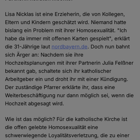
Lisa Nicklas ist eine Erzieherin, die von Kollegen,
Eltern und Kindern geschätzt wird. Niemand hatte
bislang ein Problem mit ihrer Homosexualität. "Ich
habe da immer mit offenen Karten gespielt", erklärt
die 31-Jährige laut
nordbayern.de
. Doch nun bahnt
sich Ärger an: Nachdem sie ihre
Hochzeitsplanungen mit ihrer Partnerin Julia Felßner
bekannt gab, schaltete sich ihr katholischer
Arbeitgeber ein und droht ihr mit einer Kündigung.
Der zuständige Pfarrer erklärte ihr, dass eine
Weiterbeschäftigung nur dann möglich sei, wenn die
Hochzeit abgesagt wird.
Wie ist das möglich? Für die katholische Kirche ist
die offen gelebte Homosexualität eine
schwerwiegende Loyalitätsverletzung, die zu einer