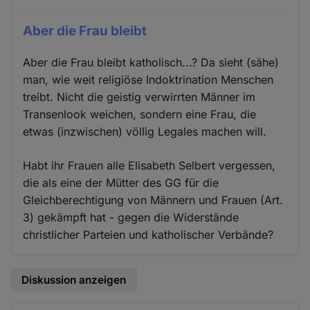
Aber die Frau bleibt
Aber die Frau bleibt katholisch...? Da sieht (sähe)
man, wie weit religiöse Indoktrination Menschen
treibt. Nicht die geistig verwirrten Männer im
Transenlook weichen, sondern eine Frau, die
etwas (inzwischen) völlig Legales machen will.
Habt ihr Frauen alle Elisabeth Selbert vergessen,
die als eine der Mütter des GG für die
Gleichberechtigung von Männern und Frauen (Art.
3) gekämpft hat - gegen die Widerstände
christlicher Parteien und katholischer Verbände?
Diskussion anzeigen