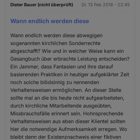
Dieter Bauer (nicht überprüft)
Di. 13 Feb 2018 - 22:45
Wann endlich werden diese
Wann endlich werden diese abwegigen
sogenannten kirchlichen Sonderrechte
abgeschafft? Wie und in welcher Weise kann ein
Gesangbuch über erbrachte Leistung entscheiden?
Ein Jammer, dass Fantasien und ihre darauf
basierenden Praktiken in heutiger aufgeklärter Zeit
noch solche blödsinnig zu nennenden
Verhaltensweisen ermöglichen. An dieser Stelle
sollte mal an die bis heute nicht aufgearbeiteten,
durch kirchliche Mitarbeitende ausgeübten,
Missbrauchsfälle erinnert sein. Hohnsprechende
Verhaltensweisen aus eben dieser Klientel sollten
hier die notwendige Aufmerksamkeit erregen. Wo
bleibt denn der Existenznachweis einer fiktiven