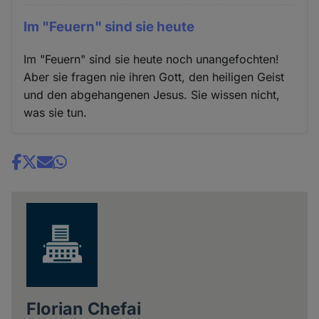
Im "Feuern" sind sie heute
Im "Feuern" sind sie heute noch unangefochten!
Aber sie fragen nie ihren Gott, den heiligen Geist
und den abgehangenen Jesus. Sie wissen nicht,
was sie tun.
Share
news
Florian Chefai