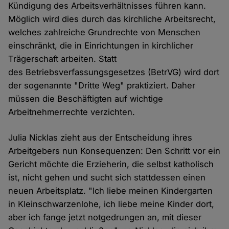
Kündigung des Arbeitsverhältnisses führen kann.
Möglich wird dies durch das kirchliche Arbeitsrecht,
welches zahlreiche Grundrechte von Menschen
einschränkt, die in Einrichtungen in kirchlicher
Trägerschaft arbeiten. Statt
des Betriebsverfassungsgesetzes (BetrVG) wird dort
der sogenannte "Dritte Weg" praktiziert. Daher
müssen die Beschäftigten auf wichtige
Arbeitnehmerrechte verzichten.
Julia Nicklas zieht aus der Entscheidung ihres
Arbeitgebers nun Konsequenzen: Den Schritt vor ein
Gericht möchte die Erzieherin, die selbst katholisch
ist, nicht gehen und sucht sich stattdessen einen
neuen Arbeitsplatz. "Ich liebe meinen Kindergarten
in Kleinschwarzenlohe, ich liebe meine Kinder dort,
aber ich fange jetzt notgedrungen an, mit dieser