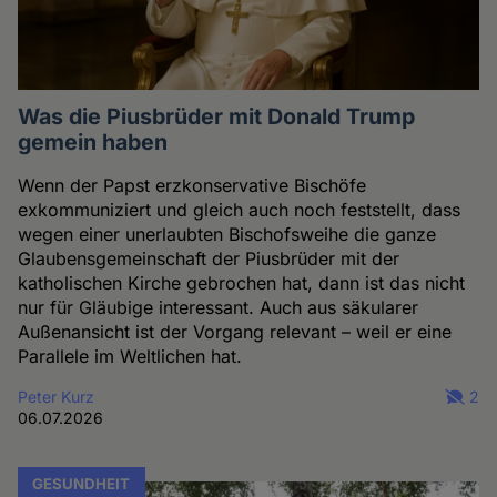
Was die Piusbrüder mit Donald Trump
gemein haben
Wenn der Papst erzkonservative Bischöfe
exkommuniziert und gleich auch noch feststellt, dass
wegen einer unerlaubten Bischofsweihe die ganze
Glaubensgemeinschaft der Piusbrüder mit der
katholischen Kirche gebrochen hat, dann ist das nicht
nur für Gläubige interessant. Auch aus säkularer
Außenansicht ist der Vorgang relevant – weil er eine
Parallele im Weltlichen hat.
Peter Kurz
2
06.07.2026
GESUNDHEIT