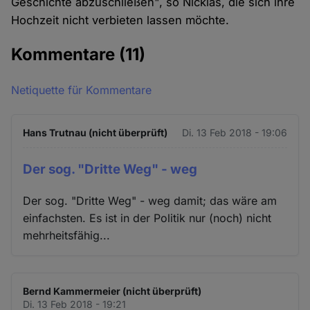
Geschichte abzuschließen", so Nicklas, die sich ihre
Hochzeit nicht verbieten lassen möchte.
Kommentare
(11)
Netiquette für Kommentare
Hans Trutnau (nicht überprüft)
Di. 13 Feb 2018 - 19:06
Der sog. "Dritte Weg" - weg
Der sog. "Dritte Weg" - weg damit; das wäre am
einfachsten. Es ist in der Politik nur (noch) nicht
mehrheitsfähig...
Bernd Kammermeier (nicht überprüft)
Di. 13 Feb 2018 - 19:21