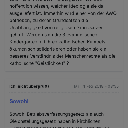
hoffentlich wissen, welcher Ideologie sie da
ausgeliefert ist. Immerhin wird einer von der AWO
betrieben, zu deren Grundsätzen die
Unabhängigkeit von religiösen Grundsätzen
gehört. Werden sich die 3 evangelischen
Kindergärten mit ihren katholischen Kumpels
ökumenisch solidarisieren oder haben sie ein
besseres Verständnis der Menschenrechte als die
katholische "Geistlichkeit" ?
Ich (nicht überprüft)
Mi. 14 Feb 2018 - 08:55
Sowohl
Sowohl Betriebsverfassungsgesetz als auch
Gleichstellungsgesetz haben in kirchlichen