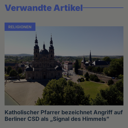
Verwandte Artikel
RELIGIONEN
Katholischer Pfarrer bezeichnet Angriff auf
Berliner CSD als „Signal des Himmels”