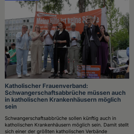
Katholischer Frauenverband:
Schwangerschaftsabbrüche müssen auch
in katholischen Krankenhäusern möglich
sein
Schwangerschaftsabbrüche sollen künftig auch in
katholischen Krankenhäusern möglich sein. Damit stellt
sich einer der größten katholischen Verbände