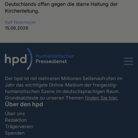
Deutschlands offen gegen die starre Haltung der
Kirchenleitung.
Ralf Nestmeyer
15.06.2026
Menu
Der hpd ist mit mehreren Millionen Seitenaufrufen im
Jahr das wichtigste Online-Medium der freigeistig-
humanistischen Szene im deutschsprachigen Raum.
Grundsatztexte zu unseren Themen
finden Sie hier.
Über den hpd
Über uns
Redaktion
Trägerverein
Spenden