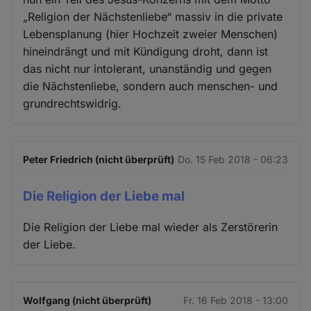
„Religion der Nächstenliebe“ massiv in die private
Lebensplanung (hier Hochzeit zweier Menschen)
hineindrängt und mit Kündigung droht, dann ist
das nicht nur intolerant, unanständig und gegen
die Nächstenliebe, sondern auch menschen- und
grundrechtswidrig.
Peter Friedrich (nicht überprüft)
Do. 15 Feb 2018 - 06:23
Die Religion der Liebe mal
Die Religion der Liebe mal wieder als Zerstörerin
der Liebe.
Wolfgang (nicht überprüft)
Fr. 16 Feb 2018 - 13:00