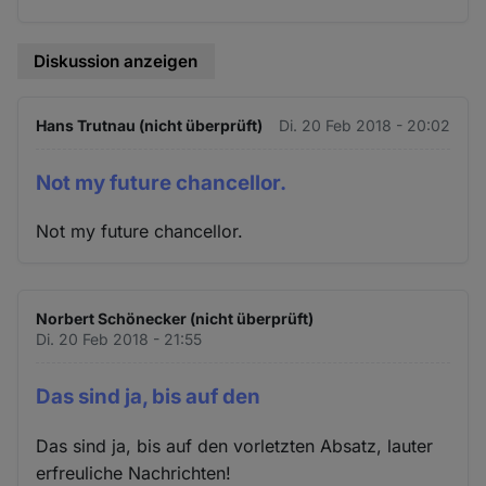
Diskussion anzeigen
Hans Trutnau (nicht überprüft)
Di. 20 Feb 2018 - 20:02
Not my future chancellor.
Not my future chancellor.
Norbert Schönecker (nicht überprüft)
Di. 20 Feb 2018 - 21:55
Das sind ja, bis auf den
Das sind ja, bis auf den vorletzten Absatz, lauter
erfreuliche Nachrichten!