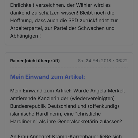
Ehrlichkeit verzeichnen. der Wähler wird es
dankend zu schätzen wissen! Bleibt noch die
Hoffnung, dass auch die SPD zurückfindet zur
Arbeiterpartei, zur Partei der Schwachen und
Abhängigen !
Rainer (nicht überprüft)
Sa. 24 Feb 2018 - 06:22
Mein Einwand zum Artikel:
Mein Einwand zum Artikel: Würde Angela Merkel,
amtierende Kanzlerin der (wiedervereinigten)
Bundesrepublik Deutschland und (offenkundig)
islamische Hardlinerin, eine "christliche
Hardlinerin" als ihre Generalsekretärin zulassen?
An Frau Annegret Kramp-Karrenbauer ließe sich