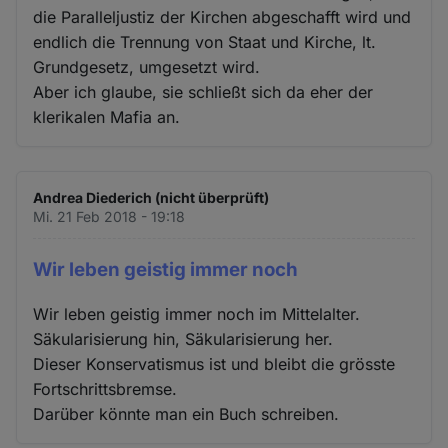
die Paralleljustiz der Kirchen abgeschafft wird und
endlich die Trennung von Staat und Kirche, lt.
Grundgesetz, umgesetzt wird.
Aber ich glaube, sie schließt sich da eher der
klerikalen Mafia an.
Andrea Diederich (nicht überprüft)
Mi. 21 Feb 2018 - 19:18
Wir leben geistig immer noch
Wir leben geistig immer noch im Mittelalter.
Säkularisierung hin, Säkularisierung her.
Dieser Konservatismus ist und bleibt die grösste
Fortschrittsbremse.
Darüber könnte man ein Buch schreiben.