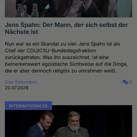
Jens Spahn: Der Mann, der sich selbst der
Nächste ist
Nun war es ein Skandal zu viel: Jens Spahn ist als
Chef der CDU/CSU-Bundestagsfraktion
zurückgetreten. Was ihn auszeichnet, ist eine
bemerkenswert egoistische Sichtweise auf die Dinge,
die er aber dennoch religiös zu umrahmen weiß.
Gisa Bodenstein
8
20.07.2026
INTERNATIONALES