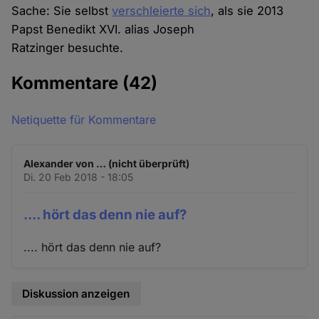
Sache: Sie selbst
verschleierte sich
, als sie 2013
Papst Benedikt XVI. alias Joseph
Ratzinger besuchte.
Kommentare
(42)
Netiquette für Kommentare
Alexander von … (nicht überprüft)
Di. 20 Feb 2018 - 18:05
.... hört das denn nie auf?
.... hört das denn nie auf?
Diskussion anzeigen