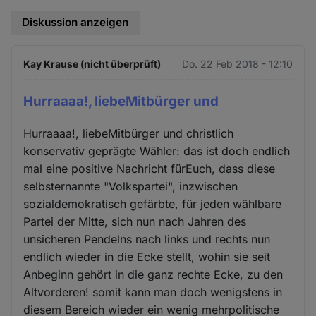
Diskussion anzeigen
Kay Krause (nicht überprüft)
Do. 22 Feb 2018 - 12:10
Hurraaaa!, liebeMitbürger und
Hurraaaa!, liebeMitbürger und christlich
konservativ geprägte Wähler: das ist doch endlich
mal eine positive Nachricht fürEuch, dass diese
selbsternannte "Volkspartei", inzwischen
sozialdemokratisch gefärbte, für jeden wählbare
Partei der Mitte, sich nun nach Jahren des
unsicheren Pendelns nach links und rechts nun
endlich wieder in die Ecke stellt, wohin sie seit
Anbeginn gehört in die ganz rechte Ecke, zu den
Altvorderen! somit kann man doch wenigstens in
diesem Bereich wieder ein wenig mehrpolitische