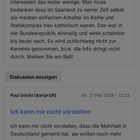
interessiert das leider wenige. Man muss
bedenken dass im Saarland zu seiner Zeit selbst
die meisten einfachen Arbeiter im Kohle und
Stahlkomplex treu katholisch waren. Das war in
der Bundesrepublik einmalig und wirkt scheinbar
bis heute nach. Es wird schlichtweg nicht zur
Kenntnis genommen, bzw. die Info dringt nicht
durch. Bleiben Sie am Ball!
Diskussion anzeigen
Paul (nicht überprüft)
Mi. 21 Feb 2018 - 12:25
Ich kann mir nicht vorstellen
Ich kann mir nicht vorstellen, dass die Mehrheit in
Deutschland gemeint hat, sie wollen noch mehr