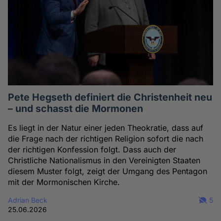
Pete Hegseth definiert die Christenheit neu
– und schasst die Mormonen
Es liegt in der Natur einer jeden Theokratie, dass auf
die Frage nach der richtigen Religion sofort die nach
der richtigen Konfession folgt. Dass auch der
Christliche Nationalismus in den Vereinigten Staaten
diesem Muster folgt, zeigt der Umgang des Pentagon
mit der Mormonischen Kirche.
Adrian Beck
5
25.06.2026