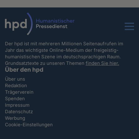
Menu
Der hpd ist mit mehreren Millionen Seitenaufrufen im
Jahr das wichtigste Online-Medium der freigeistig-
humanistischen Szene im deutschsprachigen Raum.
Grundsatztexte zu unseren Themen
finden Sie hier.
Über den hpd
Über uns
Redaktion
Trägerverein
Spenden
Impressum
Datenschutz
Werbung
Cookie-Einstellungen