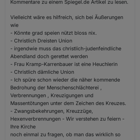
Kommentare zu einem Spiegel.de Artikel zu lesen.
Vielleicht wäre es hilfreich, sich bei Äußerungen
wie
- Könnte grad speien nützt bloss nix.
- Christlich Dreisten Union
- irgendwie muss das christlich-judenfeindliche
Abendland doch gerettet werden
- Frau Kramp-Karrenbauer ist eine Heuchlerin
- Christlich dämliche Union
- Ich spüre schon wieder die näher kommende
Bedrohung der Menschenschlächterei ,
Verbrennungen , Kreuzigungen und
Massentötungen unter dem Zeichen des Kreuzes.
- Zwangsbekehrungen, Kreuzzüge,
Hexenverbrennungen - Wir verstehen zu feiern -
Ihre Kirche
noch einmal zu fragen, ob man das wirklich so