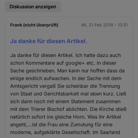
Diskussion anzeigen
Frank (nicht überprüft)
Mi. 21 Feb 2018 - 10:51
Ja danke für diesen Artikel.
Ja danke für diesen Artikel. Ich hatte dazu auch
schon Kommentare auf google+ etc. in dieser
Sache geschrieben. Man kann nur hoffen dass da
einige endlich aufwachen. In der Sache mit dem
Amtsgericht vergaß Sie scheinbar die Trennung
von Staat und Gerichtsbarkeit mal eben kurz. Ließ
sich dann noch mit einem Statement zusammen
mit dem Trierer Bischof ablichten. Die Kirche stieß
natürlich sofort ins gleiche Horn. Was ihr Artikel
angeht,...ist die Frau eine Zumutung für eine
moderne, aufgeklärte Gesellschaft. Im Saarland