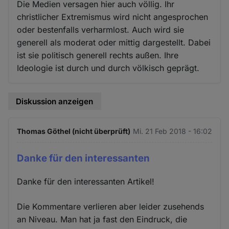
Die Medien versagen hier auch völlig. Ihr
christlicher Extremismus wird nicht angesprochen
oder bestenfalls verharmlost. Auch wird sie
generell als moderat oder mittig dargestellt. Dabei
ist sie politisch generell rechts außen. Ihre
Ideologie ist durch und durch völkisch geprägt.
Diskussion anzeigen
Thomas Göthel (nicht überprüft)
Mi. 21 Feb 2018 - 16:02
Danke für den interessanten
Danke für den interessanten Artikel!
Die Kommentare verlieren aber leider zusehends
an Niveau. Man hat ja fast den Eindruck, die