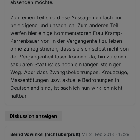
absenden möchte.
Zum einen Teil sind diese Aussagen einfach nur
beleidigend und unsachlich. Zum anderen Teil
werfen hier einige Kommentatoren Frau Kramp-
Karrenbauer vor, in der Vergangenheit zu leben
ohne zu registrieren, dass sie sich selbst nicht von
der Vergangenheit lösen können. Ja, hin zu einem
säkularen Staat ist es noch ein langer, steiniger
Weg. Aber dass Zwangsbekehrungen, Kreuzzüge,
Massentötungen usw. aktuelle Bedrohungen in
Deutschland sind, ist sachlich nun wirklich nicht
haltbar.
Diskussion anzeigen
Bernd Vowinkel (nicht überprüft)
Mi. 21 Feb 2018 - 17:29