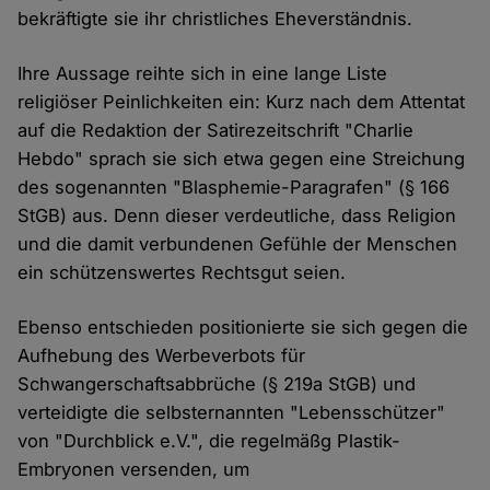
bekräftigte sie ihr christliches Eheverständnis.
Ihre Aussage reihte sich in eine lange Liste
religiöser Peinlichkeiten ein: Kurz nach dem Attentat
auf die Redaktion der Satirezeitschrift "Charlie
Hebdo" sprach sie sich etwa gegen eine Streichung
des sogenannten "Blasphemie-Paragrafen" (§ 166
StGB) aus. Denn dieser verdeutliche, dass Religion
und die damit verbundenen Gefühle der Menschen
ein schützenswertes Rechtsgut seien.
Ebenso entschieden positionierte sie sich gegen die
Aufhebung des Werbeverbots für
Schwangerschaftsabbrüche (§ 219a StGB) und
verteidigte die selbsternannten "Lebensschützer"
von "Durchblick e.V.", die regelmäßg Plastik-
Embryonen versenden, um