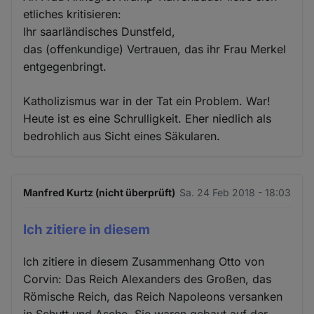
etliches kritisieren:
Ihr saarländisches Dunstfeld,
das (offenkundige) Vertrauen, das ihr Frau Merkel
entgegenbringt.
Katholizismus war in der Tat ein Problem. War!
Heute ist es eine Schrulligkeit. Eher niedlich als
bedrohlich aus Sicht eines Säkularen.
Manfred Kurtz (nicht überprüft)
Sa. 24 Feb 2018 - 18:03
Ich zitiere in diesem
Ich zitiere in diesem Zusammenhang Otto von
Corvin: Das Reich Alexanders des Großen, das
Römische Reich, das Reich Napoleons versanken