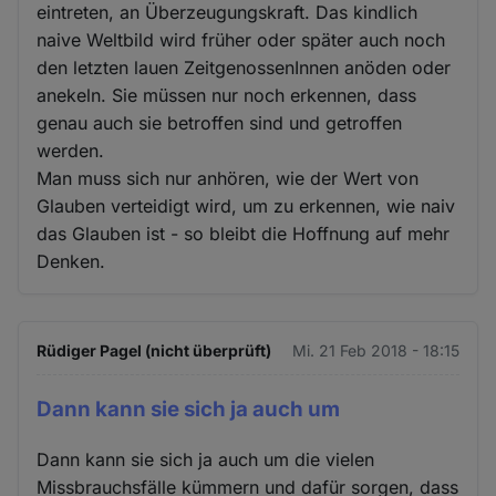
eintreten, an Überzeugungskraft. Das kindlich
naive Weltbild wird früher oder später auch noch
den letzten lauen ZeitgenossenInnen anöden oder
anekeln. Sie müssen nur noch erkennen, dass
genau auch sie betroffen sind und getroffen
werden.
Man muss sich nur anhören, wie der Wert von
Glauben verteidigt wird, um zu erkennen, wie naiv
das Glauben ist - so bleibt die Hoffnung auf mehr
Denken.
Rüdiger Pagel (nicht überprüft)
Mi. 21 Feb 2018 - 18:15
Dann kann sie sich ja auch um
Dann kann sie sich ja auch um die vielen
Missbrauchsfälle kümmern und dafür sorgen, dass