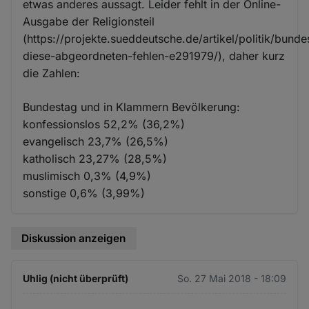
etwas anderes aussagt. Leider fehlt in der Online-
Ausgabe der Religionsteil
(https://projekte.sueddeutsche.de/artikel/politik/bunde
diese-abgeordneten-fehlen-e291979/), daher kurz
die Zahlen:
Bundestag und in Klammern Bevölkerung:
konfessionslos 52,2% (36,2%)
evangelisch 23,7% (26,5%)
katholisch 23,27% (28,5%)
muslimisch 0,3% (4,9%)
sonstige 0,6% (3,99%)
Diskussion anzeigen
Uhlig (nicht überprüft)
So. 27 Mai 2018 - 18:09