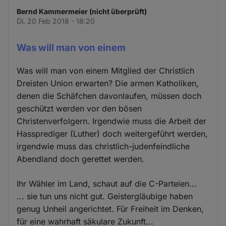
Bernd Kammermeier (nicht überprüft)
Di. 20 Feb 2018 - 18:20
Was will man von einem
Was will man von einem Mitglied der Christlich
Dreisten Union erwarten? Die armen Katholiken,
denen die Schäfchen davonlaufen, müssen doch
geschützt werden vor den bösen
Christenverfolgern. Irgendwie muss die Arbeit der
Hassprediger (Luther) doch weitergeführt werden,
irgendwie muss das christlich-judenfeindliche
Abendland doch gerettet werden.
Ihr Wähler im Land, schaut auf die C-Parteien...
... sie tun uns nicht gut. Geistergläubige haben
genug Unheil angerichtet. Für Freiheit im Denken,
für eine wahrhaft säkulare Zukunft...