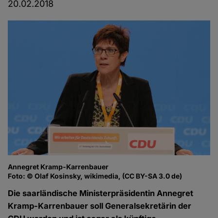
20.02.2018
Annegret Kramp-Karrenbauer
Foto: © Olaf Kosinsky, wikimedia, (CC BY-SA 3.0 de)
Die saarländische Ministerpräsidentin Annegret
Kramp-Karrenbauer soll Generalsekretärin der