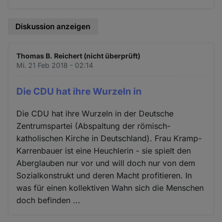
Diskussion anzeigen
Thomas B. Reichert (nicht überprüft)
Mi. 21 Feb 2018 - 02:14
Die CDU hat ihre Wurzeln in
Die CDU hat ihre Wurzeln in der Deutsche
Zentrumspartei (Abspaltung der römisch-
katholischen Kirche in Deutschland). Frau Kramp-
Karrenbauer ist eine Heuchlerin - sie spielt den
Aberglauben nur vor und will doch nur von dem
Sozialkonstrukt und deren Macht profitieren. In
was für einen kollektiven Wahn sich die Menschen
doch befinden ...