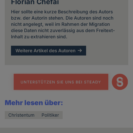
Florian Chefai
Hier sollte eine kurze Beschreibung des Autors
bzw. der Autorin stehen. Die Autoren sind noch
nicht angelegt, weil im Rahmen der Migration
diese Daten nicht zuverlässig aus dem Freitext-
Inhalt zu extrahieren sind.
Weitere Artikel des Autoren
Mehr lesen über:
Christentum
Politiker