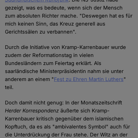
gezeigt, was es bedeute, wenn sich der Mensch
zum absoluten Richter mache. "Deswegen hat es für
mich keinen Sinn, das Kreuz generell aus
Gerichtssälen zu verbannen".
Durch die Initiative von Kramp-Karrenbauer wurde
zudem der Reformationstag in vielen
Bundesländern zum Feiertag erklärt. Als
saarländische Ministerpräsidentin nahm sie unter
anderem an einem "
Fest zu Ehren Martin Luthers
"
teil.
Doch damit nicht genug: In der Monatszeitschrift
Herder Korrespondenz
äußerte sich Kramp-
Karrenbauer kritisch gegenüber dem islamischen
Kopftuch, da es als "ambivalentes Symbol" auch für
die Unterdrückung der Frau stehe. Der Witz an der