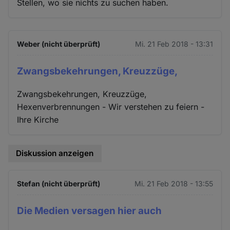
Stellen, wo sie nichts zu suchen haben.
Weber (nicht überprüft)
Mi. 21 Feb 2018 - 13:31
Zwangsbekehrungen, Kreuzzüge,
Zwangsbekehrungen, Kreuzzüge,
Hexenverbrennungen - Wir verstehen zu feiern -
Ihre Kirche
Diskussion anzeigen
Stefan (nicht überprüft)
Mi. 21 Feb 2018 - 13:55
Die Medien versagen hier auch