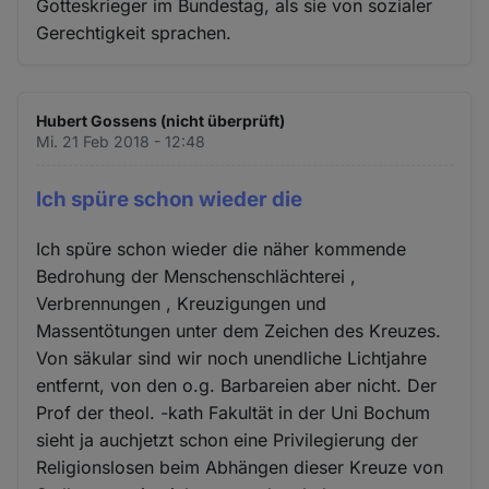
Gotteskrieger im Bundestag, als sie von sozialer
Gerechtigkeit sprachen.
Hubert Gossens (nicht überprüft)
Mi. 21 Feb 2018 - 12:48
Ich spüre schon wieder die
Ich spüre schon wieder die näher kommende
Bedrohung der Menschenschlächterei ,
Verbrennungen , Kreuzigungen und
Massentötungen unter dem Zeichen des Kreuzes.
Von säkular sind wir noch unendliche Lichtjahre
entfernt, von den o.g. Barbareien aber nicht. Der
Prof der theol. -kath Fakultät in der Uni Bochum
sieht ja auchjetzt schon eine Privilegierung der
Religionslosen beim Abhängen dieser Kreuze von