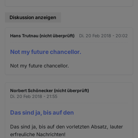
Diskussion anzeigen
Hans Trutnau (nicht überprüft)
Di. 20 Feb 2018 - 20:02
Not my future chancellor.
Not my future chancellor.
Norbert Schönecker (nicht überprüft)
Di. 20 Feb 2018 - 21:55
Das sind ja, bis auf den
Das sind ja, bis auf den vorletzten Absatz, lauter
erfreuliche Nachrichten!