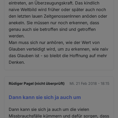
eintreten, an Überzeugungskraft. Das kindlich
naive Weltbild wird früher oder später auch noch
den letzten lauen ZeitgenossenInnen anöden oder
anekeln. Sie müssen nur noch erkennen, dass
genau auch sie betroffen sind und getroffen
werden.
Man muss sich nur anhören, wie der Wert von
Glauben verteidigt wird, um zu erkennen, wie naiv
das Glauben ist - so bleibt die Hoffnung auf mehr
Denken.
Rüdiger Pagel (nicht überprüft)
Mi. 21 Feb 2018 - 18:15
Dann kann sie sich ja auch um
Dann kann sie sich ja auch um die vielen
Missbrauchsfälle kümmern und dafür sorgen, dass