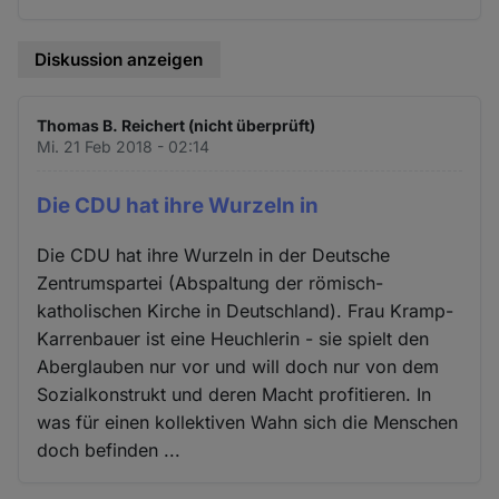
Diskussion anzeigen
Thomas B. Reichert (nicht überprüft)
Mi. 21 Feb 2018 - 02:14
Die CDU hat ihre Wurzeln in
Die CDU hat ihre Wurzeln in der Deutsche
Zentrumspartei (Abspaltung der römisch-
katholischen Kirche in Deutschland). Frau Kramp-
Karrenbauer ist eine Heuchlerin - sie spielt den
Aberglauben nur vor und will doch nur von dem
Sozialkonstrukt und deren Macht profitieren. In
was für einen kollektiven Wahn sich die Menschen
doch befinden ...