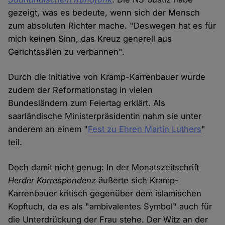
gezeigt, was es bedeute, wenn sich der Mensch
zum absoluten Richter mache. "Deswegen hat es für
mich keinen Sinn, das Kreuz generell aus
Gerichtssälen zu verbannen".
Durch die Initiative von Kramp-Karrenbauer wurde
zudem der Reformationstag in vielen
Bundesländern zum Feiertag erklärt. Als
saarländische Ministerpräsidentin nahm sie unter
anderem an einem "
Fest zu Ehren Martin Luthers
"
teil.
Doch damit nicht genug: In der Monatszeitschrift
Herder Korrespondenz
äußerte sich Kramp-
Karrenbauer kritisch gegenüber dem islamischen
Kopftuch, da es als "ambivalentes Symbol" auch für
die Unterdrückung der Frau stehe. Der Witz an der