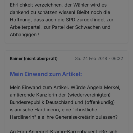
Ehrlichkeit verzeichnen. der Wähler wird es
dankend zu schätzen wissen! Bleibt noch die
Hoffnung, dass auch die SPD zurückfindet zur
Arbeiterpartei, zur Partei der Schwachen und
Abhängigen !
Rainer (nicht überprüft)
Sa. 24 Feb 2018 - 06:22
Mein Einwand zum Artikel:
Mein Einwand zum Artikel: Würde Angela Merkel,
amtierende Kanzlerin der (wiedervereinigten)
Bundesrepublik Deutschland und (offenkundig)
islamische Hardlinerin, eine "christliche
Hardlinerin" als ihre Generalsekretärin zulassen?
An Frau Annegret Kramp-Karrenbauer ließe sich