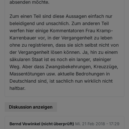
absenden möchte.
Zum einen Teil sind diese Aussagen einfach nur
beleidigend und unsachlich. Zum anderen Teil
werfen hier einige Kommentatoren Frau Kramp-
Karrenbauer vor, in der Vergangenheit zu leben
ohne zu registrieren, dass sie sich selbst nicht von
der Vergangenheit lösen können. Ja, hin zu einem
säkularen Staat ist es noch ein langer, steiniger
Weg. Aber dass Zwangsbekehrungen, Kreuzzüge,
Massentötungen usw. aktuelle Bedrohungen in
Deutschland sind, ist sachlich nun wirklich nicht
haltbar.
Diskussion anzeigen
Bernd Vowinkel (nicht überprüft)
Mi. 21 Feb 2018 - 17:29