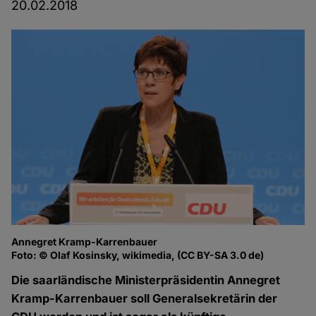
20.02.2018
Annegret Kramp-Karrenbauer
Foto: © Olaf Kosinsky, wikimedia, (CC BY-SA 3.0 de)
Die saarländische Ministerpräsidentin Annegret
Kramp-Karrenbauer soll Generalsekretärin der