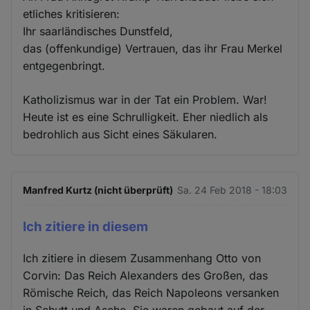
etliches kritisieren:
Ihr saarländisches Dunstfeld,
das (offenkundige) Vertrauen, das ihr Frau Merkel
entgegenbringt.
Katholizismus war in der Tat ein Problem. War!
Heute ist es eine Schrulligkeit. Eher niedlich als
bedrohlich aus Sicht eines Säkularen.
Manfred Kurtz (nicht überprüft)
Sa. 24 Feb 2018 - 18:03
Ich zitiere in diesem
Ich zitiere in diesem Zusammenhang Otto von
Corvin: Das Reich Alexanders des Großen, das
Römische Reich, das Reich Napoleons versanken