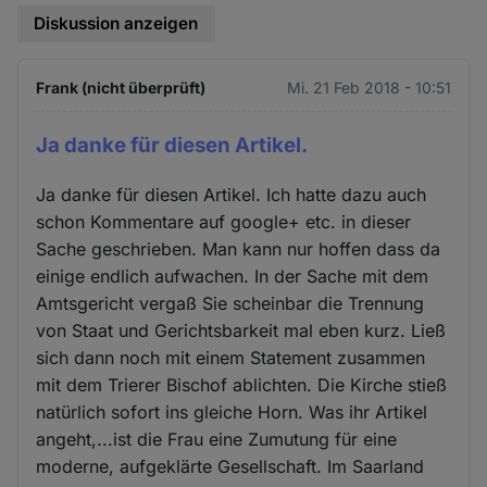
Diskussion anzeigen
Frank (nicht überprüft)
Mi. 21 Feb 2018 - 10:51
Ja danke für diesen Artikel.
Ja danke für diesen Artikel. Ich hatte dazu auch
schon Kommentare auf google+ etc. in dieser
Sache geschrieben. Man kann nur hoffen dass da
einige endlich aufwachen. In der Sache mit dem
Amtsgericht vergaß Sie scheinbar die Trennung
von Staat und Gerichtsbarkeit mal eben kurz. Ließ
sich dann noch mit einem Statement zusammen
mit dem Trierer Bischof ablichten. Die Kirche stieß
natürlich sofort ins gleiche Horn. Was ihr Artikel
angeht,...ist die Frau eine Zumutung für eine
moderne, aufgeklärte Gesellschaft. Im Saarland