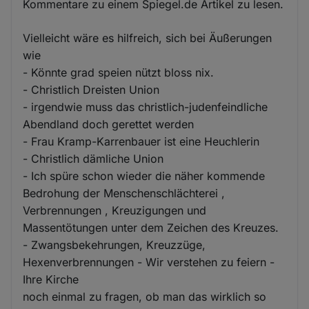
Kommentare zu einem Spiegel.de Artikel zu lesen.
Vielleicht wäre es hilfreich, sich bei Äußerungen
wie
- Könnte grad speien nützt bloss nix.
- Christlich Dreisten Union
- irgendwie muss das christlich-judenfeindliche
Abendland doch gerettet werden
- Frau Kramp-Karrenbauer ist eine Heuchlerin
- Christlich dämliche Union
- Ich spüre schon wieder die näher kommende
Bedrohung der Menschenschlächterei ,
Verbrennungen , Kreuzigungen und
Massentötungen unter dem Zeichen des Kreuzes.
- Zwangsbekehrungen, Kreuzzüge,
Hexenverbrennungen - Wir verstehen zu feiern -
Ihre Kirche
noch einmal zu fragen, ob man das wirklich so