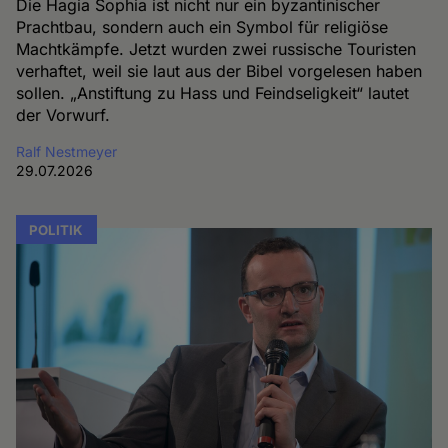
Die Hagia Sophia ist nicht nur ein byzantinischer
Prachtbau, sondern auch ein Symbol für religiöse
Machtkämpfe. Jetzt wurden zwei russische Touristen
verhaftet, weil sie laut aus der Bibel vorgelesen haben
sollen. „Anstiftung zu Hass und Feindseligkeit“ lautet
der Vorwurf.
Ralf Nestmeyer
29.07.2026
POLITIK