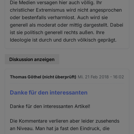
Die Medien versagen hier auch völlig. Ihr
christlicher Extremismus wird nicht angesprochen
oder bestenfalls verharmlost. Auch wird sie
generell als moderat oder mittig dargestellt. Dabei
ist sie politisch generell rechts außen. Ihre
Ideologie ist durch und durch völkisch geprägt.
Diskussion anzeigen
Thomas Göthel (nicht überprüft)
Mi. 21 Feb 2018 - 16:02
Danke für den interessanten
Danke für den interessanten Artikel!
Die Kommentare verlieren aber leider zusehends
an Niveau. Man hat ja fast den Eindruck, die