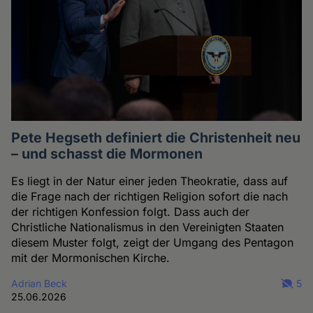
Pete Hegseth definiert die Christenheit neu
– und schasst die Mormonen
Es liegt in der Natur einer jeden Theokratie, dass auf
die Frage nach der richtigen Religion sofort die nach
der richtigen Konfession folgt. Dass auch der
Christliche Nationalismus in den Vereinigten Staaten
diesem Muster folgt, zeigt der Umgang des Pentagon
mit der Mormonischen Kirche.
Adrian Beck
5
25.06.2026