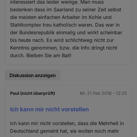
interessiert das leider wenige. Man muss
bedenken dass im Saarland zu seiner Zeit selbst
die meisten einfachen Arbeiter im Kohle und
Stahlkomplex treu katholisch waren. Das war in
der Bundesrepublik einmalig und wirkt scheinbar
bis heute nach. Es wird schlichtweg nicht zur
Kenntnis genommen, bzw. die Info dringt nicht
durch. Bleiben Sie am Ball!
Diskussion anzeigen
Paul (nicht überprüft)
Mi. 21 Feb 2018 - 12:25
Ich kann mir nicht vorstellen
Ich kann mir nicht vorstellen, dass die Mehrheit in
Deutschland gemeint hat, sie wollen noch mehr