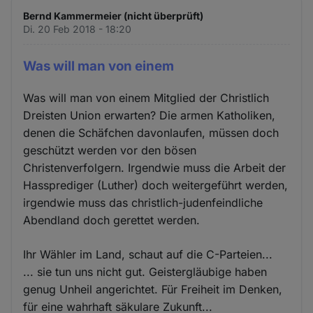
Bernd Kammermeier (nicht überprüft)
Di. 20 Feb 2018 - 18:20
Was will man von einem
Was will man von einem Mitglied der Christlich
Dreisten Union erwarten? Die armen Katholiken,
denen die Schäfchen davonlaufen, müssen doch
geschützt werden vor den bösen
Christenverfolgern. Irgendwie muss die Arbeit der
Hassprediger (Luther) doch weitergeführt werden,
irgendwie muss das christlich-judenfeindliche
Abendland doch gerettet werden.
Ihr Wähler im Land, schaut auf die C-Parteien...
... sie tun uns nicht gut. Geistergläubige haben
genug Unheil angerichtet. Für Freiheit im Denken,
für eine wahrhaft säkulare Zukunft...