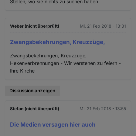
Stellen, wo sie nichts zu suchen haben.
Weber (nicht überprüft)
Mi. 21 Feb 2018 - 13:31
Zwangsbekehrungen, Kreuzzüge,
Zwangsbekehrungen, Kreuzzüge,
Hexenverbrennungen - Wir verstehen zu feiern -
Ihre Kirche
Diskussion anzeigen
Stefan (nicht überprüft)
Mi. 21 Feb 2018 - 13:55
Die Medien versagen hier auch