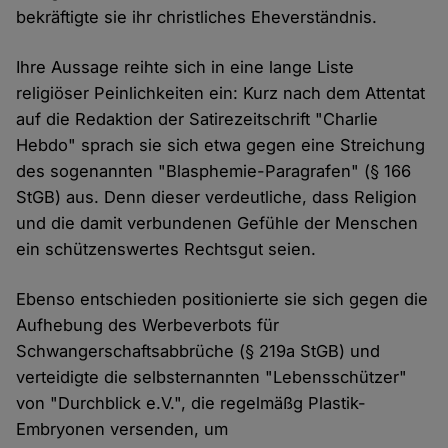
bekräftigte sie ihr christliches Eheverständnis.
Ihre Aussage reihte sich in eine lange Liste
religiöser Peinlichkeiten ein: Kurz nach dem Attentat
auf die Redaktion der Satirezeitschrift "Charlie
Hebdo" sprach sie sich etwa gegen eine Streichung
des sogenannten "Blasphemie-Paragrafen" (§ 166
StGB) aus. Denn dieser verdeutliche, dass Religion
und die damit verbundenen Gefühle der Menschen
ein schützenswertes Rechtsgut seien.
Ebenso entschieden positionierte sie sich gegen die
Aufhebung des Werbeverbots für
Schwangerschaftsabbrüche (§ 219a StGB) und
verteidigte die selbsternannten "Lebensschützer"
von "Durchblick e.V.", die regelmäßg Plastik-
Embryonen versenden, um