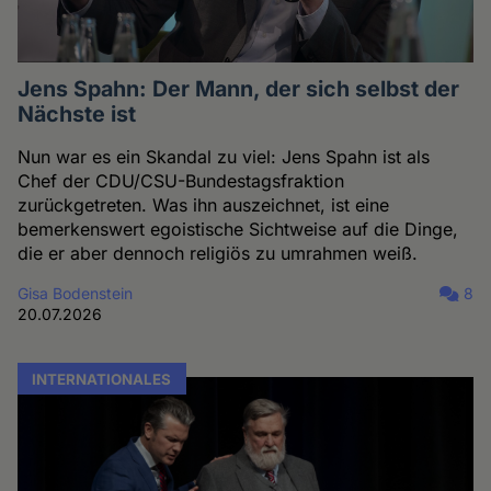
Jens Spahn: Der Mann, der sich selbst der
Nächste ist
Nun war es ein Skandal zu viel: Jens Spahn ist als
Chef der CDU/CSU-Bundestagsfraktion
zurückgetreten. Was ihn auszeichnet, ist eine
bemerkenswert egoistische Sichtweise auf die Dinge,
die er aber dennoch religiös zu umrahmen weiß.
Gisa Bodenstein
8
20.07.2026
INTERNATIONALES