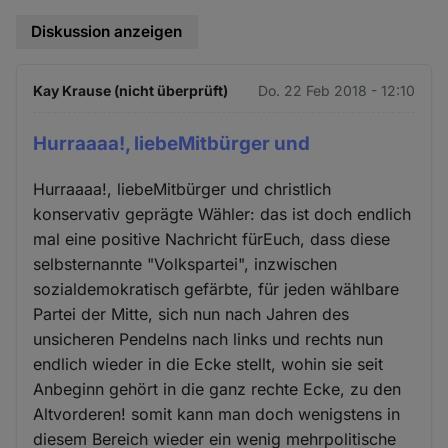
Diskussion anzeigen
Kay Krause (nicht überprüft)
Do. 22 Feb 2018 - 12:10
Hurraaaa!, liebeMitbürger und
Hurraaaa!, liebeMitbürger und christlich
konservativ geprägte Wähler: das ist doch endlich
mal eine positive Nachricht fürEuch, dass diese
selbsternannte "Volkspartei", inzwischen
sozialdemokratisch gefärbte, für jeden wählbare
Partei der Mitte, sich nun nach Jahren des
unsicheren Pendelns nach links und rechts nun
endlich wieder in die Ecke stellt, wohin sie seit
Anbeginn gehört in die ganz rechte Ecke, zu den
Altvorderen! somit kann man doch wenigstens in
diesem Bereich wieder ein wenig mehrpolitische