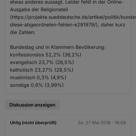
etwas anderes aussagt. Leider fehlt in der Online-
Ausgabe der Religionsteil
(https://projekte.sueddeutsche.de/artikel/politik/bunde
diese-abgeordneten-fehlen-e291979/), daher kurz
die Zahlen:
Bundestag und in Klammern Bevölkerung:
konfessionslos 52,2% (36,2%)
evangelisch 23,7% (26,5%)
katholisch 23,27% (28,5%)
muslimisch 0,3% (4,9%)
sonstige 0,6% (3,99%)
Diskussion anzeigen
Uhlig (nicht überprüft)
So. 27 Mai 2018 - 18:09