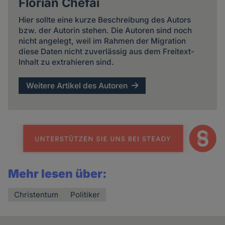
Florian Chefai
Hier sollte eine kurze Beschreibung des Autors
bzw. der Autorin stehen. Die Autoren sind noch
nicht angelegt, weil im Rahmen der Migration
diese Daten nicht zuverlässig aus dem Freitext-
Inhalt zu extrahieren sind.
Weitere Artikel des Autoren
Mehr lesen über:
Christentum
Politiker