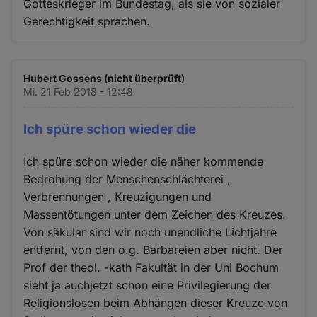
Gotteskrieger im Bundestag, als sie von sozialer
Gerechtigkeit sprachen.
Hubert Gossens (nicht überprüft)
Mi. 21 Feb 2018 - 12:48
Ich spüre schon wieder die
Ich spüre schon wieder die näher kommende
Bedrohung der Menschenschlächterei ,
Verbrennungen , Kreuzigungen und
Massentötungen unter dem Zeichen des Kreuzes.
Von säkular sind wir noch unendliche Lichtjahre
entfernt, von den o.g. Barbareien aber nicht. Der
Prof der theol. -kath Fakultät in der Uni Bochum
sieht ja auchjetzt schon eine Privilegierung der
Religionslosen beim Abhängen dieser Kreuze von