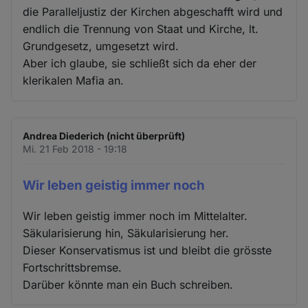
die Paralleljustiz der Kirchen abgeschafft wird und
endlich die Trennung von Staat und Kirche, lt.
Grundgesetz, umgesetzt wird.
Aber ich glaube, sie schließt sich da eher der
klerikalen Mafia an.
Andrea Diederich (nicht überprüft)
Mi. 21 Feb 2018 - 19:18
Wir leben geistig immer noch
Wir leben geistig immer noch im Mittelalter.
Säkularisierung hin, Säkularisierung her.
Dieser Konservatismus ist und bleibt die grösste
Fortschrittsbremse.
Darüber könnte man ein Buch schreiben.