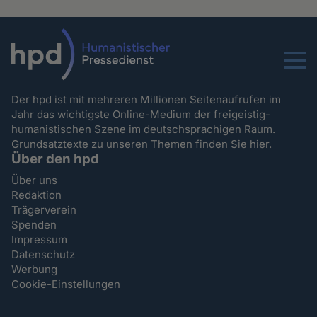
Menu
Der hpd ist mit mehreren Millionen Seitenaufrufen im
Jahr das wichtigste Online-Medium der freigeistig-
humanistischen Szene im deutschsprachigen Raum.
Grundsatztexte zu unseren Themen
finden Sie hier.
Über den hpd
Über uns
Redaktion
Trägerverein
Spenden
Impressum
Datenschutz
Werbung
Cookie-Einstellungen