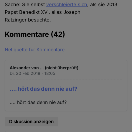
Sache: Sie selbst
verschleierte sich
, als sie 2013
Papst Benedikt XVI. alias Joseph
Ratzinger besuchte.
Kommentare
(42)
Netiquette für Kommentare
Alexander von … (nicht überprüft)
Di. 20 Feb 2018 - 18:05
.... hört das denn nie auf?
.... hört das denn nie auf?
Diskussion anzeigen