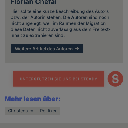
Florian Chefai
Hier sollte eine kurze Beschreibung des Autors
bzw. der Autorin stehen. Die Autoren sind noch
nicht angelegt, weil im Rahmen der Migration
diese Daten nicht zuverlässig aus dem Freitext-
Inhalt zu extrahieren sind.
Weitere Artikel des Autoren
Mehr lesen über:
Christentum
Politiker