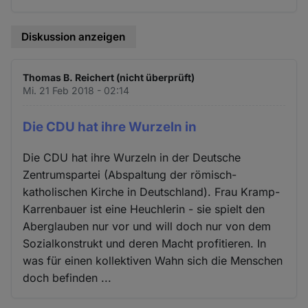
Diskussion anzeigen
Thomas B. Reichert (nicht überprüft)
Mi. 21 Feb 2018 - 02:14
Die CDU hat ihre Wurzeln in
Die CDU hat ihre Wurzeln in der Deutsche
Zentrumspartei (Abspaltung der römisch-
katholischen Kirche in Deutschland). Frau Kramp-
Karrenbauer ist eine Heuchlerin - sie spielt den
Aberglauben nur vor und will doch nur von dem
Sozialkonstrukt und deren Macht profitieren. In
was für einen kollektiven Wahn sich die Menschen
doch befinden ...