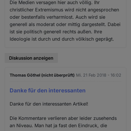
Die Medien versagen hier auch völlig. Ihr
christlicher Extremismus wird nicht angesprochen
oder bestenfalls verharmlost. Auch wird sie
generell als moderat oder mittig dargestellt. Dabei
ist sie politisch generell rechts außen. Ihre
Ideologie ist durch und durch völkisch geprägt.
Diskussion anzeigen
Thomas Göthel (nicht überprüft)
Mi. 21 Feb 2018 - 16:02
Danke für den interessanten
Danke für den interessanten Artikel!
Die Kommentare verlieren aber leider zusehends
an Niveau. Man hat ja fast den Eindruck, die