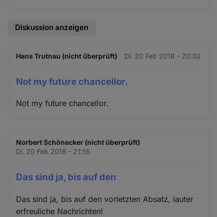
Diskussion anzeigen
Hans Trutnau (nicht überprüft)
Di. 20 Feb 2018 - 20:02
Not my future chancellor.
Not my future chancellor.
Norbert Schönecker (nicht überprüft)
Di. 20 Feb 2018 - 21:55
Das sind ja, bis auf den
Das sind ja, bis auf den vorletzten Absatz, lauter
erfreuliche Nachrichten!