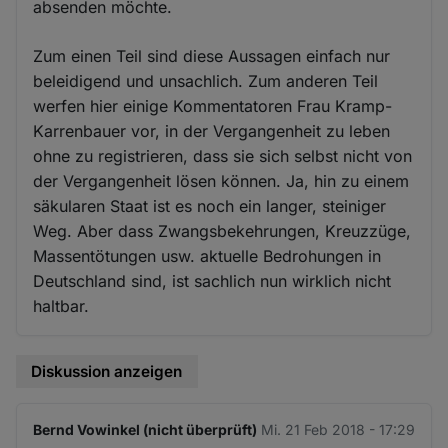
absenden möchte.
Zum einen Teil sind diese Aussagen einfach nur
beleidigend und unsachlich. Zum anderen Teil
werfen hier einige Kommentatoren Frau Kramp-
Karrenbauer vor, in der Vergangenheit zu leben
ohne zu registrieren, dass sie sich selbst nicht von
der Vergangenheit lösen können. Ja, hin zu einem
säkularen Staat ist es noch ein langer, steiniger
Weg. Aber dass Zwangsbekehrungen, Kreuzzüge,
Massentötungen usw. aktuelle Bedrohungen in
Deutschland sind, ist sachlich nun wirklich nicht
haltbar.
Diskussion anzeigen
Bernd Vowinkel (nicht überprüft)
Mi. 21 Feb 2018 - 17:29