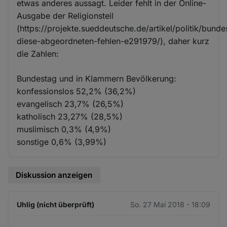
etwas anderes aussagt. Leider fehlt in der Online-
Ausgabe der Religionsteil
(https://projekte.sueddeutsche.de/artikel/politik/bunde
diese-abgeordneten-fehlen-e291979/), daher kurz
die Zahlen:
Bundestag und in Klammern Bevölkerung:
konfessionslos 52,2% (36,2%)
evangelisch 23,7% (26,5%)
katholisch 23,27% (28,5%)
muslimisch 0,3% (4,9%)
sonstige 0,6% (3,99%)
Diskussion anzeigen
Uhlig (nicht überprüft)
So. 27 Mai 2018 - 18:09