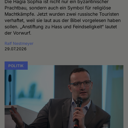
Die Hagia Sophia ist nicht nur ein byzantinischer
Prachtbau, sondern auch ein Symbol für religiöse
Machtkämpfe. Jetzt wurden zwei russische Touristen
verhaftet, weil sie laut aus der Bibel vorgelesen haben
sollen. „Anstiftung zu Hass und Feindseligkeit“ lautet
der Vorwurf.
Ralf Nestmeyer
29.07.2026
POLITIK