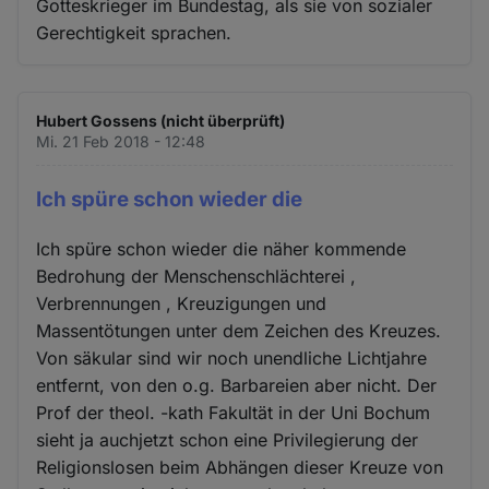
Gotteskrieger im Bundestag, als sie von sozialer
Gerechtigkeit sprachen.
Hubert Gossens (nicht überprüft)
Mi. 21 Feb 2018 - 12:48
Ich spüre schon wieder die
Ich spüre schon wieder die näher kommende
Bedrohung der Menschenschlächterei ,
Verbrennungen , Kreuzigungen und
Massentötungen unter dem Zeichen des Kreuzes.
Von säkular sind wir noch unendliche Lichtjahre
entfernt, von den o.g. Barbareien aber nicht. Der
Prof der theol. -kath Fakultät in der Uni Bochum
sieht ja auchjetzt schon eine Privilegierung der
Religionslosen beim Abhängen dieser Kreuze von