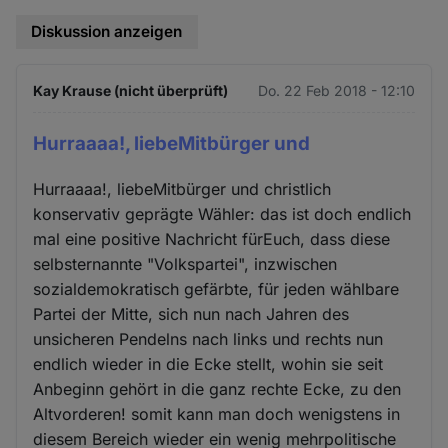
Diskussion anzeigen
Kay Krause (nicht überprüft)
Do. 22 Feb 2018 - 12:10
Hurraaaa!, liebeMitbürger und
Hurraaaa!, liebeMitbürger und christlich
konservativ geprägte Wähler: das ist doch endlich
mal eine positive Nachricht fürEuch, dass diese
selbsternannte "Volkspartei", inzwischen
sozialdemokratisch gefärbte, für jeden wählbare
Partei der Mitte, sich nun nach Jahren des
unsicheren Pendelns nach links und rechts nun
endlich wieder in die Ecke stellt, wohin sie seit
Anbeginn gehört in die ganz rechte Ecke, zu den
Altvorderen! somit kann man doch wenigstens in
diesem Bereich wieder ein wenig mehrpolitische