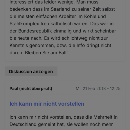
interessiert das leider wenige. Man muss
bedenken dass im Saarland zu seiner Zeit selbst
die meisten einfachen Arbeiter im Kohle und
Stahlkomplex treu katholisch waren. Das war in
der Bundesrepublik einmalig und wirkt scheinbar
bis heute nach. Es wird schlichtweg nicht zur
Kenntnis genommen, bzw. die Info dringt nicht
durch. Bleiben Sie am Ball!
Diskussion anzeigen
Paul (nicht überprüft)
Mi. 21 Feb 2018 - 12:25
Ich kann mir nicht vorstellen
Ich kann mir nicht vorstellen, dass die Mehrheit in
Deutschland gemeint hat, sie wollen noch mehr