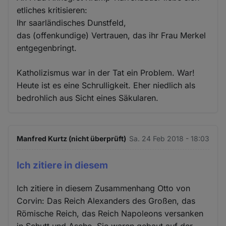
etliches kritisieren:
Ihr saarländisches Dunstfeld,
das (offenkundige) Vertrauen, das ihr Frau Merkel
entgegenbringt.
Katholizismus war in der Tat ein Problem. War!
Heute ist es eine Schrulligkeit. Eher niedlich als
bedrohlich aus Sicht eines Säkularen.
Manfred Kurtz (nicht überprüft)
Sa. 24 Feb 2018 - 18:03
Ich zitiere in diesem
Ich zitiere in diesem Zusammenhang Otto von
Corvin: Das Reich Alexanders des Großen, das
Römische Reich, das Reich Napoleons versanken