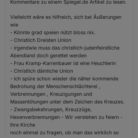
Kommentare zu einem Spiegel.de Artikel zu lesen.
Vielleicht wäre es hilfreich, sich bei Äußerungen
wie
- Könnte grad speien nützt bloss nix.
- Christlich Dreisten Union
- irgendwie muss das christlich-judenfeindliche
Abendland doch gerettet werden
- Frau Kramp-Karrenbauer ist eine Heuchlerin
- Christlich dämliche Union
- Ich spüre schon wieder die näher kommende
Bedrohung der Menschenschlächterei ,
Verbrennungen , Kreuzigungen und
Massentötungen unter dem Zeichen des Kreuzes.
- Zwangsbekehrungen, Kreuzzüge,
Hexenverbrennungen - Wir verstehen zu feiern -
Ihre Kirche
noch einmal zu fragen, ob man das wirklich so