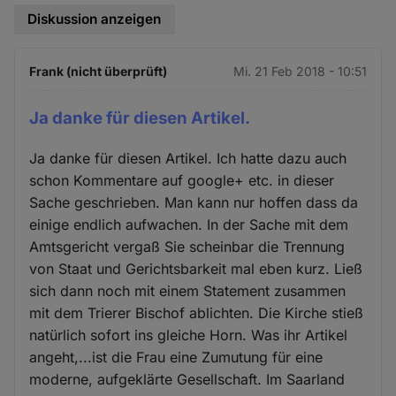
Diskussion anzeigen
Frank (nicht überprüft)
Mi. 21 Feb 2018 - 10:51
Ja danke für diesen Artikel.
Ja danke für diesen Artikel. Ich hatte dazu auch
schon Kommentare auf google+ etc. in dieser
Sache geschrieben. Man kann nur hoffen dass da
einige endlich aufwachen. In der Sache mit dem
Amtsgericht vergaß Sie scheinbar die Trennung
von Staat und Gerichtsbarkeit mal eben kurz. Ließ
sich dann noch mit einem Statement zusammen
mit dem Trierer Bischof ablichten. Die Kirche stieß
natürlich sofort ins gleiche Horn. Was ihr Artikel
angeht,...ist die Frau eine Zumutung für eine
moderne, aufgeklärte Gesellschaft. Im Saarland