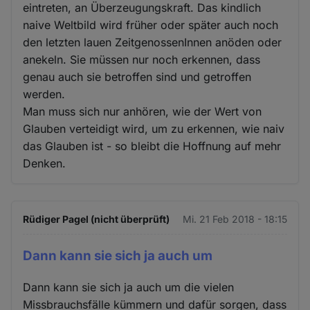
eintreten, an Überzeugungskraft. Das kindlich
naive Weltbild wird früher oder später auch noch
den letzten lauen ZeitgenossenInnen anöden oder
anekeln. Sie müssen nur noch erkennen, dass
genau auch sie betroffen sind und getroffen
werden.
Man muss sich nur anhören, wie der Wert von
Glauben verteidigt wird, um zu erkennen, wie naiv
das Glauben ist - so bleibt die Hoffnung auf mehr
Denken.
Rüdiger Pagel (nicht überprüft)
Mi. 21 Feb 2018 - 18:15
Dann kann sie sich ja auch um
Dann kann sie sich ja auch um die vielen
Missbrauchsfälle kümmern und dafür sorgen, dass