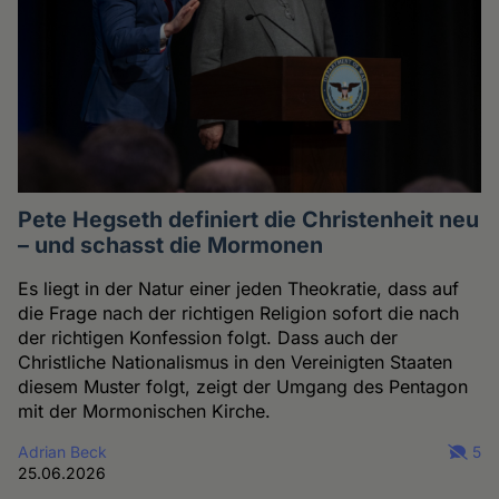
Pete Hegseth definiert die Christenheit neu
– und schasst die Mormonen
Es liegt in der Natur einer jeden Theokratie, dass auf
die Frage nach der richtigen Religion sofort die nach
der richtigen Konfession folgt. Dass auch der
Christliche Nationalismus in den Vereinigten Staaten
diesem Muster folgt, zeigt der Umgang des Pentagon
mit der Mormonischen Kirche.
Adrian Beck
5
25.06.2026