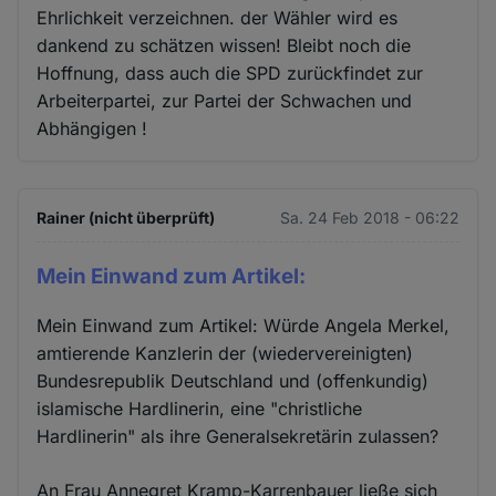
Ehrlichkeit verzeichnen. der Wähler wird es
dankend zu schätzen wissen! Bleibt noch die
Hoffnung, dass auch die SPD zurückfindet zur
Arbeiterpartei, zur Partei der Schwachen und
Abhängigen !
Rainer (nicht überprüft)
Sa. 24 Feb 2018 - 06:22
Mein Einwand zum Artikel:
Mein Einwand zum Artikel: Würde Angela Merkel,
amtierende Kanzlerin der (wiedervereinigten)
Bundesrepublik Deutschland und (offenkundig)
islamische Hardlinerin, eine "christliche
Hardlinerin" als ihre Generalsekretärin zulassen?
An Frau Annegret Kramp-Karrenbauer ließe sich