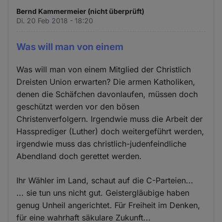
Bernd Kammermeier (nicht überprüft)
Di. 20 Feb 2018 - 18:20
Was will man von einem
Was will man von einem Mitglied der Christlich
Dreisten Union erwarten? Die armen Katholiken,
denen die Schäfchen davonlaufen, müssen doch
geschützt werden vor den bösen
Christenverfolgern. Irgendwie muss die Arbeit der
Hassprediger (Luther) doch weitergeführt werden,
irgendwie muss das christlich-judenfeindliche
Abendland doch gerettet werden.
Ihr Wähler im Land, schaut auf die C-Parteien...
... sie tun uns nicht gut. Geistergläubige haben
genug Unheil angerichtet. Für Freiheit im Denken,
für eine wahrhaft säkulare Zukunft...