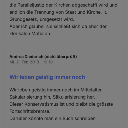
die Paralleljustiz der Kirchen abgeschafft wird und
endlich die Trennung von Staat und Kirche, lt.
Grundgesetz, umgesetzt wird.
Aber ich glaube, sie schließt sich da eher der
klerikalen Mafia an.
Andrea Diederich (nicht überprüft)
Mi. 21 Feb 2018 - 19:18
Wir leben geistig immer noch
Wir leben geistig immer noch im Mittelalter.
Säkularisierung hin, Säkularisierung her.
Dieser Konservatismus ist und bleibt die grösste
Fortschrittsbremse.
Darüber könnte man ein Buch schreiben.