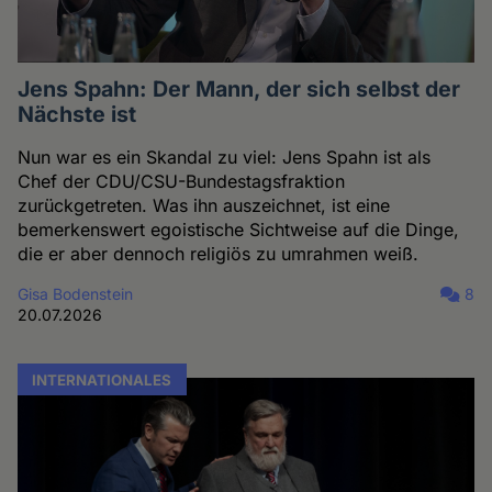
Jens Spahn: Der Mann, der sich selbst der
Nächste ist
Nun war es ein Skandal zu viel: Jens Spahn ist als
Chef der CDU/CSU-Bundestagsfraktion
zurückgetreten. Was ihn auszeichnet, ist eine
bemerkenswert egoistische Sichtweise auf die Dinge,
die er aber dennoch religiös zu umrahmen weiß.
Gisa Bodenstein
8
20.07.2026
INTERNATIONALES