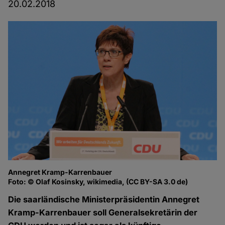
20.02.2018
Annegret Kramp-Karrenbauer
Foto: © Olaf Kosinsky, wikimedia, (CC BY-SA 3.0 de)
Die saarländische Ministerpräsidentin Annegret
Kramp-Karrenbauer soll Generalsekretärin der