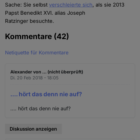
Sache: Sie selbst
verschleierte sich
, als sie 2013
Papst Benedikt XVI. alias Joseph
Ratzinger besuchte.
Kommentare
(42)
Netiquette für Kommentare
Alexander von … (nicht überprüft)
Di. 20 Feb 2018 - 18:05
.... hört das denn nie auf?
.... hört das denn nie auf?
Diskussion anzeigen