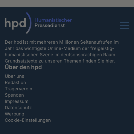
Menu
Der hpd ist mit mehreren Millionen Seitenaufrufen im
Jahr das wichtigste Online-Medium der freigeistig-
humanistischen Szene im deutschsprachigen Raum.
Grundsatztexte zu unseren Themen
finden Sie hier.
Über den hpd
Über uns
Redaktion
Trägerverein
Spenden
Impressum
Datenschutz
Werbung
Cookie-Einstellungen