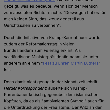
gezeigt, was es bedeute, wenn sich der Mensch
zum absoluten Richter mache. "Deswegen hat es für
mich keinen Sinn, das Kreuz generell aus
Gerichtssälen zu verbannen".
Durch die Initiative von Kramp-Karrenbauer wurde
zudem der Reformationstag in vielen
Bundesländern zum Feiertag erklärt. Als
saarländische Ministerpräsidentin nahm sie unter
anderem an einem "
Fest zu Ehren Martin Luthers
"
teil.
Doch damit nicht genug: In der Monatszeitschrift
Herder Korrespondenz
äußerte sich Kramp-
Karrenbauer kritisch gegenüber dem islamischen
Kopftuch, da es als "ambivalentes Symbol" auch für
die Unterdrückung der Frau stehe. Der Witz an der