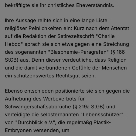
bekräftigte sie ihr christliches Eheverständnis.
Ihre Aussage reihte sich in eine lange Liste
religiöser Peinlichkeiten ein: Kurz nach dem Attentat
auf die Redaktion der Satirezeitschrift "Charlie
Hebdo" sprach sie sich etwa gegen eine Streichung
des sogenannten "Blasphemie-Paragrafen" (§ 166
StGB) aus. Denn dieser verdeutliche, dass Religion
und die damit verbundenen Gefühle der Menschen
ein schützenswertes Rechtsgut seien.
Ebenso entschieden positionierte sie sich gegen die
Aufhebung des Werbeverbots für
Schwangerschaftsabbrüche (§ 219a StGB) und
verteidigte die selbsternannten "Lebensschützer"
von "Durchblick e.V.", die regelmäßg Plastik-
Embryonen versenden, um