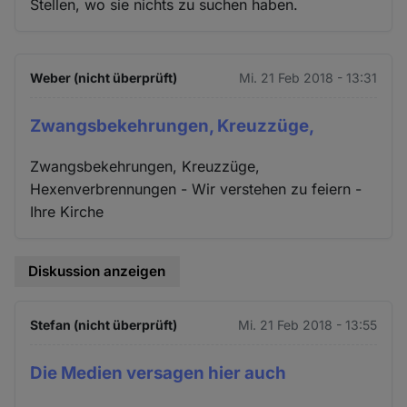
Stellen, wo sie nichts zu suchen haben.
Weber (nicht überprüft)
Mi. 21 Feb 2018 - 13:31
Zwangsbekehrungen, Kreuzzüge,
Zwangsbekehrungen, Kreuzzüge,
Hexenverbrennungen - Wir verstehen zu feiern -
Ihre Kirche
Diskussion anzeigen
Stefan (nicht überprüft)
Mi. 21 Feb 2018 - 13:55
Die Medien versagen hier auch