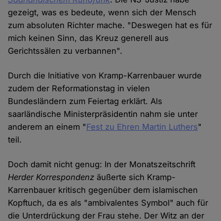
gezeigt, was es bedeute, wenn sich der Mensch
zum absoluten Richter mache. "Deswegen hat es für
mich keinen Sinn, das Kreuz generell aus
Gerichtssälen zu verbannen".
Durch die Initiative von Kramp-Karrenbauer wurde
zudem der Reformationstag in vielen
Bundesländern zum Feiertag erklärt. Als
saarländische Ministerpräsidentin nahm sie unter
anderem an einem "
Fest zu Ehren Martin Luthers
"
teil.
Doch damit nicht genug: In der Monatszeitschrift
Herder Korrespondenz
äußerte sich Kramp-
Karrenbauer kritisch gegenüber dem islamischen
Kopftuch, da es als "ambivalentes Symbol" auch für
die Unterdrückung der Frau stehe. Der Witz an der