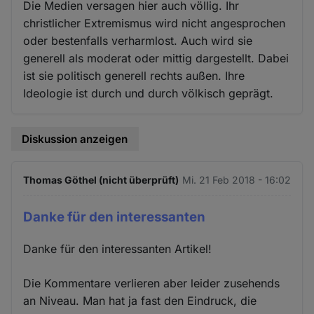
Die Medien versagen hier auch völlig. Ihr
christlicher Extremismus wird nicht angesprochen
oder bestenfalls verharmlost. Auch wird sie
generell als moderat oder mittig dargestellt. Dabei
ist sie politisch generell rechts außen. Ihre
Ideologie ist durch und durch völkisch geprägt.
Diskussion anzeigen
Thomas Göthel (nicht überprüft)
Mi. 21 Feb 2018 - 16:02
Danke für den interessanten
Danke für den interessanten Artikel!
Die Kommentare verlieren aber leider zusehends
an Niveau. Man hat ja fast den Eindruck, die