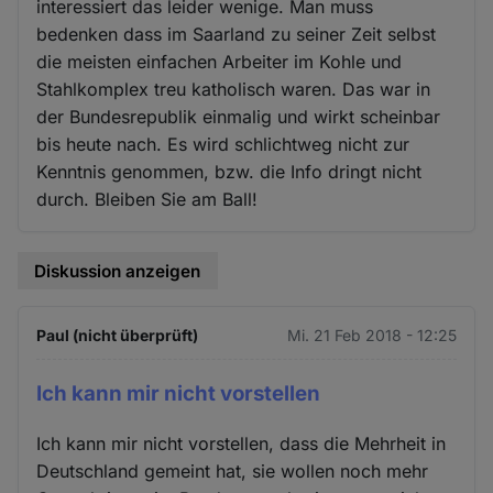
interessiert das leider wenige. Man muss
bedenken dass im Saarland zu seiner Zeit selbst
die meisten einfachen Arbeiter im Kohle und
Stahlkomplex treu katholisch waren. Das war in
der Bundesrepublik einmalig und wirkt scheinbar
bis heute nach. Es wird schlichtweg nicht zur
Kenntnis genommen, bzw. die Info dringt nicht
durch. Bleiben Sie am Ball!
Diskussion anzeigen
Paul (nicht überprüft)
Mi. 21 Feb 2018 - 12:25
Ich kann mir nicht vorstellen
Ich kann mir nicht vorstellen, dass die Mehrheit in
Deutschland gemeint hat, sie wollen noch mehr