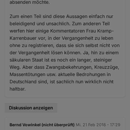
absenden möchte.
Zum einen Teil sind diese Aussagen einfach nur
beleidigend und unsachlich. Zum anderen Teil
werfen hier einige Kommentatoren Frau Kramp-
Karrenbauer vor, in der Vergangenheit zu leben
ohne zu registrieren, dass sie sich selbst nicht von
der Vergangenheit lösen können. Ja, hin zu einem
säkularen Staat ist es noch ein langer, steiniger
Weg. Aber dass Zwangsbekehrungen, Kreuzzüge,
Massentötungen usw. aktuelle Bedrohungen in
Deutschland sind, ist sachlich nun wirklich nicht
haltbar.
Diskussion anzeigen
Bernd Vowinkel (nicht überprüft)
Mi. 21 Feb 2018 - 17:29