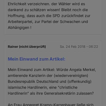
Ehrlichkeit verzeichnen. der Wähler wird es
dankend zu schätzen wissen! Bleibt noch die
Hoffnung, dass auch die SPD zurückfindet zur
Arbeiterpartei, zur Partei der Schwachen und
Abhängigen !
Rainer (nicht überprüft)
Sa. 24 Feb 2018 - 06:22
Mein Einwand zum Artikel:
Mein Einwand zum Artikel: Würde Angela Merkel,
amtierende Kanzlerin der (wiedervereinigten)
Bundesrepublik Deutschland und (offenkundig)
islamische Hardlinerin, eine "christliche
Hardlinerin" als ihre Generalsekretärin zulassen?
An Frau Annegret Kramp-Karrenbauer ließe sich