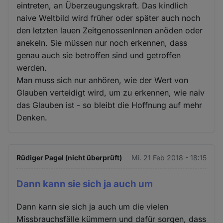
eintreten, an Überzeugungskraft. Das kindlich
naive Weltbild wird früher oder später auch noch
den letzten lauen ZeitgenossenInnen anöden oder
anekeln. Sie müssen nur noch erkennen, dass
genau auch sie betroffen sind und getroffen
werden.
Man muss sich nur anhören, wie der Wert von
Glauben verteidigt wird, um zu erkennen, wie naiv
das Glauben ist - so bleibt die Hoffnung auf mehr
Denken.
Rüdiger Pagel (nicht überprüft)
Mi. 21 Feb 2018 - 18:15
Dann kann sie sich ja auch um
Dann kann sie sich ja auch um die vielen
Missbrauchsfälle kümmern und dafür sorgen, dass