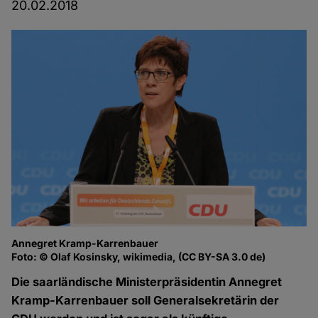
20.02.2018
Annegret Kramp-Karrenbauer
Foto: © Olaf Kosinsky, wikimedia, (CC BY-SA 3.0 de)
Die saarländische Ministerpräsidentin Annegret
Kramp-Karrenbauer soll Generalsekretärin der