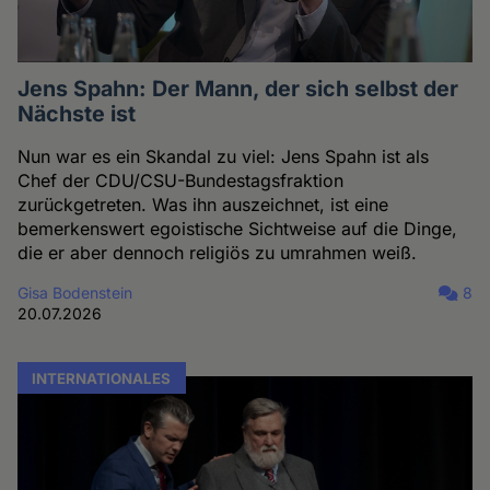
Jens Spahn: Der Mann, der sich selbst der
Nächste ist
Nun war es ein Skandal zu viel: Jens Spahn ist als
Chef der CDU/CSU-Bundestagsfraktion
zurückgetreten. Was ihn auszeichnet, ist eine
bemerkenswert egoistische Sichtweise auf die Dinge,
die er aber dennoch religiös zu umrahmen weiß.
Gisa Bodenstein
8
20.07.2026
INTERNATIONALES