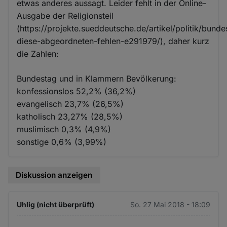
etwas anderes aussagt. Leider fehlt in der Online-
Ausgabe der Religionsteil
(https://projekte.sueddeutsche.de/artikel/politik/bunde
diese-abgeordneten-fehlen-e291979/), daher kurz
die Zahlen:
Bundestag und in Klammern Bevölkerung:
konfessionslos 52,2% (36,2%)
evangelisch 23,7% (26,5%)
katholisch 23,27% (28,5%)
muslimisch 0,3% (4,9%)
sonstige 0,6% (3,99%)
Diskussion anzeigen
Uhlig (nicht überprüft)
So. 27 Mai 2018 - 18:09