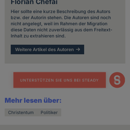
Florian Chefai
Hier sollte eine kurze Beschreibung des Autors
bzw. der Autorin stehen. Die Autoren sind noch
nicht angelegt, weil im Rahmen der Migration
diese Daten nicht zuverlässig aus dem Freitext-
Inhalt zu extrahieren sind.
Weitere Artikel des Autoren
Mehr lesen über:
Christentum
Politiker