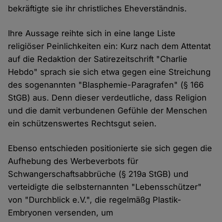
bekräftigte sie ihr christliches Eheverständnis.
Ihre Aussage reihte sich in eine lange Liste
religiöser Peinlichkeiten ein: Kurz nach dem Attentat
auf die Redaktion der Satirezeitschrift "Charlie
Hebdo" sprach sie sich etwa gegen eine Streichung
des sogenannten "Blasphemie-Paragrafen" (§ 166
StGB) aus. Denn dieser verdeutliche, dass Religion
und die damit verbundenen Gefühle der Menschen
ein schützenswertes Rechtsgut seien.
Ebenso entschieden positionierte sie sich gegen die
Aufhebung des Werbeverbots für
Schwangerschaftsabbrüche (§ 219a StGB) und
verteidigte die selbsternannten "Lebensschützer"
von "Durchblick e.V.", die regelmäßg Plastik-
Embryonen versenden, um