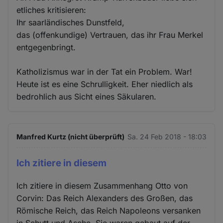
etliches kritisieren:
Ihr saarländisches Dunstfeld,
das (offenkundige) Vertrauen, das ihr Frau Merkel
entgegenbringt.
Katholizismus war in der Tat ein Problem. War!
Heute ist es eine Schrulligkeit. Eher niedlich als
bedrohlich aus Sicht eines Säkularen.
Manfred Kurtz (nicht überprüft)
Sa. 24 Feb 2018 - 18:03
Ich zitiere in diesem
Ich zitiere in diesem Zusammenhang Otto von
Corvin: Das Reich Alexanders des Großen, das
Römische Reich, das Reich Napoleons versanken