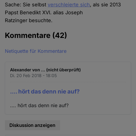
Sache: Sie selbst
verschleierte sich
, als sie 2013
Papst Benedikt XVI. alias Joseph
Ratzinger besuchte.
Kommentare
(42)
Netiquette für Kommentare
Alexander von … (nicht überprüft)
Di. 20 Feb 2018 - 18:05
.... hört das denn nie auf?
.... hört das denn nie auf?
Diskussion anzeigen