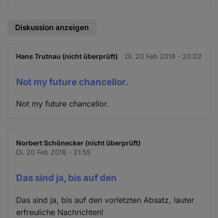
Diskussion anzeigen
Hans Trutnau (nicht überprüft)
Di. 20 Feb 2018 - 20:02
Not my future chancellor.
Not my future chancellor.
Norbert Schönecker (nicht überprüft)
Di. 20 Feb 2018 - 21:55
Das sind ja, bis auf den
Das sind ja, bis auf den vorletzten Absatz, lauter
erfreuliche Nachrichten!