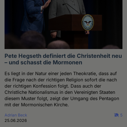
Pete Hegseth definiert die Christenheit neu
– und schasst die Mormonen
Es liegt in der Natur einer jeden Theokratie, dass auf
die Frage nach der richtigen Religion sofort die nach
der richtigen Konfession folgt. Dass auch der
Christliche Nationalismus in den Vereinigten Staaten
diesem Muster folgt, zeigt der Umgang des Pentagon
mit der Mormonischen Kirche.
Adrian Beck
5
25.06.2026