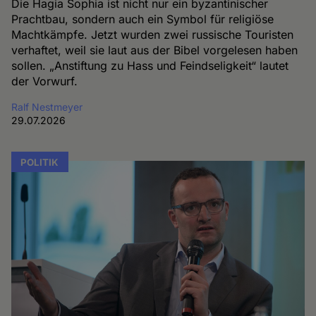
Die Hagia Sophia ist nicht nur ein byzantinischer
Prachtbau, sondern auch ein Symbol für religiöse
Machtkämpfe. Jetzt wurden zwei russische Touristen
verhaftet, weil sie laut aus der Bibel vorgelesen haben
sollen. „Anstiftung zu Hass und Feindseligkeit“ lautet
der Vorwurf.
Ralf Nestmeyer
29.07.2026
POLITIK