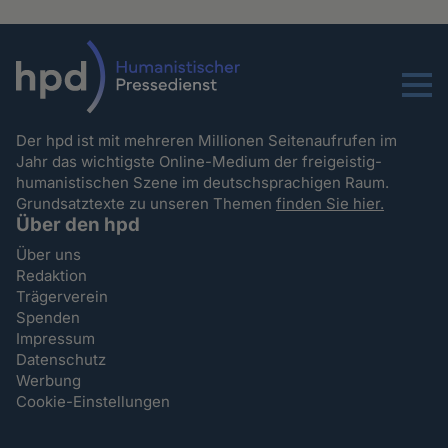
Menu
Der hpd ist mit mehreren Millionen Seitenaufrufen im
Jahr das wichtigste Online-Medium der freigeistig-
humanistischen Szene im deutschsprachigen Raum.
Grundsatztexte zu unseren Themen
finden Sie hier.
Über den hpd
Über uns
Redaktion
Trägerverein
Spenden
Impressum
Datenschutz
Werbung
Cookie-Einstellungen