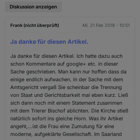
Diskussion anzeigen
Frank (nicht überprüft)
Mi. 21 Feb 2018 - 10:51
Ja danke für diesen Artikel.
Ja danke für diesen Artikel. Ich hatte dazu auch
schon Kommentare auf google+ etc. in dieser
Sache geschrieben. Man kann nur hoffen dass da
einige endlich aufwachen. In der Sache mit dem
Amtsgericht vergaß Sie scheinbar die Trennung
von Staat und Gerichtsbarkeit mal eben kurz. Ließ
sich dann noch mit einem Statement zusammen
mit dem Trierer Bischof ablichten. Die Kirche stieß
natürlich sofort ins gleiche Horn. Was ihr Artikel
angeht,...ist die Frau eine Zumutung für eine
moderne, aufgeklärte Gesellschaft. Im Saarland