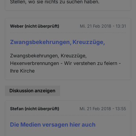
Stellen, wo sie nichts zu suchen haben.
Weber (nicht überprüft)
Mi. 21 Feb 2018 - 13:31
Zwangsbekehrungen, Kreuzzüge,
Zwangsbekehrungen, Kreuzzüge,
Hexenverbrennungen - Wir verstehen zu feiern -
Ihre Kirche
Diskussion anzeigen
Stefan (nicht überprüft)
Mi. 21 Feb 2018 - 13:55
Die Medien versagen hier auch