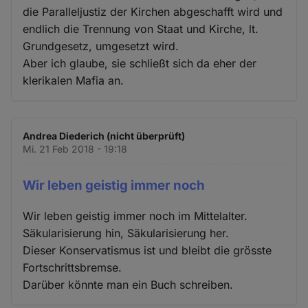
die Paralleljustiz der Kirchen abgeschafft wird und
endlich die Trennung von Staat und Kirche, lt.
Grundgesetz, umgesetzt wird.
Aber ich glaube, sie schließt sich da eher der
klerikalen Mafia an.
Andrea Diederich (nicht überprüft)
Mi. 21 Feb 2018 - 19:18
Wir leben geistig immer noch
Wir leben geistig immer noch im Mittelalter.
Säkularisierung hin, Säkularisierung her.
Dieser Konservatismus ist und bleibt die grösste
Fortschrittsbremse.
Darüber könnte man ein Buch schreiben.