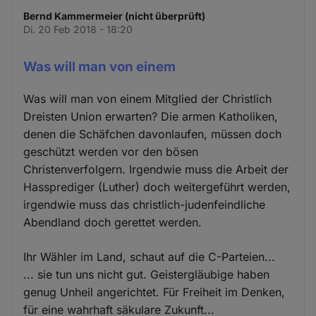
Bernd Kammermeier (nicht überprüft)
Di. 20 Feb 2018 - 18:20
Was will man von einem
Was will man von einem Mitglied der Christlich
Dreisten Union erwarten? Die armen Katholiken,
denen die Schäfchen davonlaufen, müssen doch
geschützt werden vor den bösen
Christenverfolgern. Irgendwie muss die Arbeit der
Hassprediger (Luther) doch weitergeführt werden,
irgendwie muss das christlich-judenfeindliche
Abendland doch gerettet werden.
Ihr Wähler im Land, schaut auf die C-Parteien...
... sie tun uns nicht gut. Geistergläubige haben
genug Unheil angerichtet. Für Freiheit im Denken,
für eine wahrhaft säkulare Zukunft...