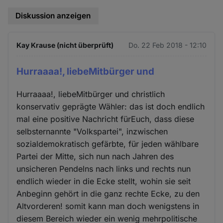
Diskussion anzeigen
Kay Krause (nicht überprüft)
Do. 22 Feb 2018 - 12:10
Hurraaaa!, liebeMitbürger und
Hurraaaa!, liebeMitbürger und christlich
konservativ geprägte Wähler: das ist doch endlich
mal eine positive Nachricht fürEuch, dass diese
selbsternannte "Volkspartei", inzwischen
sozialdemokratisch gefärbte, für jeden wählbare
Partei der Mitte, sich nun nach Jahren des
unsicheren Pendelns nach links und rechts nun
endlich wieder in die Ecke stellt, wohin sie seit
Anbeginn gehört in die ganz rechte Ecke, zu den
Altvorderen! somit kann man doch wenigstens in
diesem Bereich wieder ein wenig mehrpolitische