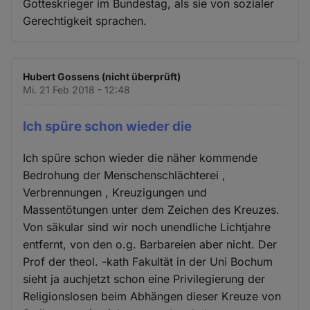
Gotteskrieger im Bundestag, als sie von sozialer
Gerechtigkeit sprachen.
Hubert Gossens (nicht überprüft)
Mi. 21 Feb 2018 - 12:48
Ich spüre schon wieder die
Ich spüre schon wieder die näher kommende
Bedrohung der Menschenschlächterei ,
Verbrennungen , Kreuzigungen und
Massentötungen unter dem Zeichen des Kreuzes.
Von säkular sind wir noch unendliche Lichtjahre
entfernt, von den o.g. Barbareien aber nicht. Der
Prof der theol. -kath Fakultät in der Uni Bochum
sieht ja auchjetzt schon eine Privilegierung der
Religionslosen beim Abhängen dieser Kreuze von