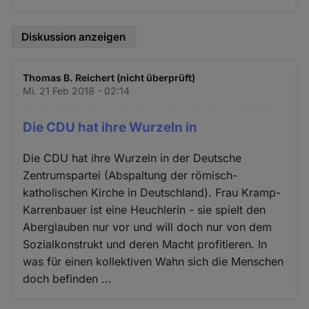
Diskussion anzeigen
Thomas B. Reichert (nicht überprüft)
Mi. 21 Feb 2018 - 02:14
Die CDU hat ihre Wurzeln in
Die CDU hat ihre Wurzeln in der Deutsche
Zentrumspartei (Abspaltung der römisch-
katholischen Kirche in Deutschland). Frau Kramp-
Karrenbauer ist eine Heuchlerin - sie spielt den
Aberglauben nur vor und will doch nur von dem
Sozialkonstrukt und deren Macht profitieren. In
was für einen kollektiven Wahn sich die Menschen
doch befinden ...