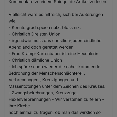
Kommentare zu einem Spiegel.de Artikel zu lesen.
Vielleicht wäre es hilfreich, sich bei Äußerungen
wie
- Könnte grad speien nützt bloss nix.
- Christlich Dreisten Union
- irgendwie muss das christlich-judenfeindliche
Abendland doch gerettet werden
- Frau Kramp-Karrenbauer ist eine Heuchlerin
- Christlich dämliche Union
- Ich spüre schon wieder die näher kommende
Bedrohung der Menschenschlächterei ,
Verbrennungen , Kreuzigungen und
Massentötungen unter dem Zeichen des Kreuzes.
- Zwangsbekehrungen, Kreuzzüge,
Hexenverbrennungen - Wir verstehen zu feiern -
Ihre Kirche
noch einmal zu fragen, ob man das wirklich so