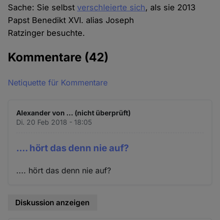
Sache: Sie selbst
verschleierte sich
, als sie 2013
Papst Benedikt XVI. alias Joseph
Ratzinger besuchte.
Kommentare
(42)
Netiquette für Kommentare
Alexander von … (nicht überprüft)
Di. 20 Feb 2018 - 18:05
.... hört das denn nie auf?
.... hört das denn nie auf?
Diskussion anzeigen