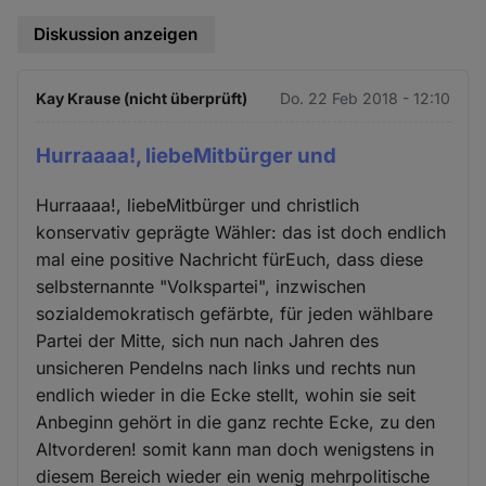
Diskussion anzeigen
Kay Krause (nicht überprüft)
Do. 22 Feb 2018 - 12:10
Hurraaaa!, liebeMitbürger und
Hurraaaa!, liebeMitbürger und christlich
konservativ geprägte Wähler: das ist doch endlich
mal eine positive Nachricht fürEuch, dass diese
selbsternannte "Volkspartei", inzwischen
sozialdemokratisch gefärbte, für jeden wählbare
Partei der Mitte, sich nun nach Jahren des
unsicheren Pendelns nach links und rechts nun
endlich wieder in die Ecke stellt, wohin sie seit
Anbeginn gehört in die ganz rechte Ecke, zu den
Altvorderen! somit kann man doch wenigstens in
diesem Bereich wieder ein wenig mehrpolitische