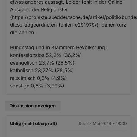
etwas anderes aussagt. Leider fehlt in der Online-
Ausgabe der Religionsteil
(https://projekte.sueddeutsche.de/artikel/politik/bunde
diese-abgeordneten-fehlen-e291979/), daher kurz
die Zahlen:
Bundestag und in Klammern Bevölkerung:
konfessionslos 52,2% (36,2%)
evangelisch 23,7% (26,5%)
katholisch 23,27% (28,5%)
muslimisch 0,3% (4,9%)
sonstige 0,6% (3,99%)
Diskussion anzeigen
Uhlig (nicht überprüft)
So. 27 Mai 2018 - 18:09