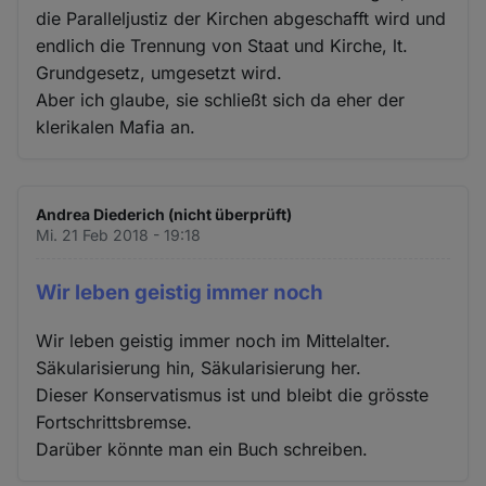
die Paralleljustiz der Kirchen abgeschafft wird und
endlich die Trennung von Staat und Kirche, lt.
Grundgesetz, umgesetzt wird.
Aber ich glaube, sie schließt sich da eher der
klerikalen Mafia an.
Andrea Diederich (nicht überprüft)
Mi. 21 Feb 2018 - 19:18
Wir leben geistig immer noch
Wir leben geistig immer noch im Mittelalter.
Säkularisierung hin, Säkularisierung her.
Dieser Konservatismus ist und bleibt die grösste
Fortschrittsbremse.
Darüber könnte man ein Buch schreiben.