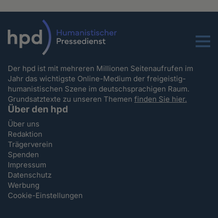
Menu
Der hpd ist mit mehreren Millionen Seitenaufrufen im
Jahr das wichtigste Online-Medium der freigeistig-
humanistischen Szene im deutschsprachigen Raum.
Grundsatztexte zu unseren Themen
finden Sie hier.
Über den hpd
Über uns
Redaktion
Trägerverein
Spenden
Impressum
Datenschutz
Werbung
Cookie-Einstellungen