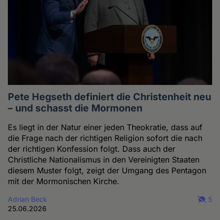
Pete Hegseth definiert die Christenheit neu
– und schasst die Mormonen
Es liegt in der Natur einer jeden Theokratie, dass auf
die Frage nach der richtigen Religion sofort die nach
der richtigen Konfession folgt. Dass auch der
Christliche Nationalismus in den Vereinigten Staaten
diesem Muster folgt, zeigt der Umgang des Pentagon
mit der Mormonischen Kirche.
Adrian Beck
5
25.06.2026