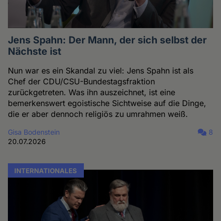
Jens Spahn: Der Mann, der sich selbst der
Nächste ist
Nun war es ein Skandal zu viel: Jens Spahn ist als
Chef der CDU/CSU-Bundestagsfraktion
zurückgetreten. Was ihn auszeichnet, ist eine
bemerkenswert egoistische Sichtweise auf die Dinge,
die er aber dennoch religiös zu umrahmen weiß.
Gisa Bodenstein
8
20.07.2026
INTERNATIONALES