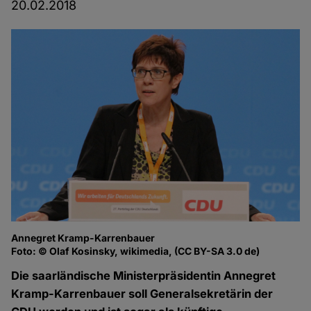
20.02.2018
Annegret Kramp-Karrenbauer
Foto: © Olaf Kosinsky, wikimedia, (CC BY-SA 3.0 de)
Die saarländische Ministerpräsidentin Annegret
Kramp-Karrenbauer soll Generalsekretärin der