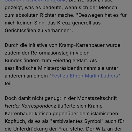
gezeigt, was es bedeute, wenn sich der Mensch
zum absoluten Richter mache. "Deswegen hat es für
mich keinen Sinn, das Kreuz generell aus
Gerichtssälen zu verbannen".
Durch die Initiative von Kramp-Karrenbauer wurde
zudem der Reformationstag in vielen
Bundesländern zum Feiertag erklärt. Als
saarländische Ministerpräsidentin nahm sie unter
anderem an einem "
Fest zu Ehren Martin Luthers
"
teil.
Doch damit nicht genug: In der Monatszeitschrift
Herder Korrespondenz
äußerte sich Kramp-
Karrenbauer kritisch gegenüber dem islamischen
Kopftuch, da es als "ambivalentes Symbol" auch für
die Unterdrückung der Frau stehe. Der Witz an der