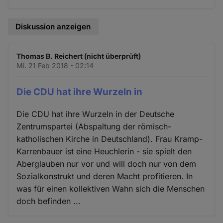
Diskussion anzeigen
Thomas B. Reichert (nicht überprüft)
Mi. 21 Feb 2018 - 02:14
Die CDU hat ihre Wurzeln in
Die CDU hat ihre Wurzeln in der Deutsche
Zentrumspartei (Abspaltung der römisch-
katholischen Kirche in Deutschland). Frau Kramp-
Karrenbauer ist eine Heuchlerin - sie spielt den
Aberglauben nur vor und will doch nur von dem
Sozialkonstrukt und deren Macht profitieren. In
was für einen kollektiven Wahn sich die Menschen
doch befinden ...