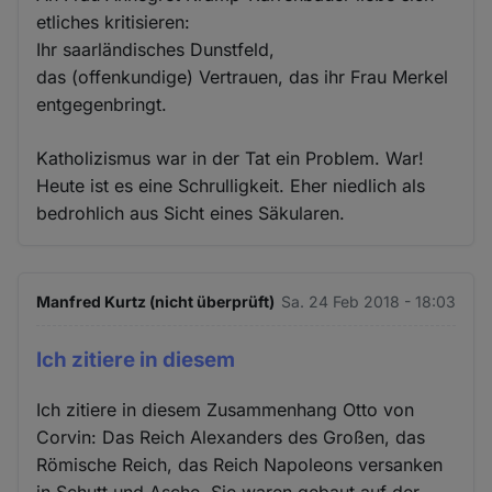
etliches kritisieren:
Ihr saarländisches Dunstfeld,
das (offenkundige) Vertrauen, das ihr Frau Merkel
entgegenbringt.
Katholizismus war in der Tat ein Problem. War!
Heute ist es eine Schrulligkeit. Eher niedlich als
bedrohlich aus Sicht eines Säkularen.
Manfred Kurtz (nicht überprüft)
Sa. 24 Feb 2018 - 18:03
Ich zitiere in diesem
Ich zitiere in diesem Zusammenhang Otto von
Corvin: Das Reich Alexanders des Großen, das
Römische Reich, das Reich Napoleons versanken