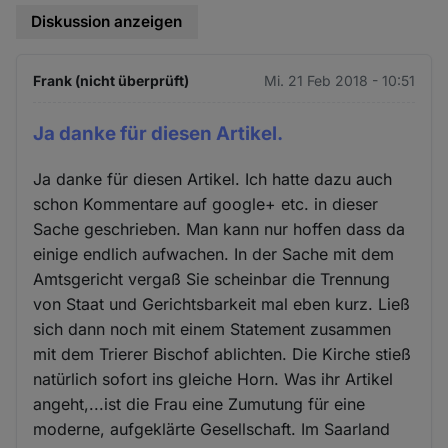
Diskussion anzeigen
Frank (nicht überprüft)
Mi. 21 Feb 2018 - 10:51
Ja danke für diesen Artikel.
Ja danke für diesen Artikel. Ich hatte dazu auch
schon Kommentare auf google+ etc. in dieser
Sache geschrieben. Man kann nur hoffen dass da
einige endlich aufwachen. In der Sache mit dem
Amtsgericht vergaß Sie scheinbar die Trennung
von Staat und Gerichtsbarkeit mal eben kurz. Ließ
sich dann noch mit einem Statement zusammen
mit dem Trierer Bischof ablichten. Die Kirche stieß
natürlich sofort ins gleiche Horn. Was ihr Artikel
angeht,...ist die Frau eine Zumutung für eine
moderne, aufgeklärte Gesellschaft. Im Saarland