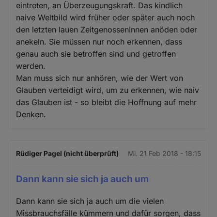
eintreten, an Überzeugungskraft. Das kindlich
naive Weltbild wird früher oder später auch noch
den letzten lauen ZeitgenossenInnen anöden oder
anekeln. Sie müssen nur noch erkennen, dass
genau auch sie betroffen sind und getroffen
werden.
Man muss sich nur anhören, wie der Wert von
Glauben verteidigt wird, um zu erkennen, wie naiv
das Glauben ist - so bleibt die Hoffnung auf mehr
Denken.
Rüdiger Pagel (nicht überprüft)
Mi. 21 Feb 2018 - 18:15
Dann kann sie sich ja auch um
Dann kann sie sich ja auch um die vielen
Missbrauchsfälle kümmern und dafür sorgen, dass