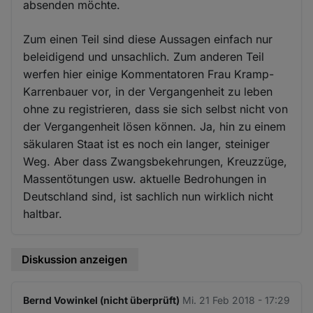
absenden möchte.
Zum einen Teil sind diese Aussagen einfach nur
beleidigend und unsachlich. Zum anderen Teil
werfen hier einige Kommentatoren Frau Kramp-
Karrenbauer vor, in der Vergangenheit zu leben
ohne zu registrieren, dass sie sich selbst nicht von
der Vergangenheit lösen können. Ja, hin zu einem
säkularen Staat ist es noch ein langer, steiniger
Weg. Aber dass Zwangsbekehrungen, Kreuzzüge,
Massentötungen usw. aktuelle Bedrohungen in
Deutschland sind, ist sachlich nun wirklich nicht
haltbar.
Diskussion anzeigen
Bernd Vowinkel (nicht überprüft)
Mi. 21 Feb 2018 - 17:29