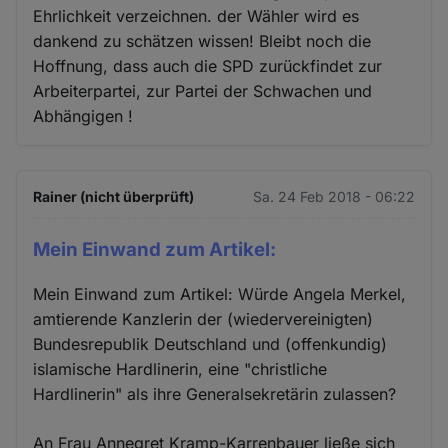
Ehrlichkeit verzeichnen. der Wähler wird es
dankend zu schätzen wissen! Bleibt noch die
Hoffnung, dass auch die SPD zurückfindet zur
Arbeiterpartei, zur Partei der Schwachen und
Abhängigen !
Rainer (nicht überprüft)
Sa. 24 Feb 2018 - 06:22
Mein Einwand zum Artikel:
Mein Einwand zum Artikel: Würde Angela Merkel,
amtierende Kanzlerin der (wiedervereinigten)
Bundesrepublik Deutschland und (offenkundig)
islamische Hardlinerin, eine "christliche
Hardlinerin" als ihre Generalsekretärin zulassen?
An Frau Annegret Kramp-Karrenbauer ließe sich