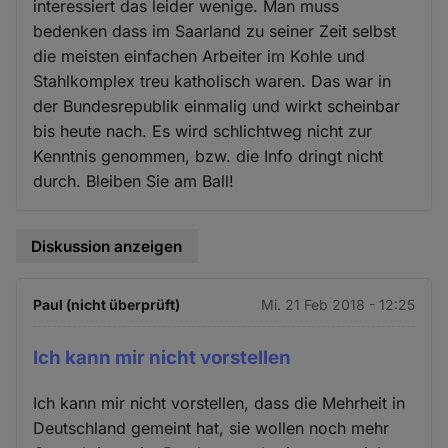
interessiert das leider wenige. Man muss
bedenken dass im Saarland zu seiner Zeit selbst
die meisten einfachen Arbeiter im Kohle und
Stahlkomplex treu katholisch waren. Das war in
der Bundesrepublik einmalig und wirkt scheinbar
bis heute nach. Es wird schlichtweg nicht zur
Kenntnis genommen, bzw. die Info dringt nicht
durch. Bleiben Sie am Ball!
Diskussion anzeigen
Paul (nicht überprüft)
Mi. 21 Feb 2018 - 12:25
Ich kann mir nicht vorstellen
Ich kann mir nicht vorstellen, dass die Mehrheit in
Deutschland gemeint hat, sie wollen noch mehr