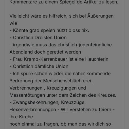
Kommentare zu einem Spiegel.de Artikel zu lesen.
Vielleicht wäre es hilfreich, sich bei Äußerungen
wie
- Könnte grad speien nützt bloss nix.
- Christlich Dreisten Union
- irgendwie muss das christlich-judenfeindliche
Abendland doch gerettet werden
- Frau Kramp-Karrenbauer ist eine Heuchlerin
- Christlich dämliche Union
- Ich spüre schon wieder die näher kommende
Bedrohung der Menschenschlächterei ,
Verbrennungen , Kreuzigungen und
Massentötungen unter dem Zeichen des Kreuzes.
- Zwangsbekehrungen, Kreuzzüge,
Hexenverbrennungen - Wir verstehen zu feiern -
Ihre Kirche
noch einmal zu fragen, ob man das wirklich so