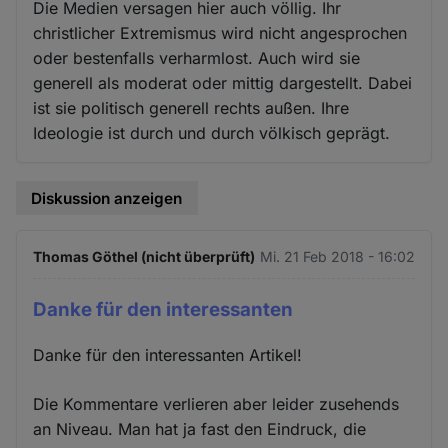
Die Medien versagen hier auch völlig. Ihr
christlicher Extremismus wird nicht angesprochen
oder bestenfalls verharmlost. Auch wird sie
generell als moderat oder mittig dargestellt. Dabei
ist sie politisch generell rechts außen. Ihre
Ideologie ist durch und durch völkisch geprägt.
Diskussion anzeigen
Thomas Göthel (nicht überprüft)
Mi. 21 Feb 2018 - 16:02
Danke für den interessanten
Danke für den interessanten Artikel!
Die Kommentare verlieren aber leider zusehends
an Niveau. Man hat ja fast den Eindruck, die