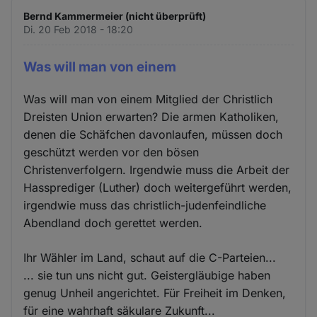
Bernd Kammermeier (nicht überprüft)
Di. 20 Feb 2018 - 18:20
Was will man von einem
Was will man von einem Mitglied der Christlich
Dreisten Union erwarten? Die armen Katholiken,
denen die Schäfchen davonlaufen, müssen doch
geschützt werden vor den bösen
Christenverfolgern. Irgendwie muss die Arbeit der
Hassprediger (Luther) doch weitergeführt werden,
irgendwie muss das christlich-judenfeindliche
Abendland doch gerettet werden.
Ihr Wähler im Land, schaut auf die C-Parteien...
... sie tun uns nicht gut. Geistergläubige haben
genug Unheil angerichtet. Für Freiheit im Denken,
für eine wahrhaft säkulare Zukunft...