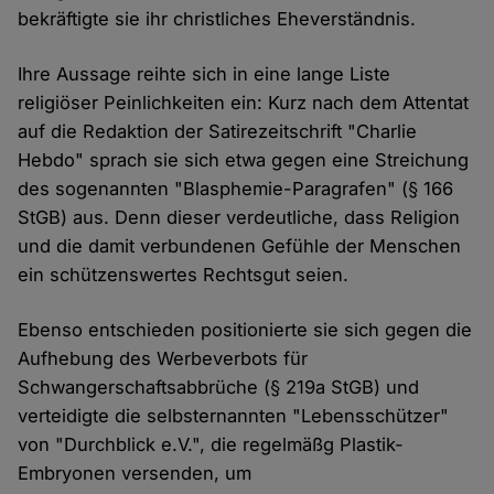
bekräftigte sie ihr christliches Eheverständnis.
Ihre Aussage reihte sich in eine lange Liste
religiöser Peinlichkeiten ein: Kurz nach dem Attentat
auf die Redaktion der Satirezeitschrift "Charlie
Hebdo" sprach sie sich etwa gegen eine Streichung
des sogenannten "Blasphemie-Paragrafen" (§ 166
StGB) aus. Denn dieser verdeutliche, dass Religion
und die damit verbundenen Gefühle der Menschen
ein schützenswertes Rechtsgut seien.
Ebenso entschieden positionierte sie sich gegen die
Aufhebung des Werbeverbots für
Schwangerschaftsabbrüche (§ 219a StGB) und
verteidigte die selbsternannten "Lebensschützer"
von "Durchblick e.V.", die regelmäßg Plastik-
Embryonen versenden, um