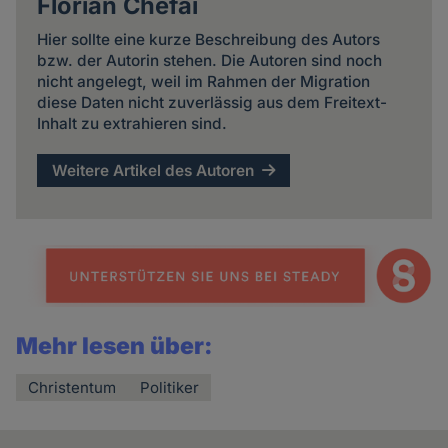
Florian Chefai
Hier sollte eine kurze Beschreibung des Autors
bzw. der Autorin stehen. Die Autoren sind noch
nicht angelegt, weil im Rahmen der Migration
diese Daten nicht zuverlässig aus dem Freitext-
Inhalt zu extrahieren sind.
Weitere Artikel des Autoren
Mehr lesen über:
Christentum
Politiker