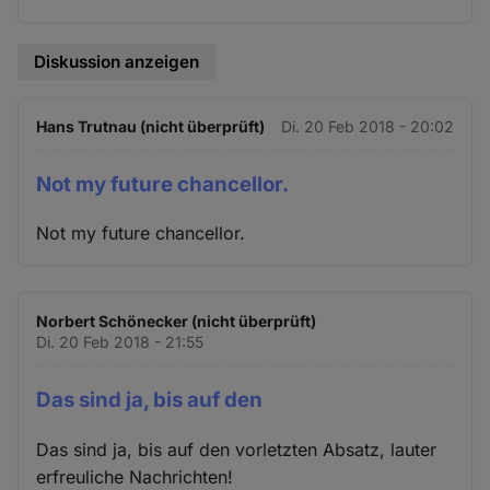
Diskussion anzeigen
Hans Trutnau (nicht überprüft)
Di. 20 Feb 2018 - 20:02
Not my future chancellor.
Not my future chancellor.
Norbert Schönecker (nicht überprüft)
Di. 20 Feb 2018 - 21:55
Das sind ja, bis auf den
Das sind ja, bis auf den vorletzten Absatz, lauter
erfreuliche Nachrichten!