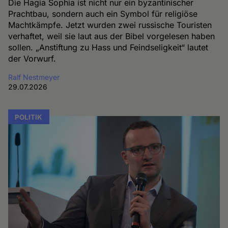
Die Hagia Sophia ist nicht nur ein byzantinischer
Prachtbau, sondern auch ein Symbol für religiöse
Machtkämpfe. Jetzt wurden zwei russische Touristen
verhaftet, weil sie laut aus der Bibel vorgelesen haben
sollen. „Anstiftung zu Hass und Feindseligkeit“ lautet
der Vorwurf.
Ralf Nestmeyer
29.07.2026
POLITIK