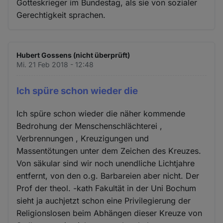
Gotteskrieger im Bundestag, als sie von sozialer
Gerechtigkeit sprachen.
Hubert Gossens (nicht überprüft)
Mi. 21 Feb 2018 - 12:48
Ich spüre schon wieder die
Ich spüre schon wieder die näher kommende
Bedrohung der Menschenschlächterei ,
Verbrennungen , Kreuzigungen und
Massentötungen unter dem Zeichen des Kreuzes.
Von säkular sind wir noch unendliche Lichtjahre
entfernt, von den o.g. Barbareien aber nicht. Der
Prof der theol. -kath Fakultät in der Uni Bochum
sieht ja auchjetzt schon eine Privilegierung der
Religionslosen beim Abhängen dieser Kreuze von