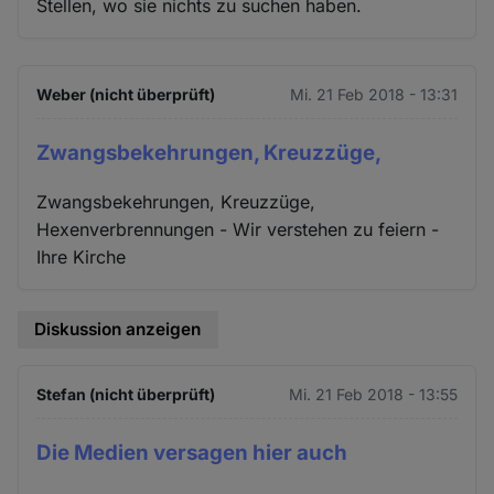
Stellen, wo sie nichts zu suchen haben.
Weber (nicht überprüft)
Mi. 21 Feb 2018 - 13:31
Zwangsbekehrungen, Kreuzzüge,
Zwangsbekehrungen, Kreuzzüge,
Hexenverbrennungen - Wir verstehen zu feiern -
Ihre Kirche
Diskussion anzeigen
Stefan (nicht überprüft)
Mi. 21 Feb 2018 - 13:55
Die Medien versagen hier auch