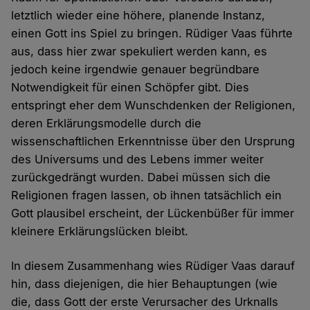
letztlich wieder eine höhere, planende Instanz,
einen Gott ins Spiel zu bringen. Rüdiger Vaas führte
aus, dass hier zwar spekuliert werden kann, es
jedoch keine irgendwie genauer begründbare
Notwendigkeit für einen Schöpfer gibt. Dies
entspringt eher dem Wunschdenken der Religionen,
deren Erklärungsmodelle durch die
wissenschaftlichen Erkenntnisse über den Ursprung
des Universums und des Lebens immer weiter
zurückgedrängt wurden. Dabei müssen sich die
Religionen fragen lassen, ob ihnen tatsächlich ein
Gott plausibel erscheint, der Lückenbüßer für immer
kleinere Erklärungslücken bleibt.
In diesem Zusammenhang wies Rüdiger Vaas darauf
hin, dass diejenigen, die hier Behauptungen (wie
die, dass Gott der erste Verursacher des Urknalls