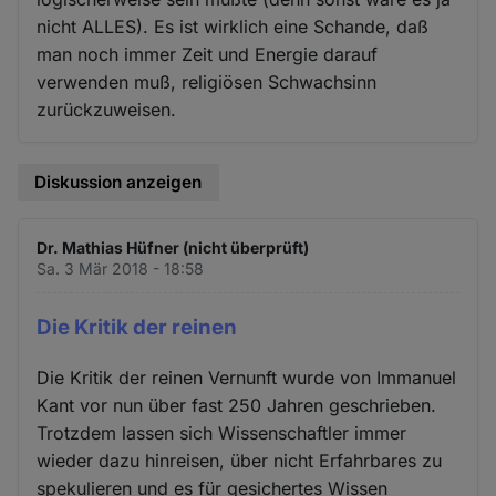
nicht ALLES). Es ist wirklich eine Schande, daß
man noch immer Zeit und Energie darauf
verwenden muß, religiösen Schwachsinn
zurückzuweisen.
Diskussion anzeigen
Dr. Mathias Hüfner (nicht überprüft)
Sa. 3 Mär 2018 - 18:58
Die Kritik der reinen
Die Kritik der reinen Vernunft wurde von Immanuel
Kant vor nun über fast 250 Jahren geschrieben.
Trotzdem lassen sich Wissenschaftler immer
wieder dazu hinreisen, über nicht Erfahrbares zu
spekulieren und es für gesichertes Wissen