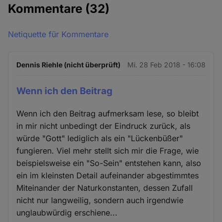
Kommentare
(32)
Netiquette für Kommentare
Dennis Riehle (nicht überprüft)
Mi. 28 Feb 2018 - 16:08
Wenn ich den Beitrag
Wenn ich den Beitrag aufmerksam lese, so bleibt
in mir nicht unbedingt der Eindruck zurück, als
würde "Gott" lediglich als ein "Lückenbüßer"
fungieren. Viel mehr stellt sich mir die Frage, wie
beispielsweise ein "So-Sein" entstehen kann, also
ein im kleinsten Detail aufeinander abgestimmtes
Miteinander der Naturkonstanten, dessen Zufall
nicht nur langweilig, sondern auch irgendwie
unglaubwürdig erschiene...