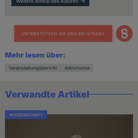
Weitere Artikel des Autoren
Mehr lesen über:
Veranstaltungsbericht
Astronomie
Verwandte Artikel
WISSENSCHAFT