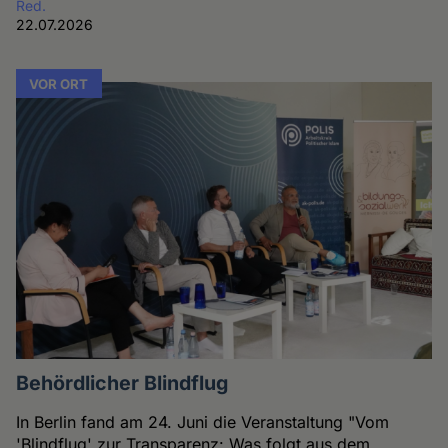
Red.
22.07.2026
VOR ORT
Behördlicher Blindflug
In Berlin fand am 24. Juni die Veranstaltung "Vom
'Blindflug' zur Transparenz: Was folgt aus dem