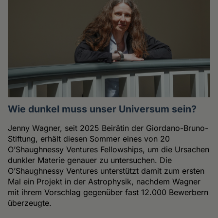
Wie dunkel muss unser Universum sein?
Jenny Wagner, seit 2025 Beirätin der Giordano-Bruno-
Stiftung, erhält diesen Sommer eines von 20
O’Shaughnessy Ventures Fellowships, um die Ursachen
dunkler Materie genauer zu untersuchen. Die
O’Shaughnessy Ventures unterstützt damit zum ersten
Mal ein Projekt in der Astrophysik, nachdem Wagner
mit ihrem Vorschlag gegenüber fast 12.000 Bewerbern
überzeugte.