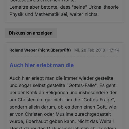
Lemaitre aber betonte, dass "seine" Urknalltheorie
Physik und Mathematik sei, weiter nichts.
Diskussion anzeigen
Roland Weber (nicht überprüft)
Mi. 28 Feb 2018 - 17:44
Auch hier erlebt man die
Auch hier erlebt man die immer wieder gestellte
und sogar selbst gestellte "Gottes-Falle". Es geht
bei der Kritik an Religionen und insbesondere der
am Christentum gar nicht um die "Gottes-Frage",
sondern allein darum, ob es denn einen Gott, wie
er von Christen oder Muslime zurechtgebastelt
wurde, überhaupt geben kann. Nicht das Weltall
steckt dabei den Diskussionsrahmen ab, sondern