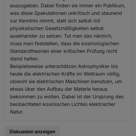
auszugeben. Dabei finden sie immer ein Publikum,
was diese Spekulationen unkritisch und staunend
zur Kenntnis nimmt, statt sich selbst mit
physikalischen Gesetzmäßigkeiten selbst
auseinander zu setzen. Tut man das nämlich,
muss man feststellen, dass die kosmologischen
Standardtheorien einer kritischen Prüfung nicht
stand halten.
Beispielsweise unterschätzen Astrophysiker bis
heute die elektrischen Kräfte im Weltraum völlig,
obwohl sie elektrischen Maschinen benutzen, um
etwas über den Aufbau der Materie heraus
bekommen zu wollen. Dabei ist der Ursprung des
beobachteten kosmischen Lichtes elektrischer
Natur.
Diskussion anzeigen