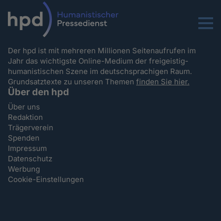
Menu
Der hpd ist mit mehreren Millionen Seitenaufrufen im
Jahr das wichtigste Online-Medium der freigeistig-
humanistischen Szene im deutschsprachigen Raum.
Grundsatztexte zu unseren Themen
finden Sie hier.
Über den hpd
Über uns
Redaktion
Trägerverein
Spenden
Impressum
Datenschutz
Werbung
Cookie-Einstellungen