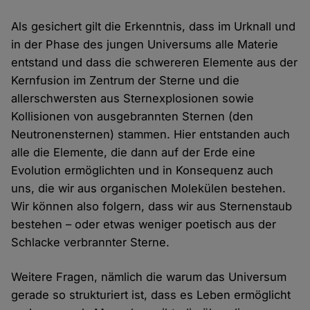
Als gesichert gilt die Erkenntnis, dass im Urknall und
in der Phase des jungen Universums alle Materie
entstand und dass die schwereren Elemente aus der
Kernfusion im Zentrum der Sterne und die
allerschwersten aus Sternexplosionen sowie
Kollisionen von ausgebrannten Sternen (den
Neutronensternen) stammen. Hier entstanden auch
alle die Elemente, die dann auf der Erde eine
Evolution ermöglichten und in Konsequenz auch
uns, die wir aus organischen Molekülen bestehen.
Wir können also folgern, dass wir aus Sternenstaub
bestehen – oder etwas weniger poetisch aus der
Schlacke verbrannter Sterne.
Weitere Fragen, nämlich die warum das Universum
gerade so strukturiert ist, dass es Leben ermöglicht