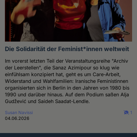
Die Solidarität der Feminist*innen weltweit
Im vorerst letzten Teil der Veranstaltungsreihe "Archiv
der Leerstellen", die Sanaz Azimipour so klug wie
einfühlsam konzipiert hat, geht es um Care-Arbeit,
Widerstand und Wahlfamilien: Iranische Feministinnen
organisierten sich in Berlin in den Jahren von 1980 bis
1990 und darüber hinaus. Auf dem Podium saßen Alja
Gudžević und Saideh Saadat-Lendle.
Susan Navissi
1
04.06.2026