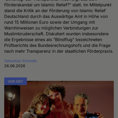
Förderskandal um Islamic Relief?" statt. Im Mittelpunkt
stand die Kritik an der Förderung von Islamic Relief
Deutschland durch das Auswärtige Amt in Höhe von
rund 15 Millionen Euro sowie der Umgang mit
Warnhinweisen zu möglichen Verbindungen zur
Muslimbruderschaft. Diskutiert wurden insbesondere
die Ergebnisse eines als "Blindflug" bezeichneten
Prüfberichts des Bundesrechnungshofs und die Frage
nach mehr Transparenz in der staatlichen Förderpraxis.
Sebastian Schnelle
26.06.2026
VOR ORT