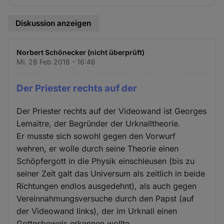
Diskussion anzeigen
Norbert Schönecker (nicht überprüft)
Mi. 28 Feb 2018 - 16:46
Der Priester rechts auf der
Der Priester rechts auf der Videowand ist Georges
Lemaitre, der Begründer der Urknalltheorie.
Er musste sich sowohl gegen den Vorwurf
wehren, er wolle durch seine Theorie einen
Schöpfergott in die Physik einschleusen (bis zu
seiner Zeit galt das Universum als zeitlich in beide
Richtungen endlos ausgedehnt), als auch gegen
Vereinnahmungsversuche durch den Papst (auf
der Videowand links), der im Urknall einen
Gottesbeweis erkennen wollte.