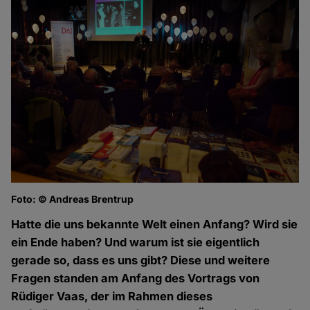
Foto: © Andreas Brentrup
Fo
Hatte die uns bekannte Welt einen Anfang? Wird sie
ein Ende haben? Und warum ist sie eigentlich
gerade so, dass es uns gibt? Diese und weitere
Fragen standen am Anfang des Vortrags von
Rüdiger Vaas, der im Rahmen dieses