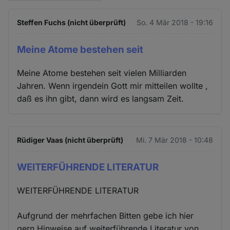
Steffen Fuchs (nicht überprüft)
So. 4 Mär 2018 - 19:16
Meine Atome bestehen seit
Meine Atome bestehen seit vielen Milliarden
Jahren. Wenn irgendein Gott mir mitteilen wollte ,
daß es ihn gibt, dann wird es langsam Zeit.
Rüdiger Vaas (nicht überprüft)
Mi. 7 Mär 2018 - 10:48
WEITERFÜHRENDE LITERATUR
WEITERFÜHRENDE LITERATUR
Aufgrund der mehrfachen Bitten gebe ich hier
gern Hinweise auf weiterführende Literatur von