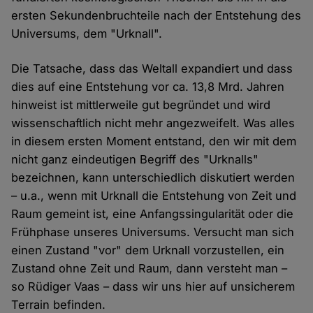
ersten Sekundenbruchteile nach der Entstehung des
Universums, dem "Urknall".
Die Tatsache, dass das Weltall expandiert und dass
dies auf eine Entstehung vor ca. 13,8 Mrd. Jahren
hinweist ist mittlerweile gut begründet und wird
wissenschaftlich nicht mehr angezweifelt. Was alles
in diesem ersten Moment entstand, den wir mit dem
nicht ganz eindeutigen Begriff des "Urknalls"
bezeichnen, kann unterschiedlich diskutiert werden
– u.a., wenn mit Urknall die Entstehung von Zeit und
Raum gemeint ist, eine Anfangssingularität oder die
Frühphase unseres Universums. Versucht man sich
einen Zustand "vor" dem Urknall vorzustellen, ein
Zustand ohne Zeit und Raum, dann versteht man –
so Rüdiger Vaas – dass wir uns hier auf unsicherem
Terrain befinden.