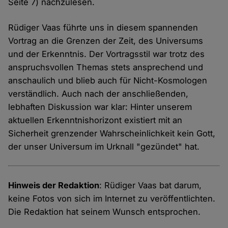
Seite 7) nachzulesen.
Rüdiger Vaas führte uns in diesem spannenden
Vortrag an die Grenzen der Zeit, des Universums
und der Erkenntnis. Der Vortragsstil war trotz des
anspruchsvollen Themas stets ansprechend und
anschaulich und blieb auch für Nicht-Kosmologen
verständlich. Auch nach der anschließenden,
lebhaften Diskussion war klar: Hinter unserem
aktuellen Erkenntnishorizont existiert mit an
Sicherheit grenzender Wahrscheinlichkeit kein Gott,
der unser Universum im Urknall "gezündet" hat.
Hinweis der Redaktion
: Rüdiger Vaas bat darum,
keine Fotos von sich im Internet zu veröffentlichten.
Die Redaktion hat seinem Wunsch entsprochen.