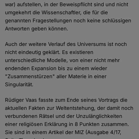
war) aufstellen, in der Beweispflicht sind und nicht
umgekehrt die Wissenschaftler, die für die
genannten Fragestellungen noch keine schlüssigen
Antworten geben können.
Auch der weitere Verlauf des Universums ist noch
nicht eindeutig geklärt. Es existieren
unterschiedliche Modelle, von einer nicht mehr
endenden Expansion bis zu einem wieder
"Zusammenstürzen" aller Materie in einer
Singularität.
Rüdiger Vaas fasste zum Ende seines Vortrags die
aktuellen Fakten zur Weltentstehung, der damit noch
verbundenen Rätsel und der Unzulänglichkeiten
einer religiösen Erklärung in 8 Punkten zusammen.
Sie sind in einem Artikel der MIZ (Ausgabe 4/17,