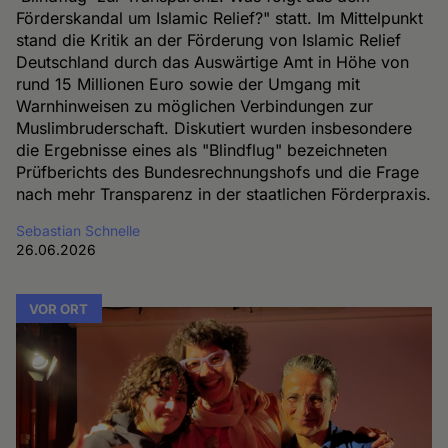
Förderskandal um Islamic Relief?" statt. Im Mittelpunkt
stand die Kritik an der Förderung von Islamic Relief
Deutschland durch das Auswärtige Amt in Höhe von
rund 15 Millionen Euro sowie der Umgang mit
Warnhinweisen zu möglichen Verbindungen zur
Muslimbruderschaft. Diskutiert wurden insbesondere
die Ergebnisse eines als "Blindflug" bezeichneten
Prüfberichts des Bundesrechnungshofs und die Frage
nach mehr Transparenz in der staatlichen Förderpraxis.
Sebastian Schnelle
26.06.2026
VOR ORT