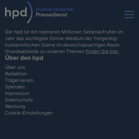
Menu
Der hpd ist mit mehreren Millionen Seitenaufrufen im
Jahr das wichtigste Online-Medium der freigeistig-
humanistischen Szene im deutschsprachigen Raum.
Grundsatztexte zu unseren Themen
finden Sie hier.
Über den hpd
Über uns
Redaktion
Trägerverein
Spenden
Impressum
Datenschutz
Werbung
Cookie-Einstellungen