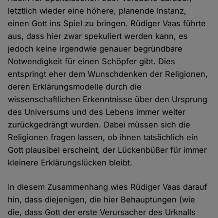
letztlich wieder eine höhere, planende Instanz,
einen Gott ins Spiel zu bringen. Rüdiger Vaas führte
aus, dass hier zwar spekuliert werden kann, es
jedoch keine irgendwie genauer begründbare
Notwendigkeit für einen Schöpfer gibt. Dies
entspringt eher dem Wunschdenken der Religionen,
deren Erklärungsmodelle durch die
wissenschaftlichen Erkenntnisse über den Ursprung
des Universums und des Lebens immer weiter
zurückgedrängt wurden. Dabei müssen sich die
Religionen fragen lassen, ob ihnen tatsächlich ein
Gott plausibel erscheint, der Lückenbüßer für immer
kleinere Erklärungslücken bleibt.
In diesem Zusammenhang wies Rüdiger Vaas darauf
hin, dass diejenigen, die hier Behauptungen (wie
die, dass Gott der erste Verursacher des Urknalls