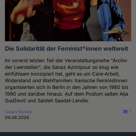
Die Solidarität der Feminist*innen weltweit
Im vorerst letzten Teil der Veranstaltungsreihe "Archiv
der Leerstellen", die Sanaz Azimipour so klug wie
einfühlsam konzipiert hat, geht es um Care-Arbeit,
Widerstand und Wahlfamilien: Iranische Feministinnen
organisierten sich in Berlin in den Jahren von 1980 bis
1990 und darüber hinaus. Auf dem Podium saßen Alja
Gudžević und Saideh Saadat-Lendle.
Susan Navissi
1
04.06.2026