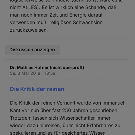
nicht ALLES). Es ist wirklich eine Schande, daß
man noch immer Zeit und Energie darauf
verwenden muß, religiösen Schwachsinn
zurückzuweisen.
Diskussion anzeigen
Dr. Mathias Hüfner (nicht überprüft)
Sa. 3 Mär 2018 - 18:58
Die Kritik der reinen
Die Kritik der reinen Vernunft wurde von Immanuel
Kant vor nun über fast 250 Jahren geschrieben.
Trotzdem lassen sich Wissenschaftler immer
wieder dazu hinreisen, über nicht Erfahrbares zu
spekulieren und es für gesichertes Wissen