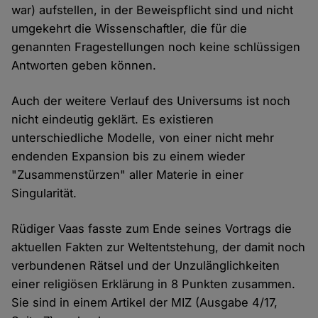
war) aufstellen, in der Beweispflicht sind und nicht
umgekehrt die Wissenschaftler, die für die
genannten Fragestellungen noch keine schlüssigen
Antworten geben können.
Auch der weitere Verlauf des Universums ist noch
nicht eindeutig geklärt. Es existieren
unterschiedliche Modelle, von einer nicht mehr
endenden Expansion bis zu einem wieder
"Zusammenstürzen" aller Materie in einer
Singularität.
Rüdiger Vaas fasste zum Ende seines Vortrags die
aktuellen Fakten zur Weltentstehung, der damit noch
verbundenen Rätsel und der Unzulänglichkeiten
einer religiösen Erklärung in 8 Punkten zusammen.
Sie sind in einem Artikel der MIZ (Ausgabe 4/17,