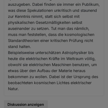
auszugeben. Dabei finden sie immer ein Publikum,
was diese Spekulationen unkritisch und staunend
zur Kenntnis nimmt, statt sich selbst mit
physikalischen Gesetzmäßigkeiten selbst
auseinander zu setzen. Tut man das nämlich,
muss man feststellen, dass die kosmologischen
Standardtheorien einer kritischen Prüfung nicht
stand halten.
Beispielsweise unterschätzen Astrophysiker bis
heute die elektrischen Kräfte im Weltraum völlig,
obwohl sie elektrischen Maschinen benutzen, um
etwas über den Aufbau der Materie heraus
bekommen zu wollen. Dabei ist der Ursprung des
beobachteten kosmischen Lichtes elektrischer
Natur.
Diskussion anzeigen