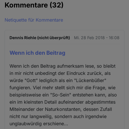
Kommentare
(32)
Netiquette für Kommentare
Dennis Riehle (nicht überprüft)
Mi. 28 Feb 2018 - 16:08
Wenn ich den Beitrag
Wenn ich den Beitrag aufmerksam lese, so bleibt
in mir nicht unbedingt der Eindruck zurück, als
würde "Gott" lediglich als ein "Lückenbüßer"
fungieren. Viel mehr stellt sich mir die Frage, wie
beispielsweise ein "So-Sein" entstehen kann, also
ein im kleinsten Detail aufeinander abgestimmtes
Miteinander der Naturkonstanten, dessen Zufall
nicht nur langweilig, sondern auch irgendwie
unglaubwürdig erschiene...