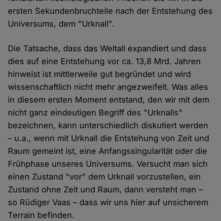
ersten Sekundenbruchteile nach der Entstehung des
Universums, dem "Urknall".
Die Tatsache, dass das Weltall expandiert und dass
dies auf eine Entstehung vor ca. 13,8 Mrd. Jahren
hinweist ist mittlerweile gut begründet und wird
wissenschaftlich nicht mehr angezweifelt. Was alles
in diesem ersten Moment entstand, den wir mit dem
nicht ganz eindeutigen Begriff des "Urknalls"
bezeichnen, kann unterschiedlich diskutiert werden
– u.a., wenn mit Urknall die Entstehung von Zeit und
Raum gemeint ist, eine Anfangssingularität oder die
Frühphase unseres Universums. Versucht man sich
einen Zustand "vor" dem Urknall vorzustellen, ein
Zustand ohne Zeit und Raum, dann versteht man –
so Rüdiger Vaas – dass wir uns hier auf unsicherem
Terrain befinden.