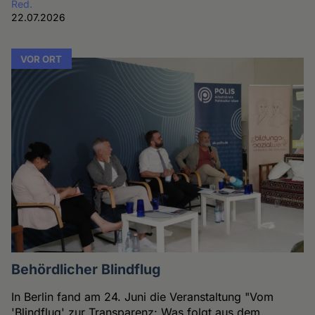
Red.
22.07.2026
VOR ORT
Behördlicher Blindflug
In Berlin fand am 24. Juni die Veranstaltung "Vom
'Blindflug' zur Transparenz: Was folgt aus dem