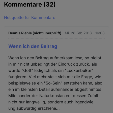
Kommentare
(32)
Netiquette für Kommentare
Dennis Riehle (nicht überprüft)
Mi. 28 Feb 2018 - 16:08
Wenn ich den Beitrag
Wenn ich den Beitrag aufmerksam lese, so bleibt
in mir nicht unbedingt der Eindruck zurück, als
würde "Gott" lediglich als ein "Lückenbüßer"
fungieren. Viel mehr stellt sich mir die Frage, wie
beispielsweise ein "So-Sein" entstehen kann, also
ein im kleinsten Detail aufeinander abgestimmtes
Miteinander der Naturkonstanten, dessen Zufall
nicht nur langweilig, sondern auch irgendwie
unglaubwürdig erschiene...