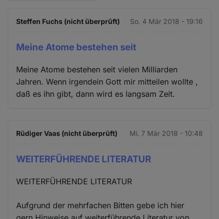
Steffen Fuchs (nicht überprüft)
So. 4 Mär 2018 - 19:16
Meine Atome bestehen seit
Meine Atome bestehen seit vielen Milliarden
Jahren. Wenn irgendein Gott mir mitteilen wollte ,
daß es ihn gibt, dann wird es langsam Zeit.
Rüdiger Vaas (nicht überprüft)
Mi. 7 Mär 2018 - 10:48
WEITERFÜHRENDE LITERATUR
WEITERFÜHRENDE LITERATUR
Aufgrund der mehrfachen Bitten gebe ich hier
gern Hinweise auf weiterführende Literatur von