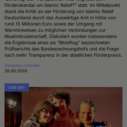
Förderskandal um Islamic Relief?" statt. Im Mittelpunkt
stand die Kritik an der Förderung von Islamic Relief
Deutschland durch das Auswärtige Amt in Höhe von
rund 15 Millionen Euro sowie der Umgang mit
Warnhinweisen zu möglichen Verbindungen zur
Muslimbruderschaft. Diskutiert wurden insbesondere
die Ergebnisse eines als "Blindflug" bezeichneten
Prüfberichts des Bundesrechnungshofs und die Frage
nach mehr Transparenz in der staatlichen Förderpraxis.
Sebastian Schnelle
26.06.2026
VOR ORT