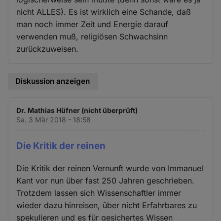
nicht ALLES). Es ist wirklich eine Schande, daß
man noch immer Zeit und Energie darauf
verwenden muß, religiösen Schwachsinn
zurückzuweisen.
Diskussion anzeigen
Dr. Mathias Hüfner (nicht überprüft)
Sa. 3 Mär 2018 - 18:58
Die Kritik der reinen
Die Kritik der reinen Vernunft wurde von Immanuel
Kant vor nun über fast 250 Jahren geschrieben.
Trotzdem lassen sich Wissenschaftler immer
wieder dazu hinreisen, über nicht Erfahrbares zu
spekulieren und es für gesichertes Wissen