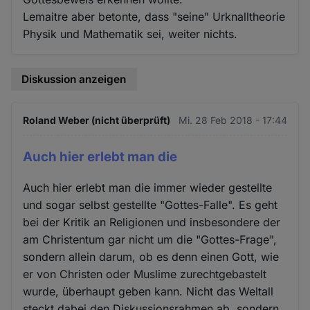
Lemaitre aber betonte, dass "seine" Urknalltheorie
Physik und Mathematik sei, weiter nichts.
Diskussion anzeigen
Roland Weber (nicht überprüft)
Mi. 28 Feb 2018 - 17:44
Auch hier erlebt man die
Auch hier erlebt man die immer wieder gestellte
und sogar selbst gestellte "Gottes-Falle". Es geht
bei der Kritik an Religionen und insbesondere der
am Christentum gar nicht um die "Gottes-Frage",
sondern allein darum, ob es denn einen Gott, wie
er von Christen oder Muslime zurechtgebastelt
wurde, überhaupt geben kann. Nicht das Weltall
steckt dabei den Diskussionsrahmen ab, sondern