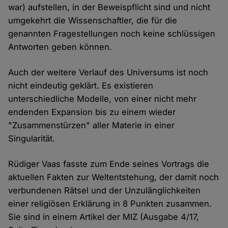
war) aufstellen, in der Beweispflicht sind und nicht
umgekehrt die Wissenschaftler, die für die
genannten Fragestellungen noch keine schlüssigen
Antworten geben können.
Auch der weitere Verlauf des Universums ist noch
nicht eindeutig geklärt. Es existieren
unterschiedliche Modelle, von einer nicht mehr
endenden Expansion bis zu einem wieder
"Zusammenstürzen" aller Materie in einer
Singularität.
Rüdiger Vaas fasste zum Ende seines Vortrags die
aktuellen Fakten zur Weltentstehung, der damit noch
verbundenen Rätsel und der Unzulänglichkeiten
einer religiösen Erklärung in 8 Punkten zusammen.
Sie sind in einem Artikel der MIZ (Ausgabe 4/17,