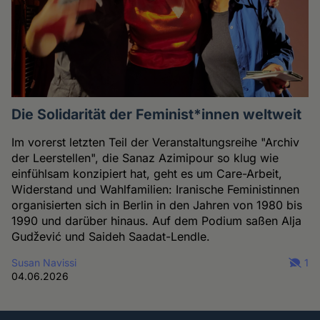
Die Solidarität der Feminist*innen weltweit
Im vorerst letzten Teil der Veranstaltungsreihe "Archiv
der Leerstellen", die Sanaz Azimipour so klug wie
einfühlsam konzipiert hat, geht es um Care-Arbeit,
Widerstand und Wahlfamilien: Iranische Feministinnen
organisierten sich in Berlin in den Jahren von 1980 bis
1990 und darüber hinaus. Auf dem Podium saßen Alja
Gudžević und Saideh Saadat-Lendle.
Susan Navissi
1
04.06.2026