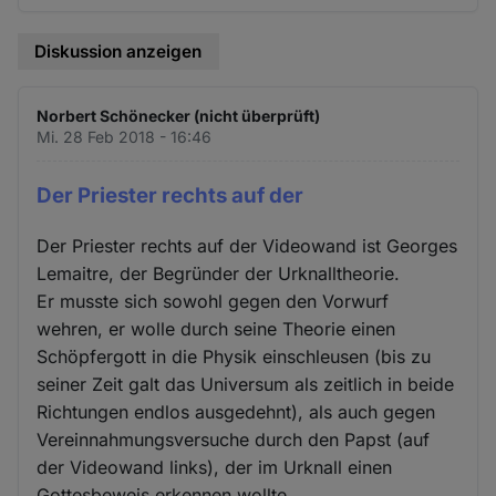
Diskussion anzeigen
Norbert Schönecker (nicht überprüft)
Mi. 28 Feb 2018 - 16:46
Der Priester rechts auf der
Der Priester rechts auf der Videowand ist Georges
Lemaitre, der Begründer der Urknalltheorie.
Er musste sich sowohl gegen den Vorwurf
wehren, er wolle durch seine Theorie einen
Schöpfergott in die Physik einschleusen (bis zu
seiner Zeit galt das Universum als zeitlich in beide
Richtungen endlos ausgedehnt), als auch gegen
Vereinnahmungsversuche durch den Papst (auf
der Videowand links), der im Urknall einen
Gottesbeweis erkennen wollte.