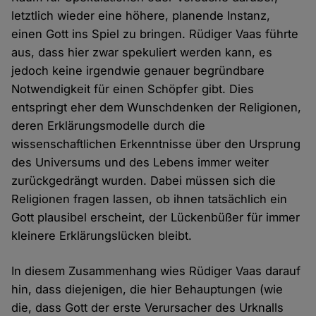
letztlich wieder eine höhere, planende Instanz,
einen Gott ins Spiel zu bringen. Rüdiger Vaas führte
aus, dass hier zwar spekuliert werden kann, es
jedoch keine irgendwie genauer begründbare
Notwendigkeit für einen Schöpfer gibt. Dies
entspringt eher dem Wunschdenken der Religionen,
deren Erklärungsmodelle durch die
wissenschaftlichen Erkenntnisse über den Ursprung
des Universums und des Lebens immer weiter
zurückgedrängt wurden. Dabei müssen sich die
Religionen fragen lassen, ob ihnen tatsächlich ein
Gott plausibel erscheint, der Lückenbüßer für immer
kleinere Erklärungslücken bleibt.
In diesem Zusammenhang wies Rüdiger Vaas darauf
hin, dass diejenigen, die hier Behauptungen (wie
die, dass Gott der erste Verursacher des Urknalls