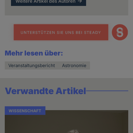
Weitere Artikel des Autoren
Mehr lesen über:
Veranstaltungsbericht
Astronomie
Verwandte Artikel
WISSENSCHAFT