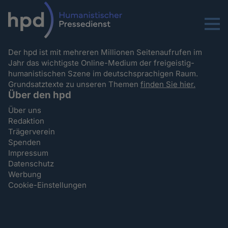
Menu
Der hpd ist mit mehreren Millionen Seitenaufrufen im
Jahr das wichtigste Online-Medium der freigeistig-
humanistischen Szene im deutschsprachigen Raum.
Grundsatztexte zu unseren Themen
finden Sie hier.
Über den hpd
Über uns
Redaktion
Trägerverein
Spenden
Impressum
Datenschutz
Werbung
Cookie-Einstellungen