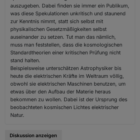
auszugeben. Dabei finden sie immer ein Publikum,
was diese Spekulationen unkritisch und staunend
zur Kenntnis nimmt, statt sich selbst mit
physikalischen Gesetzmäßigkeiten selbst
auseinander zu setzen. Tut man das nämlich,
muss man feststellen, dass die kosmologischen
Standardtheorien einer kritischen Prüfung nicht
stand halten.
Beispielsweise unterschätzen Astrophysiker bis
heute die elektrischen Kräfte im Weltraum völlig,
obwohl sie elektrischen Maschinen benutzen, um
etwas über den Aufbau der Materie heraus
bekommen zu wollen. Dabei ist der Ursprung des
beobachteten kosmischen Lichtes elektrischer
Natur.
Diskussion anzeigen