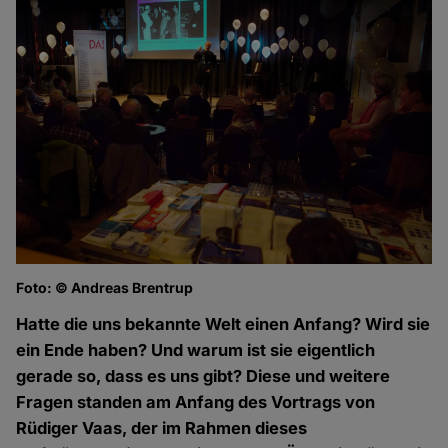
Foto: © Andreas Brentrup
Fo
Hatte die uns bekannte Welt einen Anfang? Wird sie
ein Ende haben? Und warum ist sie eigentlich
gerade so, dass es uns gibt? Diese und weitere
Fragen standen am Anfang des Vortrags von
Rüdiger Vaas, der im Rahmen dieses