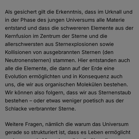
Als gesichert gilt die Erkenntnis, dass im Urknall und
in der Phase des jungen Universums alle Materie
entstand und dass die schwereren Elemente aus der
Kernfusion im Zentrum der Sterne und die
allerschwersten aus Sternexplosionen sowie
Kollisionen von ausgebrannten Sternen (den
Neutronensternen) stammen. Hier entstanden auch
alle die Elemente, die dann auf der Erde eine
Evolution ermöglichten und in Konsequenz auch
uns, die wir aus organischen Molekülen bestehen.
Wir können also folgern, dass wir aus Sternenstaub
bestehen – oder etwas weniger poetisch aus der
Schlacke verbrannter Sterne.
Weitere Fragen, nämlich die warum das Universum
gerade so strukturiert ist, dass es Leben ermöglicht