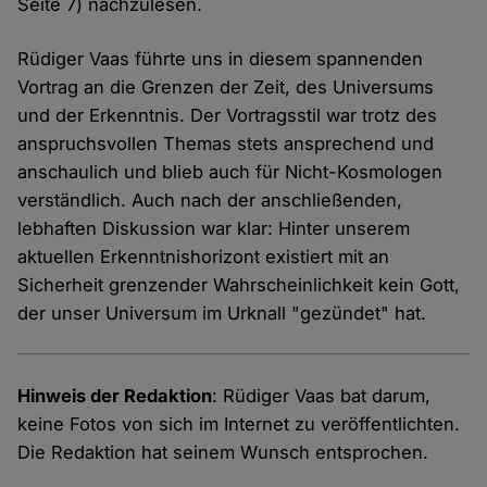
Seite 7) nachzulesen.
Rüdiger Vaas führte uns in diesem spannenden
Vortrag an die Grenzen der Zeit, des Universums
und der Erkenntnis. Der Vortragsstil war trotz des
anspruchsvollen Themas stets ansprechend und
anschaulich und blieb auch für Nicht-Kosmologen
verständlich. Auch nach der anschließenden,
lebhaften Diskussion war klar: Hinter unserem
aktuellen Erkenntnishorizont existiert mit an
Sicherheit grenzender Wahrscheinlichkeit kein Gott,
der unser Universum im Urknall "gezündet" hat.
Hinweis der Redaktion
: Rüdiger Vaas bat darum,
keine Fotos von sich im Internet zu veröffentlichten.
Die Redaktion hat seinem Wunsch entsprochen.