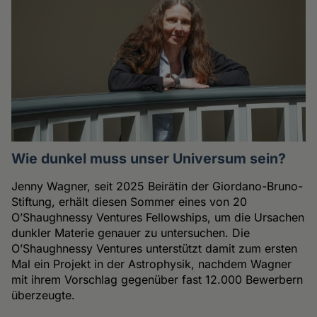
Wie dunkel muss unser Universum sein?
Jenny Wagner, seit 2025 Beirätin der Giordano-Bruno-
Stiftung, erhält diesen Sommer eines von 20
O’Shaughnessy Ventures Fellowships, um die Ursachen
dunkler Materie genauer zu untersuchen. Die
O’Shaughnessy Ventures unterstützt damit zum ersten
Mal ein Projekt in der Astrophysik, nachdem Wagner
mit ihrem Vorschlag gegenüber fast 12.000 Bewerbern
überzeugte.