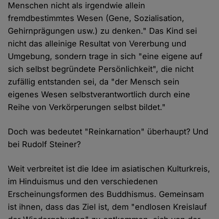
Menschen nicht als irgendwie allein
fremdbestimmtes Wesen (Gene, Sozialisation,
Gehirnprägungen usw.) zu denken." Das Kind sei
nicht das alleinige Resultat von Vererbung und
Umgebung, sondern trage in sich "eine eigene auf
sich selbst begründete Persönlichkeit", die nicht
zufällig entstanden sei, da "der Mensch sein
eigenes Wesen selbstverantwortlich durch eine
Reihe von Verkörperungen selbst bildet."
Doch was bedeutet "Reinkarnation" überhaupt? Und
bei Rudolf Steiner?
Weit verbreitet ist die Idee im asiatischen Kulturkreis,
im Hinduismus und den verschiedenen
Erscheinungsformen des Buddhismus. Gemeinsam
ist ihnen, dass das Ziel ist, dem "endlosen Kreislauf