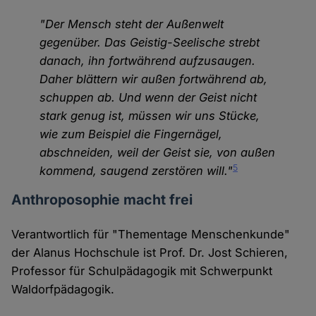
"Der Mensch steht der Außenwelt
gegenüber. Das Geistig-Seelische strebt
danach, ihn fortwährend aufzusaugen.
Daher blättern wir außen fortwährend ab,
schuppen ab. Und wenn der Geist nicht
stark genug ist, müssen wir uns Stücke,
wie zum Beispiel die Fingernägel,
abschneiden, weil der Geist sie, von außen
5
kommend, saugend zerstören will."
Anthroposophie macht frei
Verantwortlich für "Thementage Menschenkunde"
der Alanus Hochschule ist Prof. Dr. Jost Schieren,
Professor für Schulpädagogik mit Schwerpunkt
Waldorfpädagogik.