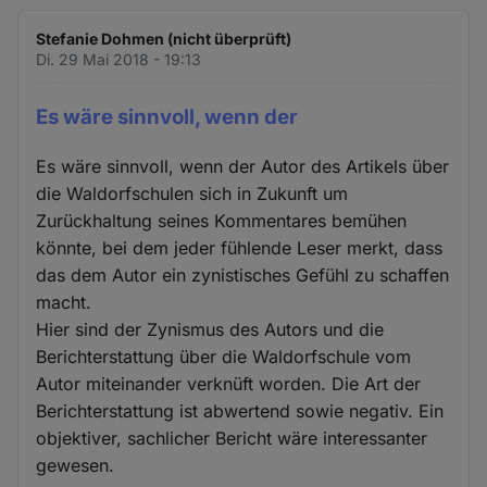
Stefanie Dohmen (nicht überprüft)
Di. 29 Mai 2018 - 19:13
Es wäre sinnvoll, wenn der
Es wäre sinnvoll, wenn der Autor des Artikels über
die Waldorfschulen sich in Zukunft um
Zurückhaltung seines Kommentares bemühen
könnte, bei dem jeder fühlende Leser merkt, dass
das dem Autor ein zynistisches Gefühl zu schaffen
macht.
Hier sind der Zynismus des Autors und die
Berichterstattung über die Waldorfschule vom
Autor miteinander verknüft worden. Die Art der
Berichterstattung ist abwertend sowie negativ. Ein
objektiver, sachlicher Bericht wäre interessanter
gewesen.