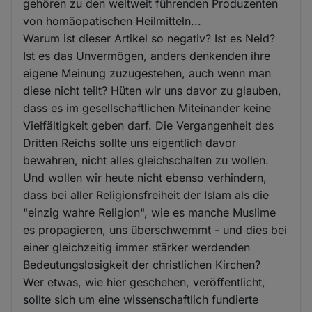
gehören zu den weltweit führenden Produzenten
von homäopatischen Heilmitteln...
Warum ist dieser Artikel so negativ? Ist es Neid?
Ist es das Unvermögen, anders denkenden ihre
eigene Meinung zuzugestehen, auch wenn man
diese nicht teilt? Hüten wir uns davor zu glauben,
dass es im gesellschaftlichen Miteinander keine
Vielfältigkeit geben darf. Die Vergangenheit des
Dritten Reichs sollte uns eigentlich davor
bewahren, nicht alles gleichschalten zu wollen.
Und wollen wir heute nicht ebenso verhindern,
dass bei aller Religionsfreiheit der Islam als die
"einzig wahre Religion", wie es manche Muslime
es propagieren, uns überschwemmt - und dies bei
einer gleichzeitig immer stärker werdenden
Bedeutungslosigkeit der christlichen Kirchen?
Wer etwas, wie hier geschehen, veröffentlicht,
sollte sich um eine wissenschaftlich fundierte