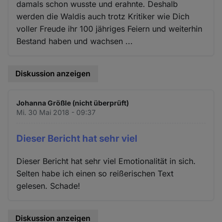
damals schon wusste und erahnte. Deshalb
werden die Waldis auch trotz Kritiker wie Dich
voller Freude ihr 100 jähriges Feiern und weiterhin
Bestand haben und wachsen ...
Diskussion anzeigen
Johanna Größle (nicht überprüft)
Mi. 30 Mai 2018 - 09:37
Dieser Bericht hat sehr viel
Dieser Bericht hat sehr viel Emotionalität in sich.
Selten habe ich einen so reißerischen Text
gelesen. Schade!
Diskussion anzeigen