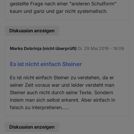
gestellte Frage nach einer "anderen Schulform"
kaum und ganz und gar nicht systematisch.
Diskussion anzeigen
Marko Dobrinja (nicht überprüft)
Di. 29 Mai 2018 - 19:09
Es ist nicht einfach Steiner
Es ist nicht einfach Steiner zu verstehen, da er
seiner Zeit voraus war und leider versteht man
Steiner auch nicht durch seine Texte. Sondern
indem man sich selbst erkennt. Aber einfach in
falsch zu interpretieren.....
Diskussion anzeigen