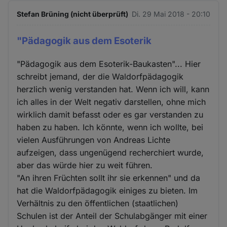
Stefan Brüning (nicht überprüft)
Di. 29 Mai 2018 - 20:10
"Pädagogik aus dem Esoterik
"Pädagogik aus dem Esoterik-Baukasten"... Hier
schreibt jemand, der die Waldorfpädagogik
herzlich wenig verstanden hat. Wenn ich will, kann
ich alles in der Welt negativ darstellen, ohne mich
wirklich damit befasst oder es gar verstanden zu
haben zu haben. Ich könnte, wenn ich wollte, bei
vielen Ausführungen von Andreas Lichte
aufzeigen, dass ungenügend recherchiert wurde,
aber das würde hier zu weit führen.
"An ihren Früchten sollt ihr sie erkennen" und da
hat die Waldorfpädagogik einiges zu bieten. Im
Verhältnis zu den öffentlichen (staatlichen)
Schulen ist der Anteil der Schulabgänger mit einer