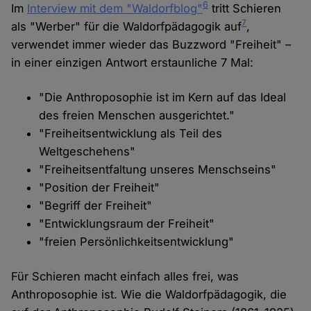
6
Im
Interview mit dem "Waldorfblog"
tritt Schieren
7
als "Werber" für die Waldorfpädagogik auf
,
verwendet immer wieder das Buzzword "Freiheit" –
in einer einzigen Antwort erstaunliche 7 Mal:
"Die Anthroposophie ist im Kern auf das Ideal
des freien Menschen ausgerichtet."
"Freiheitsentwicklung als Teil des
Weltgeschehens"
"Freiheitsentfaltung unseres Menschseins"
"Position der Freiheit"
"Begriff der Freiheit"
"Entwicklungsraum der Freiheit"
"freien Persönlichkeitsentwicklung"
Für Schieren macht einfach alles frei, was
Anthroposophie ist. Wie die Waldorfpädagogik, die