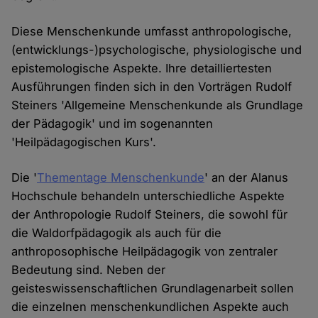
Diese Menschenkunde umfasst anthropologische,
(entwicklungs-)psychologische, physiologische und
epistemologische Aspekte. Ihre detailliertesten
Ausführungen finden sich in den Vorträgen Rudolf
Steiners 'Allgemeine Menschenkunde als Grundlage
der Pädagogik' und im sogenannten
'Heilpädagogischen Kurs'.
Die '
Thementage Menschenkunde
' an der Alanus
Hochschule behandeln unterschiedliche Aspekte
der Anthropologie Rudolf Steiners, die sowohl für
die Waldorfpädagogik als auch für die
anthroposophische Heilpädagogik von zentraler
Bedeutung sind. Neben der
geisteswissenschaftlichen Grundlagenarbeit sollen
die einzelnen menschenkundlichen Aspekte auch