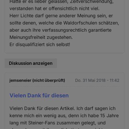
Hätte er es lieber gelassen, Zeitverschwendung,
verstanden hat er offensichtlich nicht viel.
Herr Lichte darf gerne anderer Meinung sein, er
sollte denen, welche die Waldorfschulen schätzen,
aber auch ihre verfassungsrechtlich garantierte
Meinungsfreiheit zugestehen.
Er disqualifiziert sich selbst!
Diskussion anzeigen
jemseneier (nicht überprüft)
Do. 31 Mai 2018 - 11:42
Vielen Dank für diesen
Vielen Dank für diesen Artikel. Ich darf sagen ich
kenne mich ein wenig aus, denn ich habe 15 Jahre
lang mit Steiner-Fans zusammen gelegt, und