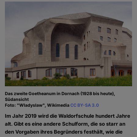
Das zweite Goetheanum in Dornach (1928 bis heute),
Südansicht
Foto: "Wladyslaw", Wikimedia
CC BY-SA 3.0
Im Jahr 2019 wird die Waldorfschule hundert Jahre
alt. Gibt es eine andere Schulform, die so starr an
den Vorgaben ihres Begründers festhält, wie die