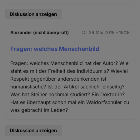
Diskussion anzeigen
Alexander (nicht überprüft)
Di. 29 Mai 2018 - 19:18
Fragen: welches Menschenbild
Fragen: welches Menschenbild hat der Autor? Wie
steht es mit der Freiheit des Individuum s? Wieviel
Respekt gegenüber andersdenkenden ist
humanistische? Ist der Artikel sachlich, einseitig?
Was hat Steiner nochmal studiert? Ein Doktor in?
Hat es überhaupt schon mal ein Waldorfschüler zu
was gebracht im Leben?
Diskussion anzeigen