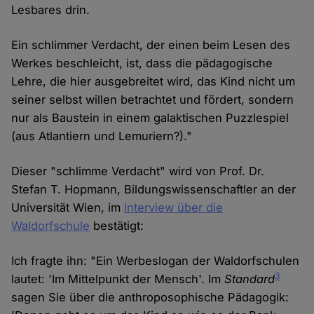
Lesbares drin.
Ein schlimmer Verdacht, der einen beim Lesen des
Werkes beschleicht, ist, dass die pädagogische
Lehre, die hier ausgebreitet wird, das Kind nicht um
seiner selbst willen betrachtet und fördert, sondern
nur als Baustein in einem galaktischen Puzzlespiel
(aus Atlantiern und Lemuriern?)."
Dieser "schlimme Verdacht" wird von Prof. Dr.
Stefan T. Hopmann, Bildungswissenschaftler an der
Universität Wien, im
Interview über die
Waldorfschule
bestätigt:
Ich fragte ihn: "Ein Werbeslogan der Waldorfschulen
3
lautet: 'Im Mittelpunkt der Mensch'. Im
Standard
sagen Sie über die anthroposophische Pädagogik: