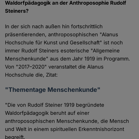
Waldorfpädagogik an der Anthroposophie Rudolf
Steiners?
In der sich nach außen hin fortschrittlich
präsentierenden, anthroposophischen "Alanus
Hochschule für Kunst und Gesellschaft" ist noch
immer Rudolf Steiners esoterische "Allgemeine
Menschenkunde" aus dem Jahr 1919 im Programm.
Von "2017–2020" veranstaltet die Alanus
Hochschule die, Zitat:
"Thementage Menschenkunde"
"Die von Rudolf Steiner 1919 begründete
Waldorfpädagogik beruht auf einer
anthroposophischen Menschenkunde, die Mensch
und Welt in einem spirituellen Erkenntnishorizont
begreift.