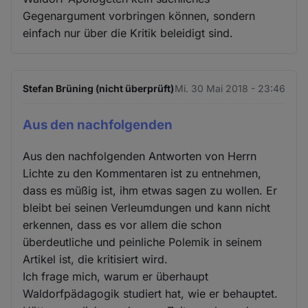
Gegenargument vorbringen können, sondern
einfach nur über die Kritik beleidigt sind.
Stefan Brüning (nicht überprüft)
Mi. 30 Mai 2018 - 23:46
Aus den nachfolgenden
Aus den nachfolgenden Antworten von Herrn
Lichte zu den Kommentaren ist zu entnehmen,
dass es müßig ist, ihm etwas sagen zu wollen. Er
bleibt bei seinen Verleumdungen und kann nicht
erkennen, dass es vor allem die schon
überdeutliche und peinliche Polemik in seinem
Artikel ist, die kritisiert wird.
Ich frage mich, warum er überhaupt
Waldorfpädagogik studiert hat, wie er behauptet.