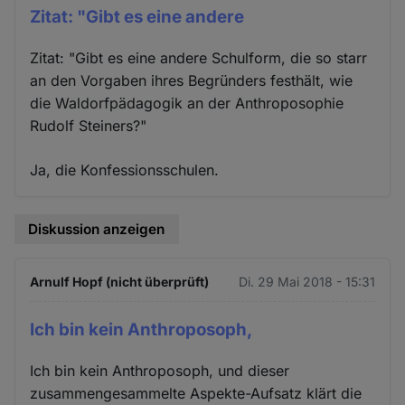
Zitat: "Gibt es eine andere
Zitat: "Gibt es eine andere Schulform, die so starr
an den Vorgaben ihres Begründers festhält, wie
die Waldorfpädagogik an der Anthroposophie
Rudolf Steiners?"
Ja, die Konfessionsschulen.
Diskussion anzeigen
Arnulf Hopf (nicht überprüft)
Di. 29 Mai 2018 - 15:31
Ich bin kein Anthroposoph,
Ich bin kein Anthroposoph, und dieser
zusammengesammelte Aspekte-Aufsatz klärt die