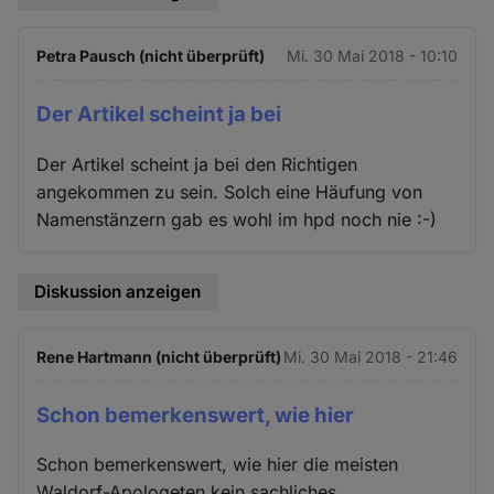
Petra Pausch (nicht überprüft)
Mi. 30 Mai 2018 - 10:10
Der Artikel scheint ja bei
Der Artikel scheint ja bei den Richtigen
angekommen zu sein. Solch eine Häufung von
Namenstänzern gab es wohl im hpd noch nie :-)
Diskussion anzeigen
Rene Hartmann (nicht überprüft)
Mi. 30 Mai 2018 - 21:46
Schon bemerkenswert, wie hier
Schon bemerkenswert, wie hier die meisten
Waldorf-Apologeten kein sachliches