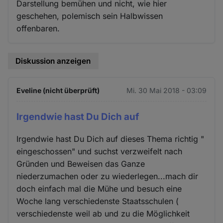
Darstellung bemühen und nicht, wie hier
geschehen, polemisch sein Halbwissen
offenbaren.
Diskussion anzeigen
Eveline (nicht überprüft)
Mi. 30 Mai 2018 - 03:09
Irgendwie hast Du Dich auf
Irgendwie hast Du Dich auf dieses Thema richtig "
eingeschossen" und suchst verzweifelt nach
Gründen und Beweisen das Ganze
niederzumachen oder zu wiederlegen...mach dir
doch einfach mal die Mühe und besuch eine
Woche lang verschiedenste Staatsschulen (
verschiedenste weil ab und zu die Möglichkeit