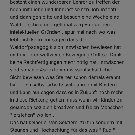
besteht einen wunderbaren Lehrer zu treffen der
noch mit Liebe und Inbrunst seinen Job macht)
und dann geh bitte und besuch eine Woche eine
Waldorfschule und geh mal weg von deinen
intelektuellen Gründen...spür mal nach wo was
lebt...ich kann nur sagen dass die
Waldorfpädagogik sich inzwischen bewiesen hat
und mit ihrer weltweiten Bewegung Gott sei Dank
keine Rechtfertigungen mehr nötig hat. Inzwischen
sind so viele Aspekte von wissentschaftlicher
Sicht bewiesen was Steiner schon damals erahnt
hat ... Ich selbst arbeite seit Jahren mit Kindern
und kann nur sagen dass es in Zukunft noch mehr
in diese Richtung gehen muss wenn wir Kinder zu
gesunden sozialen kreativen und freien Menschen
" erziehen" wollen...
Das hat keinerlei von Sektierei zu tun sondern mit
Staunen und Hochachtung für das was " Rudi"