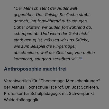
"Der Mensch steht der Außenwelt
gegenüber. Das Geistig-Seelische strebt
danach, ihn fortwährend aufzusaugen.
Daher blättern wir außen fortwährend ab,
schuppen ab. Und wenn der Geist nicht
stark genug ist, müssen wir uns Stücke,
wie zum Beispiel die Fingernägel,
abschneiden, weil der Geist sie, von außen
5
kommend, saugend zerstören will."
Anthroposophie macht frei
Verantwortlich für "Thementage Menschenkunde"
der Alanus Hochschule ist Prof. Dr. Jost Schieren,
Professor für Schulpädagogik mit Schwerpunkt
Waldorfpädagogik.