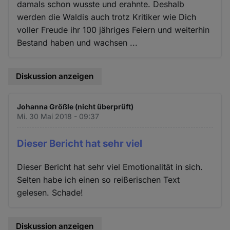
damals schon wusste und erahnte. Deshalb
werden die Waldis auch trotz Kritiker wie Dich
voller Freude ihr 100 jähriges Feiern und weiterhin
Bestand haben und wachsen ...
Diskussion anzeigen
Johanna Größle (nicht überprüft)
Mi. 30 Mai 2018 - 09:37
Dieser Bericht hat sehr viel
Dieser Bericht hat sehr viel Emotionalität in sich.
Selten habe ich einen so reißerischen Text
gelesen. Schade!
Diskussion anzeigen