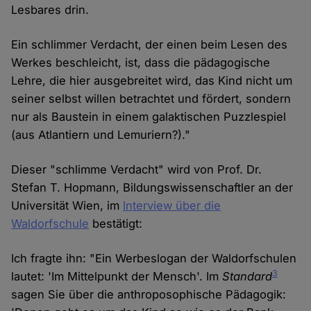
Lesbares drin.
Ein schlimmer Verdacht, der einen beim Lesen des
Werkes beschleicht, ist, dass die pädagogische
Lehre, die hier ausgebreitet wird, das Kind nicht um
seiner selbst willen betrachtet und fördert, sondern
nur als Baustein in einem galaktischen Puzzlespiel
(aus Atlantiern und Lemuriern?)."
Dieser "schlimme Verdacht" wird von Prof. Dr.
Stefan T. Hopmann, Bildungswissenschaftler an der
Universität Wien, im
Interview über die
Waldorfschule
bestätigt:
Ich fragte ihn: "Ein Werbeslogan der Waldorfschulen
3
lautet: 'Im Mittelpunkt der Mensch'. Im
Standard
sagen Sie über die anthroposophische Pädagogik: