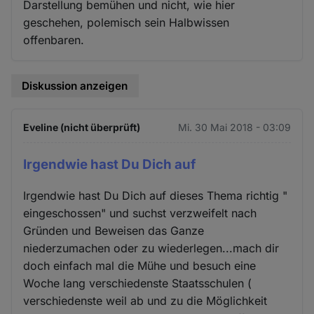
Darstellung bemühen und nicht, wie hier
geschehen, polemisch sein Halbwissen
offenbaren.
Diskussion anzeigen
Eveline (nicht überprüft)
Mi. 30 Mai 2018 - 03:09
Irgendwie hast Du Dich auf
Irgendwie hast Du Dich auf dieses Thema richtig "
eingeschossen" und suchst verzweifelt nach
Gründen und Beweisen das Ganze
niederzumachen oder zu wiederlegen...mach dir
doch einfach mal die Mühe und besuch eine
Woche lang verschiedenste Staatsschulen (
verschiedenste weil ab und zu die Möglichkeit