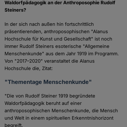
Waldorfpädagogik an der Anthroposophie Rudolf
Steiners?
In der sich nach außen hin fortschrittlich
präsentierenden, anthroposophischen "Alanus
Hochschule für Kunst und Gesellschaft" ist noch
immer Rudolf Steiners esoterische "Allgemeine
Menschenkunde" aus dem Jahr 1919 im Programm.
Von "2017–2020" veranstaltet die Alanus
Hochschule die, Zitat:
"Thementage Menschenkunde"
"Die von Rudolf Steiner 1919 begründete
Waldorfpädagogik beruht auf einer
anthroposophischen Menschenkunde, die Mensch
und Welt in einem spirituellen Erkenntnishorizont
begreift.