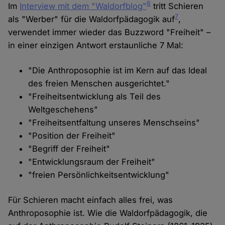
6
Im
Interview mit dem "Waldorfblog"
tritt Schieren
7
als "Werber" für die Waldorfpädagogik auf
,
verwendet immer wieder das Buzzword "Freiheit" –
in einer einzigen Antwort erstaunliche 7 Mal:
"Die Anthroposophie ist im Kern auf das Ideal
des freien Menschen ausgerichtet."
"Freiheitsentwicklung als Teil des
Weltgeschehens"
"Freiheitsentfaltung unseres Menschseins"
"Position der Freiheit"
"Begriff der Freiheit"
"Entwicklungsraum der Freiheit"
"freien Persönlichkeitsentwicklung"
Für Schieren macht einfach alles frei, was
Anthroposophie ist. Wie die Waldorfpädagogik, die