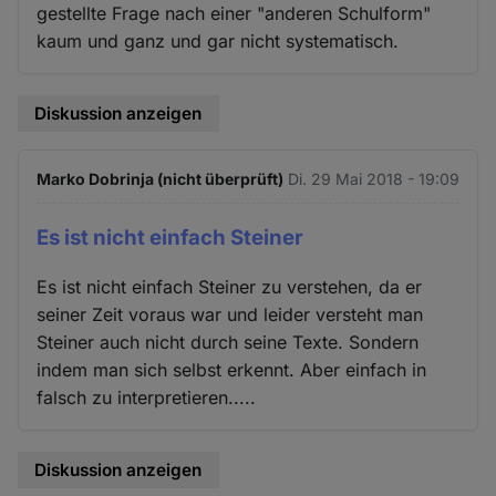
gestellte Frage nach einer "anderen Schulform"
kaum und ganz und gar nicht systematisch.
Diskussion anzeigen
Marko Dobrinja (nicht überprüft)
Di. 29 Mai 2018 - 19:09
Es ist nicht einfach Steiner
Es ist nicht einfach Steiner zu verstehen, da er
seiner Zeit voraus war und leider versteht man
Steiner auch nicht durch seine Texte. Sondern
indem man sich selbst erkennt. Aber einfach in
falsch zu interpretieren.....
Diskussion anzeigen