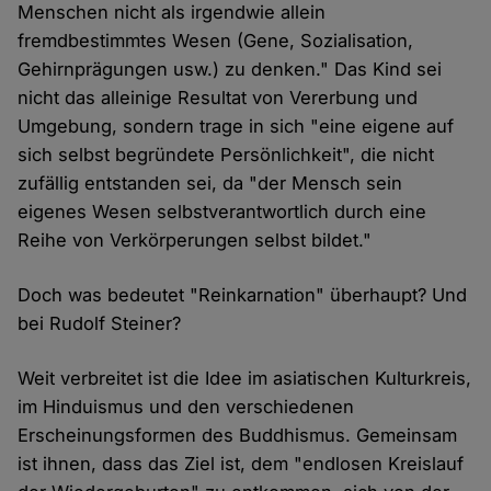
Menschen nicht als irgendwie allein
fremdbestimmtes Wesen (Gene, Sozialisation,
Gehirnprägungen usw.) zu denken." Das Kind sei
nicht das alleinige Resultat von Vererbung und
Umgebung, sondern trage in sich "eine eigene auf
sich selbst begründete Persönlichkeit", die nicht
zufällig entstanden sei, da "der Mensch sein
eigenes Wesen selbstverantwortlich durch eine
Reihe von Verkörperungen selbst bildet."
Doch was bedeutet "Reinkarnation" überhaupt? Und
bei Rudolf Steiner?
Weit verbreitet ist die Idee im asiatischen Kulturkreis,
im Hinduismus und den verschiedenen
Erscheinungsformen des Buddhismus. Gemeinsam
ist ihnen, dass das Ziel ist, dem "endlosen Kreislauf