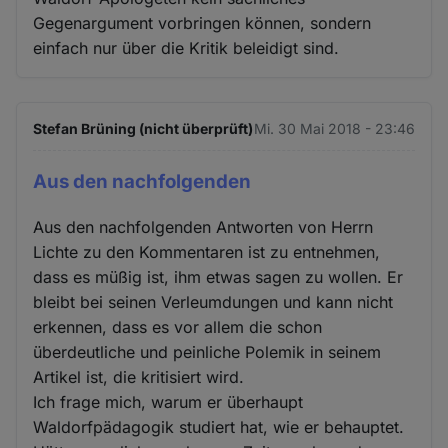
Gegenargument vorbringen können, sondern
einfach nur über die Kritik beleidigt sind.
Stefan Brüning (nicht überprüft)
Mi. 30 Mai 2018 - 23:46
Aus den nachfolgenden
Aus den nachfolgenden Antworten von Herrn
Lichte zu den Kommentaren ist zu entnehmen,
dass es müßig ist, ihm etwas sagen zu wollen. Er
bleibt bei seinen Verleumdungen und kann nicht
erkennen, dass es vor allem die schon
überdeutliche und peinliche Polemik in seinem
Artikel ist, die kritisiert wird.
Ich frage mich, warum er überhaupt
Waldorfpädagogik studiert hat, wie er behauptet.