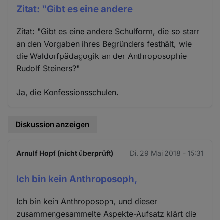
Zitat: "Gibt es eine andere
Zitat: "Gibt es eine andere Schulform, die so starr
an den Vorgaben ihres Begründers festhält, wie
die Waldorfpädagogik an der Anthroposophie
Rudolf Steiners?"
Ja, die Konfessionsschulen.
Diskussion anzeigen
Arnulf Hopf (nicht überprüft)
Di. 29 Mai 2018 - 15:31
Ich bin kein Anthroposoph,
Ich bin kein Anthroposoph, und dieser
zusammengesammelte Aspekte-Aufsatz klärt die