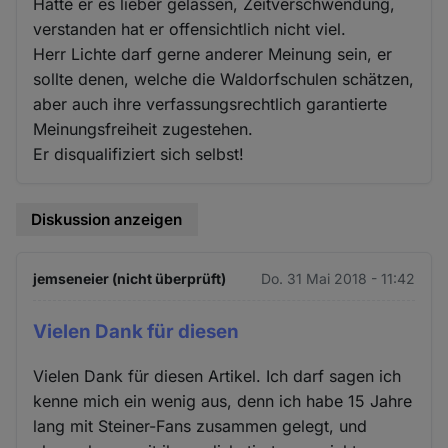
Hätte er es lieber gelassen, Zeitverschwendung,
verstanden hat er offensichtlich nicht viel.
Herr Lichte darf gerne anderer Meinung sein, er
sollte denen, welche die Waldorfschulen schätzen,
aber auch ihre verfassungsrechtlich garantierte
Meinungsfreiheit zugestehen.
Er disqualifiziert sich selbst!
Diskussion anzeigen
jemseneier (nicht überprüft)
Do. 31 Mai 2018 - 11:42
Vielen Dank für diesen
Vielen Dank für diesen Artikel. Ich darf sagen ich
kenne mich ein wenig aus, denn ich habe 15 Jahre
lang mit Steiner-Fans zusammen gelegt, und