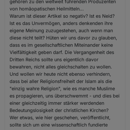
gehören zu den weltweit führenden Produzenten
von homäopatischen Heilmitteln...
Warum ist dieser Artikel so negativ? Ist es Neid?
Ist es das Unvermögen, anders denkenden ihre
eigene Meinung zuzugestehen, auch wenn man
diese nicht teilt? Hüten wir uns davor zu glauben,
dass es im gesellschaftlichen Miteinander keine
Vielfältigkeit geben darf. Die Vergangenheit des
Dritten Reichs sollte uns eigentlich davor
bewahren, nicht alles gleichschalten zu wollen.
Und wollen wir heute nicht ebenso verhindern,
dass bei aller Religionsfreiheit der Islam als die
"einzig wahre Religion", wie es manche Muslime
es propagieren, uns überschwemmt - und dies bei
einer gleichzeitig immer stärker werdenden
Bedeutungslosigkeit der christlichen Kirchen?
Wer etwas, wie hier geschehen, veröffentlicht,
sollte sich um eine wissenschaftlich fundierte