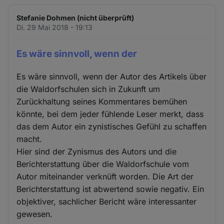
Stefanie Dohmen (nicht überprüft)
Di. 29 Mai 2018 - 19:13
Es wäre sinnvoll, wenn der
Es wäre sinnvoll, wenn der Autor des Artikels über
die Waldorfschulen sich in Zukunft um
Zurückhaltung seines Kommentares bemühen
könnte, bei dem jeder fühlende Leser merkt, dass
das dem Autor ein zynistisches Gefühl zu schaffen
macht.
Hier sind der Zynismus des Autors und die
Berichterstattung über die Waldorfschule vom
Autor miteinander verknüft worden. Die Art der
Berichterstattung ist abwertend sowie negativ. Ein
objektiver, sachlicher Bericht wäre interessanter
gewesen.