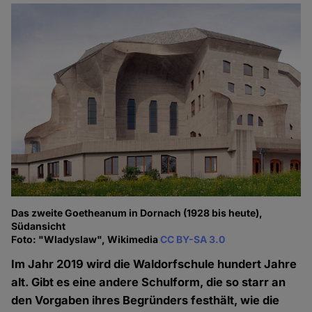
Das zweite Goetheanum in Dornach (1928 bis heute),
Südansicht
Foto: "Wladyslaw", Wikimedia
CC BY-SA 3.0
Im Jahr 2019 wird die Waldorfschule hundert Jahre
alt. Gibt es eine andere Schulform, die so starr an
den Vorgaben ihres Begründers festhält, wie die