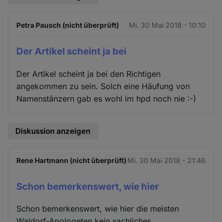
Petra Pausch (nicht überprüft)
Mi. 30 Mai 2018 - 10:10
Der Artikel scheint ja bei
Der Artikel scheint ja bei den Richtigen
angekommen zu sein. Solch eine Häufung von
Namenstänzern gab es wohl im hpd noch nie :-)
Diskussion anzeigen
Rene Hartmann (nicht überprüft)
Mi. 30 Mai 2018 - 21:46
Schon bemerkenswert, wie hier
Schon bemerkenswert, wie hier die meisten
Waldorf-Apologeten kein sachliches