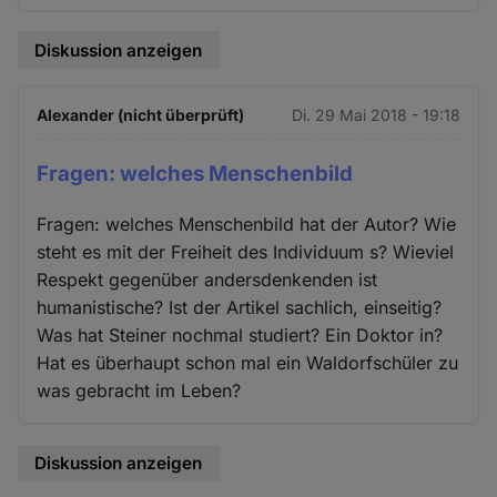
Diskussion anzeigen
Alexander (nicht überprüft)
Di. 29 Mai 2018 - 19:18
Fragen: welches Menschenbild
Fragen: welches Menschenbild hat der Autor? Wie
steht es mit der Freiheit des Individuum s? Wieviel
Respekt gegenüber andersdenkenden ist
humanistische? Ist der Artikel sachlich, einseitig?
Was hat Steiner nochmal studiert? Ein Doktor in?
Hat es überhaupt schon mal ein Waldorfschüler zu
was gebracht im Leben?
Diskussion anzeigen