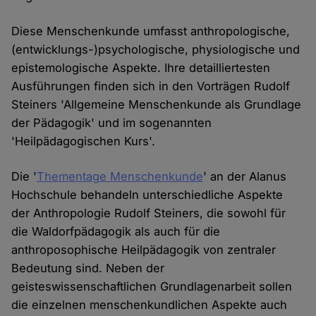
Diese Menschenkunde umfasst anthropologische,
(entwicklungs-)psychologische, physiologische und
epistemologische Aspekte. Ihre detailliertesten
Ausführungen finden sich in den Vorträgen Rudolf
Steiners 'Allgemeine Menschenkunde als Grundlage
der Pädagogik' und im sogenannten
'Heilpädagogischen Kurs'.
Die '
Thementage Menschenkunde
' an der Alanus
Hochschule behandeln unterschiedliche Aspekte
der Anthropologie Rudolf Steiners, die sowohl für
die Waldorfpädagogik als auch für die
anthroposophische Heilpädagogik von zentraler
Bedeutung sind. Neben der
geisteswissenschaftlichen Grundlagenarbeit sollen
die einzelnen menschenkundlichen Aspekte auch