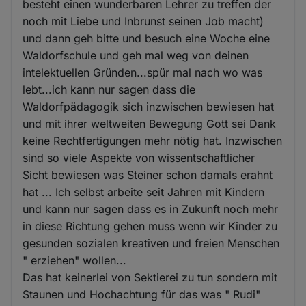
besteht einen wunderbaren Lehrer zu treffen der
noch mit Liebe und Inbrunst seinen Job macht)
und dann geh bitte und besuch eine Woche eine
Waldorfschule und geh mal weg von deinen
intelektuellen Gründen...spür mal nach wo was
lebt...ich kann nur sagen dass die
Waldorfpädagogik sich inzwischen bewiesen hat
und mit ihrer weltweiten Bewegung Gott sei Dank
keine Rechtfertigungen mehr nötig hat. Inzwischen
sind so viele Aspekte von wissentschaftlicher
Sicht bewiesen was Steiner schon damals erahnt
hat ... Ich selbst arbeite seit Jahren mit Kindern
und kann nur sagen dass es in Zukunft noch mehr
in diese Richtung gehen muss wenn wir Kinder zu
gesunden sozialen kreativen und freien Menschen
" erziehen" wollen...
Das hat keinerlei von Sektierei zu tun sondern mit
Staunen und Hochachtung für das was " Rudi"