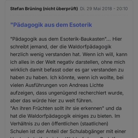
Stefan Brüning (nicht überprüft)
Di. 29 Mai 2018 - 20:10
"Pädagogik aus dem Esoterik
"Pädagogik aus dem Esoterik-Baukasten"... Hier
schreibt jemand, der die Waldorfpädagogik
herzlich wenig verstanden hat. Wenn ich will, kann
ich alles in der Welt negativ darstellen, ohne mich
wirklich damit befasst oder es gar verstanden zu
haben zu haben. Ich könnte, wenn ich wollte, bei
vielen Ausführungen von Andreas Lichte
aufzeigen, dass ungenügend recherchiert wurde,
aber das würde hier zu weit führen.
"An ihren Früchten sollt ihr sie erkennen" und da
hat die Waldorfpädagogik einiges zu bieten. Im
Verhältnis zu den öffentlichen (staatlichen)
Schulen ist der Anteil der Schulabgänger mit einer