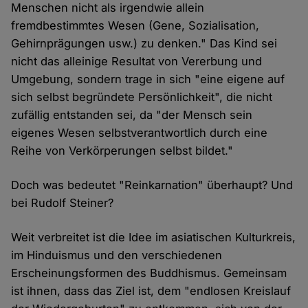
Menschen nicht als irgendwie allein
fremdbestimmtes Wesen (Gene, Sozialisation,
Gehirnprägungen usw.) zu denken." Das Kind sei
nicht das alleinige Resultat von Vererbung und
Umgebung, sondern trage in sich "eine eigene auf
sich selbst begründete Persönlichkeit", die nicht
zufällig entstanden sei, da "der Mensch sein
eigenes Wesen selbstverantwortlich durch eine
Reihe von Verkörperungen selbst bildet."
Doch was bedeutet "Reinkarnation" überhaupt? Und
bei Rudolf Steiner?
Weit verbreitet ist die Idee im asiatischen Kulturkreis,
im Hinduismus und den verschiedenen
Erscheinungsformen des Buddhismus. Gemeinsam
ist ihnen, dass das Ziel ist, dem "endlosen Kreislauf