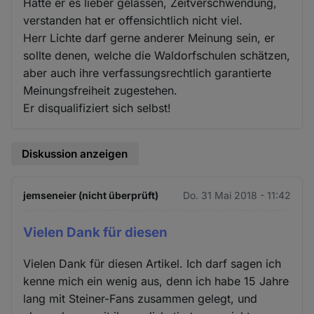
Hätte er es lieber gelassen, Zeitverschwendung,
verstanden hat er offensichtlich nicht viel.
Herr Lichte darf gerne anderer Meinung sein, er
sollte denen, welche die Waldorfschulen schätzen,
aber auch ihre verfassungsrechtlich garantierte
Meinungsfreiheit zugestehen.
Er disqualifiziert sich selbst!
Diskussion anzeigen
jemseneier (nicht überprüft)
Do. 31 Mai 2018 - 11:42
Vielen Dank für diesen
Vielen Dank für diesen Artikel. Ich darf sagen ich
kenne mich ein wenig aus, denn ich habe 15 Jahre
lang mit Steiner-Fans zusammen gelegt, und