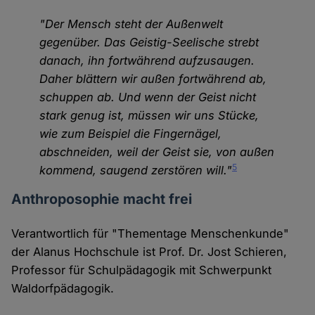
"Der Mensch steht der Außenwelt
gegenüber. Das Geistig-Seelische strebt
danach, ihn fortwährend aufzusaugen.
Daher blättern wir außen fortwährend ab,
schuppen ab. Und wenn der Geist nicht
stark genug ist, müssen wir uns Stücke,
wie zum Beispiel die Fingernägel,
abschneiden, weil der Geist sie, von außen
5
kommend, saugend zerstören will."
Anthroposophie macht frei
Verantwortlich für "Thementage Menschenkunde"
der Alanus Hochschule ist Prof. Dr. Jost Schieren,
Professor für Schulpädagogik mit Schwerpunkt
Waldorfpädagogik.