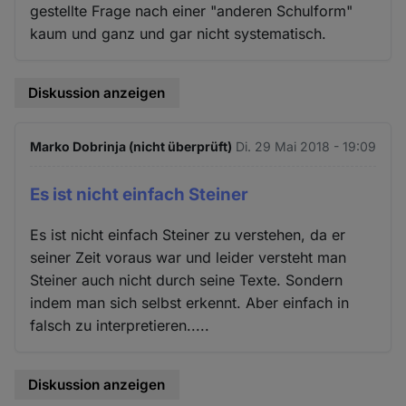
gestellte Frage nach einer "anderen Schulform"
kaum und ganz und gar nicht systematisch.
Diskussion anzeigen
Marko Dobrinja (nicht überprüft)
Di. 29 Mai 2018 - 19:09
Es ist nicht einfach Steiner
Es ist nicht einfach Steiner zu verstehen, da er
seiner Zeit voraus war und leider versteht man
Steiner auch nicht durch seine Texte. Sondern
indem man sich selbst erkennt. Aber einfach in
falsch zu interpretieren.....
Diskussion anzeigen