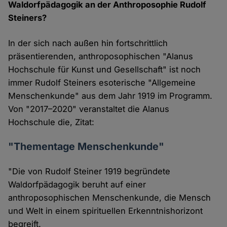
Waldorfpädagogik an der Anthroposophie Rudolf
Steiners?
In der sich nach außen hin fortschrittlich
präsentierenden, anthroposophischen "Alanus
Hochschule für Kunst und Gesellschaft" ist noch
immer Rudolf Steiners esoterische "Allgemeine
Menschenkunde" aus dem Jahr 1919 im Programm.
Von "2017–2020" veranstaltet die Alanus
Hochschule die, Zitat:
"Thementage Menschenkunde"
"Die von Rudolf Steiner 1919 begründete
Waldorfpädagogik beruht auf einer
anthroposophischen Menschenkunde, die Mensch
und Welt in einem spirituellen Erkenntnishorizont
begreift.