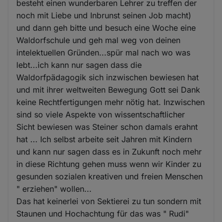
besteht einen wunderbaren Lehrer zu treffen der
noch mit Liebe und Inbrunst seinen Job macht)
und dann geh bitte und besuch eine Woche eine
Waldorfschule und geh mal weg von deinen
intelektuellen Gründen...spür mal nach wo was
lebt...ich kann nur sagen dass die
Waldorfpädagogik sich inzwischen bewiesen hat
und mit ihrer weltweiten Bewegung Gott sei Dank
keine Rechtfertigungen mehr nötig hat. Inzwischen
sind so viele Aspekte von wissentschaftlicher
Sicht bewiesen was Steiner schon damals erahnt
hat ... Ich selbst arbeite seit Jahren mit Kindern
und kann nur sagen dass es in Zukunft noch mehr
in diese Richtung gehen muss wenn wir Kinder zu
gesunden sozialen kreativen und freien Menschen
" erziehen" wollen...
Das hat keinerlei von Sektierei zu tun sondern mit
Staunen und Hochachtung für das was " Rudi"