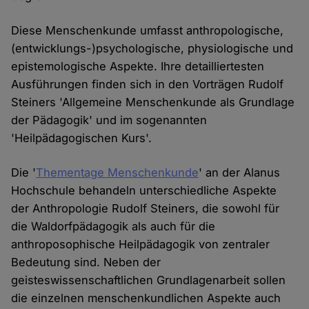
Diese Menschenkunde umfasst anthropologische,
(entwicklungs-)psychologische, physiologische und
epistemologische Aspekte. Ihre detailliertesten
Ausführungen finden sich in den Vorträgen Rudolf
Steiners 'Allgemeine Menschenkunde als Grundlage
der Pädagogik' und im sogenannten
'Heilpädagogischen Kurs'.
Die '
Thementage Menschenkunde
' an der Alanus
Hochschule behandeln unterschiedliche Aspekte
der Anthropologie Rudolf Steiners, die sowohl für
die Waldorfpädagogik als auch für die
anthroposophische Heilpädagogik von zentraler
Bedeutung sind. Neben der
geisteswissenschaftlichen Grundlagenarbeit sollen
die einzelnen menschenkundlichen Aspekte auch