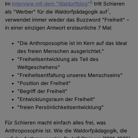
6
Im
Interview mit dem "Waldorfblog"
tritt Schieren
7
als "Werber" für die Waldorfpädagogik auf
,
verwendet immer wieder das Buzzword "Freiheit" –
in einer einzigen Antwort erstaunliche 7 Mal:
"Die Anthroposophie ist im Kern auf das Ideal
des freien Menschen ausgerichtet."
"Freiheitsentwicklung als Teil des
Weltgeschehens"
"Freiheitsentfaltung unseres Menschseins"
"Position der Freiheit"
"Begriff der Freiheit"
"Entwicklungsraum der Freiheit"
"freien Persönlichkeitsentwicklung"
Für Schieren macht einfach alles frei, was
Anthroposophie ist. Wie die Waldorfpädagogik, die