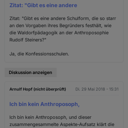
Zitat: "Gibt es eine andere
Zitat: "Gibt es eine andere Schulform, die so starr
an den Vorgaben ihres Begründers festhält, wie
die Waldorfpädagogik an der Anthroposophie
Rudolf Steiners?"
Ja, die Konfessionsschulen.
Diskussion anzeigen
Arnulf Hopf (nicht überprüft)
Di. 29 Mai 2018 - 15:31
Ich bin kein Anthroposoph,
Ich bin kein Anthroposoph, und dieser
zusammengesammelte Aspekte-Aufsatz klärt die