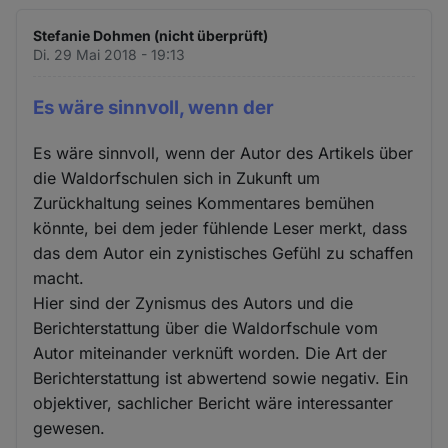
Stefanie Dohmen (nicht überprüft)
Di. 29 Mai 2018 - 19:13
Es wäre sinnvoll, wenn der
Es wäre sinnvoll, wenn der Autor des Artikels über
die Waldorfschulen sich in Zukunft um
Zurückhaltung seines Kommentares bemühen
könnte, bei dem jeder fühlende Leser merkt, dass
das dem Autor ein zynistisches Gefühl zu schaffen
macht.
Hier sind der Zynismus des Autors und die
Berichterstattung über die Waldorfschule vom
Autor miteinander verknüft worden. Die Art der
Berichterstattung ist abwertend sowie negativ. Ein
objektiver, sachlicher Bericht wäre interessanter
gewesen.