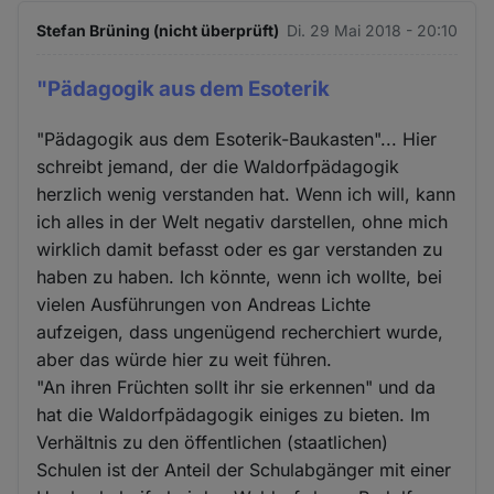
Stefan Brüning (nicht überprüft)
Di. 29 Mai 2018 - 20:10
"Pädagogik aus dem Esoterik
"Pädagogik aus dem Esoterik-Baukasten"... Hier
schreibt jemand, der die Waldorfpädagogik
herzlich wenig verstanden hat. Wenn ich will, kann
ich alles in der Welt negativ darstellen, ohne mich
wirklich damit befasst oder es gar verstanden zu
haben zu haben. Ich könnte, wenn ich wollte, bei
vielen Ausführungen von Andreas Lichte
aufzeigen, dass ungenügend recherchiert wurde,
aber das würde hier zu weit führen.
"An ihren Früchten sollt ihr sie erkennen" und da
hat die Waldorfpädagogik einiges zu bieten. Im
Verhältnis zu den öffentlichen (staatlichen)
Schulen ist der Anteil der Schulabgänger mit einer