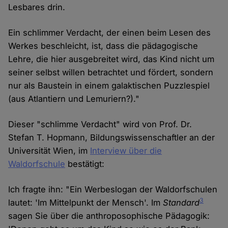
Lesbares drin.
Ein schlimmer Verdacht, der einen beim Lesen des
Werkes beschleicht, ist, dass die pädagogische
Lehre, die hier ausgebreitet wird, das Kind nicht um
seiner selbst willen betrachtet und fördert, sondern
nur als Baustein in einem galaktischen Puzzlespiel
(aus Atlantiern und Lemuriern?)."
Dieser "schlimme Verdacht" wird von Prof. Dr.
Stefan T. Hopmann, Bildungswissenschaftler an der
Universität Wien, im
Interview über die
Waldorfschule
bestätigt:
Ich fragte ihn: "Ein Werbeslogan der Waldorfschulen
3
lautet: 'Im Mittelpunkt der Mensch'. Im
Standard
sagen Sie über die anthroposophische Pädagogik: