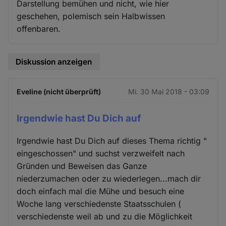
Darstellung bemühen und nicht, wie hier
geschehen, polemisch sein Halbwissen
offenbaren.
Diskussion anzeigen
Eveline (nicht überprüft)
Mi. 30 Mai 2018 - 03:09
Irgendwie hast Du Dich auf
Irgendwie hast Du Dich auf dieses Thema richtig "
eingeschossen" und suchst verzweifelt nach
Gründen und Beweisen das Ganze
niederzumachen oder zu wiederlegen...mach dir
doch einfach mal die Mühe und besuch eine
Woche lang verschiedenste Staatsschulen (
verschiedenste weil ab und zu die Möglichkeit