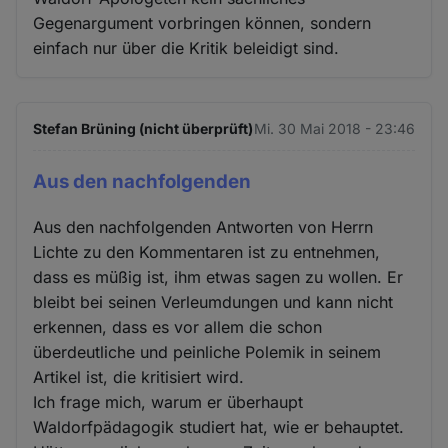
Gegenargument vorbringen können, sondern
einfach nur über die Kritik beleidigt sind.
Stefan Brüning (nicht überprüft)
Mi. 30 Mai 2018 - 23:46
Aus den nachfolgenden
Aus den nachfolgenden Antworten von Herrn
Lichte zu den Kommentaren ist zu entnehmen,
dass es müßig ist, ihm etwas sagen zu wollen. Er
bleibt bei seinen Verleumdungen und kann nicht
erkennen, dass es vor allem die schon
überdeutliche und peinliche Polemik in seinem
Artikel ist, die kritisiert wird.
Ich frage mich, warum er überhaupt
Waldorfpädagogik studiert hat, wie er behauptet.