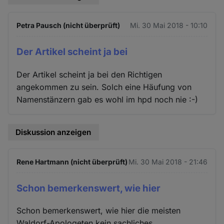
Petra Pausch (nicht überprüft)
Mi. 30 Mai 2018 - 10:10
Der Artikel scheint ja bei
Der Artikel scheint ja bei den Richtigen
angekommen zu sein. Solch eine Häufung von
Namenstänzern gab es wohl im hpd noch nie :-)
Diskussion anzeigen
Rene Hartmann (nicht überprüft)
Mi. 30 Mai 2018 - 21:46
Schon bemerkenswert, wie hier
Schon bemerkenswert, wie hier die meisten
Waldorf-Apologeten kein sachliches