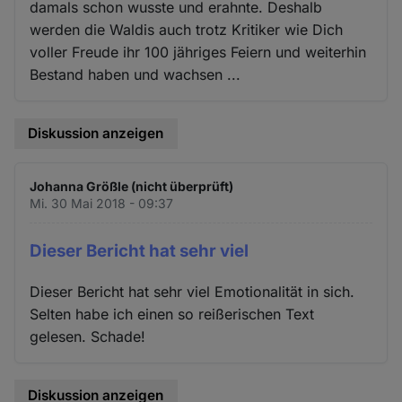
damals schon wusste und erahnte. Deshalb
werden die Waldis auch trotz Kritiker wie Dich
voller Freude ihr 100 jähriges Feiern und weiterhin
Bestand haben und wachsen ...
Diskussion anzeigen
Johanna Größle (nicht überprüft)
Mi. 30 Mai 2018 - 09:37
Dieser Bericht hat sehr viel
Dieser Bericht hat sehr viel Emotionalität in sich.
Selten habe ich einen so reißerischen Text
gelesen. Schade!
Diskussion anzeigen