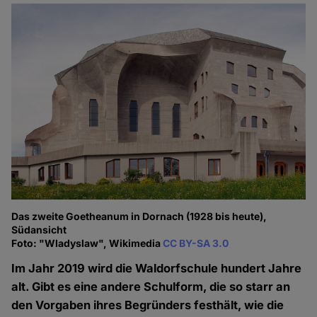
Das zweite Goetheanum in Dornach (1928 bis heute),
Südansicht
Foto: "Wladyslaw", Wikimedia
CC BY-SA 3.0
Im Jahr 2019 wird die Waldorfschule hundert Jahre
alt. Gibt es eine andere Schulform, die so starr an
den Vorgaben ihres Begründers festhält, wie die