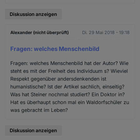
Diskussion anzeigen
Alexander (nicht überprüft)
Di. 29 Mai 2018 - 19:18
Fragen: welches Menschenbild
Fragen: welches Menschenbild hat der Autor? Wie
steht es mit der Freiheit des Individuum s? Wieviel
Respekt gegenüber andersdenkenden ist
humanistische? Ist der Artikel sachlich, einseitig?
Was hat Steiner nochmal studiert? Ein Doktor in?
Hat es überhaupt schon mal ein Waldorfschüler zu
was gebracht im Leben?
Diskussion anzeigen