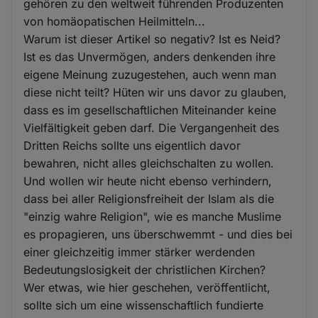
gehören zu den weltweit führenden Produzenten
von homäopatischen Heilmitteln...
Warum ist dieser Artikel so negativ? Ist es Neid?
Ist es das Unvermögen, anders denkenden ihre
eigene Meinung zuzugestehen, auch wenn man
diese nicht teilt? Hüten wir uns davor zu glauben,
dass es im gesellschaftlichen Miteinander keine
Vielfältigkeit geben darf. Die Vergangenheit des
Dritten Reichs sollte uns eigentlich davor
bewahren, nicht alles gleichschalten zu wollen.
Und wollen wir heute nicht ebenso verhindern,
dass bei aller Religionsfreiheit der Islam als die
"einzig wahre Religion", wie es manche Muslime
es propagieren, uns überschwemmt - und dies bei
einer gleichzeitig immer stärker werdenden
Bedeutungslosigkeit der christlichen Kirchen?
Wer etwas, wie hier geschehen, veröffentlicht,
sollte sich um eine wissenschaftlich fundierte