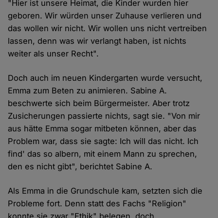
"Hier ist unsere Heimat, die Kinder wurden hier
geboren. Wir würden unser Zuhause verlieren und
das wollen wir nicht. Wir wollen uns nicht vertreiben
lassen, denn was wir verlangt haben, ist nichts
weiter als unser Recht".
Doch auch im neuen Kindergarten wurde versucht,
Emma zum Beten zu animieren. Sabine A.
beschwerte sich beim Bürgermeister. Aber trotz
Zusicherungen passierte nichts, sagt sie. "Von mir
aus hätte Emma sogar mitbeten können, aber das
Problem war, dass sie sagte: Ich will das nicht. Ich
find' das so albern, mit einem Mann zu sprechen,
den es nicht gibt", berichtet Sabine A.
Als Emma in die Grundschule kam, setzten sich die
Probleme fort. Denn statt des Fachs "Religion"
konnte sie zwar "Ethik" belegen, doch