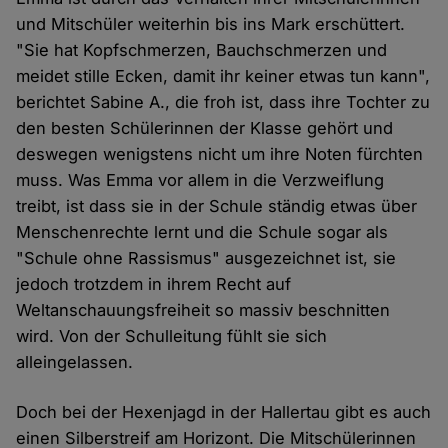
und Mitschüler weiterhin bis ins Mark erschüttert.
"Sie hat Kopfschmerzen, Bauchschmerzen und
meidet stille Ecken, damit ihr keiner etwas tun kann",
berichtet Sabine A., die froh ist, dass ihre Tochter zu
den besten Schülerinnen der Klasse gehört und
deswegen wenigstens nicht um ihre Noten fürchten
muss. Was Emma vor allem in die Verzweiflung
treibt, ist dass sie in der Schule ständig etwas über
Menschenrechte lernt und die Schule sogar als
"Schule ohne Rassismus" ausgezeichnet ist, sie
jedoch trotzdem in ihrem Recht auf
Weltanschauungsfreiheit so massiv beschnitten
wird. Von der Schulleitung fühlt sie sich
alleingelassen.
Doch bei der Hexenjagd in der Hallertau gibt es auch
einen Silberstreif am Horizont. Die Mitschülerinnen