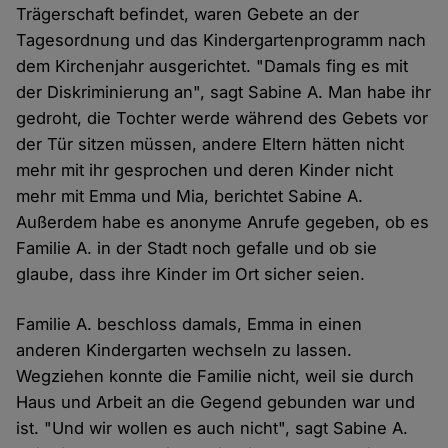
Trägerschaft befindet, waren Gebete an der
Tagesordnung und das Kindergartenprogramm nach
dem Kirchenjahr ausgerichtet. "Damals fing es mit
der Diskriminierung an", sagt Sabine A. Man habe ihr
gedroht, die Tochter werde während des Gebets vor
der Tür sitzen müssen, andere Eltern hätten nicht
mehr mit ihr gesprochen und deren Kinder nicht
mehr mit Emma und Mia, berichtet Sabine A.
Außerdem habe es anonyme Anrufe gegeben, ob es
Familie A. in der Stadt noch gefalle und ob sie
glaube, dass ihre Kinder im Ort sicher seien.
Familie A. beschloss damals, Emma in einen
anderen Kindergarten wechseln zu lassen.
Wegziehen konnte die Familie nicht, weil sie durch
Haus und Arbeit an die Gegend gebunden war und
ist. "Und wir wollen es auch nicht", sagt Sabine A.