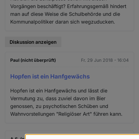
Vorgängen beschäftigt? Erfahrungsgemäß hindert
man auf diese Weise die Schulbehörde und die
Kommunalpolitiker daran sich wegzuducken.
Diskussion anzeigen
Paul (nicht überprüft)
Fr. 29 Jun 2018 - 16:04
Hopfen ist ein Hanfgewächs
Hopfen ist ein Hanfgewächs und lässt die
Vermutung zu, dass zuviel davon im Bier
genossen, zu psychotischen Schüben und
Wahnvorstellungen "Religiöser Art" führen kann.
A.S. (nicht überprüft)
Fr. 29 Jun 2018 - 17:09