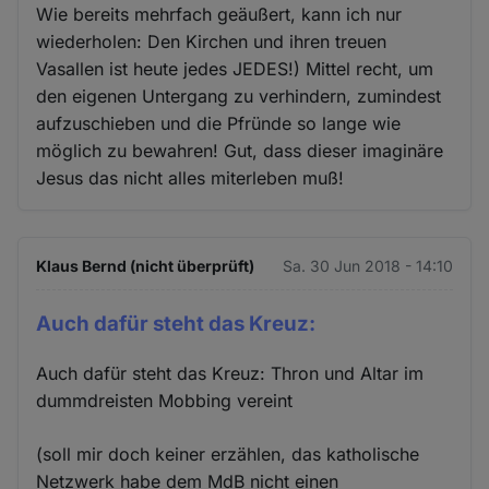
Wie bereits mehrfach geäußert, kann ich nur
wiederholen: Den Kirchen und ihren treuen
Vasallen ist heute jedes JEDES!) Mittel recht, um
den eigenen Untergang zu verhindern, zumindest
aufzuschieben und die Pfründe so lange wie
möglich zu bewahren! Gut, dass dieser imaginäre
Jesus das nicht alles miterleben muß!
Klaus Bernd (nicht überprüft)
Sa. 30 Jun 2018 - 14:10
Auch dafür steht das Kreuz:
Auch dafür steht das Kreuz: Thron und Altar im
dummdreisten Mobbing vereint
(soll mir doch keiner erzählen, das katholische
Netzwerk habe dem MdB nicht einen