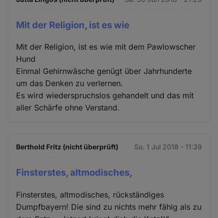
Mit der Religion, ist es wie
Mit der Religion, ist es wie mit dem Pawlowscher
Hund
Einmal Gehirnwäsche genügt über Jahrhunderte
um das Denken zu verlernen.
Es wird wiederspruchslos gehandelt und das mit
aller Schärfe ohne Verstand.
Berthold Fritz (nicht überprüft)
So. 1 Jul 2018 - 11:39
Finsterstes, altmodisches,
Finsterstes, altmodisches, rückständiges
Dumpfbayern! Die sind zu nichts mehr fähig als zu