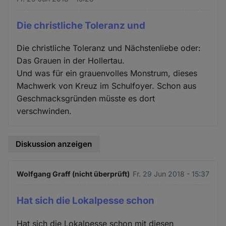
Die christliche Toleranz und
Die christliche Toleranz und Nächstenliebe oder:
Das Grauen in der Hollertau.
Und was für ein grauenvolles Monstrum, dieses
Machwerk von Kreuz im Schulfoyer. Schon aus
Geschmacksgründen müsste es dort
verschwinden.
Diskussion anzeigen
Wolfgang Graff (nicht überprüft)
Fr. 29 Jun 2018 - 15:37
Hat sich die Lokalpesse schon
Hat sich die Lokalpesse schon mit diesen