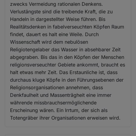
zwecks Vermeidung rationalen Denkens.
Verlustängste sind die treibende Kraft, die zu
Handeln in dargestellter Weise führen. Bis
Realitätsdenken in fabelverseuchten Köpfen Raum
findet, dauert es halt eine Weile. Durch
Wissenschaft wird dem nebulösen
Religiotengelaber das Wasser in absehbarer Zeit
abgegraben. Bis das in den Köpfen der Menschen
religionsverseuchter Gebiete ankommt, braucht es
halt etwas mehr Zeit. Das Erstaunliche ist, dass
durchaus kluge Köpfe in den Führungsebenen der
Religionsorganisationen annehmen, dass
Denkfaulheit und Massenträgheit eine immer
währende missbrauchsermöglichende
Erscheinung wären. Ein Irrtum, der sich als
Totengräber ihrer Organisationen erweisen wird.