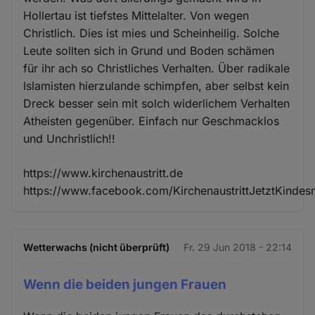
Hollertau ist tiefstes Mittelalter. Von wegen
Christlich. Dies ist mies und Scheinheilig. Solche
Leute sollten sich in Grund und Boden schämen
für ihr ach so Christliches Verhalten. Über radikale
Islamisten hierzulande schimpfen, aber selbst kein
Dreck besser sein mit solch widerlichem Verhalten
Atheisten gegenüber. Einfach nur Geschmacklos
und Unchristlich!!
https://www.kirchenaustritt.de
https://www.facebook.com/KirchenaustrittJetztKinde
Wetterwachs (nicht überprüft)
Fr. 29 Jun 2018 - 22:14
Wenn die beiden jungen Frauen