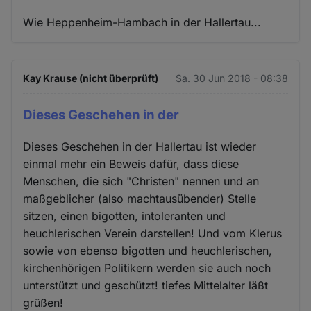
Wie Heppenheim-Hambach in der Hallertau...
Kay Krause (nicht überprüft)
Sa. 30 Jun 2018 - 08:38
Dieses Geschehen in der
Dieses Geschehen in der Hallertau ist wieder
einmal mehr ein Beweis dafür, dass diese
Menschen, die sich "Christen" nennen und an
maßgeblicher (also machtausübender) Stelle
sitzen, einen bigotten, intoleranten und
heuchlerischen Verein darstellen! Und vom Klerus
sowie von ebenso bigotten und heuchlerischen,
kirchenhörigen Politikern werden sie auch noch
unterstützt und geschützt! tiefes Mittelalter läßt
grüßen!