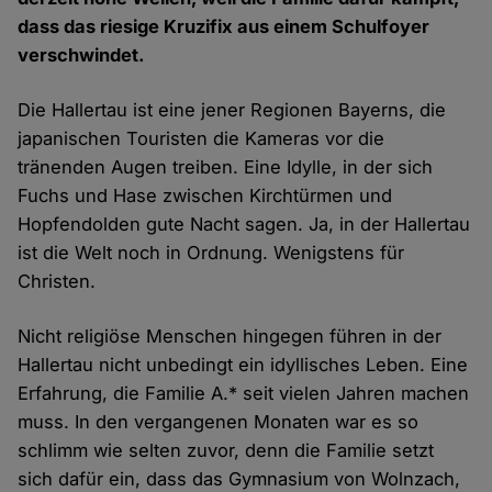
dass das riesige Kruzifix aus einem Schulfoyer
verschwindet.
Die Hallertau ist eine jener Regionen Bayerns, die
japanischen Touristen die Kameras vor die
tränenden Augen treiben. Eine Idylle, in der sich
Fuchs und Hase zwischen Kirchtürmen und
Hopfendolden gute Nacht sagen. Ja, in der Hallertau
ist die Welt noch in Ordnung. Wenigstens für
Christen.
Nicht religiöse Menschen hingegen führen in der
Hallertau nicht unbedingt ein idyllisches Leben. Eine
Erfahrung, die Familie A.* seit vielen Jahren machen
muss. In den vergangenen Monaten war es so
schlimm wie selten zuvor, denn die Familie setzt
sich dafür ein, dass das Gymnasium von Wolnzach,