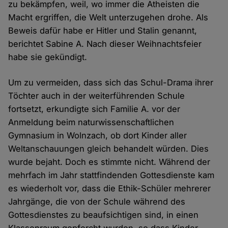
zu bekämpfen, weil, wo immer die Atheisten die
Macht ergriffen, die Welt unterzugehen drohe. Als
Beweis dafür habe er Hitler und Stalin genannt,
berichtet Sabine A. Nach dieser Weihnachtsfeier
habe sie gekündigt.
Um zu vermeiden, dass sich das Schul-Drama ihrer
Töchter auch in der weiterführenden Schule
fortsetzt, erkundigte sich Familie A. vor der
Anmeldung beim naturwissenschaftlichen
Gymnasium in Wolnzach, ob dort Kinder aller
Weltanschauungen gleich behandelt würden. Dies
wurde bejaht. Doch es stimmte nicht. Während der
mehrfach im Jahr stattfindenden Gottesdienste kam
es wiederholt vor, dass die Ethik-Schüler mehrerer
Jahrgänge, die von der Schule während des
Gottesdienstes zu beaufsichtigen sind, in einen