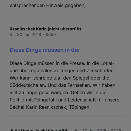
entsprechenden Hinweis gegeben)
Resnikschek Karin (nicht überprüft)
Sa. 30 Jun 2018 - 19:59
Diese Dinge müssen in die
Diese Dinge müssen in die Presse. In die Lokal-
und überregionalen Zeitungen und Zeitschriften.
Wer kann, schreibe u.a. den Spiegel oder die
Süddeutsche an. Und das Fernsehen. Wir haben
viel zu lange geschwiegen. Gehen wir in die
Politik: mit Feingefühl und Leidenschaft für unsere
Sache! Karin Resnikschek, Tübingen
Jutta Lingos (nicht überprüft)
Sa. 30 Jun 2018 - 21:29