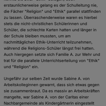
erstaunlicherweise gelang es der Schulleitung nie,
die Fächer "Religion" und "Ethik" parallel stattfinden
zu lassen. Überraschenderweise waren es hierbei
stets die nicht-christlichen Schülerinnen und
Schüler, die schlechte Karten hatten und länger in
der Schule bleiben mussten, um am
nachmittäglichen Ethik-Unterricht teilzunehmen,
während die Religions-Schüler längst frei hatten.
Auch hiergegen setzte sich Familie A. zur Wehr und
trat für die parallele Unterrichtserteilung von "Ethik"
und "Religion" ein.
Ungefähr zur selben Zeit wurde Sabine A. von
Arbeitskolleginnen gewarnt, dass sich etwas gegen
sie zusammenbraut. Da es massiv an Arbeitskräften
mangelte, war Sabine A. von der Caritas einer
Nachbargemeinde als Kindergärtnerin eingestellt