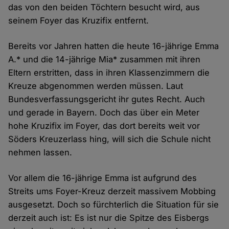
das von den beiden Töchtern besucht wird, aus
seinem Foyer das Kruzifix entfernt.
Bereits vor Jahren hatten die heute 16-jährige Emma
A.* und die 14-jährige Mia* zusammen mit ihren
Eltern erstritten, dass in ihren Klassenzimmern die
Kreuze abgenommen werden müssen. Laut
Bundesverfassungsgericht ihr gutes Recht. Auch
und gerade in Bayern. Doch das über ein Meter
hohe Kruzifix im Foyer, das dort bereits weit vor
Söders Kreuzerlass hing, will sich die Schule nicht
nehmen lassen.
Vor allem die 16-jährige Emma ist aufgrund des
Streits ums Foyer-Kreuz derzeit massivem Mobbing
ausgesetzt. Doch so fürchterlich die Situation für sie
derzeit auch ist: Es ist nur die Spitze des Eisbergs