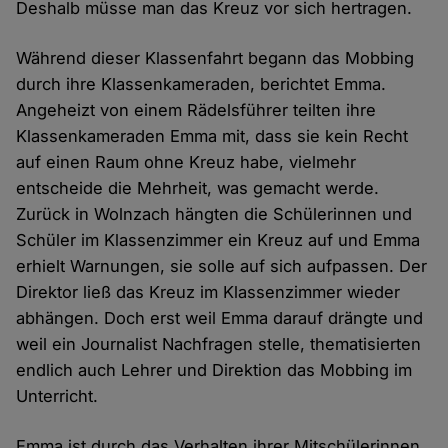
Deshalb müsse man das Kreuz vor sich hertragen.
Während dieser Klassenfahrt begann das Mobbing
durch ihre Klassenkameraden, berichtet Emma.
Angeheizt von einem Rädelsführer teilten ihre
Klassenkameraden Emma mit, dass sie kein Recht
auf einen Raum ohne Kreuz habe, vielmehr
entscheide die Mehrheit, was gemacht werde.
Zurück in Wolnzach hängten die Schülerinnen und
Schüler im Klassenzimmer ein Kreuz auf und Emma
erhielt Warnungen, sie solle auf sich aufpassen. Der
Direktor ließ das Kreuz im Klassenzimmer wieder
abhängen. Doch erst weil Emma darauf drängte und
weil ein Journalist Nachfragen stelle, thematisierten
endlich auch Lehrer und Direktion das Mobbing im
Unterricht.
Emma ist durch das Verhalten ihrer Mitschülerinnen