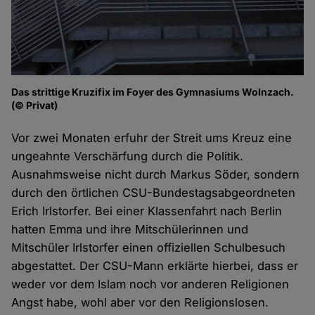
Das strittige Kruzifix im Foyer des Gymnasiums Wolnzach.
(© Privat)
Vor zwei Monaten erfuhr der Streit ums Kreuz eine
ungeahnte Verschärfung durch die Politik.
Ausnahmsweise nicht durch Markus Söder, sondern
durch den örtlichen CSU-Bundestagsabgeordneten
Erich Irlstorfer. Bei einer Klassenfahrt nach Berlin
hatten Emma und ihre Mitschülerinnen und
Mitschüler Irlstorfer einen offiziellen Schulbesuch
abgestattet. Der CSU-Mann erklärte hierbei, dass er
weder vor dem Islam noch vor anderen Religionen
Angst habe, wohl aber vor den Religionslosen.