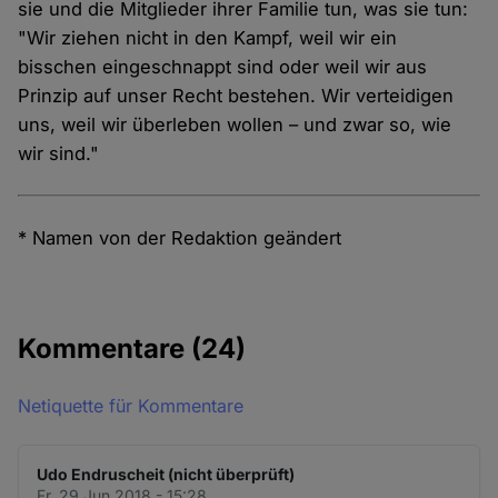
sie und die Mitglieder ihrer Familie tun, was sie tun:
"Wir ziehen nicht in den Kampf, weil wir ein
bisschen eingeschnappt sind oder weil wir aus
Prinzip auf unser Recht bestehen. Wir verteidigen
uns, weil wir überleben wollen – und zwar so, wie
wir sind."
* Namen von der Redaktion geändert
Kommentare
(24)
Netiquette für Kommentare
Udo Endruscheit (nicht überprüft)
Fr. 29 Jun 2018 - 15:28