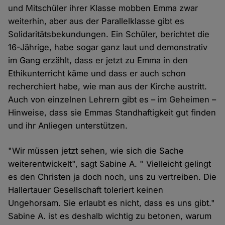
und Mitschüler ihrer Klasse mobben Emma zwar
weiterhin, aber aus der Parallelklasse gibt es
Solidaritätsbekundungen. Ein Schüler, berichtet die
16-Jährige, habe sogar ganz laut und demonstrativ
im Gang erzählt, dass er jetzt zu Emma in den
Ethikunterricht käme und dass er auch schon
recherchiert habe, wie man aus der Kirche austritt.
Auch von einzelnen Lehrern gibt es – im Geheimen –
Hinweise, dass sie Emmas Standhaftigkeit gut finden
und ihr Anliegen unterstützen.
"Wir müssen jetzt sehen, wie sich die Sache
weiterentwickelt", sagt Sabine A. " Vielleicht gelingt
es den Christen ja doch noch, uns zu vertreiben. Die
Hallertauer Gesellschaft toleriert keinen
Ungehorsam. Sie erlaubt es nicht, dass es uns gibt."
Sabine A. ist es deshalb wichtig zu betonen, warum