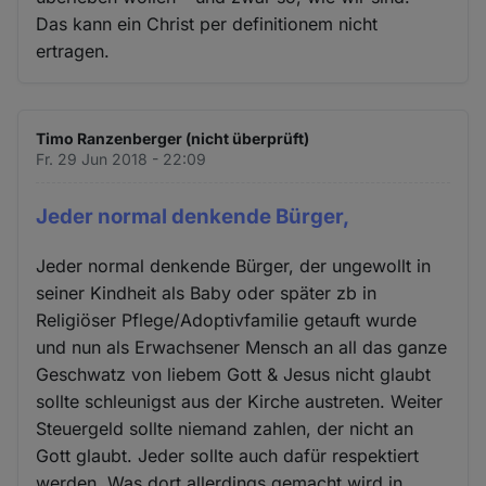
Das kann ein Christ per definitionem nicht
ertragen.
Timo Ranzenberger (nicht überprüft)
Fr. 29 Jun 2018 - 22:09
Jeder normal denkende Bürger,
Jeder normal denkende Bürger, der ungewollt in
seiner Kindheit als Baby oder später zb in
Religiöser Pflege/Adoptivfamilie getauft wurde
und nun als Erwachsener Mensch an all das ganze
Geschwatz von liebem Gott & Jesus nicht glaubt
sollte schleunigst aus der Kirche austreten. Weiter
Steuergeld sollte niemand zahlen, der nicht an
Gott glaubt. Jeder sollte auch dafür respektiert
werden. Was dort allerdings gemacht wird in