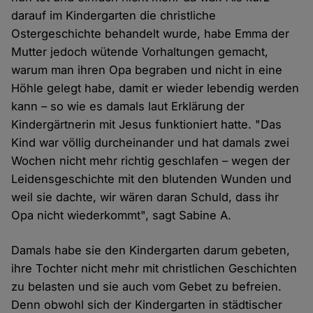
darauf im Kindergarten die christliche
Ostergeschichte behandelt wurde, habe Emma der
Mutter jedoch wütende Vorhaltungen gemacht,
warum man ihren Opa begraben und nicht in eine
Höhle gelegt habe, damit er wieder lebendig werden
kann – so wie es damals laut Erklärung der
Kindergärtnerin mit Jesus funktioniert hatte. "Das
Kind war völlig durcheinander und hat damals zwei
Wochen nicht mehr richtig geschlafen – wegen der
Leidensgeschichte mit den blutenden Wunden und
weil sie dachte, wir wären daran Schuld, dass ihr
Opa nicht wiederkommt", sagt Sabine A.
Damals habe sie den Kindergarten darum gebeten,
ihre Tochter nicht mehr mit christlichen Geschichten
zu belasten und sie auch vom Gebet zu befreien.
Denn obwohl sich der Kindergarten in städtischer