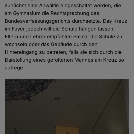
zunächst eine Anwältin eingeschaltet werden, die
am Gymnasium die Rechtsprechung des
Bundesverfassungsgerichts durchsetzte. Das Kreuz
im Foyer jedoch will die Schule hängen lassen.
Eltern und Lehrer empfahlen Emma, die Schule zu
wechseln oder das Gebäude durch den
Hintereingang zu betreten, falls sie sich durch die
Darstellung eines gefolterten Mannes am Kreuz so
aufrege.