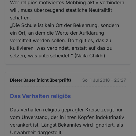
Wer religiös motiviertes Mobbing aktiv verhindern
will, muss überzeugend staatliche Neutralität
schaffen.
„Die Schule ist kein Ort der Bekehrung, sondern
ein Ort, an dem die Werte der Aufklärung
vermittelt werden sollen. Dort gilt es, das zu
kultivieren, was verbindet, anstatt auf das zu
setzen, was unterscheidet.“ (Naila Chikhi)
Dieter Bauer (nicht überprüft)
So. 1 Jul 2018 - 23:27
Das Verhalten religiös
Das Verhalten religiös geprägter Kreise zeugt nur
vom Unverstand, der in ihren Köpfen indoktrinativ
verankert ist. Längst Bekanntes wird ignoriert, als
Unwahrheit dargestellt,