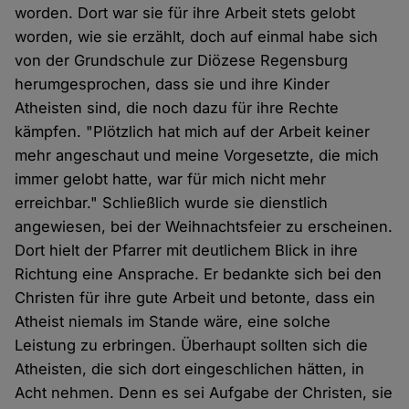
worden. Dort war sie für ihre Arbeit stets gelobt
worden, wie sie erzählt, doch auf einmal habe sich
von der Grundschule zur Diözese Regensburg
herumgesprochen, dass sie und ihre Kinder
Atheisten sind, die noch dazu für ihre Rechte
kämpfen. "Plötzlich hat mich auf der Arbeit keiner
mehr angeschaut und meine Vorgesetzte, die mich
immer gelobt hatte, war für mich nicht mehr
erreichbar." Schließlich wurde sie dienstlich
angewiesen, bei der Weihnachtsfeier zu erscheinen.
Dort hielt der Pfarrer mit deutlichem Blick in ihre
Richtung eine Ansprache. Er bedankte sich bei den
Christen für ihre gute Arbeit und betonte, dass ein
Atheist niemals im Stande wäre, eine solche
Leistung zu erbringen. Überhaupt sollten sich die
Atheisten, die sich dort eingeschlichen hätten, in
Acht nehmen. Denn es sei Aufgabe der Christen, sie