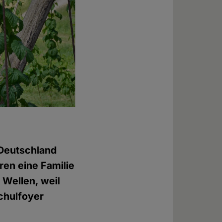
 Deutschland
ren eine Familie
 Wellen, weil
Schulfoyer