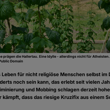
prägen die Hallertau. Eine Idylle - allerdings nicht für Atheisten.
Public Domain
Leben für nicht religiöse Menschen selbst im
derts noch sein kann, das erlebt seit vielen Jah
riminierung und Mobbing schlagen derzeit hohe
ür kämpft, dass das riesige Kruzifix aus einem 