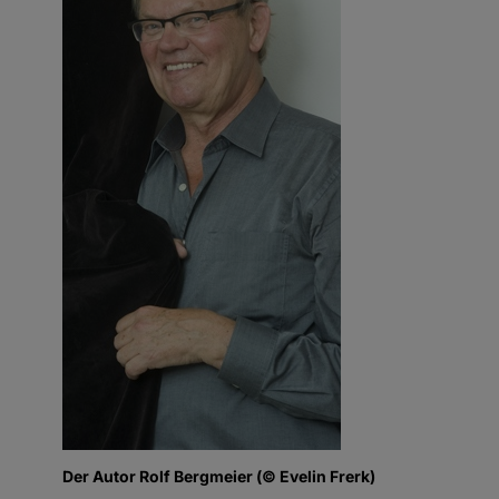
Der Autor Rolf Bergmeier (© Evelin Frerk)