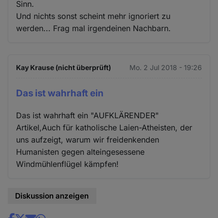
Sinn.
Und nichts sonst scheint mehr ignoriert zu
werden... Frag mal irgendeinen Nachbarn.
Kay Krause (nicht überprüft)
Mo. 2 Jul 2018 - 19:26
Das ist wahrhaft ein
Das ist wahrhaft ein "AUFKLÄRENDER"
Artikel,Auch für katholische Laien-Atheisten, der
uns aufzeigt, warum wir freidenkenden
Humanisten gegen alteingesessene
Windmühlenflügel kämpfen!
Diskussion anzeigen