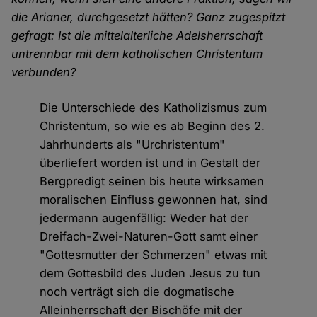
die Arianer, durchgesetzt hätten? Ganz zugespitzt
gefragt: Ist die mittelalterliche Adelsherrschaft
untrennbar mit dem katholischen Christentum
verbunden?
Die Unterschiede des Katholizismus zum
Christentum, so wie es ab Beginn des 2.
Jahrhunderts als "Urchristentum"
überliefert worden ist und in Gestalt der
Bergpredigt seinen bis heute wirksamen
moralischen Einfluss gewonnen hat, sind
jedermann augenfällig: Weder hat der
Dreifach-Zwei-Naturen-Gott samt einer
"Gottesmutter der Schmerzen" etwas mit
dem Gottesbild des Juden Jesus zu tun
noch verträgt sich die dogmatische
Alleinherrschaft der Bischöfe mit der