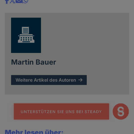
Share
news
Martin Bauer
Weitere Artikel des Autoren
Mehr lesen über: