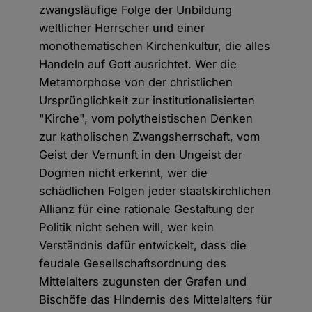
zwangsläufige Folge der Unbildung
weltlicher Herrscher und einer
monothematischen Kirchenkultur, die alles
Handeln auf Gott ausrichtet. Wer die
Metamorphose von der christlichen
Ursprünglichkeit zur institutionalisierten
"Kirche", vom polytheistischen Denken
zur katholischen Zwangsherrschaft, vom
Geist der Vernunft in den Ungeist der
Dogmen nicht erkennt, wer die
schädlichen Folgen jeder staatskirchlichen
Allianz für eine rationale Gestaltung der
Politik nicht sehen will, wer kein
Verständnis dafür entwickelt, dass die
feudale Gesellschaftsordnung des
Mittelalters zugunsten der Grafen und
Bischöfe das Hindernis des Mittelalters für