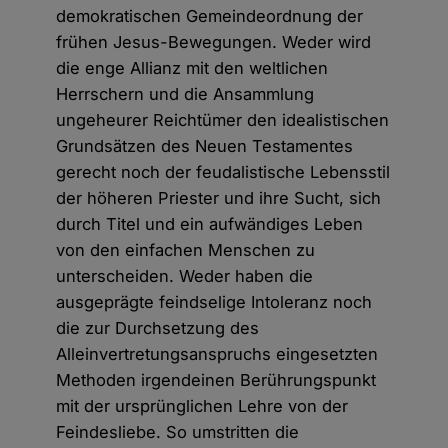
demokratischen Gemeindeordnung der
frühen Jesus-Bewegungen. Weder wird
die enge Allianz mit den weltlichen
Herrschern und die Ansammlung
ungeheurer Reichtümer den idealistischen
Grundsätzen des Neuen Testamentes
gerecht noch der feudalistische Lebensstil
der höheren Priester und ihre Sucht, sich
durch Titel und ein aufwändiges Leben
von den einfachen Menschen zu
unterscheiden. Weder haben die
ausgeprägte feindselige Intoleranz noch
die zur Durchsetzung des
Alleinvertretungsanspruchs eingesetzten
Methoden irgendeinen Berührungspunkt
mit der ursprünglichen Lehre von der
Feindesliebe. So umstritten die