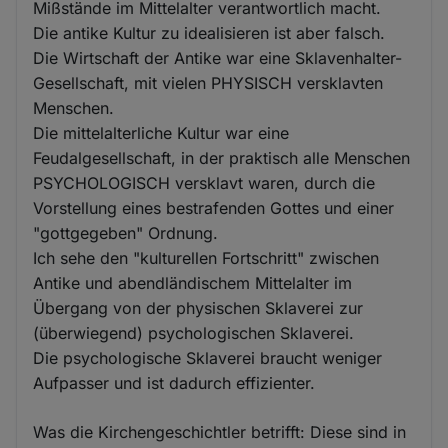
Mißstände im Mittelalter verantwortlich macht.
Die antike Kultur zu idealisieren ist aber falsch.
Die Wirtschaft der Antike war eine Sklavenhalter-
Gesellschaft, mit vielen PHYSISCH versklavten
Menschen.
Die mittelalterliche Kultur war eine
Feudalgesellschaft, in der praktisch alle Menschen
PSYCHOLOGISCH versklavt waren, durch die
Vorstellung eines bestrafenden Gottes und einer
"gottgegeben" Ordnung.
Ich sehe den "kulturellen Fortschritt" zwischen
Antike und abendländischem Mittelalter im
Übergang von der physischen Sklaverei zur
(überwiegend) psychologischen Sklaverei.
Die psychologische Sklaverei braucht weniger
Aufpasser und ist dadurch effizienter.
Was die Kirchengeschichtler betrifft: Diese sind in