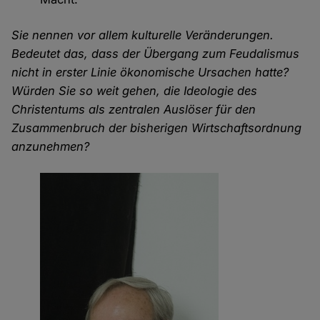
Sie nennen vor allem kulturelle Veränderungen.
Bedeutet das, dass der Übergang zum Feudalismus
nicht in erster Linie ökonomische Ursachen hatte?
Würden Sie so weit gehen, die Ideologie des
Christentums als zentralen Auslöser für den
Zusammenbruch der bisherigen Wirtschaftsordnung
anzunehmen?