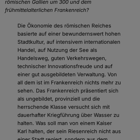
römischen Gallien um 300 und dem
frühmittelalterlichen Frankenreich?
Die Ökonomie des römischen Reiches
basierte auf einer bewundernswert hohen
Stadtkultur, auf intensivem internationalen
Handel, auf Nutzung der See als
Handelsweg, guten Verkehrswegen,
technischer Innovationsfreude und auf
einer gut ausgebildeten Verwaltung. Von
all dem ist im Frankenreich nichts mehr zu
sehen. Das Frankenreich präsentiert sich
als ungebildet, provinziell und die
herrschende Klasse versucht sich mit
dauerhafter Kriegführung über Wasser zu
halten. Was soll man von einem Kaiser
Karl halten, der sein Riesenreich nicht aus
einer Stadt regiert, sondern aus dem