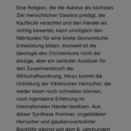
Eine Religion, die die Askese als höchstes
Ziel menschlichen Daseins predigt, die
Kaufleute verachtet und den Handel als
nichtig bewertet, kann unmöglich den
Nährboden für eine breite ökonomische
Entwicklung bilden. Insoweit ist die
Ideologie des Christentums nicht der
einzige, aber ein zentraler Auslöser für
den Zusammenbruch der
Wirtschaftsordnung. Hinzu kommt die
Unbildung der fränkischen Herrscher, die
weder lesen noch schreiben können,
noch irgendeine Erfahrung im
internationalen Handel besitzen. Aus
dieser Synthese frommer, ungebildeter
Herrscher und glaubensverbohrter
Bischöfe wächst seit dem 6. Jahrhundert