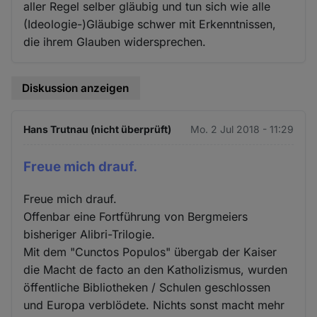
aller Regel selber gläubig und tun sich wie alle
(Ideologie-)Gläubige schwer mit Erkenntnissen,
die ihrem Glauben widersprechen.
Diskussion anzeigen
Hans Trutnau (nicht überprüft)
Mo. 2 Jul 2018 - 11:29
Freue mich drauf.
Freue mich drauf.
Offenbar eine Fortführung von Bergmeiers
bisheriger Alibri-Trilogie.
Mit dem "Cunctos Populos" übergab der Kaiser
die Macht de facto an den Katholizismus, wurden
öffentliche Bibliotheken / Schulen geschlossen
und Europa verblödete. Nichts sonst macht mehr