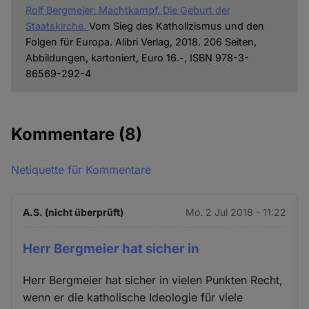
Rolf Bergmeier: Machtkampf. Die Geburt der
Staatskirche.
Vom Sieg des Katholizismus und den
Folgen für Europa. Alibri Verlag, 2018. 206 Seiten,
Abbildungen, kartoniert, Euro 16.-, ISBN 978-3-
86569-292-4
Kommentare
(8)
Netiquette für Kommentare
A.S. (nicht überprüft)
Mo. 2 Jul 2018 - 11:22
Herr Bergmeier hat sicher in
Herr Bergmeier hat sicher in vielen Punkten Recht,
wenn er die katholische Ideologie für viele