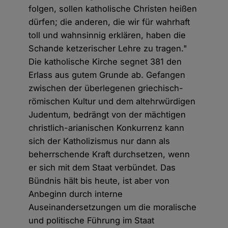
folgen, sollen katholische Christen heißen
dürfen; die anderen, die wir für wahrhaft
toll und wahnsinnig erklären, haben die
Schande ketzerischer Lehre zu tragen."
Die katholische Kirche segnet 381 den
Erlass aus gutem Grunde ab. Gefangen
zwischen der überlegenen griechisch-
römischen Kultur und dem altehrwürdigen
Judentum, bedrängt von der mächtigen
christlich-arianischen Konkurrenz kann
sich der Katholizismus nur dann als
beherrschende Kraft durchsetzen, wenn
er sich mit dem Staat verbündet. Das
Bündnis hält bis heute, ist aber von
Anbeginn durch interne
Auseinandersetzungen um die moralische
und politische Führung im Staat