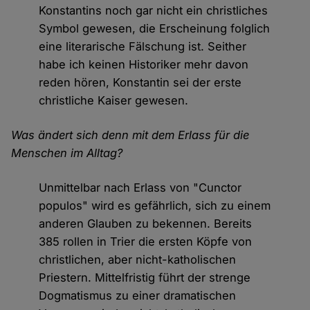
Konstantins noch gar nicht ein christliches
Symbol gewesen, die Erscheinung folglich
eine literarische Fälschung ist. Seither
habe ich keinen Historiker mehr davon
reden hören, Konstantin sei der erste
christliche Kaiser gewesen.
Was ändert sich denn mit dem Erlass für die
Menschen im Alltag?
Unmittelbar nach Erlass von "Cunctor
populos" wird es gefährlich, sich zu einem
anderen Glauben zu bekennen. Bereits
385 rollen in Trier die ersten Köpfe von
christlichen, aber nicht-katholischen
Priestern. Mittelfristig führt der strenge
Dogmatismus zu einer dramatischen