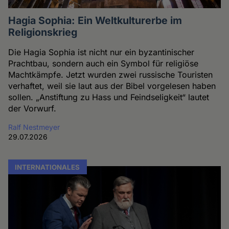
Hagia Sophia: Ein Weltkulturerbe im
Religionskrieg
Die Hagia Sophia ist nicht nur ein byzantinischer
Prachtbau, sondern auch ein Symbol für religiöse
Machtkämpfe. Jetzt wurden zwei russische Touristen
verhaftet, weil sie laut aus der Bibel vorgelesen haben
sollen. „Anstiftung zu Hass und Feindseligkeit“ lautet
der Vorwurf.
Ralf Nestmeyer
29.07.2026
INTERNATIONALES