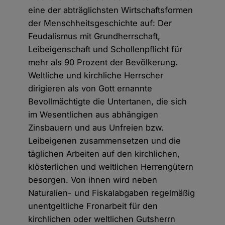
eine der abträglichsten Wirtschaftsformen
der Menschheitsgeschichte auf: Der
Feudalismus mit Grundherrschaft,
Leibeigenschaft und Schollenpflicht für
mehr als 90 Prozent der Bevölkerung.
Weltliche und kirchliche Herrscher
dirigieren als von Gott ernannte
Bevollmächtigte die Untertanen, die sich
im Wesentlichen aus abhängigen
Zinsbauern und aus Unfreien bzw.
Leibeigenen zusammensetzen und die
täglichen Arbeiten auf den kirchlichen,
klösterlichen und weltlichen Herrengütern
besorgen. Von ihnen wird neben
Naturalien- und Fiskalabgaben regelmäßig
unentgeltliche Fronarbeit für den
kirchlichen oder weltlichen Gutsherrn