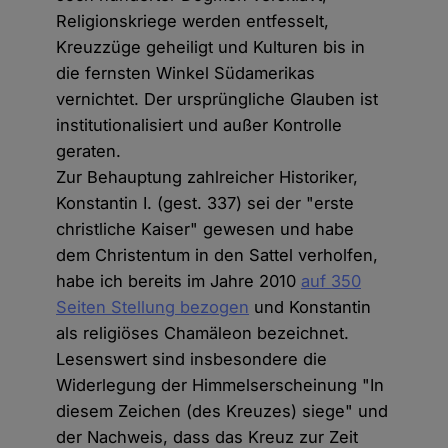
Religionskriege werden entfesselt,
Kreuzzüge geheiligt und Kulturen bis in
die fernsten Winkel Südamerikas
vernichtet. Der ursprüngliche Glauben ist
institutionalisiert und außer Kontrolle
geraten.
Zur Behauptung zahlreicher Historiker,
Konstantin I. (gest. 337) sei der "erste
christliche Kaiser" gewesen und habe
dem Christentum in den Sattel verholfen,
habe ich bereits im Jahre 2010
auf 350
Seiten Stellung bezogen
und Konstantin
als religiöses Chamäleon bezeichnet.
Lesenswert sind insbesondere die
Widerlegung der Himmelserscheinung "In
diesem Zeichen (des Kreuzes) siege" und
der Nachweis, dass das Kreuz zur Zeit