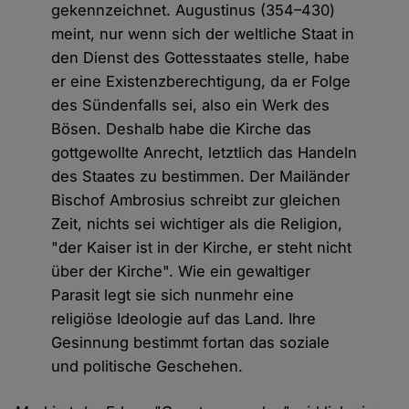
gekennzeichnet. Augustinus (354–430)
meint, nur wenn sich der weltliche Staat in
den Dienst des Gottesstaates stelle, habe
er eine Existenzberechtigung, da er Folge
des Sündenfalls sei, also ein Werk des
Bösen. Deshalb habe die Kirche das
gottgewollte Anrecht, letztlich das Handeln
des Staates zu bestimmen. Der Mailänder
Bischof Ambrosius schreibt zur gleichen
Zeit, nichts sei wichtiger als die Religion,
"der Kaiser ist in der Kirche, er steht nicht
über der Kirche". Wie ein gewaltiger
Parasit legt sie sich nunmehr eine
religiöse Ideologie auf das Land. Ihre
Gesinnung bestimmt fortan das soziale
und politische Geschehen.