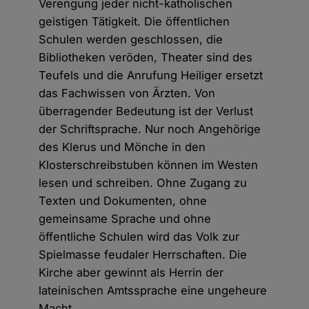
Verengung jeder nicht-katholischen
geistigen Tätigkeit. Die öffentlichen
Schulen werden geschlossen, die
Bibliotheken veröden, Theater sind des
Teufels und die Anrufung Heiliger ersetzt
das Fachwissen von Ärzten. Von
überragender Bedeutung ist der Verlust
der Schriftsprache. Nur noch Angehörige
des Klerus und Mönche in den
Klosterschreibstuben können im Westen
lesen und schreiben. Ohne Zugang zu
Texten und Dokumenten, ohne
gemeinsame Sprache und ohne
öffentliche Schulen wird das Volk zur
Spielmasse feudaler Herrschaften. Die
Kirche aber gewinnt als Herrin der
lateinischen Amtssprache eine ungeheure
Macht.