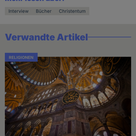
Interview
Bücher
Christentum
Verwandte Artikel
RELIGIONEN