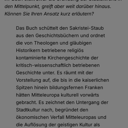
den Mittelpunkt, greift aber weit darüber hinaus.
Können Sie Ihren Ansatz kurz erläutern?
Das Buch schüttelt den Sakristei-Staub
aus den Geschichtsbüchern und ordnet
die von Theologen und gläubigen
Historikern betriebene religiös
kontaminierte Kirchengeschichte der
kritisch-wissenschaftlich betriebenen
Geschichte unter. Es räumt mit der
Vorstellung auf, die bis in die kaiserlichen
Spitzen hinein bildungsfernen Franken
hätten Mitteleuropa kulturell vorwärts
gebracht. Es zeichnet den Untergang der
Stadtkultur nach, begründet den
ökonomischen Verfall Mitteleuropas und
die Auflösung der geistigen Kultur als