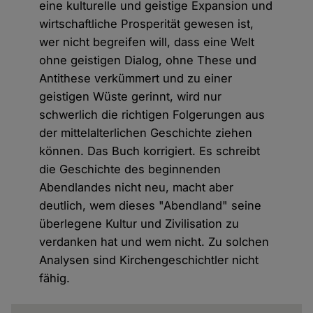
eine kulturelle und geistige Expansion und
wirtschaftliche Prosperität gewesen ist,
wer nicht begreifen will, dass eine Welt
ohne geistigen Dialog, ohne These und
Antithese verkümmert und zu einer
geistigen Wüste gerinnt, wird nur
schwerlich die richtigen Folgerungen aus
der mittelalterlichen Geschichte ziehen
können. Das Buch korrigiert. Es schreibt
die Geschichte des beginnenden
Abendlandes nicht neu, macht aber
deutlich, wem dieses "Abendland" seine
überlegene Kultur und Zivilisation zu
verdanken hat und wem nicht. Zu solchen
Analysen sind Kirchengeschichtler nicht
fähig.