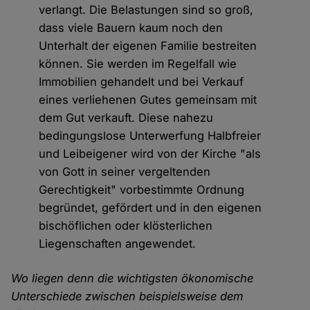
verlangt. Die Belastungen sind so groß,
dass viele Bauern kaum noch den
Unterhalt der eigenen Familie bestreiten
können. Sie werden im Regelfall wie
Immobilien gehandelt und bei Verkauf
eines verliehenen Gutes gemeinsam mit
dem Gut verkauft. Diese nahezu
bedingungslose Unterwerfung Halbfreier
und Leibeigener wird von der Kirche "als
von Gott in seiner vergeltenden
Gerechtigkeit" vorbestimmte Ordnung
begründet, gefördert und in den eigenen
bischöflichen oder klösterlichen
Liegenschaften angewendet.
Wo liegen denn die wichtigsten ökonomische
Unterschiede zwischen beispielsweise dem