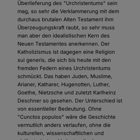
Überlieferung des "Urchristentums" sein
mag, so sehr die Verklammerung mit dem
durchaus brutalen Alten Testament ihm
Überzeugungskraft raubt, so sehr muss
man aber den idealistischen Kern des
Neuen Testamentes anerkennen. Der
Katholizismus ist dagegen eine Religion
sui generis, die sich bis heute mit den
fremden Federn eines Urchristentums
schmückt. Das haben Juden, Muslime,
Arianer, Katharer, Hugenotten, Luther,
Goethe, Nietzsche und zuletzt Karlheinz
Deschner so gesehen. Der Unterschied ist
von essentieller Bedeutung. Ohne
"Cunctos populos" wäre die Geschichte
vermutlich anders verlaufen, ohne die
kulturellen, wissenschaftlichen und