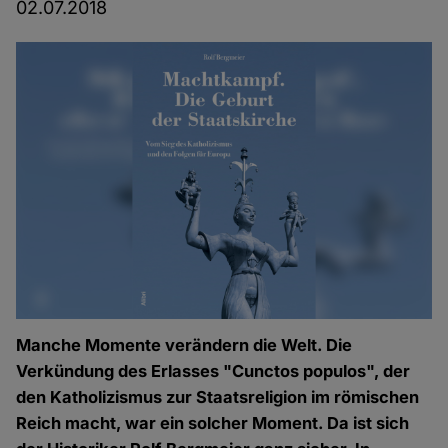
02.07.2018
Manche Momente verändern die Welt. Die
Verkündung des Erlasses "Cunctos populos", der
den Katholizismus zur Staatsreligion im römischen
Reich macht, war ein solcher Moment. Da ist sich