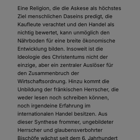
Eine Religion, die die Askese als höchstes
Ziel menschlichen Daseins predigt, die
Kaufleute verachtet und den Handel als
nichtig bewertet, kann unmöglich den
Nährboden für eine breite ökonomische
Entwicklung bilden. Insoweit ist die
Ideologie des Christentums nicht der
einzige, aber ein zentraler Auslöser für
den Zusammenbruch der
Wirtschaftsordnung. Hinzu kommt die
Unbildung der fränkischen Herrscher, die
weder lesen noch schreiben können,
noch irgendeine Erfahrung im
internationalen Handel besitzen. Aus
dieser Synthese frommer, ungebildeter
Herrscher und glaubensverbohrter
Bischöfe wächst seit dem 6. Jahrhundert