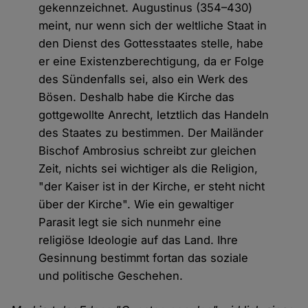
gekennzeichnet. Augustinus (354–430)
meint, nur wenn sich der weltliche Staat in
den Dienst des Gottesstaates stelle, habe
er eine Existenzberechtigung, da er Folge
des Sündenfalls sei, also ein Werk des
Bösen. Deshalb habe die Kirche das
gottgewollte Anrecht, letztlich das Handeln
des Staates zu bestimmen. Der Mailänder
Bischof Ambrosius schreibt zur gleichen
Zeit, nichts sei wichtiger als die Religion,
"der Kaiser ist in der Kirche, er steht nicht
über der Kirche". Wie ein gewaltiger
Parasit legt sie sich nunmehr eine
religiöse Ideologie auf das Land. Ihre
Gesinnung bestimmt fortan das soziale
und politische Geschehen.