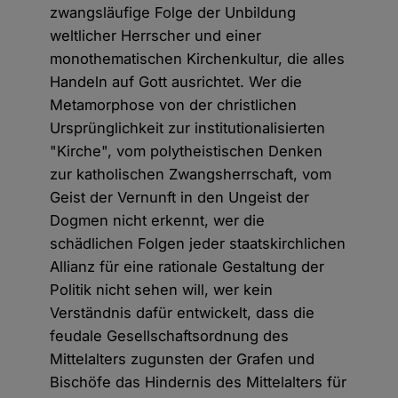
zwangsläufige Folge der Unbildung
weltlicher Herrscher und einer
monothematischen Kirchenkultur, die alles
Handeln auf Gott ausrichtet. Wer die
Metamorphose von der christlichen
Ursprünglichkeit zur institutionalisierten
"Kirche", vom polytheistischen Denken
zur katholischen Zwangsherrschaft, vom
Geist der Vernunft in den Ungeist der
Dogmen nicht erkennt, wer die
schädlichen Folgen jeder staatskirchlichen
Allianz für eine rationale Gestaltung der
Politik nicht sehen will, wer kein
Verständnis dafür entwickelt, dass die
feudale Gesellschaftsordnung des
Mittelalters zugunsten der Grafen und
Bischöfe das Hindernis des Mittelalters für