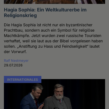
Hagia Sophia: Ein Weltkulturerbe im
Religionskrieg
Die Hagia Sophia ist nicht nur ein byzantinischer
Prachtbau, sondern auch ein Symbol für religiöse
Machtkämpfe. Jetzt wurden zwei russische Touristen
verhaftet, weil sie laut aus der Bibel vorgelesen haben
sollen. „Anstiftung zu Hass und Feindseligkeit“ lautet
der Vorwurf.
Ralf Nestmeyer
29.07.2026
INTERNATIONALES