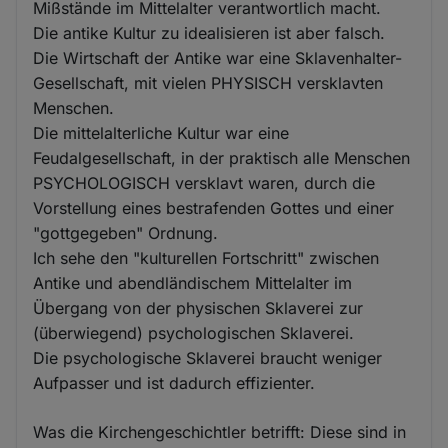
Mißstände im Mittelalter verantwortlich macht.
Die antike Kultur zu idealisieren ist aber falsch.
Die Wirtschaft der Antike war eine Sklavenhalter-
Gesellschaft, mit vielen PHYSISCH versklavten
Menschen.
Die mittelalterliche Kultur war eine
Feudalgesellschaft, in der praktisch alle Menschen
PSYCHOLOGISCH versklavt waren, durch die
Vorstellung eines bestrafenden Gottes und einer
"gottgegeben" Ordnung.
Ich sehe den "kulturellen Fortschritt" zwischen
Antike und abendländischem Mittelalter im
Übergang von der physischen Sklaverei zur
(überwiegend) psychologischen Sklaverei.
Die psychologische Sklaverei braucht weniger
Aufpasser und ist dadurch effizienter.
Was die Kirchengeschichtler betrifft: Diese sind in