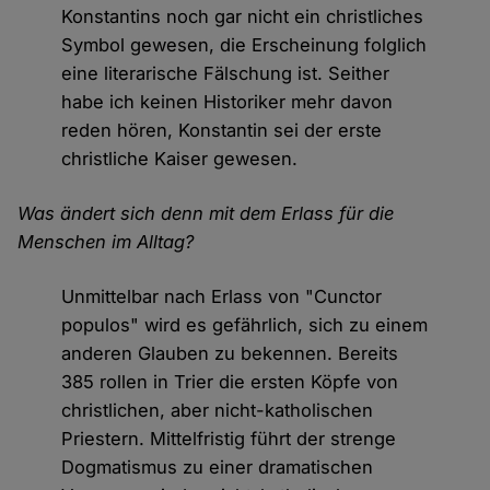
Konstantins noch gar nicht ein christliches
Symbol gewesen, die Erscheinung folglich
eine literarische Fälschung ist. Seither
habe ich keinen Historiker mehr davon
reden hören, Konstantin sei der erste
christliche Kaiser gewesen.
Was ändert sich denn mit dem Erlass für die
Menschen im Alltag?
Unmittelbar nach Erlass von "Cunctor
populos" wird es gefährlich, sich zu einem
anderen Glauben zu bekennen. Bereits
385 rollen in Trier die ersten Köpfe von
christlichen, aber nicht-katholischen
Priestern. Mittelfristig führt der strenge
Dogmatismus zu einer dramatischen