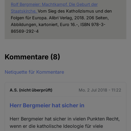
Rolf Bergmeier: Machtkampf. Die Geburt der
Staatskirche.
Vom Sieg des Katholizismus und den
Folgen für Europa. Alibri Verlag, 2018. 206 Seiten,
Abbildungen, kartoniert, Euro 16.-, ISBN 978-3-
86569-292-4
Kommentare
(8)
Netiquette für Kommentare
A.S. (nicht überprüft)
Mo. 2 Jul 2018 - 11:22
Herr Bergmeier hat sicher in
Herr Bergmeier hat sicher in vielen Punkten Recht,
wenn er die katholische Ideologie für viele