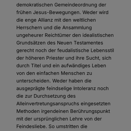
demokratischen Gemeindeordnung der
frühen Jesus-Bewegungen. Weder wird
die enge Allianz mit den weltlichen
Herrschern und die Ansammlung
ungeheurer Reichtümer den idealistischen
Grundsätzen des Neuen Testamentes
gerecht noch der feudalistische Lebensstil
der höheren Priester und ihre Sucht, sich
durch Titel und ein aufwändiges Leben
von den einfachen Menschen zu
unterscheiden. Weder haben die
ausgeprägte feindselige Intoleranz noch
die zur Durchsetzung des
Alleinvertretungsanspruchs eingesetzten
Methoden irgendeinen Berührungspunkt
mit der ursprünglichen Lehre von der
Feindesliebe. So umstritten die