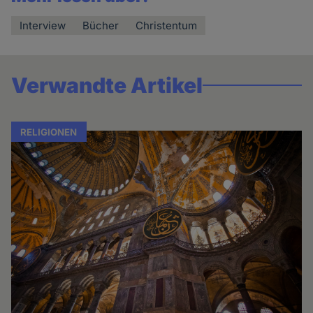
Interview
Bücher
Christentum
Verwandte Artikel
RELIGIONEN