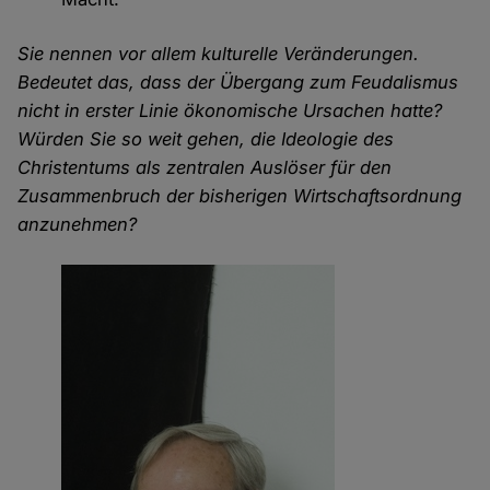
Sie nennen vor allem kulturelle Veränderungen.
Bedeutet das, dass der Übergang zum Feudalismus
nicht in erster Linie ökonomische Ursachen hatte?
Würden Sie so weit gehen, die Ideologie des
Christentums als zentralen Auslöser für den
Zusammenbruch der bisherigen Wirtschaftsordnung
anzunehmen?