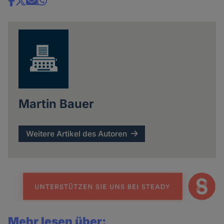
Share
news
Martin Bauer
Weitere Artikel des Autoren
Mehr lesen über: