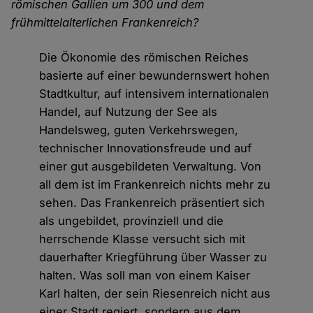
römischen Gallien um 300 und dem
frühmittelalterlichen Frankenreich?
Die Ökonomie des römischen Reiches
basierte auf einer bewundernswert hohen
Stadtkultur, auf intensivem internationalen
Handel, auf Nutzung der See als
Handelsweg, guten Verkehrswegen,
technischer Innovationsfreude und auf
einer gut ausgebildeten Verwaltung. Von
all dem ist im Frankenreich nichts mehr zu
sehen. Das Frankenreich präsentiert sich
als ungebildet, provinziell und die
herrschende Klasse versucht sich mit
dauerhafter Kriegführung über Wasser zu
halten. Was soll man von einem Kaiser
Karl halten, der sein Riesenreich nicht aus
einer Stadt regiert, sondern aus dem