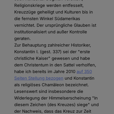
Religionskriege werden entfesselt,
Kreuzzüge geheiligt und Kulturen bis in
die fernsten Winkel Südamerikas
vernichtet. Der ursprüngliche Glauben ist
institutionalisiert und außer Kontrolle
geraten.
Zur Behauptung zahlreicher Historiker,
Konstantin I. (gest. 337) sei der "erste
christliche Kaiser" gewesen und habe
dem Christentum in den Sattel verholfen,
habe ich bereits im Jahre 2010
auf 350
Seiten Stellung bezogen
und Konstantin
als religiöses Chamäleon bezeichnet.
Lesenswert sind insbesondere die
Widerlegung der Himmelserscheinung "In
diesem Zeichen (des Kreuzes) siege" und
der Nachweis, dass das Kreuz zur Zeit