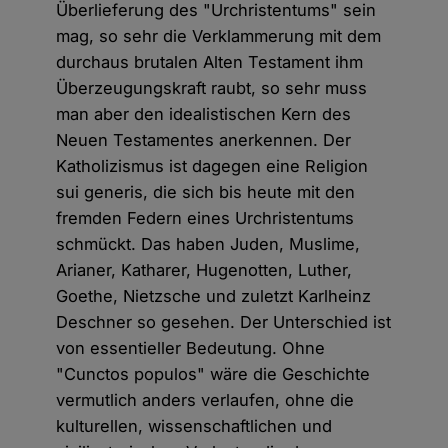
Überlieferung des "Urchristentums" sein
mag, so sehr die Verklammerung mit dem
durchaus brutalen Alten Testament ihm
Überzeugungskraft raubt, so sehr muss
man aber den idealistischen Kern des
Neuen Testamentes anerkennen. Der
Katholizismus ist dagegen eine Religion
sui generis, die sich bis heute mit den
fremden Federn eines Urchristentums
schmückt. Das haben Juden, Muslime,
Arianer, Katharer, Hugenotten, Luther,
Goethe, Nietzsche und zuletzt Karlheinz
Deschner so gesehen. Der Unterschied ist
von essentieller Bedeutung. Ohne
"Cunctos populos" wäre die Geschichte
vermutlich anders verlaufen, ohne die
kulturellen, wissenschaftlichen und