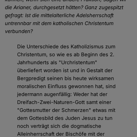
die Arianer, durchgesetzt hätten? Ganz zugespitzt
gefragt: Ist die mittelalterliche Adelsherrschaft
untrennbar mit dem katholischen Christentum
verbunden?
Die Unterschiede des Katholizismus zum
Christentum, so wie es ab Beginn des 2.
Jahrhunderts als "Urchristentum"
überliefert worden ist und in Gestalt der
Bergpredigt seinen bis heute wirksamen
moralischen Einfluss gewonnen hat, sind
jedermann augenfällig: Weder hat der
Dreifach-Zwei-Naturen-Gott samt einer
"Gottesmutter der Schmerzen" etwas mit
dem Gottesbild des Juden Jesus zu tun
noch verträgt sich die dogmatische
Alleinherrschaft der Bischöfe mit der