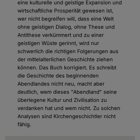
eine kulturelle und geistige Expansion und
wirtschaftliche Prosperität gewesen ist,
wer nicht begreifen will, dass eine Welt
ohne geistigen Dialog, ohne These und
Antithese verkümmert und zu einer
geistigen Wüste gerinnt, wird nur
schwerlich die richtigen Folgerungen aus
der mittelalterlichen Geschichte ziehen
können. Das Buch korrigiert. Es schreibt
die Geschichte des beginnenden
Abendlandes nicht neu, macht aber
deutlich, wem dieses "Abendland" seine
überlegene Kultur und Zivilisation zu
verdanken hat und wem nicht. Zu solchen
Analysen sind Kirchengeschichtler nicht
fähig.