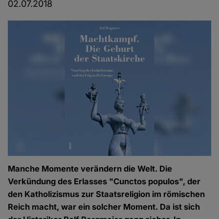
02.07.2018
Manche Momente verändern die Welt. Die
Verkündung des Erlasses "Cunctos populos", der
den Katholizismus zur Staatsreligion im römischen
Reich macht, war ein solcher Moment. Da ist sich