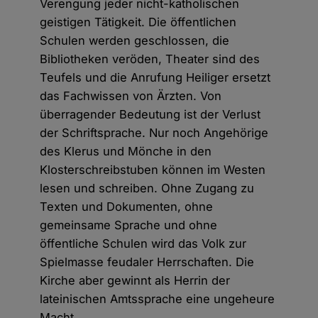
Verengung jeder nicht-katholischen
geistigen Tätigkeit. Die öffentlichen
Schulen werden geschlossen, die
Bibliotheken veröden, Theater sind des
Teufels und die Anrufung Heiliger ersetzt
das Fachwissen von Ärzten. Von
überragender Bedeutung ist der Verlust
der Schriftsprache. Nur noch Angehörige
des Klerus und Mönche in den
Klosterschreibstuben können im Westen
lesen und schreiben. Ohne Zugang zu
Texten und Dokumenten, ohne
gemeinsame Sprache und ohne
öffentliche Schulen wird das Volk zur
Spielmasse feudaler Herrschaften. Die
Kirche aber gewinnt als Herrin der
lateinischen Amtssprache eine ungeheure
Macht.