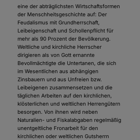
eine der abträglichsten Wirtschaftsformen
der Menschheitsgeschichte auf: Der
Feudalismus mit Grundherrschaft,
Leibeigenschaft und Schollenpflicht für
mehr als 90 Prozent der Bevölkerung.
Weltliche und kirchliche Herrscher
dirigieren als von Gott ernannte
Bevollmächtigte die Untertanen, die sich
im Wesentlichen aus abhängigen
Zinsbauern und aus Unfreien bzw.
Leibeigenen zusammensetzen und die
täglichen Arbeiten auf den kirchlichen,
klösterlichen und weltlichen Herrengütern
besorgen. Von ihnen wird neben
Naturalien- und Fiskalabgaben regelmäßig
unentgeltliche Fronarbeit für den
kirchlichen oder weltlichen Gutsherrn