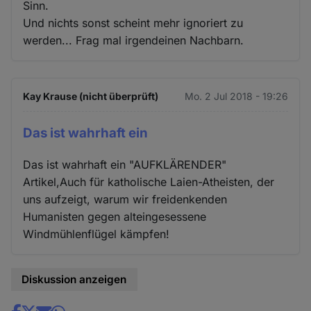
Sinn.
Und nichts sonst scheint mehr ignoriert zu
werden... Frag mal irgendeinen Nachbarn.
Kay Krause (nicht überprüft)
Mo. 2 Jul 2018 - 19:26
Das ist wahrhaft ein
Das ist wahrhaft ein "AUFKLÄRENDER"
Artikel,Auch für katholische Laien-Atheisten, der
uns aufzeigt, warum wir freidenkenden
Humanisten gegen alteingesessene
Windmühlenflügel kämpfen!
Diskussion anzeigen