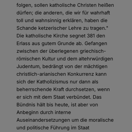
folgen, sollen katholische Christen heißen
dürfen; die anderen, die wir für wahrhaft
toll und wahnsinnig erklären, haben die
Schande ketzerischer Lehre zu tragen."
Die katholische Kirche segnet 381 den
Erlass aus gutem Grunde ab. Gefangen
zwischen der überlegenen griechisch-
römischen Kultur und dem altehrwürdigen
Judentum, bedrängt von der mächtigen
christlich-arianischen Konkurrenz kann
sich der Katholizismus nur dann als
beherrschende Kraft durchsetzen, wenn
er sich mit dem Staat verbündet. Das
Bündnis hält bis heute, ist aber von
Anbeginn durch interne
Auseinandersetzungen um die moralische
und politische Führung im Staat