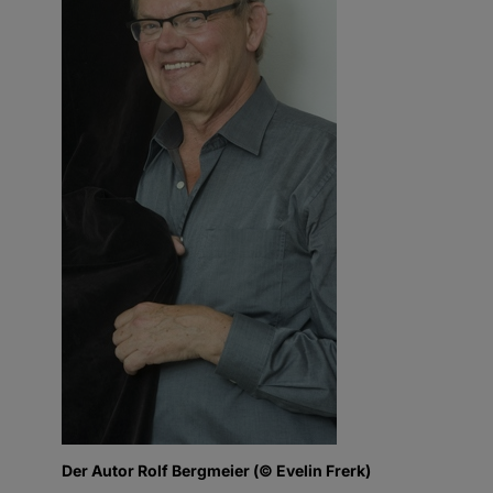
Der Autor Rolf Bergmeier (© Evelin Frerk)