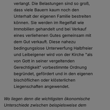
verlangt. Die Belastungen sind so groß,
dass viele Bauern kaum noch den
Unterhalt der eigenen Familie bestreiten
können. Sie werden im Regelfall wie
Immobilien gehandelt und bei Verkauf
eines verliehenen Gutes gemeinsam mit
dem Gut verkauft. Diese nahezu
bedingungslose Unterwerfung Halbfreier
und Leibeigener wird von der Kirche "als
von Gott in seiner vergeltenden
Gerechtigkeit" vorbestimmte Ordnung
begründet, gefördert und in den eigenen
bischöflichen oder klösterlichen
Liegenschaften angewendet.
Wo liegen denn die wichtigsten ökonomische
Unterschiede zwischen beispielsweise dem