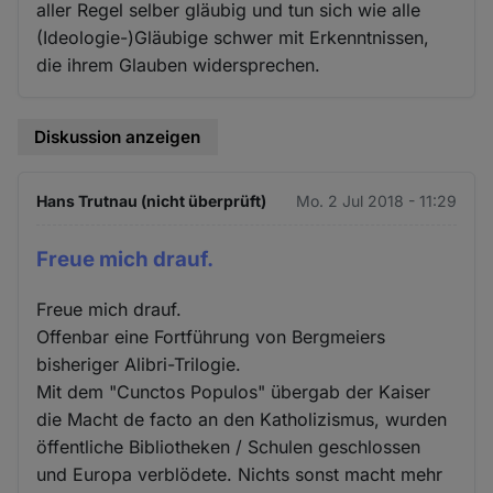
aller Regel selber gläubig und tun sich wie alle
(Ideologie-)Gläubige schwer mit Erkenntnissen,
die ihrem Glauben widersprechen.
Diskussion anzeigen
Hans Trutnau (nicht überprüft)
Mo. 2 Jul 2018 - 11:29
Freue mich drauf.
Freue mich drauf.
Offenbar eine Fortführung von Bergmeiers
bisheriger Alibri-Trilogie.
Mit dem "Cunctos Populos" übergab der Kaiser
die Macht de facto an den Katholizismus, wurden
öffentliche Bibliotheken / Schulen geschlossen
und Europa verblödete. Nichts sonst macht mehr