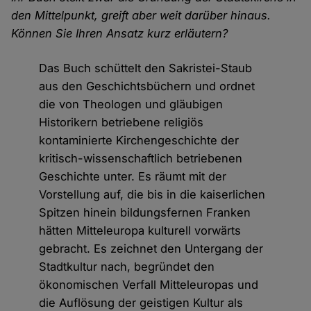
den Mittelpunkt, greift aber weit darüber hinaus.
Können Sie Ihren Ansatz kurz erläutern?
Das Buch schüttelt den Sakristei-Staub
aus den Geschichtsbüchern und ordnet
die von Theologen und gläubigen
Historikern betriebene religiös
kontaminierte Kirchengeschichte der
kritisch-wissenschaftlich betriebenen
Geschichte unter. Es räumt mit der
Vorstellung auf, die bis in die kaiserlichen
Spitzen hinein bildungsfernen Franken
hätten Mitteleuropa kulturell vorwärts
gebracht. Es zeichnet den Untergang der
Stadtkultur nach, begründet den
ökonomischen Verfall Mitteleuropas und
die Auflösung der geistigen Kultur als