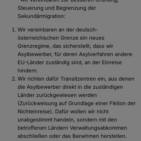
Steuerung und Begrenzung der
Sekundärmigration:
Wir vereinbaren an der deutsch-
österreichischen Grenze ein neues
Grenzregime, das sicherstellt, dass wir
Asylbewerber, für deren Asylverfahren andere
EU-Länder zuständig sind, an der Einreise
hindern.
Wir richten dafür Transitzentren ein, aus denen
die Asylbewerber direkt in die zuständigen
Länder zurückgewiesen werden
(Zurückweisung auf Grundlage einer Fiktion der
Nichteinreise). Dafür wollen wir nicht
unabgestimmt handeln, sondern mit den
betroffenen Ländern Verwaltungsabkommen
abschließen oder das Benehmen herstellen.