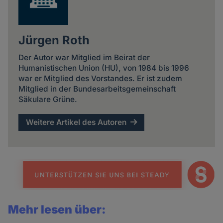
Jürgen Roth
Der Autor war Mitglied im Beirat der
Humanistischen Union (HU), von 1984 bis 1996
war er Mitglied des Vorstandes. Er ist zudem
Mitglied in der Bundesarbeitsgemeinschaft
Säkulare Grüne.
Weitere Artikel des Autoren
Mehr lesen über: