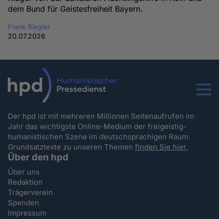
dem Bund für Geistesfreiheit Bayern.
Frank Riegler
20.07.2026
Menu
Der hpd ist mit mehreren Millionen Seitenaufrufen im
Jahr das wichtigste Online-Medium der freigeistig-
humanistischen Szene im deutschsprachigen Raum.
Grundsatztexte zu unseren Themen
finden Sie hier.
Über den hpd
Über uns
Redaktion
Trägerverein
Spenden
Impressum