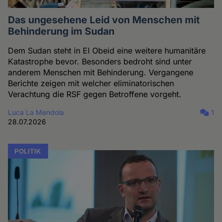
Das ungesehene Leid von Menschen mit
Behinderung im Sudan
Dem Sudan steht in El Obeid eine weitere humanitäre
Katastrophe bevor. Besonders bedroht sind unter
anderem Menschen mit Behinderung. Vergangene
Berichte zeigen mit welcher eliminatorischen
Verachtung die RSF gegen Betroffene vorgeht.
Luca La Mendola
1
28.07.2026
POLITIK