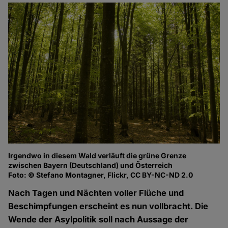
Irgendwo in diesem Wald verläuft die grüne Grenze
zwischen Bayern (Deutschland) und Österreich
Foto: © Stefano Montagner, Flickr, CC BY-NC-ND 2.0
Nach Tagen und Nächten voller Flüche und
Beschimpfungen erscheint es nun vollbracht. Die
Wende der Asylpolitik soll nach Aussage der