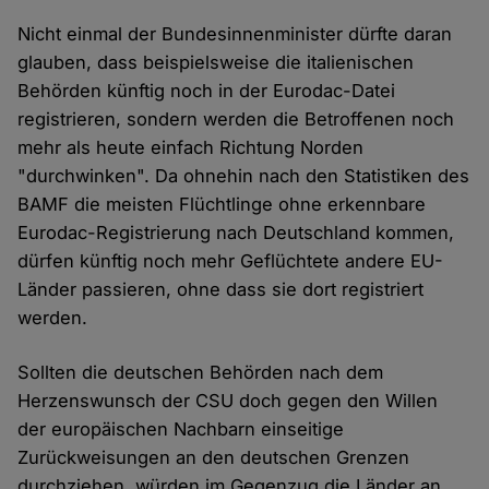
Nicht einmal der Bundesinnenminister dürfte daran
glauben, dass beispielsweise die italienischen
Behörden künftig noch in der Eurodac-Datei
registrieren, sondern werden die Betroffenen noch
mehr als heute einfach Richtung Norden
"durchwinken". Da ohnehin nach den Statistiken des
BAMF die meisten Flüchtlinge ohne erkennbare
Eurodac-Registrierung nach Deutschland kommen,
dürfen künftig noch mehr Geflüchtete andere EU-
Länder passieren, ohne dass sie dort registriert
werden.
Sollten die deutschen Behörden nach dem
Herzenswunsch der CSU doch gegen den Willen
der europäischen Nachbarn einseitige
Zurückweisungen an den deutschen Grenzen
durchziehen, würden im Gegenzug die Länder an