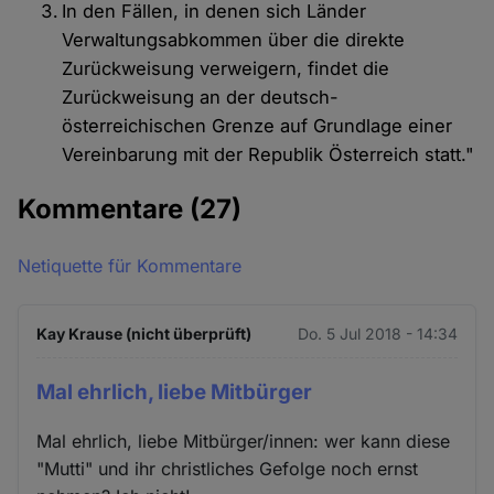
In den Fällen, in denen sich Länder
Verwaltungsabkommen über die direkte
Zurückweisung verweigern, findet die
Zurückweisung an der deutsch-
österreichischen Grenze auf Grundlage einer
Vereinbarung mit der Republik Österreich statt."
Kommentare
(27)
Netiquette für Kommentare
Kay Krause (nicht überprüft)
Do. 5 Jul 2018 - 14:34
Mal ehrlich, liebe Mitbürger
Mal ehrlich, liebe Mitbürger/innen: wer kann diese
"Mutti" und ihr christliches Gefolge noch ernst