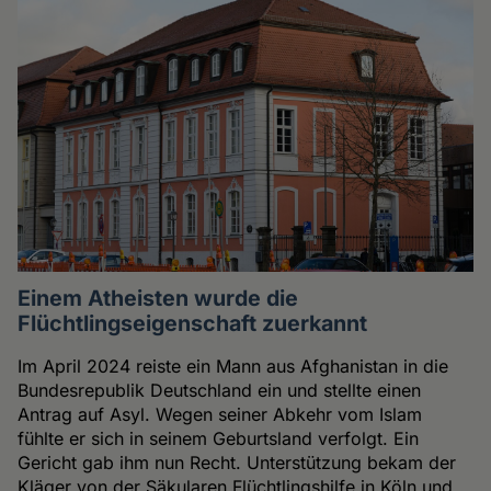
Einem Atheisten wurde die
Flüchtlingseigenschaft zuerkannt
Im April 2024 reiste ein Mann aus Afghanistan in die
Bundesrepublik Deutschland ein und stellte einen
Antrag auf Asyl. Wegen seiner Abkehr vom Islam
fühlte er sich in seinem Geburtsland verfolgt. Ein
Gericht gab ihm nun Recht. Unterstützung bekam der
Kläger von der Säkularen Flüchtlingshilfe in Köln und