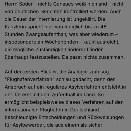
Herrn Söder - nichts Genaues weiß niemand - nicht
von deutschen Gerichten kontrolliert werden. Auch
die Dauer der Internierung ist ungeklärt. Die
Kanzlerin spricht hier von lediglich bis zu 48
Stunden Zwangsaufenthalt, was aber wiederum –
insbesondere an Wochenenden – kaum ausreicht,
die mögliche Zuständigkeit anderer Länder
überhaupt festzustellen. Da passt nichts zusammen.
Auf den ersten Blick ist die Analogie zum sog.
"Flughafenverfahren" schlau gedacht, denn der
Anspruch auf ein reguläres Asylverfahren entsteht in
der Tat erst mit dem Aufenthalt im Land. So
ermöglicht beispielsweise dieses Verfahren auf den
internationalen Flughäfen in Deutschland
beschleunigte Entscheidungen und Rückweisungen
für Asylbewerber, die aus einem als sicher