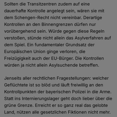
Sollten die Transitzentren zudem auf eine
dauerhafte Kontrolle angelegt sein, wären sie mit
dem Schengen-Recht nicht vereinbar. Derartige
Kontrollen an den Binnengrenzen dürfen nur
vorübergehend sein. Würde gegen diese Regeln
verstoßen, stünde nicht allein das Asylverfahren auf
dem Spiel. Ein fundamentaler Grundsatz der
Europäischen Union ginge verloren, die
Freizügigkeit auch der EU-Bürger. Die Kontrollen
würden ja nicht allein Asylsuchende betreffen.
Jenseits aller rechtlichen Fragestellungen: welcher
Geflüchtete ist so blöd und läuft freiwillig an den
Kontrollpunkten der bayerischen Polizei in die Arme.
Statt ins Internierungslager geht doch lieber über die
grüne Grenze. Erreicht er so ganz real das gelobte
Land, nützen alle gesetzlichen Fiktionen nicht mehr.