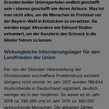
Granden beider Unionsparteien endlich geschafft
sein – ebenso geschafft wie deren Akteure. Was tut
man nicht alles, um die Menschen im Freistaat vor
der Bayern-Wahl in Entzücken zu versetzen. Da
werden sogar Altvordere wie Edmund Stoiber
exhumiert, um der Kanzlerin den Schreck in die
Glieder fahren zu lassen.
Wirkungleiche Internierungslager für den
Landfrieden der Union
Der von der Obersten Heeresleitung der
Christsozialen erschaffene Problemdruck existiert
übrigens nicht einmal. Im Jahr 2017 wurden 186.644
Asylsuchende in Deutschland registriert, deutlich
weniger als in den Vorjahren. So waren es im Jahr
2016 ca. 280.000 und im Jahr 2015 ca. 890.000
asylsuchende Menschen. Die aktuellen Zahlen