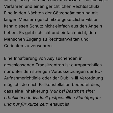
Verfahren und einen gerichtlichen Rechtsschutz.
Eine in den Nächten der Götzendämmerung mit
langen Messern geschnitzte gesetzliche Fiktion
kann diesen Schutz nicht einfach aus den Angeln
heben. Es geht schlicht und einfach nicht, den
Menschen Zugang zu Rechtsanwälten und
Gerichten zu verwehren.
Eine Inhaftierung von Asylsuchenden in
geschlossenen Transitzentren ist europarechtlich
nur unter den strengen Voraussetzungen der EU-
Aufnahmerichtlinie oder der Dublin-III-Verordnung
möglich. Je nach Fallkonstellation bedeutet dies,
dass eine Inhaftierung
"nur bei Bestehen einer
erheblichen individuell festgestellten Fluchtgefahr
und nur für kurze Zeit"
erlaubt ist.