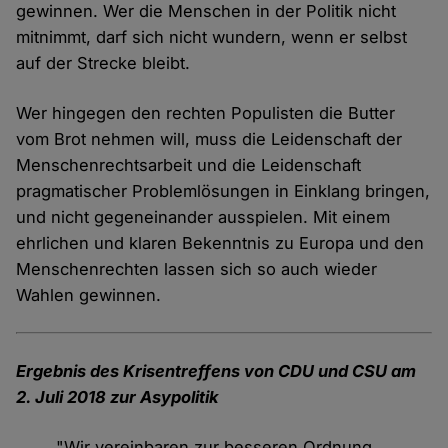
gewinnen. Wer die Menschen in der Politik nicht
mitnimmt, darf sich nicht wundern, wenn er selbst
auf der Strecke bleibt.
Wer hingegen den rechten Populisten die Butter
vom Brot nehmen will, muss die Leidenschaft der
Menschenrechtsarbeit und die Leidenschaft
pragmatischer Problemlösungen in Einklang bringen,
und nicht gegeneinander ausspielen. Mit einem
ehrlichen und klaren Bekenntnis zu Europa und den
Menschenrechten lassen sich so auch wieder
Wahlen gewinnen.
Ergebnis des Krisentreffens von CDU und CSU am
2. Juli 2018 zur Asypolitik
"Wir vereinbaren zur besseren Ordnung,