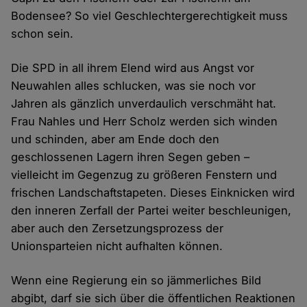
Bodensee? So viel Geschlechtergerechtigkeit muss
schon sein.
Die SPD in all ihrem Elend wird aus Angst vor
Neuwahlen alles schlucken, was sie noch vor
Jahren als gänzlich unverdaulich verschmäht hat.
Frau Nahles und Herr Scholz werden sich winden
und schinden, aber am Ende doch den
geschlossenen Lagern ihren Segen geben –
vielleicht im Gegenzug zu größeren Fenstern und
frischen Landschaftstapeten. Dieses Einknicken wird
den inneren Zerfall der Partei weiter beschleunigen,
aber auch den Zersetzungsprozess der
Unionsparteien nicht aufhalten können.
Wenn eine Regierung ein so jämmerliches Bild
abgibt, darf sie sich über die öffentlichen Reaktionen