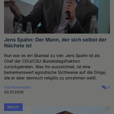
Jens Spahn: Der Mann, der sich selbst der
Nächste ist
Nun war es ein Skandal zu viel: Jens Spahn ist als
Chef der CDU/CSU-Bundestagsfraktion
zurückgetreten. Was ihn auszeichnet, ist eine
bemerkenswert egoistische Sichtweise auf die Dinge,
die er aber dennoch religiös zu umrahmen weiß.
Gisa Bodenstein
8
20.07.2026
RECHT