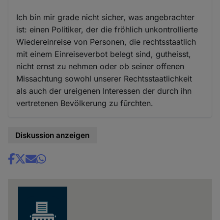
Ich bin mir grade nicht sicher, was angebrachter
ist: einen Politiker, der die fröhlich unkontrollierte
Wiedereinreise von Personen, die rechtsstaatlich
mit einem Einreiseverbot belegt sind, gutheisst,
nicht ernst zu nehmen oder ob seiner offenen
Missachtung sowohl unserer Rechtsstaatlichkeit
als auch der ureigenen Interessen der durch ihn
vertretenen Bevölkerung zu fūrchten.
Diskussion anzeigen
Share
news