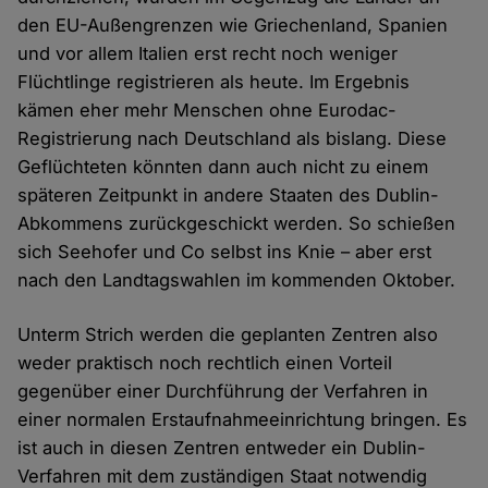
den EU-Außengrenzen wie Griechenland, Spanien
und vor allem Italien erst recht noch weniger
Flüchtlinge registrieren als heute. Im Ergebnis
kämen eher mehr Menschen ohne Eurodac-
Registrierung nach Deutschland als bislang. Diese
Geflüchteten könnten dann auch nicht zu einem
späteren Zeitpunkt in andere Staaten des Dublin-
Abkommens zurückgeschickt werden. So schießen
sich Seehofer und Co selbst ins Knie – aber erst
nach den Landtagswahlen im kommenden Oktober.
Unterm Strich werden die geplanten Zentren also
weder praktisch noch rechtlich einen Vorteil
gegenüber einer Durchführung der Verfahren in
einer normalen Erstaufnahmeeinrichtung bringen. Es
ist auch in diesen Zentren entweder ein Dublin-
Verfahren mit dem zuständigen Staat notwendig