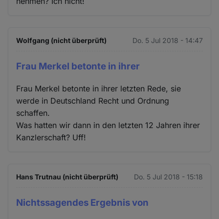
nehmen? Ich nicht!
Wolfgang (nicht überprüft)
Do. 5 Jul 2018 - 14:47
Frau Merkel betonte in ihrer
Frau Merkel betonte in ihrer letzten Rede, sie
werde in Deutschland Recht und Ordnung
schaffen.
Was hatten wir dann in den letzten 12 Jahren ihrer
Kanzlerschaft? Uff!
Hans Trutnau (nicht überprüft)
Do. 5 Jul 2018 - 15:18
Nichtssagendes Ergebnis von