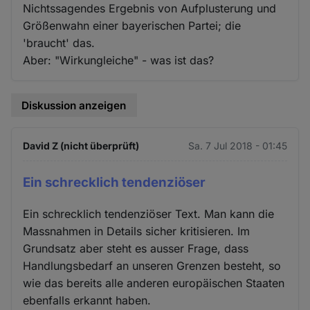
Nichtssagendes Ergebnis von Aufplusterung und
Größenwahn einer bayerischen Partei; die
'braucht' das.
Aber: "Wirkungleiche" - was ist das?
Diskussion anzeigen
David Z (nicht überprüft)
Sa. 7 Jul 2018 - 01:45
Ein schrecklich tendenziöser
Ein schrecklich tendenziöser Text. Man kann die
Massnahmen in Details sicher kritisieren. Im
Grundsatz aber steht es ausser Frage, dass
Handlungsbedarf an unseren Grenzen besteht, so
wie das bereits alle anderen europäischen Staaten
ebenfalls erkannt haben.