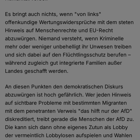
Es bringt auch nichts, wenn "von links"
offenkundige Wertungswidersprüche mit dem steten
Hinweis auf Menschenrechte und EU-Recht
abzuwürgen. Niemand versteht, wenn Kriminelle
mehr oder weniger unbehelligt ihr Unwesen treiben
und sich dabei auf den Flüchtlingsschutz berufen –
während zugleich gut integrierte Familien außer
Landes geschafft werden.
An diesen Punkten den demokratischen Diskurs
abzuwürgen ist hoch gefährlich. Wer jeden Hinweis
auf sichtbare Probleme mit bestimmten Migranten
mit dem penetranten Verweis "das hilft nur der AfD"
diskreditiert, treibt gerade die Menschen der AfD zu.
Die kann sich dann ohne eigenes Zutun als Lobby
der vermeintlich Lobbylosen aufspielen und Wahlen