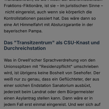
Fraktions-Fiktionäre, ist sie – im juristischen Sinne –
nicht eingereist, auch wenn sie körperlich die
Kontrollstationen passiert hat. Das wäre dann so
eine Art Himmelfahrt mit Absturzgarantie in der
bayerischen Pampa.
Das "Transitzentrum" als CSU-Knast und
Durchreichstation
Was in Orwell'scher Sprachverdrehung von den
Unionsspitzen mit "Residenzpflicht" umschrieben
wird, ist übrigens keine Bosheit von Seehofer. Der
weiß nur zu genau, dass ein Geflüchteter, der aus
einer solchen Endstation Sanatorium ausbüxt,
jederzeit beim Landrat oder dem Bürgermeister
einen Asylantrag stellen kann. Dann wäre er in
jedem Fall erst einmal eingereist. Und wer sich auf