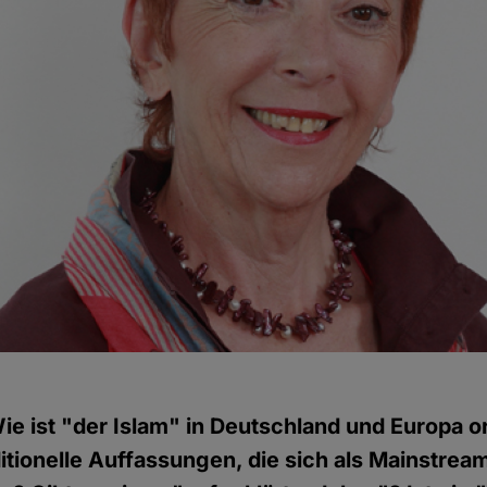
ie ist "der Islam" in Deutschland und Europa or
itionelle Auffassungen, die sich als Mainstrea