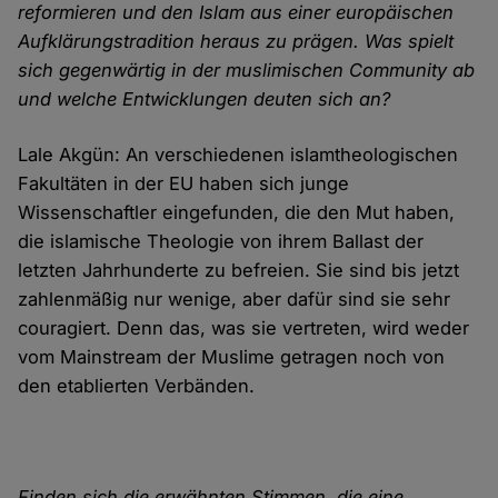
reformieren und den Islam aus einer europäischen
Aufklärungstradition heraus zu prägen. Was spielt
sich gegenwärtig in der muslimischen Community ab
und welche Entwicklungen deuten sich an?
Lale Akgün: An verschiedenen islamtheologischen
Fakultäten in der EU haben sich junge
Wissenschaftler eingefunden, die den Mut haben,
die islamische Theologie von ihrem Ballast der
letzten Jahrhunderte zu befreien. Sie sind bis jetzt
zahlenmäßig nur wenige, aber dafür sind sie sehr
couragiert. Denn das, was sie vertreten, wird weder
vom Mainstream der Muslime getragen noch von
den etablierten Verbänden.
Finden sich die erwähnten Stimmen, die eine