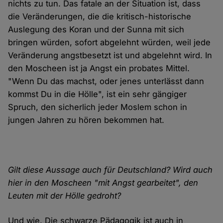
nichts zu tun. Das fatale an der Situation ist, dass
die Veränderungen, die die kritisch-historische
Auslegung des Koran und der Sunna mit sich
bringen würden, sofort abgelehnt würden, weil jede
Veränderung angstbesetzt ist und abgelehnt wird. In
den Moscheen ist ja Angst ein probates Mittel.
"Wenn Du das machst, oder jenes unterlässt dann
kommst Du in die Hölle", ist ein sehr gängiger
Spruch, den sicherlich jeder Moslem schon in
jungen Jahren zu hören bekommen hat.
Gilt diese Aussage auch für Deutschland? Wird auch
hier in den Moscheen "mit Angst gearbeitet", den
Leuten mit der Hölle gedroht?
Und wie. Die schwarze Pädagogik ist auch in