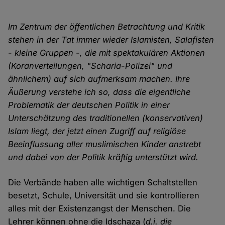
Im Zentrum der öffentlichen Betrachtung und Kritik
stehen in der Tat immer wieder Islamisten, Salafisten
- kleine Gruppen -, die mit spektakulären Aktionen
(Koranverteilungen, "Scharia-Polizei" und
ähnlichem) auf sich aufmerksam machen. Ihre
Äußerung verstehe ich so, dass die eigentliche
Problematik der deutschen Politik in einer
Unterschätzung des traditionellen (konservativen)
Islam liegt, der jetzt einen Zugriff auf religiöse
Beeinflussung aller muslimischen Kinder anstrebt
und dabei von der Politik kräftig unterstützt wird.
Die Verbände haben alle wichtigen Schaltstellen
besetzt, Schule, Universität und sie kontrollieren
alles mit der Existenzangst der Menschen. Die
Lehrer können ohne die Idschaza (
d.i. die