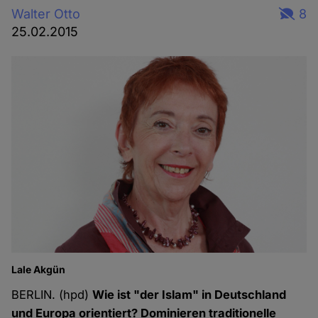
Walter Otto
8
25.02.2015
Lale Akgün
BERLIN. (hpd)
Wie ist "der Islam" in Deutschland
und Europa orientiert? Dominieren traditionelle