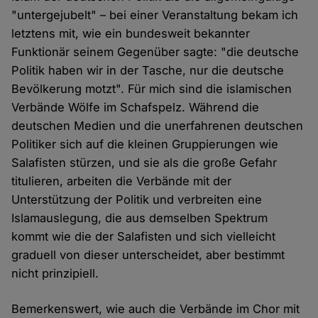
"untergejubelt" – bei einer Veranstaltung bekam ich
letztens mit, wie ein bundesweit bekannter
Funktionär seinem Gegenüber sagte: "die deutsche
Politik haben wir in der Tasche, nur die deutsche
Bevölkerung motzt". Für mich sind die islamischen
Verbände Wölfe im Schafspelz. Während die
deutschen Medien und die unerfahrenen deutschen
Politiker sich auf die kleinen Gruppierungen wie
Salafisten stürzen, und sie als die große Gefahr
titulieren, arbeiten die Verbände mit der
Unterstützung der Politik und verbreiten eine
Islamauslegung, die aus demselben Spektrum
kommt wie die der Salafisten und sich vielleicht
graduell von dieser unterscheidet, aber bestimmt
nicht prinzipiell.
Bemerkenswert, wie auch die Verbände im Chor mit