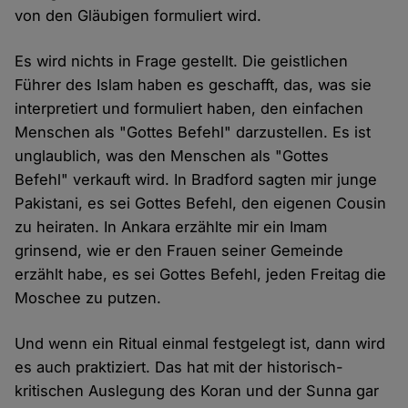
von den Gläubigen formuliert wird.
Es wird nichts in Frage gestellt. Die geistlichen
Führer des Islam haben es geschafft, das, was sie
interpretiert und formuliert haben, den einfachen
Menschen als "Gottes Befehl" darzustellen. Es ist
unglaublich, was den Menschen als "Gottes
Befehl" verkauft wird. In Bradford sagten mir junge
Pakistani, es sei Gottes Befehl, den eigenen Cousin
zu heiraten. In Ankara erzählte mir ein Imam
grinsend, wie er den Frauen seiner Gemeinde
erzählt habe, es sei Gottes Befehl, jeden Freitag die
Moschee zu putzen.
Und wenn ein Ritual einmal festgelegt ist, dann wird
es auch praktiziert. Das hat mit der historisch-
kritischen Auslegung des Koran und der Sunna gar