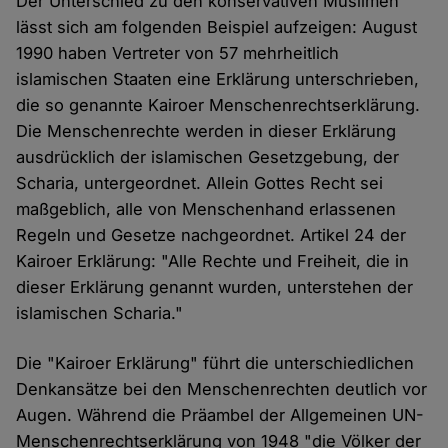
Der Unterschied zu den konservativen Muslimen
lässt sich am folgenden Beispiel aufzeigen: August
1990 haben Vertreter von 57 mehrheitlich
islamischen Staaten eine Erklärung unterschrieben,
die so genannte Kairoer Menschenrechtserklärung.
Die Menschenrechte werden in dieser Erklärung
ausdrücklich der islamischen Gesetzgebung, der
Scharia, untergeordnet. Allein Gottes Recht sei
maßgeblich, alle von Menschenhand erlassenen
Regeln und Gesetze nachgeordnet. Artikel 24 der
Kairoer Erklärung: "Alle Rechte und Freiheit, die in
dieser Erklärung genannt wurden, unterstehen der
islamischen Scharia."
Die "Kairoer Erklärung" führt die unterschiedlichen
Denkansätze bei den Menschenrechten deutlich vor
Augen. Während die Präambel der Allgemeinen UN-
Menschenrechtserklärung von 1948 "die Völker der