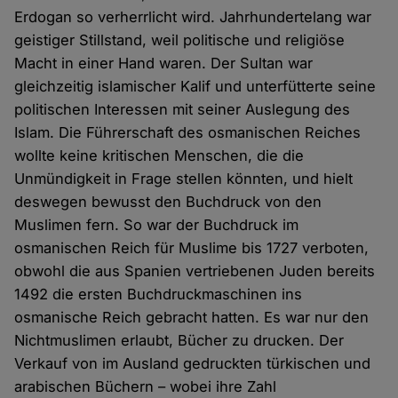
Erdogan so verherrlicht wird. Jahrhundertelang war
geistiger Stillstand, weil politische und religiöse
Macht in einer Hand waren. Der Sultan war
gleichzeitig islamischer Kalif und unterfütterte seine
politischen Interessen mit seiner Auslegung des
Islam. Die Führerschaft des osmanischen Reiches
wollte keine kritischen Menschen, die die
Unmündigkeit in Frage stellen könnten, und hielt
deswegen bewusst den Buchdruck von den
Muslimen fern. So war der Buchdruck im
osmanischen Reich für Muslime bis 1727 verboten,
obwohl die aus Spanien vertriebenen Juden bereits
1492 die ersten Buchdruckmaschinen ins
osmanische Reich gebracht hatten. Es war nur den
Nichtmuslimen erlaubt, Bücher zu drucken. Der
Verkauf von im Ausland gedruckten türkischen und
arabischen Büchern – wobei ihre Zahl