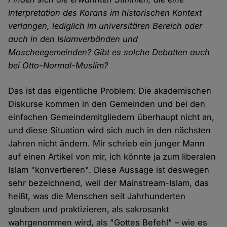
Interpretation des Korans im historischen Kontext
verlangen, lediglich im universitären Bereich oder
auch in den Islamverbänden und
Moscheegemeinden? Gibt es solche Debatten auch
bei Otto-Normal-Muslim?
Das ist das eigentliche Problem: Die akademischen
Diskurse kommen in den Gemeinden und bei den
einfachen Gemeindemitgliedern überhaupt nicht an,
und diese Situation wird sich auch in den nächsten
Jahren nicht ändern. Mir schrieb ein junger Mann
auf einen Artikel von mir, ich könnte ja zum liberalen
Islam "konvertieren". Diese Aussage ist deswegen
sehr bezeichnend, weil der Mainstream-Islam, das
heißt, was die Menschen seit Jahrhunderten
glauben und praktizieren, als sakrosankt
wahrgenommen wird, als "Gottes Befehl" – wie es