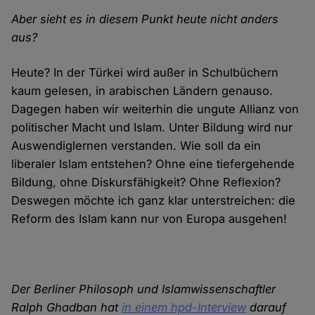
Aber sieht es in diesem Punkt heute nicht anders
aus?
Heute? In der Türkei wird außer in Schulbüchern
kaum gelesen, in arabischen Ländern genauso.
Dagegen haben wir weiterhin die ungute Allianz von
politischer Macht und Islam. Unter Bildung wird nur
Auswendiglernen verstanden. Wie soll da ein
liberaler Islam entstehen? Ohne eine tiefergehende
Bildung, ohne Diskursfähigkeit? Ohne Reflexion?
Deswegen möchte ich ganz klar unterstreichen: die
Reform des Islam kann nur von Europa ausgehen!
Der Berliner Philosoph und Islamwissenschaftler
Ralph Ghadban hat
in einem hpd-Interview
darauf