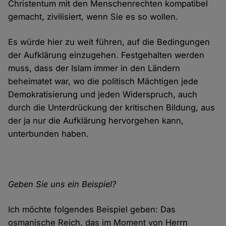
Christentum mit den Menschenrechten kompatibel
gemacht, zivilisiert, wenn Sie es so wollen.
Es würde hier zu weit führen, auf die Bedingungen
der Aufklärung einzugehen. Festgehalten werden
muss, dass der Islam immer in den Ländern
beheimatet war, wo die politisch Mächtigen jede
Demokratisierung und jeden Widerspruch, auch
durch die Unterdrückung der kritischen Bildung, aus
der ja nur die Aufklärung hervorgehen kann,
unterbunden haben.
Geben Sie uns ein Beispiel?
Ich möchte folgendes Beispiel geben: Das
osmanische Reich, das im Moment von Herrn