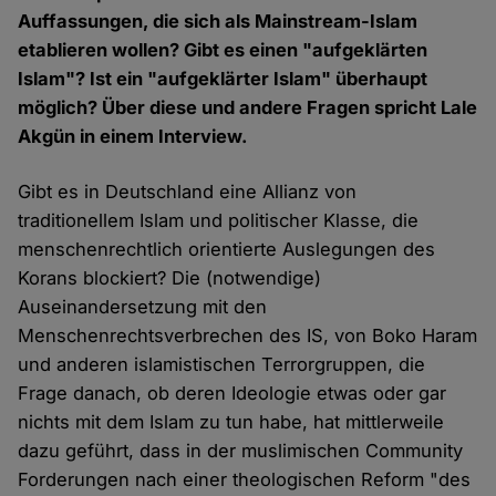
Auffassungen, die sich als Mainstream-Islam
etablieren wollen? Gibt es einen "aufgeklärten
Islam"? Ist ein "aufgeklärter Islam" überhaupt
möglich? Über diese und andere Fragen spricht Lale
Akgün in einem Interview.
Gibt es in Deutschland eine Allianz von
traditionellem Islam und politischer Klasse, die
menschenrechtlich orientierte Auslegungen des
Korans blockiert? Die (notwendige)
Auseinandersetzung mit den
Menschenrechtsverbrechen des IS, von Boko Haram
und anderen islamistischen Terrorgruppen, die
Frage danach, ob deren Ideologie etwas oder gar
nichts mit dem Islam zu tun habe, hat mittlerweile
dazu geführt, dass in der muslimischen Community
Forderungen nach einer theologischen Reform "des