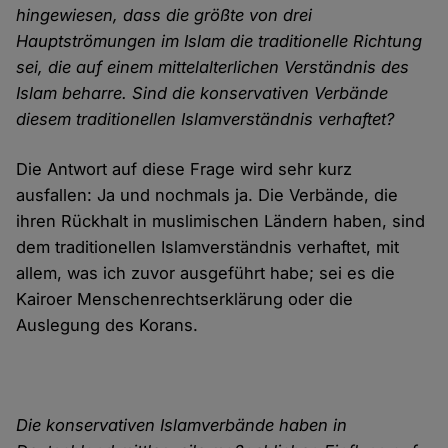
hingewiesen, dass die größte von drei
Hauptströmungen im Islam die traditionelle Richtung
sei, die auf einem mittelalterlichen Verständnis des
Islam beharre. Sind die konservativen Verbände
diesem traditionellen Islamverständnis verhaftet?
Die Antwort auf diese Frage wird sehr kurz
ausfallen: Ja und nochmals ja. Die Verbände, die
ihren Rückhalt in muslimischen Ländern haben, sind
dem traditionellen Islamverständnis verhaftet, mit
allem, was ich zuvor ausgeführt habe; sei es die
Kairoer Menschenrechtserklärung oder die
Auslegung des Korans.
Die konservativen Islamverbände haben in