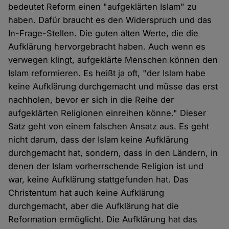
bedeutet Reform einen "aufgeklärten Islam" zu
haben. Dafür braucht es den Widerspruch und das
In-Frage-Stellen. Die guten alten Werte, die die
Aufklärung hervorgebracht haben. Auch wenn es
verwegen klingt, aufgeklärte Menschen können den
Islam reformieren. Es heißt ja oft, "der Islam habe
keine Aufklärung durchgemacht und müsse das erst
nachholen, bevor er sich in die Reihe der
aufgeklärten Religionen einreihen könne." Dieser
Satz geht von einem falschen Ansatz aus. Es geht
nicht darum, dass der Islam keine Aufklärung
durchgemacht hat, sondern, dass in den Ländern, in
denen der Islam vorherrschende Religion ist und
war, keine Aufklärung stattgefunden hat. Das
Christentum hat auch keine Aufklärung
durchgemacht, aber die Aufklärung hat die
Reformation ermöglicht. Die Aufklärung hat das