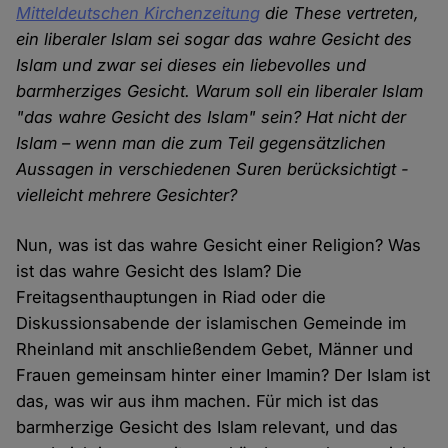
Mitteldeutschen Kirchenzeitung
die These vertreten,
ein liberaler Islam sei sogar das wahre Gesicht des
Islam und zwar sei dieses ein liebevolles und
barmherziges Gesicht. Warum soll ein liberaler Islam
"das wahre Gesicht des Islam" sein? Hat nicht der
Islam – wenn man die zum Teil gegensätzlichen
Aussagen in verschiedenen Suren berücksichtigt -
vielleicht mehrere Gesichter?
Nun, was ist das wahre Gesicht einer Religion? Was
ist das wahre Gesicht des Islam? Die
Freitagsenthauptungen in Riad oder die
Diskussionsabende der islamischen Gemeinde im
Rheinland mit anschließendem Gebet, Männer und
Frauen gemeinsam hinter einer Imamin? Der Islam ist
das, was wir aus ihm machen. Für mich ist das
barmherzige Gesicht des Islam relevant, und das