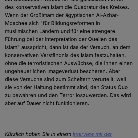
des konservativen Islam die Quadratur des Kreises.
Wenn der Großimam der ägyptischen Al-Azhar-
Moschee sich "für Bildungsreformen in
muslimischen Ländern und für eine strengere
Führung bei der Interpretation der Quellen des
Islam" ausspricht, dann ist das der Versuch, an dem
konservativen Verständnis des Islam festzuhalten,
ohne die terroristischen Auswüchse, die ihnen einen
ungeheuerlichen Imageverlust bescheren. Aber
diese Versuche sind zum Scheitern verurteilt, weil
sie von der Haltung bestimmt sind, den Status Quo
zu bewahren und den Terror loszuwerden. Das wird
aber auf Dauer nicht funktionieren.
Kürzlich haben Sie in einem
Interview mit der