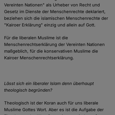
Vereinten Nationen" als Urheber von Recht und
Gesetz im Dienste der Menschenrechte deklariert,
beziehen sich die islamischen Menschenrechte der
"Kairoer Erklärung" einzig und allein auf Gott.
Für die liberalen Muslime ist die
Menschenrechtserklärung der Vereinten Nationen
maßgeblich, für die konservativen Muslime die
Kairoer Menschenrechtserklärung.
Lässt sich ein liberaler Islam denn überhaupt
theologisch begründen?
Theologisch ist der Koran auch für uns liberale
Muslime Gottes Wort. Aber es ist die Aufgabe der