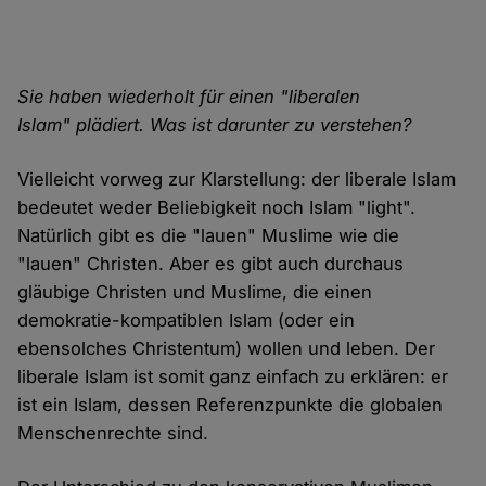
Sie haben wiederholt für einen "liberalen
Islam" plädiert. Was ist darunter zu verstehen?
Vielleicht vorweg zur Klarstellung: der liberale Islam
bedeutet weder Beliebigkeit noch Islam "light".
Natürlich gibt es die "lauen" Muslime wie die
"lauen" Christen. Aber es gibt auch durchaus
gläubige Christen und Muslime, die einen
demokratie-kompatiblen Islam (oder ein
ebensolches Christentum) wollen und leben. Der
liberale Islam ist somit ganz einfach zu erklären: er
ist ein Islam, dessen Referenzpunkte die globalen
Menschenrechte sind.