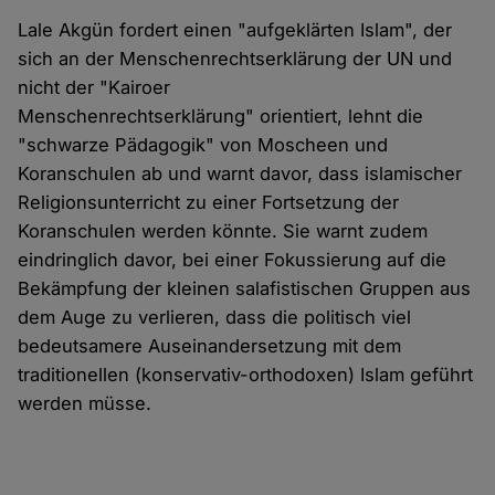
Lale Akgün fordert einen "aufgeklärten Islam", der
sich an der Menschenrechtserklärung der UN und
nicht der "Kairoer
Menschenrechtserklärung" orientiert, lehnt die
"schwarze Pädagogik" von Moscheen und
Koranschulen ab und warnt davor, dass islamischer
Religionsunterricht zu einer Fortsetzung der
Koranschulen werden könnte. Sie warnt zudem
eindringlich davor, bei einer Fokussierung auf die
Bekämpfung der kleinen salafistischen Gruppen aus
dem Auge zu verlieren, dass die politisch viel
bedeutsamere Auseinandersetzung mit dem
traditionellen (konservativ-orthodoxen) Islam geführt
werden müsse.