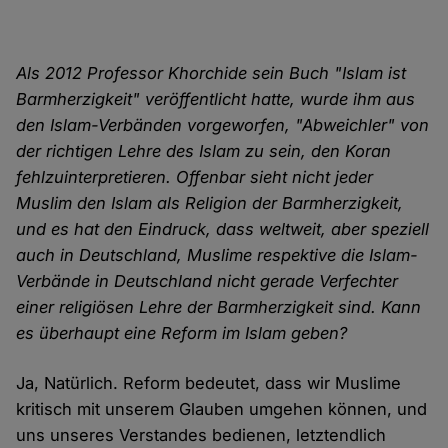
Als 2012 Professor Khorchide sein Buch "Islam ist
Barmherzigkeit" veröffentlicht hatte, wurde ihm aus
den Islam-Verbänden vorgeworfen, "Abweichler" von
der richtigen Lehre des Islam zu sein, den Koran
fehlzuinterpretieren. Offenbar sieht nicht jeder
Muslim den Islam als Religion der Barmherzigkeit,
und es hat den Eindruck, dass weltweit, aber speziell
auch in Deutschland, Muslime respektive die Islam-
Verbände in Deutschland nicht gerade Verfechter
einer religiösen Lehre der Barmherzigkeit sind. Kann
es überhaupt eine Reform im Islam geben?
Ja, Natürlich. Reform bedeutet, dass wir Muslime
kritisch mit unserem Glauben umgehen können, und
uns unseres Verstandes bedienen, letztendlich