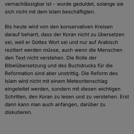
vernachlässigbar ist - wurde geduldet, solange sie
sich nicht mit dem Islam beschäftigten.
Bis heute wird von den konservativen Kreisen
darauf beharrt, dass der Koran nicht zu übersetzen
sei, weil er Gottes Wort sei und nur auf Arabisch
rezitiert werden müsse, auch wenn die Menschen
den Text nicht verstehen. Die Rolle der
Bibelübersetzung und des Buchdrucks für die
Reformation sind aber unstrittig. Die Reform des
Islam wird nicht mit einem Meteoritenschlag
eingeleitet werden, sondern mit diesen wichtigen
Schritten, den Koran zu lesen und zu verstehen. Erst
dann kann man auch anfangen, darüber zu
diskutieren.