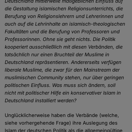
Deutschland mittlerweile maßgeblichen Einfluss auf
die Gestaltung islamischen Religionsunterrichts, die
Berufung von Religionslehrern und Lehrerinnen und
auch auf die Lehrinhalte an islamisch-theologischen
Fakultäten und die Berufung von Professoren und
Professorinnen. Ohne sie geht nichts. Die Politik
kooperiert ausschließlich mit diesen Verbänden, die
tatsächlich nur einen Bruchteil der Muslime in
Deutschland repräsentieren. Andererseits verfügen
liberale Muslime, die zwar für den Mainstream der
muslimischen Community stehen, nur über geringen
politischen Einfluss. Was muss sich ändern, soll
nicht mit politischer Hilfe ein konservativer Islam in
Deutschland installiert werden?
Unglücklicherweise haben die Verbände (welche,
siehe vorhergehende Frage) ihre Auslegung des
Islam der deutschen Politik als die allgemeingültige