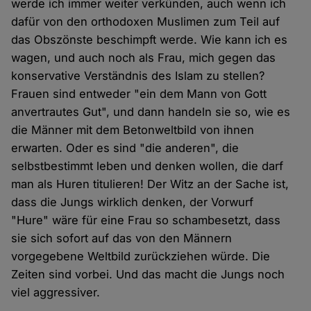
werde ich immer weiter verkünden, auch wenn ich
dafür von den orthodoxen Muslimen zum Teil auf
das Obszönste beschimpft werde. Wie kann ich es
wagen, und auch noch als Frau, mich gegen das
konservative Verständnis des Islam zu stellen?
Frauen sind entweder "ein dem Mann von Gott
anvertrautes Gut", und dann handeln sie so, wie es
die Männer mit dem Betonweltbild von ihnen
erwarten. Oder es sind "die anderen", die
selbstbestimmt leben und denken wollen, die darf
man als Huren titulieren! Der Witz an der Sache ist,
dass die Jungs wirklich denken, der Vorwurf
"Hure" wäre für eine Frau so schambesetzt, dass
sie sich sofort auf das von den Männern
vorgegebene Weltbild zurückziehen würde. Die
Zeiten sind vorbei. Und das macht die Jungs noch
viel aggressiver.