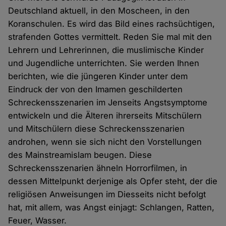
Deutschland aktuell, in den Moscheen, in den
Koranschulen. Es wird das Bild eines rachsüchtigen,
strafenden Gottes vermittelt. Reden Sie mal mit den
Lehrern und Lehrerinnen, die muslimische Kinder
und Jugendliche unterrichten. Sie werden Ihnen
berichten, wie die jüngeren Kinder unter dem
Eindruck der von den Imamen geschilderten
Schreckensszenarien im Jenseits Angstsymptome
entwickeln und die Älteren ihrerseits Mitschülern
und Mitschülern diese Schreckensszenarien
androhen, wenn sie sich nicht den Vorstellungen
des Mainstreamislam beugen. Diese
Schreckensszenarien ähneln Horrorfilmen, in
dessen Mittelpunkt derjenige als Opfer steht, der die
religiösen Anweisungen im Diesseits nicht befolgt
hat, mit allem, was Angst einjagt: Schlangen, Ratten,
Feuer, Wasser.