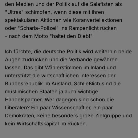
den Medien und der Politik auf die Salafisten als
"Ultras" schimpfen, wenn diese mit ihren
spektakulären Aktionen wie Koranverteilaktionen
oder "Scharia-Polizei" ins Rampenlicht rücken
- nach dem Motto "haltet den Dieb!"
Ich fürchte, die deutsche Politik wird weiterhin beide
Augen zudrücken und die Verbände gewähren
lassen. Das gibt Wählerstimmen im Inland und
unterstützt die wirtschaftlichen Interessen der
Bundesrepublik im Ausland. Schließlich sind die
muslimischen Staaten ja auch wichtige
Handelspartner. Wer dagegen sind schon die
Liberalen? Ein paar Wissenschaftler, ein paar
Demokraten, keine besonders große Zielgruppe und
kein Wirtschaftskapital im Rücken.