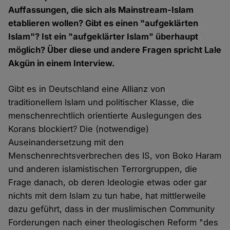
Auffassungen, die sich als Mainstream-Islam
etablieren wollen? Gibt es einen "aufgeklärten
Islam"? Ist ein "aufgeklärter Islam" überhaupt
möglich? Über diese und andere Fragen spricht Lale
Akgün in einem Interview.
Gibt es in Deutschland eine Allianz von
traditionellem Islam und politischer Klasse, die
menschenrechtlich orientierte Auslegungen des
Korans blockiert? Die (notwendige)
Auseinandersetzung mit den
Menschenrechtsverbrechen des IS, von Boko Haram
und anderen islamistischen Terrorgruppen, die
Frage danach, ob deren Ideologie etwas oder gar
nichts mit dem Islam zu tun habe, hat mittlerweile
dazu geführt, dass in der muslimischen Community
Forderungen nach einer theologischen Reform "des