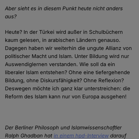
Aber sieht es in diesem Punkt heute nicht anders
aus?
Heute? In der Türkei wird außer in Schulbüchern
kaum gelesen, in arabischen Ländern genauso.
Dagegen haben wir weiterhin die ungute Allianz von
politischer Macht und Islam. Unter Bildung wird nur
Auswendiglernen verstanden. Wie soll da ein
liberaler Islam entstehen? Ohne eine tiefergehende
Bildung, ohne Diskursfähigkeit? Ohne Reflexion?
Deswegen möchte ich ganz klar unterstreichen: die
Reform des Islam kann nur von Europa ausgehen!
Der Berliner Philosoph und Islamwissenschaftler
Ralph Ghadban hat
in einem hpd-Interview
darauf