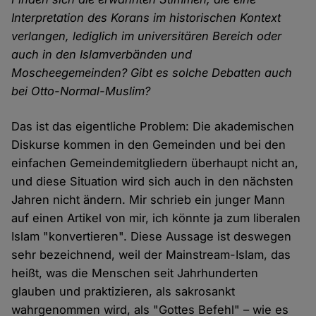
Interpretation des Korans im historischen Kontext
verlangen, lediglich im universitären Bereich oder
auch in den Islamverbänden und
Moscheegemeinden? Gibt es solche Debatten auch
bei Otto-Normal-Muslim?
Das ist das eigentliche Problem: Die akademischen
Diskurse kommen in den Gemeinden und bei den
einfachen Gemeindemitgliedern überhaupt nicht an,
und diese Situation wird sich auch in den nächsten
Jahren nicht ändern. Mir schrieb ein junger Mann
auf einen Artikel von mir, ich könnte ja zum liberalen
Islam "konvertieren". Diese Aussage ist deswegen
sehr bezeichnend, weil der Mainstream-Islam, das
heißt, was die Menschen seit Jahrhunderten
glauben und praktizieren, als sakrosankt
wahrgenommen wird, als "Gottes Befehl" – wie es