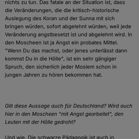
nichts zu tun. Das fatale an der Situation ist, dass
die Veränderungen, die die kritisch-historische
Auslegung des Koran und der Sunna mit sich
bringen würden, sofort abgelehnt würden, weil jede
Veränderung angstbesetzt ist und abgelehnt wird. In
den Moscheen ist ja Angst ein probates Mittel.
"Wenn Du das machst, oder jenes unterlässt dann
kommst Du in die Hölle", ist ein sehr gängiger
Spruch, den sicherlich jeder Moslem schon in
jungen Jahren zu hören bekommen hat.
Gilt diese Aussage auch für Deutschland? Wird auch
hier in den Moscheen "mit Angst gearbeitet", den
Leuten mit der Hölle gedroht?
Und wie. Die schwarze Pädagogik ist auch in