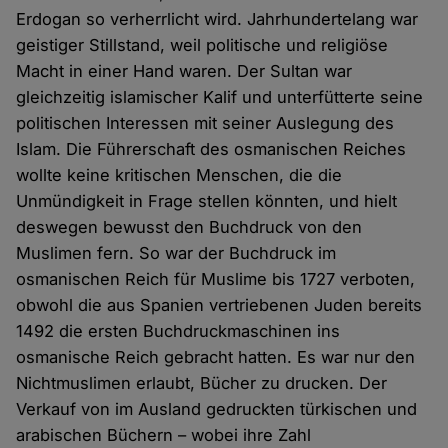
Erdogan so verherrlicht wird. Jahrhundertelang war
geistiger Stillstand, weil politische und religiöse
Macht in einer Hand waren. Der Sultan war
gleichzeitig islamischer Kalif und unterfütterte seine
politischen Interessen mit seiner Auslegung des
Islam. Die Führerschaft des osmanischen Reiches
wollte keine kritischen Menschen, die die
Unmündigkeit in Frage stellen könnten, und hielt
deswegen bewusst den Buchdruck von den
Muslimen fern. So war der Buchdruck im
osmanischen Reich für Muslime bis 1727 verboten,
obwohl die aus Spanien vertriebenen Juden bereits
1492 die ersten Buchdruckmaschinen ins
osmanische Reich gebracht hatten. Es war nur den
Nichtmuslimen erlaubt, Bücher zu drucken. Der
Verkauf von im Ausland gedruckten türkischen und
arabischen Büchern – wobei ihre Zahl