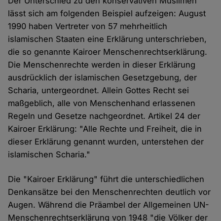
Der Unterschied zu den konservativen Muslimen
lässt sich am folgenden Beispiel aufzeigen: August
1990 haben Vertreter von 57 mehrheitlich
islamischen Staaten eine Erklärung unterschrieben,
die so genannte Kairoer Menschenrechtserklärung.
Die Menschenrechte werden in dieser Erklärung
ausdrücklich der islamischen Gesetzgebung, der
Scharia, untergeordnet. Allein Gottes Recht sei
maßgeblich, alle von Menschenhand erlassenen
Regeln und Gesetze nachgeordnet. Artikel 24 der
Kairoer Erklärung: "Alle Rechte und Freiheit, die in
dieser Erklärung genannt wurden, unterstehen der
islamischen Scharia."
Die "Kairoer Erklärung" führt die unterschiedlichen
Denkansätze bei den Menschenrechten deutlich vor
Augen. Während die Präambel der Allgemeinen UN-
Menschenrechtserklärung von 1948 "die Völker der