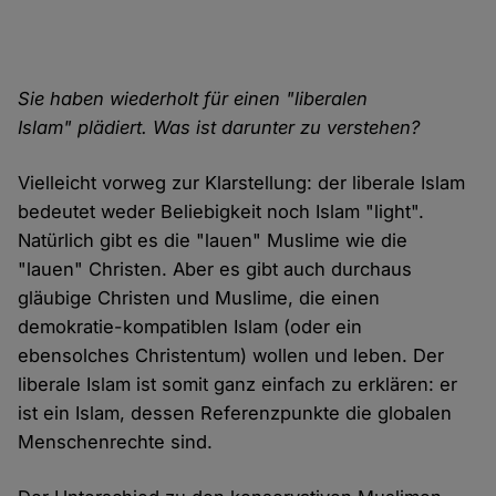
Sie haben wiederholt für einen "liberalen
Islam" plädiert. Was ist darunter zu verstehen?
Vielleicht vorweg zur Klarstellung: der liberale Islam
bedeutet weder Beliebigkeit noch Islam "light".
Natürlich gibt es die "lauen" Muslime wie die
"lauen" Christen. Aber es gibt auch durchaus
gläubige Christen und Muslime, die einen
demokratie-kompatiblen Islam (oder ein
ebensolches Christentum) wollen und leben. Der
liberale Islam ist somit ganz einfach zu erklären: er
ist ein Islam, dessen Referenzpunkte die globalen
Menschenrechte sind.