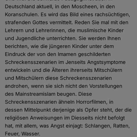
Deutschland aktuell, in den Moscheen, in den
Koranschulen. Es wird das Bild eines rachsüchtigen,
strafenden Gottes vermittelt. Reden Sie mal mit den
Lehrern und Lehrerinnen, die muslimische Kinder
und Jugendliche unterrichten. Sie werden Ihnen
berichten, wie die jüngeren Kinder unter dem
Eindruck der von den Imamen geschilderten
Schreckensszenarien im Jenseits Angstsymptome
entwickeln und die Älteren ihrerseits Mitschülern
und Mitschülern diese Schreckensszenarien
androhen, wenn sie sich nicht den Vorstellungen
des Mainstreamislam beugen. Diese
Schreckensszenarien ähneln Horrorfilmen, in
dessen Mittelpunkt derjenige als Opfer steht, der die
religiösen Anweisungen im Diesseits nicht befolgt
hat, mit allem, was Angst einjagt: Schlangen, Ratten,
Feuer, Wasser.