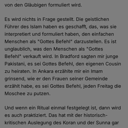
von den Gläubigen formuliert wird.
Es wird nichts in Frage gestellt. Die geistlichen
Führer des Islam haben es geschafft, das, was sie
interpretiert und formuliert haben, den einfachen
Menschen als "Gottes Befehl" darzustellen. Es ist
unglaublich, was den Menschen als "Gottes
Befehl" verkauft wird. In Bradford sagten mir junge
Pakistani, es sei Gottes Befehl, den eigenen Cousin
zu heiraten. In Ankara erzählte mir ein Imam
grinsend, wie er den Frauen seiner Gemeinde
erzählt habe, es sei Gottes Befehl, jeden Freitag die
Moschee zu putzen.
Und wenn ein Ritual einmal festgelegt ist, dann wird
es auch praktiziert. Das hat mit der historisch-
kritischen Auslegung des Koran und der Sunna gar