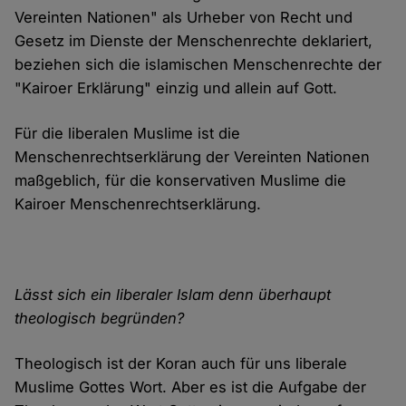
Vereinten Nationen" als Urheber von Recht und
Gesetz im Dienste der Menschenrechte deklariert,
beziehen sich die islamischen Menschenrechte der
"Kairoer Erklärung" einzig und allein auf Gott.
Für die liberalen Muslime ist die
Menschenrechtserklärung der Vereinten Nationen
maßgeblich, für die konservativen Muslime die
Kairoer Menschenrechtserklärung.
Lässt sich ein liberaler Islam denn überhaupt
theologisch begründen?
Theologisch ist der Koran auch für uns liberale
Muslime Gottes Wort. Aber es ist die Aufgabe der