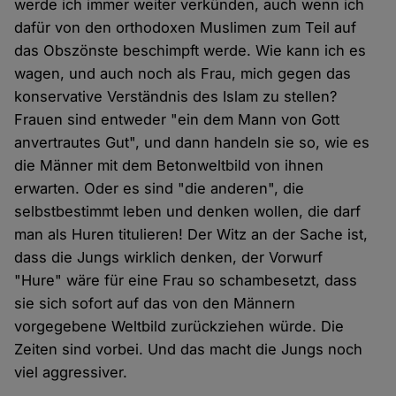
werde ich immer weiter verkünden, auch wenn ich
dafür von den orthodoxen Muslimen zum Teil auf
das Obszönste beschimpft werde. Wie kann ich es
wagen, und auch noch als Frau, mich gegen das
konservative Verständnis des Islam zu stellen?
Frauen sind entweder "ein dem Mann von Gott
anvertrautes Gut", und dann handeln sie so, wie es
die Männer mit dem Betonweltbild von ihnen
erwarten. Oder es sind "die anderen", die
selbstbestimmt leben und denken wollen, die darf
man als Huren titulieren! Der Witz an der Sache ist,
dass die Jungs wirklich denken, der Vorwurf
"Hure" wäre für eine Frau so schambesetzt, dass
sie sich sofort auf das von den Männern
vorgegebene Weltbild zurückziehen würde. Die
Zeiten sind vorbei. Und das macht die Jungs noch
viel aggressiver.