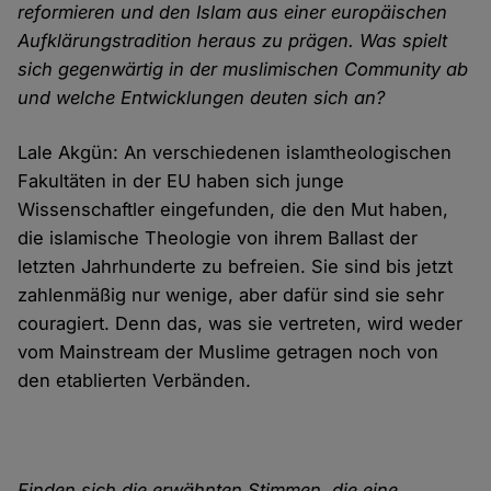
reformieren und den Islam aus einer europäischen
Aufklärungstradition heraus zu prägen. Was spielt
sich gegenwärtig in der muslimischen Community ab
und welche Entwicklungen deuten sich an?
Lale Akgün: An verschiedenen islamtheologischen
Fakultäten in der EU haben sich junge
Wissenschaftler eingefunden, die den Mut haben,
die islamische Theologie von ihrem Ballast der
letzten Jahrhunderte zu befreien. Sie sind bis jetzt
zahlenmäßig nur wenige, aber dafür sind sie sehr
couragiert. Denn das, was sie vertreten, wird weder
vom Mainstream der Muslime getragen noch von
den etablierten Verbänden.
Finden sich die erwähnten Stimmen, die eine