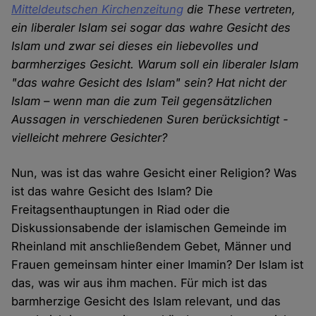
Mitteldeutschen Kirchenzeitung
die These vertreten,
ein liberaler Islam sei sogar das wahre Gesicht des
Islam und zwar sei dieses ein liebevolles und
barmherziges Gesicht. Warum soll ein liberaler Islam
"das wahre Gesicht des Islam" sein? Hat nicht der
Islam – wenn man die zum Teil gegensätzlichen
Aussagen in verschiedenen Suren berücksichtigt -
vielleicht mehrere Gesichter?
Nun, was ist das wahre Gesicht einer Religion? Was
ist das wahre Gesicht des Islam? Die
Freitagsenthauptungen in Riad oder die
Diskussionsabende der islamischen Gemeinde im
Rheinland mit anschließendem Gebet, Männer und
Frauen gemeinsam hinter einer Imamin? Der Islam ist
das, was wir aus ihm machen. Für mich ist das
barmherzige Gesicht des Islam relevant, und das