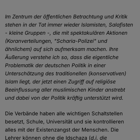
Im Zentrum der öffentlichen Betrachtung und Kritik
stehen in der Tat immer wieder Islamisten, Salafisten
- kleine Gruppen -, die mit spektakulären Aktionen
(Koranverteilungen, "Scharia-Polizei" und
ähnlichem) auf sich aufmerksam machen. Ihre
Äußerung verstehe ich so, dass die eigentliche
Problematik der deutschen Politik in einer
Unterschätzung des traditionellen (konservativen)
Islam liegt, der jetzt einen Zugriff auf religiöse
Beeinflussung aller muslimischen Kinder anstrebt
und dabei von der Politik kräftig unterstützt wird.
Die Verbände haben alle wichtigen Schaltstellen
besetzt, Schule, Universität und sie kontrollieren
alles mit der Existenzangst der Menschen. Die
Lehrer können ohne die Idschaza (
d.i. die