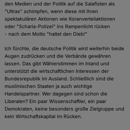
den Medien und der Politik auf die Salafisten als
"Ultras" schimpfen, wenn diese mit ihren
spektakulären Aktionen wie Koranverteilaktionen
oder "Scharia-Polizei" ins Rampenlicht rücken
- nach dem Motto "haltet den Dieb!"
Ich fürchte, die deutsche Politik wird weiterhin beide
Augen zudrücken und die Verbände gewähren
lassen. Das gibt Wählerstimmen im Inland und
unterstützt die wirtschaftlichen Interessen der
Bundesrepublik im Ausland. Schließlich sind die
muslimischen Staaten ja auch wichtige
Handelspartner. Wer dagegen sind schon die
Liberalen? Ein paar Wissenschaftler, ein paar
Demokraten, keine besonders große Zielgruppe und
kein Wirtschaftskapital im Rücken.