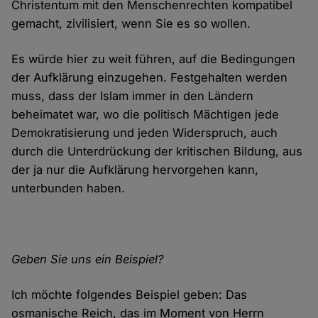
Christentum mit den Menschenrechten kompatibel
gemacht, zivilisiert, wenn Sie es so wollen.
Es würde hier zu weit führen, auf die Bedingungen
der Aufklärung einzugehen. Festgehalten werden
muss, dass der Islam immer in den Ländern
beheimatet war, wo die politisch Mächtigen jede
Demokratisierung und jeden Widerspruch, auch
durch die Unterdrückung der kritischen Bildung, aus
der ja nur die Aufklärung hervorgehen kann,
unterbunden haben.
Geben Sie uns ein Beispiel?
Ich möchte folgendes Beispiel geben: Das
osmanische Reich, das im Moment von Herrn