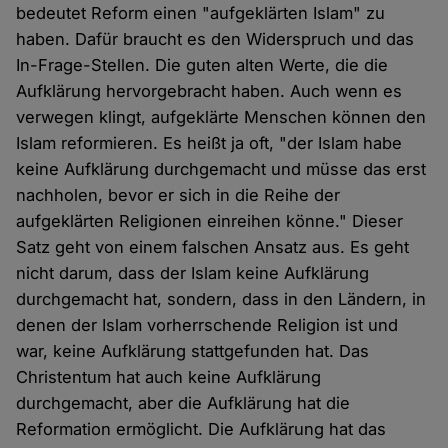
bedeutet Reform einen "aufgeklärten Islam" zu
haben. Dafür braucht es den Widerspruch und das
In-Frage-Stellen. Die guten alten Werte, die die
Aufklärung hervorgebracht haben. Auch wenn es
verwegen klingt, aufgeklärte Menschen können den
Islam reformieren. Es heißt ja oft, "der Islam habe
keine Aufklärung durchgemacht und müsse das erst
nachholen, bevor er sich in die Reihe der
aufgeklärten Religionen einreihen könne." Dieser
Satz geht von einem falschen Ansatz aus. Es geht
nicht darum, dass der Islam keine Aufklärung
durchgemacht hat, sondern, dass in den Ländern, in
denen der Islam vorherrschende Religion ist und
war, keine Aufklärung stattgefunden hat. Das
Christentum hat auch keine Aufklärung
durchgemacht, aber die Aufklärung hat die
Reformation ermöglicht. Die Aufklärung hat das