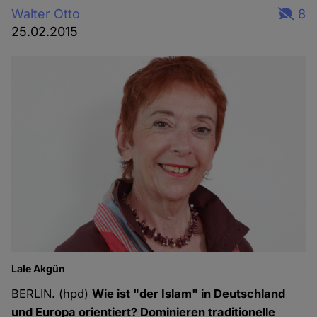
Walter Otto
8
25.02.2015
Lale Akgün
BERLIN. (hpd)
Wie ist "der Islam" in Deutschland
und Europa orientiert? Dominieren traditionelle