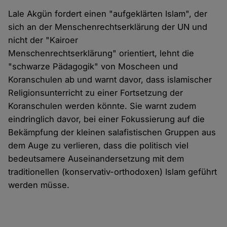
Lale Akgün fordert einen "aufgeklärten Islam", der
sich an der Menschenrechtserklärung der UN und
nicht der "Kairoer
Menschenrechtserklärung" orientiert, lehnt die
"schwarze Pädagogik" von Moscheen und
Koranschulen ab und warnt davor, dass islamischer
Religionsunterricht zu einer Fortsetzung der
Koranschulen werden könnte. Sie warnt zudem
eindringlich davor, bei einer Fokussierung auf die
Bekämpfung der kleinen salafistischen Gruppen aus
dem Auge zu verlieren, dass die politisch viel
bedeutsamere Auseinandersetzung mit dem
traditionellen (konservativ-orthodoxen) Islam geführt
werden müsse.