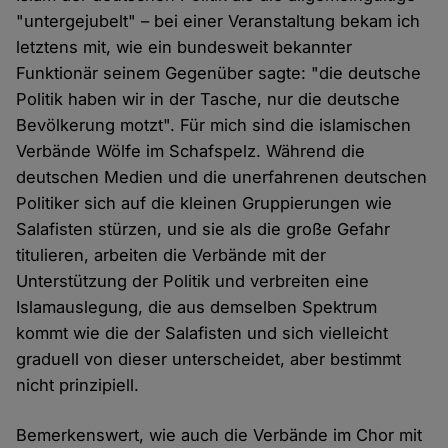
"untergejubelt" – bei einer Veranstaltung bekam ich
letztens mit, wie ein bundesweit bekannter
Funktionär seinem Gegenüber sagte: "die deutsche
Politik haben wir in der Tasche, nur die deutsche
Bevölkerung motzt". Für mich sind die islamischen
Verbände Wölfe im Schafspelz. Während die
deutschen Medien und die unerfahrenen deutschen
Politiker sich auf die kleinen Gruppierungen wie
Salafisten stürzen, und sie als die große Gefahr
titulieren, arbeiten die Verbände mit der
Unterstützung der Politik und verbreiten eine
Islamauslegung, die aus demselben Spektrum
kommt wie die der Salafisten und sich vielleicht
graduell von dieser unterscheidet, aber bestimmt
nicht prinzipiell.
Bemerkenswert, wie auch die Verbände im Chor mit