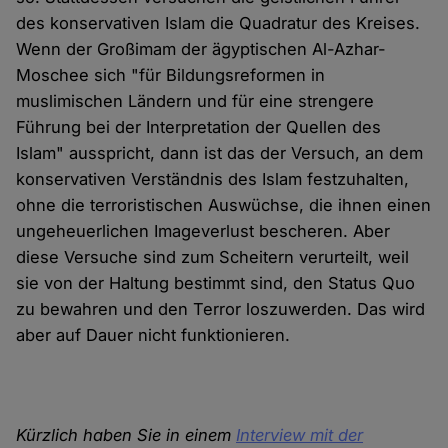
des konservativen Islam die Quadratur des Kreises.
Wenn der Großimam der ägyptischen Al-Azhar-
Moschee sich "für Bildungsreformen in
muslimischen Ländern und für eine strengere
Führung bei der Interpretation der Quellen des
Islam" ausspricht, dann ist das der Versuch, an dem
konservativen Verständnis des Islam festzuhalten,
ohne die terroristischen Auswüchse, die ihnen einen
ungeheuerlichen Imageverlust bescheren. Aber
diese Versuche sind zum Scheitern verurteilt, weil
sie von der Haltung bestimmt sind, den Status Quo
zu bewahren und den Terror loszuwerden. Das wird
aber auf Dauer nicht funktionieren.
Kürzlich haben Sie in einem
Interview mit der