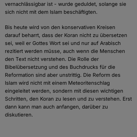
vernachlässigbar ist - wurde geduldet, solange sie
sich nicht mit dem Islam beschäftigten.
Bis heute wird von den konservativen Kreisen
darauf beharrt, dass der Koran nicht zu übersetzen
sei, weil er Gottes Wort sei und nur auf Arabisch
rezitiert werden müsse, auch wenn die Menschen
den Text nicht verstehen. Die Rolle der
Bibelübersetzung und des Buchdrucks für die
Reformation sind aber unstrittig. Die Reform des
Islam wird nicht mit einem Meteoritenschlag
eingeleitet werden, sondern mit diesen wichtigen
Schritten, den Koran zu lesen und zu verstehen. Erst
dann kann man auch anfangen, darüber zu
diskutieren.