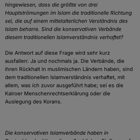
hingewiesen, dass die größte von drei
Hauptströmungen im Islam die traditionelle Richtung
sei, die auf einem mittelalterlichen Verständnis des
Islam beharre. Sind die konservativen Verbände
diesem traditionellen Islamverständnis verhaftet?
Die Antwort auf diese Frage wird sehr kurz
ausfallen: Ja und nochmals ja. Die Verbände, die
ihren Rückhalt in muslimischen Ländern haben, sind
dem traditionellen Islamverständnis verhaftet, mit
allem, was ich zuvor ausgeführt habe; sei es die
Kairoer Menschenrechtserklärung oder die
Auslegung des Korans.
Die konservativen Islamverbände haben in