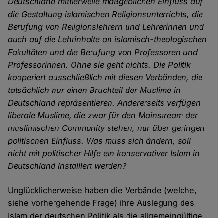
Deutschland mittlerweile maßgeblichen Einfluss auf
die Gestaltung islamischen Religionsunterrichts, die
Berufung von Religionslehrern und Lehrerinnen und
auch auf die Lehrinhalte an islamisch-theologischen
Fakultäten und die Berufung von Professoren und
Professorinnen. Ohne sie geht nichts. Die Politik
kooperiert ausschließlich mit diesen Verbänden, die
tatsächlich nur einen Bruchteil der Muslime in
Deutschland repräsentieren. Andererseits verfügen
liberale Muslime, die zwar für den Mainstream der
muslimischen Community stehen, nur über geringen
politischen Einfluss. Was muss sich ändern, soll
nicht mit politischer Hilfe ein konservativer Islam in
Deutschland installiert werden?
Unglücklicherweise haben die Verbände (welche,
siehe vorhergehende Frage) ihre Auslegung des
Islam der deutschen Politik als die allgemeingültige