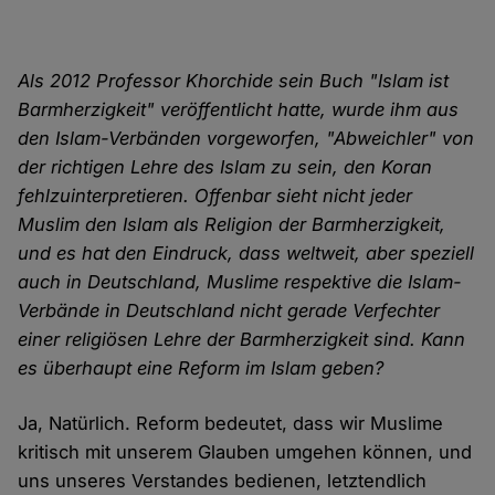
Als 2012 Professor Khorchide sein Buch "Islam ist
Barmherzigkeit" veröffentlicht hatte, wurde ihm aus
den Islam-Verbänden vorgeworfen, "Abweichler" von
der richtigen Lehre des Islam zu sein, den Koran
fehlzuinterpretieren. Offenbar sieht nicht jeder
Muslim den Islam als Religion der Barmherzigkeit,
und es hat den Eindruck, dass weltweit, aber speziell
auch in Deutschland, Muslime respektive die Islam-
Verbände in Deutschland nicht gerade Verfechter
einer religiösen Lehre der Barmherzigkeit sind. Kann
es überhaupt eine Reform im Islam geben?
Ja, Natürlich. Reform bedeutet, dass wir Muslime
kritisch mit unserem Glauben umgehen können, und
uns unseres Verstandes bedienen, letztendlich