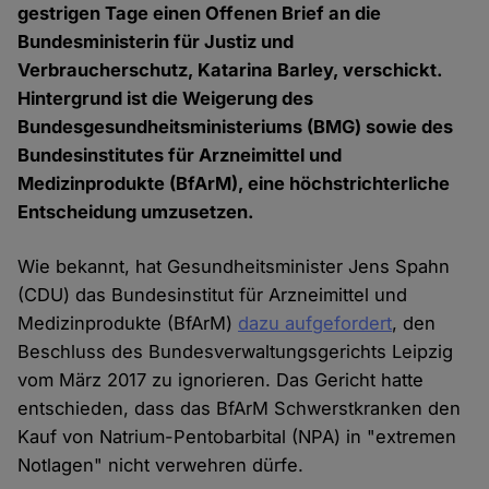
gestrigen Tage einen Offenen Brief an die
Bundesministerin für Justiz und
Verbraucherschutz, Katarina Barley, verschickt.
Hintergrund ist die Weigerung des
Bundesgesundheitsministeriums (BMG) sowie des
Bundesinstitutes für Arzneimittel und
Medizinprodukte (BfArM), eine höchstrichterliche
Entscheidung umzusetzen.
Wie bekannt, hat Gesundheitsminister Jens Spahn
(CDU) das Bundesinstitut für Arzneimittel und
Medizinprodukte (BfArM)
dazu aufgefordert
, den
Beschluss des Bundesverwaltungsgerichts Leipzig
vom März 2017 zu ignorieren. Das Gericht hatte
entschieden, dass das BfArM Schwerstkranken den
Kauf von Natrium-Pentobarbital (NPA) in "extremen
Notlagen" nicht verwehren dürfe.