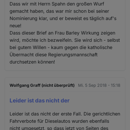
Dass wir mit Herrn Spahn den großen Wurf
gemacht haben, das war mir schon bei seiner
Nominierung klar, und er beweist es täglich auf's
neue!
Dass dieser Brief an Frau Barley Wirkung zeigen
wird, möchte ich bezweifeln. Sie wird sich - selbst
bei gutem Willen - kaum gegen die katholische
Übermacht diese Regierungsmannschaft
durchsetzen können!
Wolfgang Graff (nicht überprüft)
Mi. 5 Sep 2018 - 15:18
Leider ist das nicht der
Leider ist das nicht der erste Fall. Die gerichtlichen
Fahrverbote für Dieselautos wurden ebenfalls
nicht umgesetzt, so dass jetzt von Seiten des