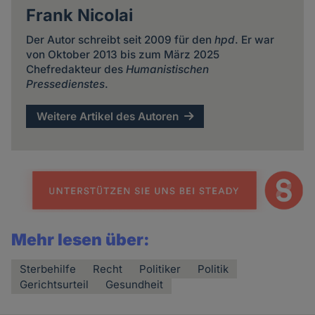
Frank Nicolai
Der Autor schreibt seit 2009 für den
hpd
. Er war
von Oktober 2013 bis zum März 2025
Chefredakteur des
Humanistischen
Pressedienstes
.
Weitere Artikel des Autoren
Mehr lesen über:
Sterbehilfe
Recht
Politiker
Politik
Gerichtsurteil
Gesundheit