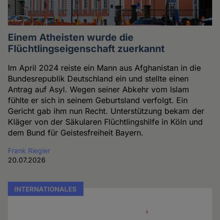
Einem Atheisten wurde die
Flüchtlingseigenschaft zuerkannt
Im April 2024 reiste ein Mann aus Afghanistan in die
Bundesrepublik Deutschland ein und stellte einen
Antrag auf Asyl. Wegen seiner Abkehr vom Islam
fühlte er sich in seinem Geburtsland verfolgt. Ein
Gericht gab ihm nun Recht. Unterstützung bekam der
Kläger von der Säkularen Flüchtlingshilfe in Köln und
dem Bund für Geistesfreiheit Bayern.
Frank Riegler
20.07.2026
INTERNATIONALES