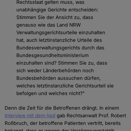
Rechtsstaat gelten muss, was
unabhängige Gerichte entscheiden:
Stimmen Sie der Ansicht zu, dass
genauso wie das Land NRW
Verwaltungsgerichtsurteile einzuhalten
hat, auch letztinstanzliche Urteile des
Bundesverwaltungsgerichts durch das
Bundesgesundheitsministerium
einzuhalten sind? Stimmen Sie zu, dass
sich weder Länderbehörden noch
Bundesbehörden aussuchen dürfen,
welches letztinstanzliche Gerichtsurteil sie
befolgen und welches nicht?"
Denn die Zeit für die Betroffenen drängt. In einem
Interview mit dem
hpd
gab Rechtsanwalt Prof. Robert
Roßbruch, der betroffene Patienten vertritt, bereits
bekannt, dass er wegen der Verzögerungstaktik