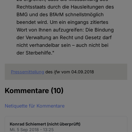
Rechtsstaats durch die Hausleitungen des
BMG und des BfArM schnellstmöglich
beendet wird. Um ein eingangs zitiertes
Wort von Ihnen aufzugreifen: Die Bindung
der Verwaltung an Recht und Gesetz darf
nicht verhandelbar sein – auch nicht bei
der Sterbehilfe."
Pressemitteilung
des
ifw
vom 04.09.2018
Kommentare
(10)
Netiquette für Kommentare
Konrad Schiemert (nicht überprüft)
Mi. 5 Sep 2018 - 13:25