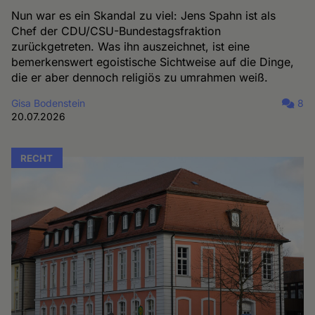
Nun war es ein Skandal zu viel: Jens Spahn ist als
Chef der CDU/CSU-Bundestagsfraktion
zurückgetreten. Was ihn auszeichnet, ist eine
bemerkenswert egoistische Sichtweise auf die Dinge,
die er aber dennoch religiös zu umrahmen weiß.
Gisa Bodenstein
8
20.07.2026
RECHT