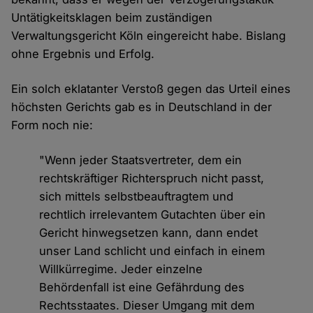
Untätigkeitsklagen beim zuständigen
Verwaltungsgericht Köln eingereicht habe. Bislang
ohne Ergebnis und Erfolg.
Ein solch eklatanter Verstoß gegen das Urteil eines
höchsten Gerichts gab es in Deutschland in der
Form noch nie:
"Wenn jeder Staatsvertreter, dem ein
rechtskräftiger Richterspruch nicht passt,
sich mittels selbstbeauftragtem und
rechtlich irrelevantem Gutachten über ein
Gericht hinwegsetzen kann, dann endet
unser Land schlicht und einfach in einem
Willkürregime. Jeder einzelne
Behördenfall ist eine Gefährdung des
Rechtsstaates. Dieser Umgang mit dem