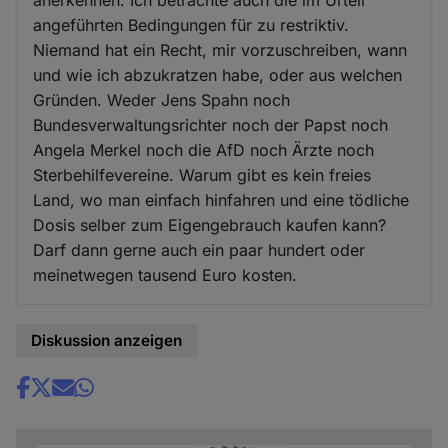
angeführten Bedingungen für zu restriktiv.
Niemand hat ein Recht, mir vorzuschreiben, wann
und wie ich abzukratzen habe, oder aus welchen
Gründen. Weder Jens Spahn noch
Bundesverwaltungsrichter noch der Papst noch
Angela Merkel noch die AfD noch Ärzte noch
Sterbehilfevereine. Warum gibt es kein freies
Land, wo man einfach hinfahren und eine tödliche
Dosis selber zum Eigengebrauch kaufen kann?
Darf dann gerne auch ein paar hundert oder
meinetwegen tausend Euro kosten.
Diskussion anzeigen
Share
news