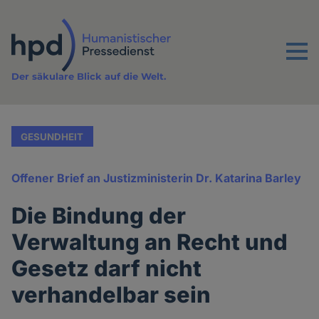
Direkt
zum
Inhalt
Menu
Der säkulare Blick auf die Welt.
GESUNDHEIT
Offener Brief an Justizministerin Dr. Katarina Barley
Die Bindung der
Verwaltung an Recht und
Gesetz darf nicht
verhandelbar sein