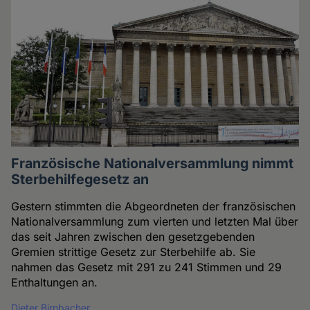
Französische Nationalversammlung nimmt
Sterbehilfegesetz an
Gestern stimmten die Abgeordneten der französischen
Nationalversammlung zum vierten und letzten Mal über
das seit Jahren zwischen den gesetzgebenden
Gremien strittige Gesetz zur Sterbehilfe ab. Sie
nahmen das Gesetz mit 291 zu 241 Stimmen und 29
Enthaltungen an.
Dieter Birnbacher