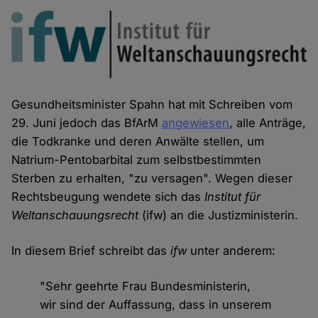
Gesundheitsminister Spahn hat mit Schreiben vom
29. Juni jedoch das BfArM
angewiesen
, alle Anträge,
die Todkranke und deren Anwälte stellen, um
Natrium-Pentobarbital zum selbstbestimmten
Sterben zu erhalten, "zu versagen". Wegen dieser
Rechtsbeugung wendete sich das
Institut für
Weltanschauungsrecht
(ifw) an die Justizministerin.
In diesem Brief schreibt das
ifw
unter anderem:
"Sehr geehrte Frau Bundesministerin,
wir sind der Auffassung, dass in unserem