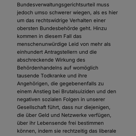
Bundesverwaltungsgerichtsurteil muss
jedoch umso schwerer wiegen, als es hier
um das rechtswidrige Verhalten einer
obersten Bundesbehörde geht. Hinzu
kommen in diesem Fall das
menschenunwürdige Leid von mehr als
einhundert Antragstellern und die
abschreckende Wirkung des
Behördenhandelns auf womöglich
tausende Todkranke und ihre
Angehörigen, die gegebenenfalls zu
einem Anstieg bei Brutalsuiziden und den
negativen sozialen Folgen in unserer
Gesellschaft führt, dass nur diejenigen,
die über Geld und Netzwerke verfügen,
über ihr Lebensende frei bestimmen
können, indem sie rechtzeitig das liberale