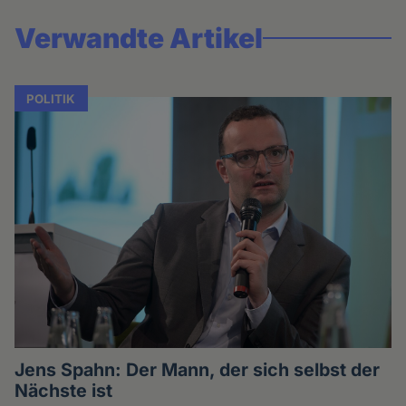
Verwandte Artikel
POLITIK
Jens Spahn: Der Mann, der sich selbst der
Nächste ist