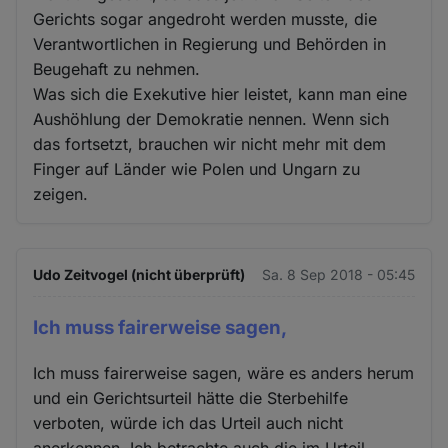
Gerichts sogar angedroht werden musste, die
Verantwortlichen in Regierung und Behörden in
Beugehaft zu nehmen.
Was sich die Exekutive hier leistet, kann man eine
Aushöhlung der Demokratie nennen. Wenn sich
das fortsetzt, brauchen wir nicht mehr mit dem
Finger auf Länder wie Polen und Ungarn zu
zeigen.
Udo Zeitvogel (nicht überprüft)
Sa. 8 Sep 2018 - 05:45
Ich muss fairerweise sagen,
Ich muss fairerweise sagen, wäre es anders herum
und ein Gerichtsurteil hätte die Sterbehilfe
verboten, würde ich das Urteil auch nicht
anerkennen. Ich betrachte auch die im Urteil