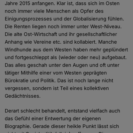
Jahre 2015 anfangen. Klar ist, dass sich im Osten
noch immer viele Menschen als Opfer des
Einigungsprozesses und der Globalisierung fühlen.
Die Renten liegen noch immer unter West-Niveau.
Die alte Ost-Wirtschaft und ihr gesellschaftlicher
Anhang wie Vereine etc. sind kollabiert. Manche
Windhunde aus dem Westen haben mehr geplündert
und fortgeschleppt als (wieder oder neu) aufgebaut.
Das alles geschah unter den Augen und oft unter
tätiger Mithilfe einer vom Westen geprägten
Bürokratie und Politik. Das ist noch lange nicht
vergessen, sondern ist Teil eines kollektiven
Gedächtnisses.
Derart schlecht behandelt, entstand vielfach auch
das Gefühl einer Entwertung der eigenen
Biographie. Gerade dieser heikle Punkt lässt sich