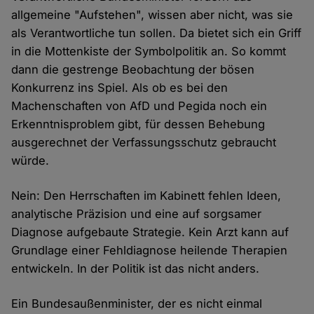
allgemeine "Aufstehen", wissen aber nicht, was sie
als Verantwortliche tun sollen. Da bietet sich ein Griff
in die Mottenkiste der Symbolpolitik an. So kommt
dann die gestrenge Beobachtung der bösen
Konkurrenz ins Spiel. Als ob es bei den
Machenschaften von AfD und Pegida noch ein
Erkenntnisproblem gibt, für dessen Behebung
ausgerechnet der Verfassungsschutz gebraucht
würde.
Nein: Den Herrschaften im Kabinett fehlen Ideen,
analytische Präzision und eine auf sorgsamer
Diagnose aufgebaute Strategie. Kein Arzt kann auf
Grundlage einer Fehldiagnose heilende Therapien
entwickeln. In der Politik ist das nicht anders.
Ein Bundesaußenminister, der es nicht einmal