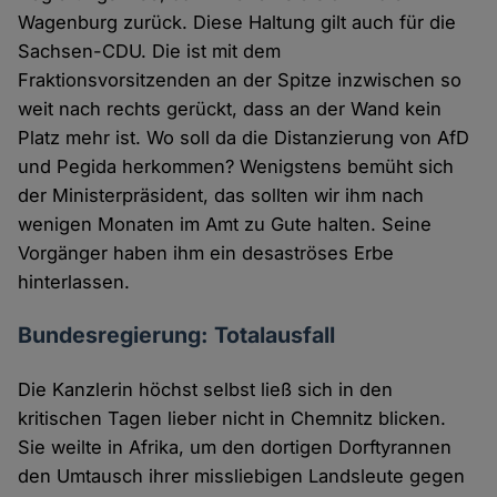
Wagenburg zurück. Diese Haltung gilt auch für die
Sachsen-CDU. Die ist mit dem
Fraktionsvorsitzenden an der Spitze inzwischen so
weit nach rechts gerückt, dass an der Wand kein
Platz mehr ist. Wo soll da die Distanzierung von AfD
und Pegida herkommen? Wenigstens bemüht sich
der Ministerpräsident, das sollten wir ihm nach
wenigen Monaten im Amt zu Gute halten. Seine
Vorgänger haben ihm ein desaströses Erbe
hinterlassen.
Bundesregierung: Totalausfall
Die Kanzlerin höchst selbst ließ sich in den
kritischen Tagen lieber nicht in Chemnitz blicken.
Sie weilte in Afrika, um den dortigen Dorftyrannen
den Umtausch ihrer missliebigen Landsleute gegen