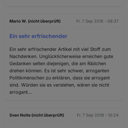
Mario W. (nicht überprüft)
Fr. 7 Sep 2018 - 08:37
Ein sehr erfrischender
Ein sehr erfrischender Artikel mit viel Stoff zum
Nachdenken. Unglücklicherweise erreichen gute
Gedanken selten diejenigen, die am Rädchen
drehen können. Es ist sehr schwer, arroganten
Politikmenschen zu erklären, dass sie arrogant
sind. Würden sie es verstehen, wären sie nicht
arrogant...
Sven Nolte (nicht überprüft)
Fr. 7 Sep 2018 - 10:24