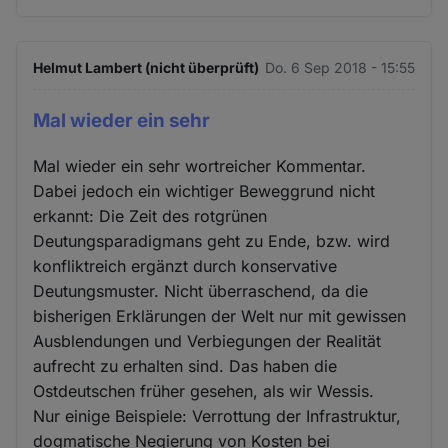
Helmut Lambert (nicht überprüft)
Do. 6 Sep 2018 - 15:55
Mal wieder ein sehr
Mal wieder ein sehr wortreicher Kommentar.
Dabei jedoch ein wichtiger Beweggrund nicht
erkannt: Die Zeit des rotgrünen
Deutungsparadigmans geht zu Ende, bzw. wird
konfliktreich ergänzt durch konservative
Deutungsmuster. Nicht überraschend, da die
bisherigen Erklärungen der Welt nur mit gewissen
Ausblendungen und Verbiegungen der Realität
aufrecht zu erhalten sind. Das haben die
Ostdeutschen früher gesehen, als wir Wessis.
Nur einige Beispiele: Verrottung der Infrastruktur,
dogmatische Negierung von Kosten bei