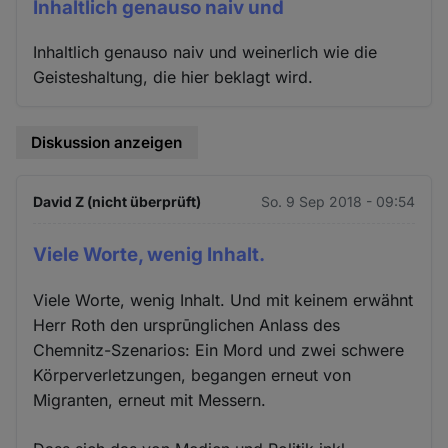
Inhaltlich genauso naiv und
Inhaltlich genauso naiv und weinerlich wie die
Geisteshaltung, die hier beklagt wird.
Diskussion anzeigen
David Z (nicht überprüft)
So. 9 Sep 2018 - 09:54
Viele Worte, wenig Inhalt.
Viele Worte, wenig Inhalt. Und mit keinem erwähnt
Herr Roth den ursprūnglichen Anlass des
Chemnitz-Szenarios: Ein Mord und zwei schwere
Körperverletzungen, begangen erneut von
Migranten, erneut mit Messern.