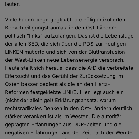
lauter.
Viele haben lange geglaubt, die nölig artikulierten
Benachteiligungstraumata in den Ost-Ländern
politisch "links" aufzufangen. Das ist die Lebenslüge
der alten SED, die sich über die PDS zur heutigen
LINKEN mutierte und sich von der Bluttransfusion
der West-Linken neue Lebensenergie versprach.
Heute stellt sich heraus, dass die AfD die verbreitete
Eifersucht und das Gefühl der Zurücksetzung im
Osten besser bedient als die an den Hartz-
Reformen festgeklebte LINKE. Hier liegt auch ein
(nicht der alleinige!) Erklärungsansatz, warum
rechtsradikales Denken in den Ost-Ländern deutlich
stärker verankert ist als im Westen. Die autoritär
geprägten Erfahrungen aus DDR-Zeiten und die
negativen Erfahrungen aus der Zeit nach der Wende