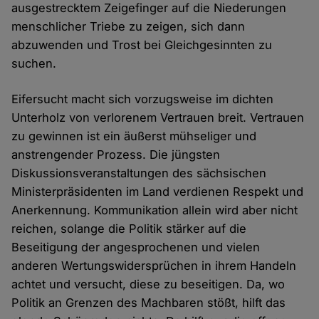
ausgestrecktem Zeigefinger auf die Niederungen
menschlicher Triebe zu zeigen, sich dann
abzuwenden und Trost bei Gleichgesinnten zu
suchen.
Eifersucht macht sich vorzugsweise im dichten
Unterholz von verlorenem Vertrauen breit. Vertrauen
zu gewinnen ist ein äußerst mühseliger und
anstrengender Prozess. Die jüngsten
Diskussionsveranstaltungen des sächsischen
Ministerpräsidenten im Land verdienen Respekt und
Anerkennung. Kommunikation allein wird aber nicht
reichen, solange die Politik stärker auf die
Beseitigung der angesprochenen und vielen
anderen Wertungswidersprüchen in ihrem Handeln
achtet und versucht, diese zu beseitigen. Da, wo
Politik an Grenzen des Machbaren stößt, hilft das