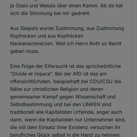
ja Ossis und Wessis über einen Kamm. Ab da hat
sich die Stimmung bei mir gedreht.
Aus Skepsis wurde Zustimmung, aus Zustimmung
Kopfnicken und aus Kopfnicken
Nackenschmerzen. Weil ich Herrn Roth so Recht
geben muss.
Eine Folge der Eifersucht ist das sprichwörtliche
"Divide et impera". Bei der AfD ist das am
offensichtlichsten, beispielhaft bei CDU/CSU die
Nähe zur christlichen Religion und deren
gemeinsamer Kampf gegen Wissenschaft und
Selbstbestimmung und bei den LINKEN sind
traditionell alle Kapitalisten Urfeinde, sogar auch
dann, wenn die Kapitalisten nur Unternehmer sind,
die mit dem Einsatz ihrer Existenz versuchen ihr
berufliches Glück selbst in die Hand zu nehmen.