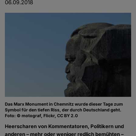
06.09.2018
Das Marx Monument in Chemnitz wurde dieser Tage zum
Symbol für den tiefen Riss, der durch Deutschland geht.
Foto: © motograf, Flickr, CC BY 2.0
Heerscharen von Kommentatoren, Politikern und
anderen – mehr oder weniger redlich bemühten –