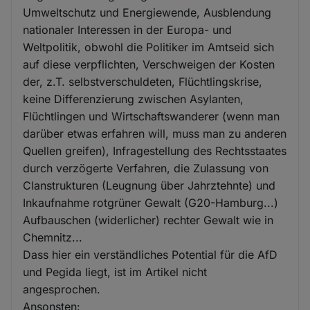
Umweltschutz und Energiewende, Ausblendung
nationaler Interessen in der Europa- und
Weltpolitik, obwohl die Politiker im Amtseid sich
auf diese verpflichten, Verschweigen der Kosten
der, z.T. selbstverschuldeten, Flüchtlingskrise,
keine Differenzierung zwischen Asylanten,
Flüchtlingen und Wirtschaftswanderer (wenn man
darüber etwas erfahren will, muss man zu anderen
Quellen greifen), Infragestellung des Rechtsstaates
durch verzögerte Verfahren, die Zulassung von
Clanstrukturen (Leugnung über Jahrztehnte) und
Inkaufnahme rotgrüner Gewalt (G20-Hamburg...)
Aufbauschen (widerlicher) rechter Gewalt wie in
Chemnitz...
Dass hier ein verständliches Potential für die AfD
und Pegida liegt, ist im Artikel nicht
angesprochen.
Ansonsten: