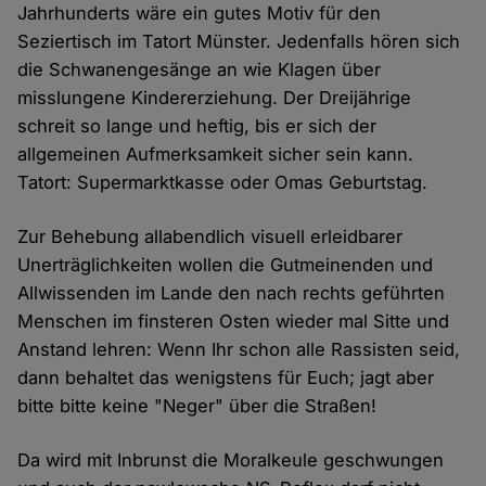
Jahrhunderts wäre ein gutes Motiv für den
Seziertisch im Tatort Münster. Jedenfalls hören sich
die Schwanengesänge an wie Klagen über
misslungene Kindererziehung. Der Dreijährige
schreit so lange und heftig, bis er sich der
allgemeinen Aufmerksamkeit sicher sein kann.
Tatort: Supermarktkasse oder Omas Geburtstag.
Zur Behebung allabendlich visuell erleidbarer
Unerträglichkeiten wollen die Gutmeinenden und
Allwissenden im Lande den nach rechts geführten
Menschen im finsteren Osten wieder mal Sitte und
Anstand lehren: Wenn Ihr schon alle Rassisten seid,
dann behaltet das wenigstens für Euch; jagt aber
bitte bitte keine "Neger" über die Straßen!
Da wird mit Inbrunst die Moralkeule geschwungen