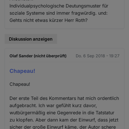
Individualpsychologische Deutungsmuster für
soziale Systeme sind immer fragwürdig. und:
Gehts nicht etwas kürzer Herr Roth?
Diskussion anzeigen
Olaf Sander (nicht überprüft)
Do. 6 Sep 2018 - 19:27
Chapeau!
Chapeau!
Der erste Teil des Kommentars hat mich ordentlich
aufgebracht. Ich war gefühlt kurz davor,
wutbürgermäßig eine Gegenrede in die Tatstatur
zu klopfen. Aber dann kam der Einwurf, dass jetzt
sicher der große Einwurf käme, der Autor schere