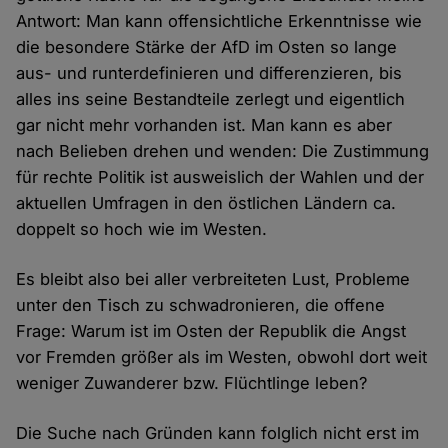
Antwort: Man kann offensichtliche Erkenntnisse wie
die besondere Stärke der AfD im Osten so lange
aus- und runterdefinieren und differenzieren, bis
alles ins seine Bestandteile zerlegt und eigentlich
gar nicht mehr vorhanden ist. Man kann es aber
nach Belieben drehen und wenden: Die Zustimmung
für rechte Politik ist ausweislich der Wahlen und der
aktuellen Umfragen in den östlichen Ländern ca.
doppelt so hoch wie im Westen.
Es bleibt also bei aller verbreiteten Lust, Probleme
unter den Tisch zu schwadronieren, die offene
Frage: Warum ist im Osten der Republik die Angst
vor Fremden größer als im Westen, obwohl dort weit
weniger Zuwanderer bzw. Flüchtlinge leben?
Die Suche nach Gründen kann folglich nicht erst im