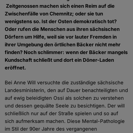
Zeitgenossen machen sich einen Reim auf die
Zwischenfälle von Chemnitz; oder sie tun
wenigstens so. Ist der Osten demokratisch tot?
Oder rufen die Menschen aus ihren sächsischen
Dörfern um Hilfe, weil sie vor lauter Fremden in
ihrer Umgebung den örtlichen Bäcker nicht mehr
finden? Noch schlimmer: wenn der Bäcker mangels
Kundschaft schließt und dort ein Döner-Laden
eröffnet.
Bei Anne Will versuchte die zuständige sächsische
Landesministerin, den auf Dauer benachteiligten und
auf ewig beleidigten Ossi als solchen zu verstehen
und dessen gequälte Seele zu besichtigen. Der will
schließlich nur auf der Straße spielen und so auf
sich aufmerksam machen. Diese Mental-Pathologie
im Stil der 90er Jahre des vergangenen