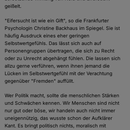
geißelt.
"Eifersucht ist wie ein Gift", so die Frankfurter
Psychologin Christine Backhaus im Spiegel. Sie ist
häufig Ausdruck eines eher geringen
Selbstwertgefühls. Das lässt sich auch auf
Personengruppen übertragen, die sich zu Recht
oder zu Unrecht abgehängt fühlen. Die lassen sich
allzu gerne verführen, wenn ihnen jemand die
Lücken im Selbstwertgefühl mit der Verachtung
gegenüber "Fremden" auffüllt.
Wer Politik macht, sollte die menschlichen Stärken
und Schwächen kennen. Wir Menschen sind nicht
nur gut oder böse, wir handeln auch nicht immer
uneigennützig, das wusste schon der Aufklärer
Kant. Es bringt politisch nichts, moralisch mit