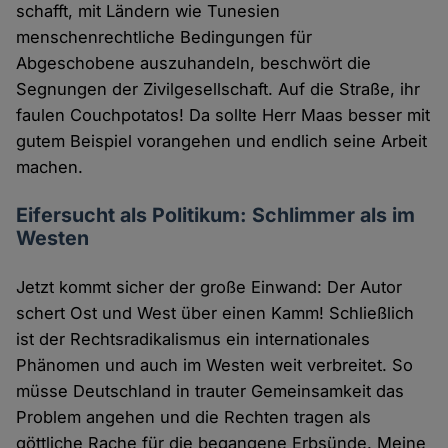
schafft, mit Ländern wie Tunesien
menschenrechtliche Bedingungen für
Abgeschobene auszuhandeln, beschwört die
Segnungen der Zivilgesellschaft. Auf die Straße, ihr
faulen Couchpotatos! Da sollte Herr Maas besser mit
gutem Beispiel vorangehen und endlich seine Arbeit
machen.
Eifersucht als Politikum: Schlimmer als im
Westen
Jetzt kommt sicher der große Einwand: Der Autor
schert Ost und West über einen Kamm! Schließlich
ist der Rechtsradikalismus ein internationales
Phänomen und auch im Westen weit verbreitet. So
müsse Deutschland in trauter Gemeinsamkeit das
Problem angehen und die Rechten tragen als
göttliche Rache für die begangene Erbsünde. Meine