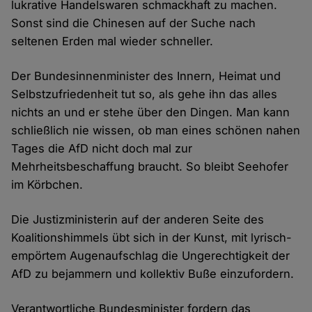
lukrative Handelswaren schmackhaft zu machen.
Sonst sind die Chinesen auf der Suche nach
seltenen Erden mal wieder schneller.
Der Bundesinnenminister des Innern, Heimat und
Selbstzufriedenheit tut so, als gehe ihn das alles
nichts an und er stehe über den Dingen. Man kann
schließlich nie wissen, ob man eines schönen nahen
Tages die AfD nicht doch mal zur
Mehrheitsbeschaffung braucht. So bleibt Seehofer
im Körbchen.
Die Justizministerin auf der anderen Seite des
Koalitionshimmels übt sich in der Kunst, mit lyrisch-
empörtem Augenaufschlag die Ungerechtigkeit der
AfD zu bejammern und kollektiv Buße einzufordern.
Verantwortliche Bundesminister fordern das