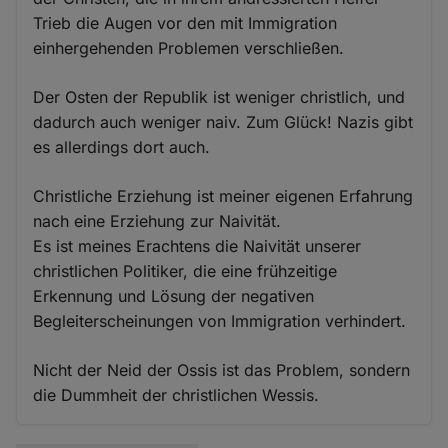
Trieb die Augen vor den mit Immigration
einhergehenden Problemen verschließen.
Der Osten der Republik ist weniger christlich, und
dadurch auch weniger naiv. Zum Glück! Nazis gibt
es allerdings dort auch.
Christliche Erziehung ist meiner eigenen Erfahrung
nach eine Erziehung zur Naivität.
Es ist meines Erachtens die Naivität unserer
christlichen Politiker, die eine frühzeitige
Erkennung und Lösung der negativen
Begleiterscheinungen von Immigration verhindert.
Nicht der Neid der Ossis ist das Problem, sondern
die Dummheit der christlichen Wessis.