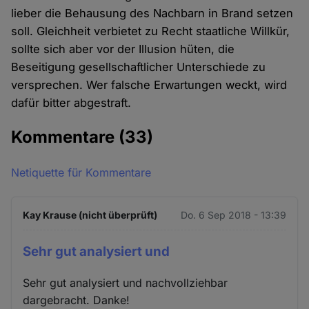
lieber die Behausung des Nachbarn in Brand setzen
soll. Gleichheit verbietet zu Recht staatliche Willkür,
sollte sich aber vor der Illusion hüten, die
Beseitigung gesellschaftlicher Unterschiede zu
versprechen. Wer falsche Erwartungen weckt, wird
dafür bitter abgestraft.
Kommentare
(33)
Netiquette für Kommentare
Kay Krause (nicht überprüft)
Do. 6 Sep 2018 - 13:39
Sehr gut analysiert und
Sehr gut analysiert und nachvollziehbar
dargebracht. Danke!