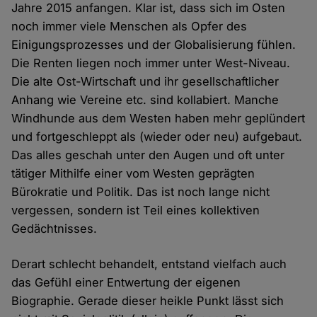
Jahre 2015 anfangen. Klar ist, dass sich im Osten
noch immer viele Menschen als Opfer des
Einigungsprozesses und der Globalisierung fühlen.
Die Renten liegen noch immer unter West-Niveau.
Die alte Ost-Wirtschaft und ihr gesellschaftlicher
Anhang wie Vereine etc. sind kollabiert. Manche
Windhunde aus dem Westen haben mehr geplündert
und fortgeschleppt als (wieder oder neu) aufgebaut.
Das alles geschah unter den Augen und oft unter
tätiger Mithilfe einer vom Westen geprägten
Bürokratie und Politik. Das ist noch lange nicht
vergessen, sondern ist Teil eines kollektiven
Gedächtnisses.
Derart schlecht behandelt, entstand vielfach auch
das Gefühl einer Entwertung der eigenen
Biographie. Gerade dieser heikle Punkt lässt sich