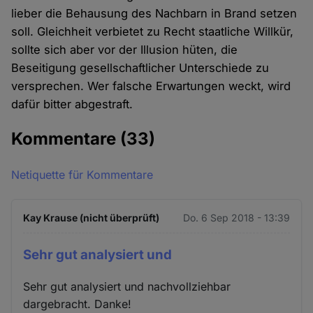
lieber die Behausung des Nachbarn in Brand setzen
soll. Gleichheit verbietet zu Recht staatliche Willkür,
sollte sich aber vor der Illusion hüten, die
Beseitigung gesellschaftlicher Unterschiede zu
versprechen. Wer falsche Erwartungen weckt, wird
dafür bitter abgestraft.
Kommentare
(33)
Netiquette für Kommentare
Kay Krause (nicht überprüft)
Do. 6 Sep 2018 - 13:39
Sehr gut analysiert und
Sehr gut analysiert und nachvollziehbar
dargebracht. Danke!