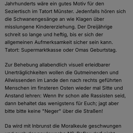
Jahrhunderts wäre ein gutes Motiv für den
Seziertisch im Tatort Münster. Jedenfalls hören sich
die Schwanengesänge an wie Klagen über
misslungene Kindererziehung. Der Dreijährige
schreit so lange und heftig, bis er sich der
allgemeinen Aufmerksamkeit sicher sein kann.
Tatort: Supermarktkasse oder Omas Geburtstag.
Zur Behebung allabendlich visuell erleidbarer
Unerträglichkeiten wollen die Gutmeinenden und
Allwissenden im Lande den nach rechts geführten
Menschen im finsteren Osten wieder mal Sitte und
Anstand lehren: Wenn Ihr schon alle Rassisten seid,
dann behaltet das wenigstens für Euch; jagt aber
bitte bitte keine "Neger" über die Straßen!
Da wird mit Inbrunst die Moralkeule geschwungen