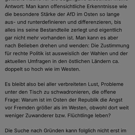
Antwort: Man kann offensichtliche Erkenntnisse wie
die besondere Stärke der AfD im Osten so lange
aus- und runterdefinieren und differenzieren, bis
alles ins seine Bestandteile zerlegt und eigentlich
gar nicht mehr vorhanden ist. Man kann es aber
nach Belieben drehen und wenden: Die Zustimmung
für rechte Politik ist ausweislich der Wahlen und der
aktuellen Umfragen in den östlichen Ländern ca.
doppelt so hoch wie im Westen.
Es bleibt also bei aller verbreiteten Lust, Probleme
unter den Tisch zu schwadronieren, die offene
Frage: Warum ist im Osten der Republik die Angst
vor Fremden größer als im Westen, obwohl dort weit
weniger Zuwanderer bzw. Flüchtlinge leben?
Die Suche nach Gründen kann folglich nicht erst im