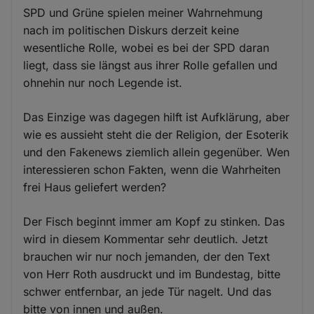
SPD und Grüne spielen meiner Wahrnehmung
nach im politischen Diskurs derzeit keine
wesentliche Rolle, wobei es bei der SPD daran
liegt, dass sie längst aus ihrer Rolle gefallen und
ohnehin nur noch Legende ist.
Das Einzige was dagegen hilft ist Aufklärung, aber
wie es aussieht steht die der Religion, der Esoterik
und den Fakenews ziemlich allein gegenüber. Wen
interessieren schon Fakten, wenn die Wahrheiten
frei Haus geliefert werden?
Der Fisch beginnt immer am Kopf zu stinken. Das
wird in diesem Kommentar sehr deutlich. Jetzt
brauchen wir nur noch jemanden, der den Text
von Herr Roth ausdruckt und im Bundestag, bitte
schwer entfernbar, an jede Tür nagelt. Und das
bitte von innen und außen.