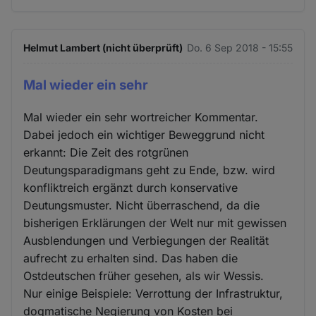
Helmut Lambert (nicht überprüft)
Do. 6 Sep 2018 - 15:55
Mal wieder ein sehr
Mal wieder ein sehr wortreicher Kommentar.
Dabei jedoch ein wichtiger Beweggrund nicht
erkannt: Die Zeit des rotgrünen
Deutungsparadigmans geht zu Ende, bzw. wird
konfliktreich ergänzt durch konservative
Deutungsmuster. Nicht überraschend, da die
bisherigen Erklärungen der Welt nur mit gewissen
Ausblendungen und Verbiegungen der Realität
aufrecht zu erhalten sind. Das haben die
Ostdeutschen früher gesehen, als wir Wessis.
Nur einige Beispiele: Verrottung der Infrastruktur,
dogmatische Negierung von Kosten bei