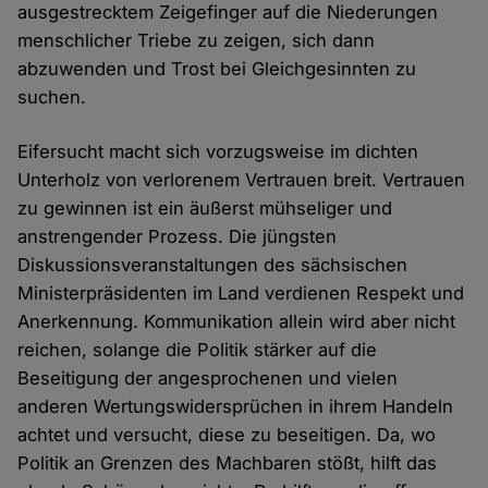
ausgestrecktem Zeigefinger auf die Niederungen
menschlicher Triebe zu zeigen, sich dann
abzuwenden und Trost bei Gleichgesinnten zu
suchen.
Eifersucht macht sich vorzugsweise im dichten
Unterholz von verlorenem Vertrauen breit. Vertrauen
zu gewinnen ist ein äußerst mühseliger und
anstrengender Prozess. Die jüngsten
Diskussionsveranstaltungen des sächsischen
Ministerpräsidenten im Land verdienen Respekt und
Anerkennung. Kommunikation allein wird aber nicht
reichen, solange die Politik stärker auf die
Beseitigung der angesprochenen und vielen
anderen Wertungswidersprüchen in ihrem Handeln
achtet und versucht, diese zu beseitigen. Da, wo
Politik an Grenzen des Machbaren stößt, hilft das