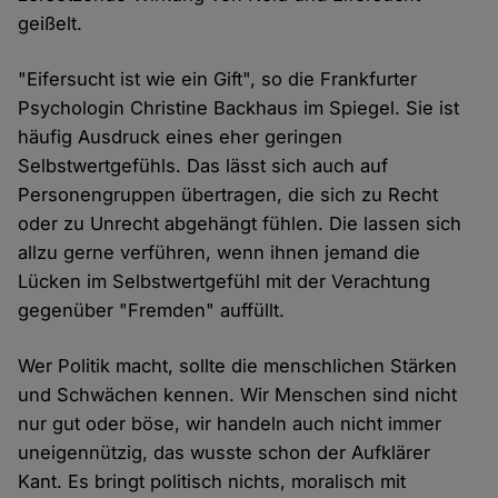
geißelt.
"Eifersucht ist wie ein Gift", so die Frankfurter
Psychologin Christine Backhaus im Spiegel. Sie ist
häufig Ausdruck eines eher geringen
Selbstwertgefühls. Das lässt sich auch auf
Personengruppen übertragen, die sich zu Recht
oder zu Unrecht abgehängt fühlen. Die lassen sich
allzu gerne verführen, wenn ihnen jemand die
Lücken im Selbstwertgefühl mit der Verachtung
gegenüber "Fremden" auffüllt.
Wer Politik macht, sollte die menschlichen Stärken
und Schwächen kennen. Wir Menschen sind nicht
nur gut oder böse, wir handeln auch nicht immer
uneigennützig, das wusste schon der Aufklärer
Kant. Es bringt politisch nichts, moralisch mit