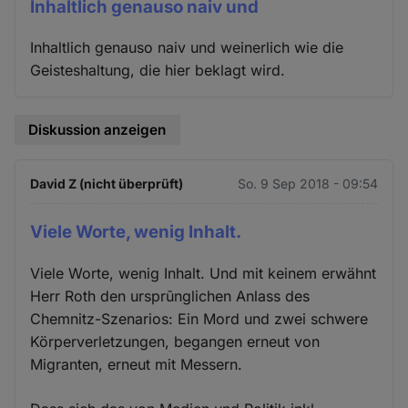
Inhaltlich genauso naiv und
Inhaltlich genauso naiv und weinerlich wie die
Geisteshaltung, die hier beklagt wird.
Diskussion anzeigen
David Z (nicht überprüft)
So. 9 Sep 2018 - 09:54
Viele Worte, wenig Inhalt.
Viele Worte, wenig Inhalt. Und mit keinem erwähnt
Herr Roth den ursprūnglichen Anlass des
Chemnitz-Szenarios: Ein Mord und zwei schwere
Körperverletzungen, begangen erneut von
Migranten, erneut mit Messern.