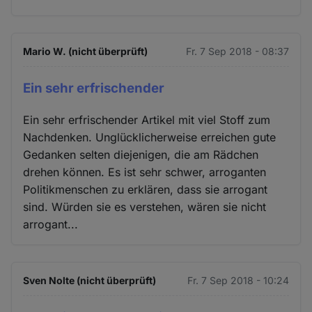
Mario W. (nicht überprüft)
Fr. 7 Sep 2018 - 08:37
Ein sehr erfrischender
Ein sehr erfrischender Artikel mit viel Stoff zum
Nachdenken. Unglücklicherweise erreichen gute
Gedanken selten diejenigen, die am Rädchen
drehen können. Es ist sehr schwer, arroganten
Politikmenschen zu erklären, dass sie arrogant
sind. Würden sie es verstehen, wären sie nicht
arrogant...
Sven Nolte (nicht überprüft)
Fr. 7 Sep 2018 - 10:24