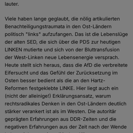
lauter.
Viele haben lange geglaubt, die nölig artikulierten
Benachteiligungstraumata in den Ost-Ländern
politisch "links" aufzufangen. Das ist die Lebenslüge
der alten SED, die sich über die PDS zur heutigen
LINKEN mutierte und sich von der Bluttransfusion
der West-Linken neue Lebensenergie versprach.
Heute stellt sich heraus, dass die AfD die verbreitete
Eifersucht und das Gefühl der Zurücksetzung im
Osten besser bedient als die an den Hartz-
Reformen festgeklebte LINKE. Hier liegt auch ein
(nicht der alleinige!) Erklärungsansatz, warum
rechtsradikales Denken in den Ost-Ländern deutlich
stärker verankert ist als im Westen. Die autoritär
geprägten Erfahrungen aus DDR-Zeiten und die
negativen Erfahrungen aus der Zeit nach der Wende