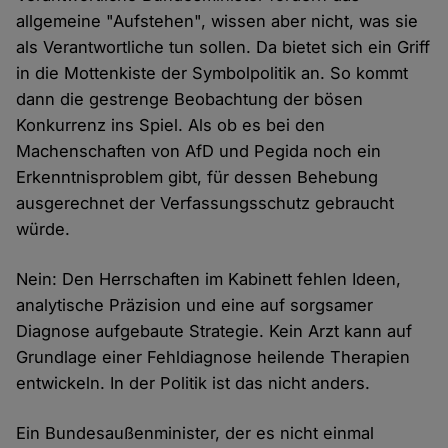
allgemeine "Aufstehen", wissen aber nicht, was sie
als Verantwortliche tun sollen. Da bietet sich ein Griff
in die Mottenkiste der Symbolpolitik an. So kommt
dann die gestrenge Beobachtung der bösen
Konkurrenz ins Spiel. Als ob es bei den
Machenschaften von AfD und Pegida noch ein
Erkenntnisproblem gibt, für dessen Behebung
ausgerechnet der Verfassungsschutz gebraucht
würde.
Nein: Den Herrschaften im Kabinett fehlen Ideen,
analytische Präzision und eine auf sorgsamer
Diagnose aufgebaute Strategie. Kein Arzt kann auf
Grundlage einer Fehldiagnose heilende Therapien
entwickeln. In der Politik ist das nicht anders.
Ein Bundesaußenminister, der es nicht einmal