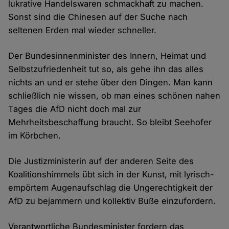
lukrative Handelswaren schmackhaft zu machen.
Sonst sind die Chinesen auf der Suche nach
seltenen Erden mal wieder schneller.
Der Bundesinnenminister des Innern, Heimat und
Selbstzufriedenheit tut so, als gehe ihn das alles
nichts an und er stehe über den Dingen. Man kann
schließlich nie wissen, ob man eines schönen nahen
Tages die AfD nicht doch mal zur
Mehrheitsbeschaffung braucht. So bleibt Seehofer
im Körbchen.
Die Justizministerin auf der anderen Seite des
Koalitionshimmels übt sich in der Kunst, mit lyrisch-
empörtem Augenaufschlag die Ungerechtigkeit der
AfD zu bejammern und kollektiv Buße einzufordern.
Verantwortliche Bundesminister fordern das