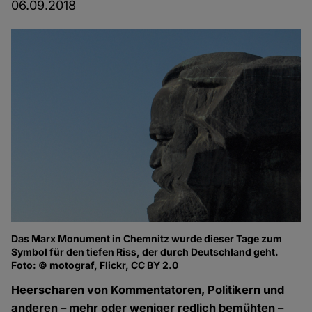
06.09.2018
Das Marx Monument in Chemnitz wurde dieser Tage zum
Symbol für den tiefen Riss, der durch Deutschland geht.
Foto: © motograf, Flickr, CC BY 2.0
Heerscharen von Kommentatoren, Politikern und
anderen – mehr oder weniger redlich bemühten –