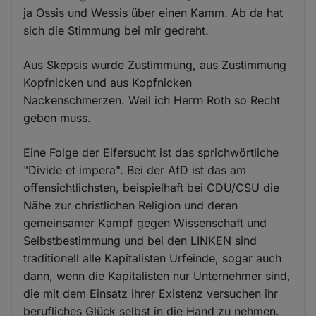
ja Ossis und Wessis über einen Kamm. Ab da hat
sich die Stimmung bei mir gedreht.
Aus Skepsis wurde Zustimmung, aus Zustimmung
Kopfnicken und aus Kopfnicken
Nackenschmerzen. Weil ich Herrn Roth so Recht
geben muss.
Eine Folge der Eifersucht ist das sprichwörtliche
"Divide et impera". Bei der AfD ist das am
offensichtlichsten, beispielhaft bei CDU/CSU die
Nähe zur christlichen Religion und deren
gemeinsamer Kampf gegen Wissenschaft und
Selbstbestimmung und bei den LINKEN sind
traditionell alle Kapitalisten Urfeinde, sogar auch
dann, wenn die Kapitalisten nur Unternehmer sind,
die mit dem Einsatz ihrer Existenz versuchen ihr
berufliches Glück selbst in die Hand zu nehmen.