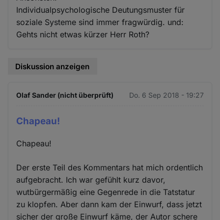
Individualpsychologische Deutungsmuster für
soziale Systeme sind immer fragwürdig. und:
Gehts nicht etwas kürzer Herr Roth?
Diskussion anzeigen
Olaf Sander (nicht überprüft)
Do. 6 Sep 2018 - 19:27
Chapeau!
Chapeau!
Der erste Teil des Kommentars hat mich ordentlich
aufgebracht. Ich war gefühlt kurz davor,
wutbürgermäßig eine Gegenrede in die Tatstatur
zu klopfen. Aber dann kam der Einwurf, dass jetzt
sicher der große Einwurf käme, der Autor schere