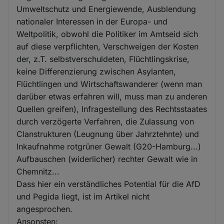
Umweltschutz und Energiewende, Ausblendung
nationaler Interessen in der Europa- und
Weltpolitik, obwohl die Politiker im Amtseid sich
auf diese verpflichten, Verschweigen der Kosten
der, z.T. selbstverschuldeten, Flüchtlingskrise,
keine Differenzierung zwischen Asylanten,
Flüchtlingen und Wirtschaftswanderer (wenn man
darüber etwas erfahren will, muss man zu anderen
Quellen greifen), Infragestellung des Rechtsstaates
durch verzögerte Verfahren, die Zulassung von
Clanstrukturen (Leugnung über Jahrztehnte) und
Inkaufnahme rotgrüner Gewalt (G20-Hamburg...)
Aufbauschen (widerlicher) rechter Gewalt wie in
Chemnitz...
Dass hier ein verständliches Potential für die AfD
und Pegida liegt, ist im Artikel nicht
angesprochen.
Ansonsten: