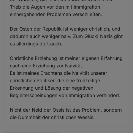
Trieb die Augen vor den mit Immigration
einhergehenden Problemen verschließen.
Der Osten der Republik ist weniger christlich, und
dadurch auch weniger naiv. Zum Glück! Nazis gibt
es allerdings dort auch.
Christliche Erziehung ist meiner eigenen Erfahrung
nach eine Erziehung zur Naivität.
Es ist meines Erachtens die Naivität unserer
christlichen Politiker, die eine frühzeitige
Erkennung und Lösung der negativen
Begleiterscheinungen von Immigration verhindert.
Nicht der Neid der Ossis ist das Problem, sondern
die Dummheit der christlichen Wessis.