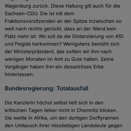
Wagenburg zurück. Diese Haltung gilt auch für die
Sachsen-CDU. Die ist mit dem
Fraktionsvorsitzenden an der Spitze inzwischen so
weit nach rechts gerückt, dass an der Wand kein
Platz mehr ist. Wo soll da die Distanzierung von AfD
und Pegida herkommen? Wenigstens bemüht sich
der Ministerpräsident, das sollten wir ihm nach
wenigen Monaten im Amt zu Gute halten. Seine
Vorgänger haben ihm ein desaströses Erbe
hinterlassen.
Bundesregierung: Totalausfall
Die Kanzlerin höchst selbst ließ sich in den
kritischen Tagen lieber nicht in Chemnitz blicken.
Sie weilte in Afrika, um den dortigen Dorftyrannen
den Umtausch ihrer missliebigen Landsleute gegen