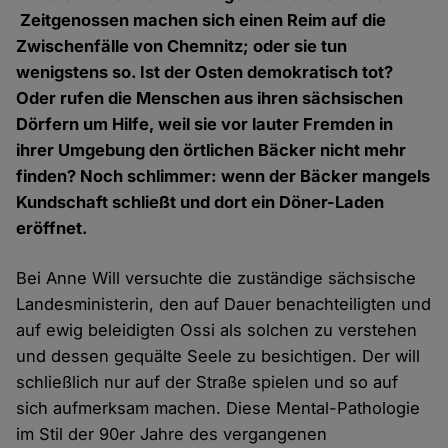
Zeitgenossen machen sich einen Reim auf die
Zwischenfälle von Chemnitz; oder sie tun
wenigstens so. Ist der Osten demokratisch tot?
Oder rufen die Menschen aus ihren sächsischen
Dörfern um Hilfe, weil sie vor lauter Fremden in
ihrer Umgebung den örtlichen Bäcker nicht mehr
finden? Noch schlimmer: wenn der Bäcker mangels
Kundschaft schließt und dort ein Döner-Laden
eröffnet.
Bei Anne Will versuchte die zuständige sächsische
Landesministerin, den auf Dauer benachteiligten und
auf ewig beleidigten Ossi als solchen zu verstehen
und dessen gequälte Seele zu besichtigen. Der will
schließlich nur auf der Straße spielen und so auf
sich aufmerksam machen. Diese Mental-Pathologie
im Stil der 90er Jahre des vergangenen