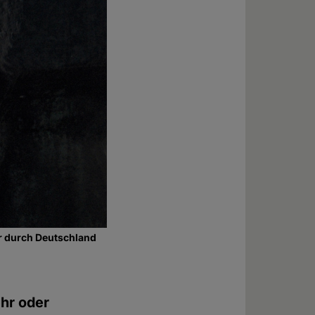
r durch Deutschland
hr oder