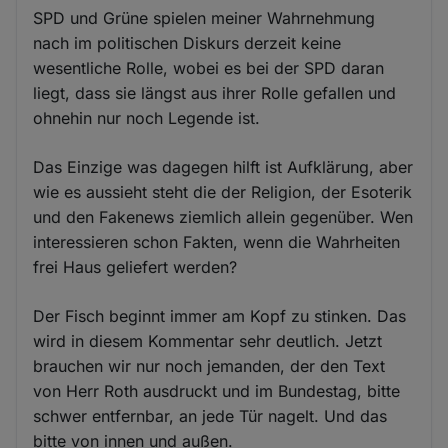
SPD und Grüne spielen meiner Wahrnehmung
nach im politischen Diskurs derzeit keine
wesentliche Rolle, wobei es bei der SPD daran
liegt, dass sie längst aus ihrer Rolle gefallen und
ohnehin nur noch Legende ist.
Das Einzige was dagegen hilft ist Aufklärung, aber
wie es aussieht steht die der Religion, der Esoterik
und den Fakenews ziemlich allein gegenüber. Wen
interessieren schon Fakten, wenn die Wahrheiten
frei Haus geliefert werden?
Der Fisch beginnt immer am Kopf zu stinken. Das
wird in diesem Kommentar sehr deutlich. Jetzt
brauchen wir nur noch jemanden, der den Text
von Herr Roth ausdruckt und im Bundestag, bitte
schwer entfernbar, an jede Tür nagelt. Und das
bitte von innen und außen.