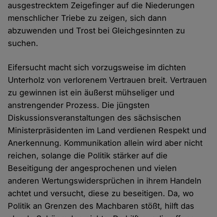
ausgestrecktem Zeigefinger auf die Niederungen
menschlicher Triebe zu zeigen, sich dann
abzuwenden und Trost bei Gleichgesinnten zu
suchen.
Eifersucht macht sich vorzugsweise im dichten
Unterholz von verlorenem Vertrauen breit. Vertrauen
zu gewinnen ist ein äußerst mühseliger und
anstrengender Prozess. Die jüngsten
Diskussionsveranstaltungen des sächsischen
Ministerpräsidenten im Land verdienen Respekt und
Anerkennung. Kommunikation allein wird aber nicht
reichen, solange die Politik stärker auf die
Beseitigung der angesprochenen und vielen
anderen Wertungswidersprüchen in ihrem Handeln
achtet und versucht, diese zu beseitigen. Da, wo
Politik an Grenzen des Machbaren stößt, hilft das