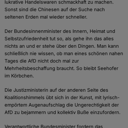
lukrative Handelswaren schmackhaft zu machen.
Sonst sind die Chinesen auf der Suche nach
seltenen Erden mal wieder schneller.
Der Bundesinnenminister des Innern, Heimat und
Selbstzufriedenheit tut so, als gehe ihn das alles
nichts an und er stehe über den Dingen. Man kann
schließlich nie wissen, ob man eines schönen nahen
Tages die AfD nicht doch mal zur
Mehrheitsbeschaffung braucht. So bleibt Seehofer
im Körbchen.
Die Justizministerin auf der anderen Seite des
Koalitionshimmels übt sich in der Kunst, mit lyrisch-
empörtem Augenaufschlag die Ungerechtigkeit der
AfD zu bejammern und kollektiv Buße einzufordern.
Verantwortliche Bundesminister fordern das