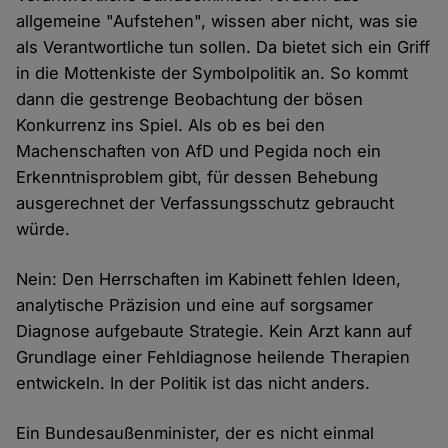
allgemeine "Aufstehen", wissen aber nicht, was sie
als Verantwortliche tun sollen. Da bietet sich ein Griff
in die Mottenkiste der Symbolpolitik an. So kommt
dann die gestrenge Beobachtung der bösen
Konkurrenz ins Spiel. Als ob es bei den
Machenschaften von AfD und Pegida noch ein
Erkenntnisproblem gibt, für dessen Behebung
ausgerechnet der Verfassungsschutz gebraucht
würde.
Nein: Den Herrschaften im Kabinett fehlen Ideen,
analytische Präzision und eine auf sorgsamer
Diagnose aufgebaute Strategie. Kein Arzt kann auf
Grundlage einer Fehldiagnose heilende Therapien
entwickeln. In der Politik ist das nicht anders.
Ein Bundesaußenminister, der es nicht einmal