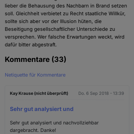
lieber die Behausung des Nachbarn in Brand setzen
soll. Gleichheit verbietet zu Recht staatliche Willkür,
sollte sich aber vor der Illusion hüten, die
Beseitigung gesellschaftlicher Unterschiede zu
versprechen. Wer falsche Erwartungen weckt, wird
dafür bitter abgestraft.
Kommentare
(33)
Netiquette für Kommentare
Kay Krause (nicht überprüft)
Do. 6 Sep 2018 - 13:39
Sehr gut analysiert und
Sehr gut analysiert und nachvollziehbar
dargebracht. Danke!