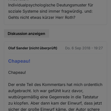
Individualpsychologische Deutungsmuster für
soziale Systeme sind immer fragwürdig. und:
Gehts nicht etwas kürzer Herr Roth?
Diskussion anzeigen
Olaf Sander (nicht überprüft)
Do. 6 Sep 2018 - 19:27
Chapeau!
Chapeau!
Der erste Teil des Kommentars hat mich ordentlich
aufgebracht. Ich war gefühlt kurz davor,
wutbürgermäßig eine Gegenrede in die Tatstatur
zu klopfen. Aber dann kam der Einwurf, dass jetzt
sicher der große Einwurf käme, der Autor schere