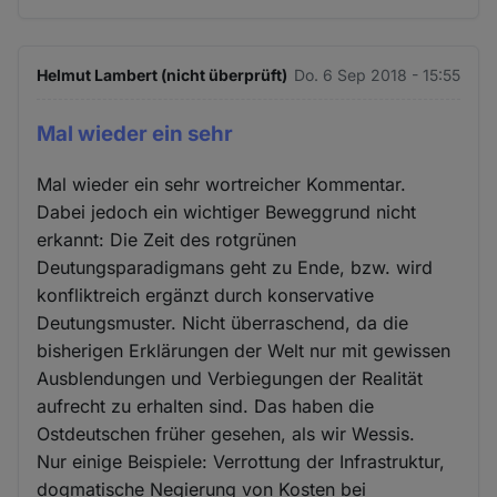
Helmut Lambert (nicht überprüft)
Do. 6 Sep 2018 - 15:55
Mal wieder ein sehr
Mal wieder ein sehr wortreicher Kommentar.
Dabei jedoch ein wichtiger Beweggrund nicht
erkannt: Die Zeit des rotgrünen
Deutungsparadigmans geht zu Ende, bzw. wird
konfliktreich ergänzt durch konservative
Deutungsmuster. Nicht überraschend, da die
bisherigen Erklärungen der Welt nur mit gewissen
Ausblendungen und Verbiegungen der Realität
aufrecht zu erhalten sind. Das haben die
Ostdeutschen früher gesehen, als wir Wessis.
Nur einige Beispiele: Verrottung der Infrastruktur,
dogmatische Negierung von Kosten bei