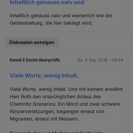
Inhaltlich genauso naiv und
Inhaltlich genauso naiv und weinerlich wie die
Geisteshaltung, die hier beklagt wird.
Diskussion anzeigen
David Z (nicht überprüft)
So. 9 Sep 2018 - 09:54
Viele Worte, wenig Inhalt.
Viele Worte, wenig Inhalt. Und mit keinem erwähnt
Herr Roth den ursprūnglichen Anlass des
Chemnitz-Szenarios: Ein Mord und zwei schwere
Körperverletzungen, begangen erneut von
Migranten, erneut mit Messern.