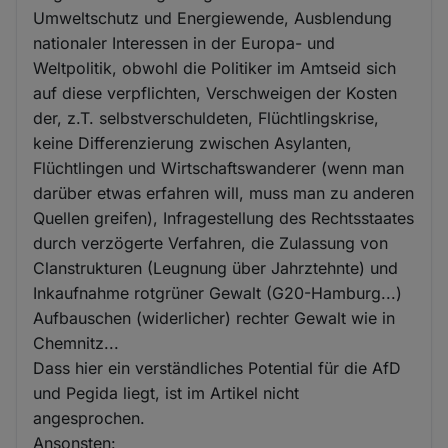
Umweltschutz und Energiewende, Ausblendung
nationaler Interessen in der Europa- und
Weltpolitik, obwohl die Politiker im Amtseid sich
auf diese verpflichten, Verschweigen der Kosten
der, z.T. selbstverschuldeten, Flüchtlingskrise,
keine Differenzierung zwischen Asylanten,
Flüchtlingen und Wirtschaftswanderer (wenn man
darüber etwas erfahren will, muss man zu anderen
Quellen greifen), Infragestellung des Rechtsstaates
durch verzögerte Verfahren, die Zulassung von
Clanstrukturen (Leugnung über Jahrztehnte) und
Inkaufnahme rotgrüner Gewalt (G20-Hamburg...)
Aufbauschen (widerlicher) rechter Gewalt wie in
Chemnitz...
Dass hier ein verständliches Potential für die AfD
und Pegida liegt, ist im Artikel nicht
angesprochen.
Ansonsten: