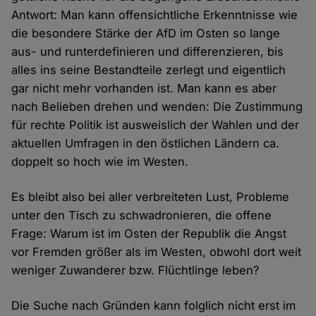
Antwort: Man kann offensichtliche Erkenntnisse wie
die besondere Stärke der AfD im Osten so lange
aus- und runterdefinieren und differenzieren, bis
alles ins seine Bestandteile zerlegt und eigentlich
gar nicht mehr vorhanden ist. Man kann es aber
nach Belieben drehen und wenden: Die Zustimmung
für rechte Politik ist ausweislich der Wahlen und der
aktuellen Umfragen in den östlichen Ländern ca.
doppelt so hoch wie im Westen.
Es bleibt also bei aller verbreiteten Lust, Probleme
unter den Tisch zu schwadronieren, die offene
Frage: Warum ist im Osten der Republik die Angst
vor Fremden größer als im Westen, obwohl dort weit
weniger Zuwanderer bzw. Flüchtlinge leben?
Die Suche nach Gründen kann folglich nicht erst im