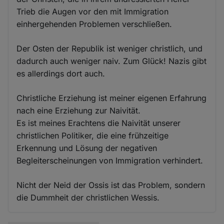
Trieb die Augen vor den mit Immigration
einhergehenden Problemen verschließen.
Der Osten der Republik ist weniger christlich, und
dadurch auch weniger naiv. Zum Glück! Nazis gibt
es allerdings dort auch.
Christliche Erziehung ist meiner eigenen Erfahrung
nach eine Erziehung zur Naivität.
Es ist meines Erachtens die Naivität unserer
christlichen Politiker, die eine frühzeitige
Erkennung und Lösung der negativen
Begleiterscheinungen von Immigration verhindert.
Nicht der Neid der Ossis ist das Problem, sondern
die Dummheit der christlichen Wessis.