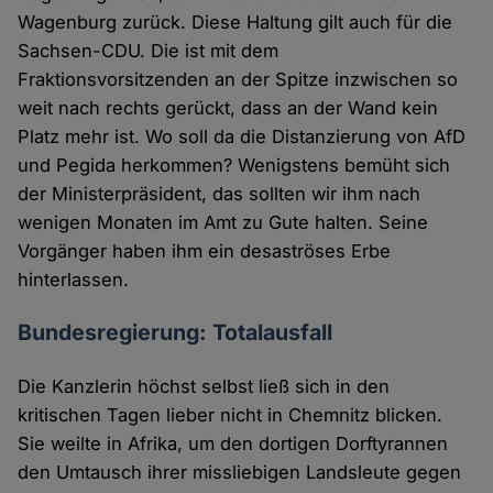
Wagenburg zurück. Diese Haltung gilt auch für die
Sachsen-CDU. Die ist mit dem
Fraktionsvorsitzenden an der Spitze inzwischen so
weit nach rechts gerückt, dass an der Wand kein
Platz mehr ist. Wo soll da die Distanzierung von AfD
und Pegida herkommen? Wenigstens bemüht sich
der Ministerpräsident, das sollten wir ihm nach
wenigen Monaten im Amt zu Gute halten. Seine
Vorgänger haben ihm ein desaströses Erbe
hinterlassen.
Bundesregierung: Totalausfall
Die Kanzlerin höchst selbst ließ sich in den
kritischen Tagen lieber nicht in Chemnitz blicken.
Sie weilte in Afrika, um den dortigen Dorftyrannen
den Umtausch ihrer missliebigen Landsleute gegen