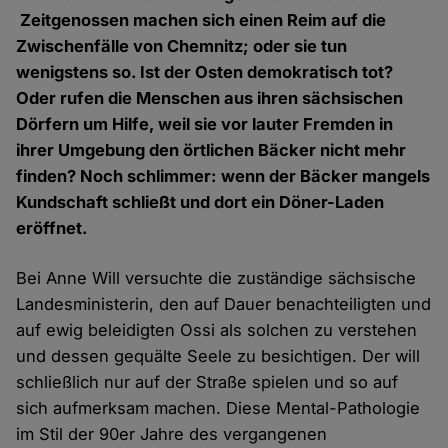
Zeitgenossen machen sich einen Reim auf die
Zwischenfälle von Chemnitz; oder sie tun
wenigstens so. Ist der Osten demokratisch tot?
Oder rufen die Menschen aus ihren sächsischen
Dörfern um Hilfe, weil sie vor lauter Fremden in
ihrer Umgebung den örtlichen Bäcker nicht mehr
finden? Noch schlimmer: wenn der Bäcker mangels
Kundschaft schließt und dort ein Döner-Laden
eröffnet.
Bei Anne Will versuchte die zuständige sächsische
Landesministerin, den auf Dauer benachteiligten und
auf ewig beleidigten Ossi als solchen zu verstehen
und dessen gequälte Seele zu besichtigen. Der will
schließlich nur auf der Straße spielen und so auf
sich aufmerksam machen. Diese Mental-Pathologie
im Stil der 90er Jahre des vergangenen