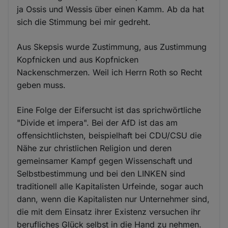
ja Ossis und Wessis über einen Kamm. Ab da hat
sich die Stimmung bei mir gedreht.
Aus Skepsis wurde Zustimmung, aus Zustimmung
Kopfnicken und aus Kopfnicken
Nackenschmerzen. Weil ich Herrn Roth so Recht
geben muss.
Eine Folge der Eifersucht ist das sprichwörtliche
"Divide et impera". Bei der AfD ist das am
offensichtlichsten, beispielhaft bei CDU/CSU die
Nähe zur christlichen Religion und deren
gemeinsamer Kampf gegen Wissenschaft und
Selbstbestimmung und bei den LINKEN sind
traditionell alle Kapitalisten Urfeinde, sogar auch
dann, wenn die Kapitalisten nur Unternehmer sind,
die mit dem Einsatz ihrer Existenz versuchen ihr
berufliches Glück selbst in die Hand zu nehmen.