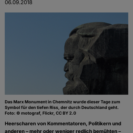
06.09.2018
Das Marx Monument in Chemnitz wurde dieser Tage zum
Symbol für den tiefen Riss, der durch Deutschland geht.
Foto: © motograf, Flickr, CC BY 2.0
Heerscharen von Kommentatoren, Politikern und
anderen – mehr oder weniger redlich bemühten –