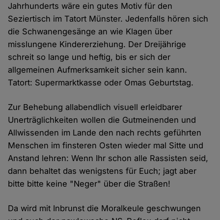
Jahrhunderts wäre ein gutes Motiv für den
Seziertisch im Tatort Münster. Jedenfalls hören sich
die Schwanengesänge an wie Klagen über
misslungene Kindererziehung. Der Dreijährige
schreit so lange und heftig, bis er sich der
allgemeinen Aufmerksamkeit sicher sein kann.
Tatort: Supermarktkasse oder Omas Geburtstag.
Zur Behebung allabendlich visuell erleidbarer
Unerträglichkeiten wollen die Gutmeinenden und
Allwissenden im Lande den nach rechts geführten
Menschen im finsteren Osten wieder mal Sitte und
Anstand lehren: Wenn Ihr schon alle Rassisten seid,
dann behaltet das wenigstens für Euch; jagt aber
bitte bitte keine "Neger" über die Straßen!
Da wird mit Inbrunst die Moralkeule geschwungen