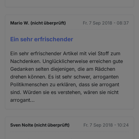
Mario W. (nicht überprüft)
Fr. 7 Sep 2018 - 08:37
Ein sehr erfrischender
Ein sehr erfrischender Artikel mit viel Stoff zum
Nachdenken. Unglücklicherweise erreichen gute
Gedanken selten diejenigen, die am Rädchen
drehen können. Es ist sehr schwer, arroganten
Politikmenschen zu erklären, dass sie arrogant
sind. Würden sie es verstehen, wären sie nicht
arrogant...
Sven Nolte (nicht überprüft)
Fr. 7 Sep 2018 - 10:24