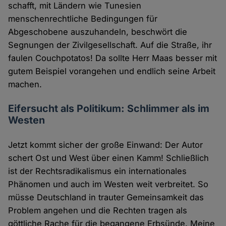
schafft, mit Ländern wie Tunesien
menschenrechtliche Bedingungen für
Abgeschobene auszuhandeln, beschwört die
Segnungen der Zivilgesellschaft. Auf die Straße, ihr
faulen Couchpotatos! Da sollte Herr Maas besser mit
gutem Beispiel vorangehen und endlich seine Arbeit
machen.
Eifersucht als Politikum: Schlimmer als im
Westen
Jetzt kommt sicher der große Einwand: Der Autor
schert Ost und West über einen Kamm! Schließlich
ist der Rechtsradikalismus ein internationales
Phänomen und auch im Westen weit verbreitet. So
müsse Deutschland in trauter Gemeinsamkeit das
Problem angehen und die Rechten tragen als
göttliche Rache für die begangene Erbsünde. Meine