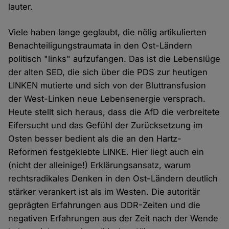
lauter.
Viele haben lange geglaubt, die nölig artikulierten
Benachteiligungstraumata in den Ost-Ländern
politisch "links" aufzufangen. Das ist die Lebenslüge
der alten SED, die sich über die PDS zur heutigen
LINKEN mutierte und sich von der Bluttransfusion
der West-Linken neue Lebensenergie versprach.
Heute stellt sich heraus, dass die AfD die verbreitete
Eifersucht und das Gefühl der Zurücksetzung im
Osten besser bedient als die an den Hartz-
Reformen festgeklebte LINKE. Hier liegt auch ein
(nicht der alleinige!) Erklärungsansatz, warum
rechtsradikales Denken in den Ost-Ländern deutlich
stärker verankert ist als im Westen. Die autoritär
geprägten Erfahrungen aus DDR-Zeiten und die
negativen Erfahrungen aus der Zeit nach der Wende