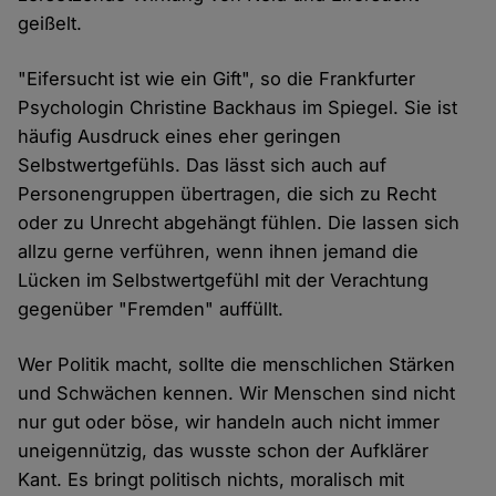
geißelt.
"Eifersucht ist wie ein Gift", so die Frankfurter
Psychologin Christine Backhaus im Spiegel. Sie ist
häufig Ausdruck eines eher geringen
Selbstwertgefühls. Das lässt sich auch auf
Personengruppen übertragen, die sich zu Recht
oder zu Unrecht abgehängt fühlen. Die lassen sich
allzu gerne verführen, wenn ihnen jemand die
Lücken im Selbstwertgefühl mit der Verachtung
gegenüber "Fremden" auffüllt.
Wer Politik macht, sollte die menschlichen Stärken
und Schwächen kennen. Wir Menschen sind nicht
nur gut oder böse, wir handeln auch nicht immer
uneigennützig, das wusste schon der Aufklärer
Kant. Es bringt politisch nichts, moralisch mit