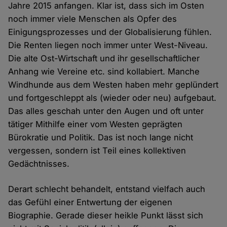
Jahre 2015 anfangen. Klar ist, dass sich im Osten
noch immer viele Menschen als Opfer des
Einigungsprozesses und der Globalisierung fühlen.
Die Renten liegen noch immer unter West-Niveau.
Die alte Ost-Wirtschaft und ihr gesellschaftlicher
Anhang wie Vereine etc. sind kollabiert. Manche
Windhunde aus dem Westen haben mehr geplündert
und fortgeschleppt als (wieder oder neu) aufgebaut.
Das alles geschah unter den Augen und oft unter
tätiger Mithilfe einer vom Westen geprägten
Bürokratie und Politik. Das ist noch lange nicht
vergessen, sondern ist Teil eines kollektiven
Gedächtnisses.
Derart schlecht behandelt, entstand vielfach auch
das Gefühl einer Entwertung der eigenen
Biographie. Gerade dieser heikle Punkt lässt sich