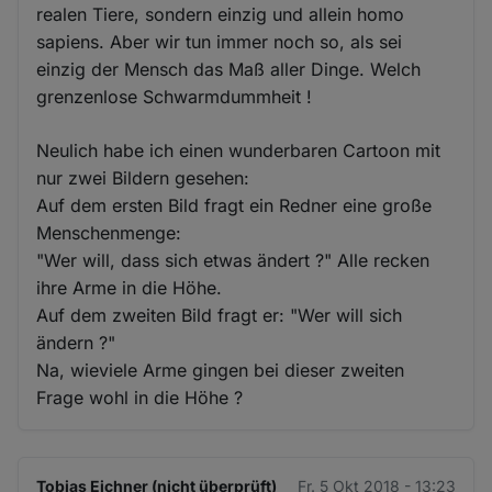
realen Tiere, sondern einzig und allein homo
sapiens. Aber wir tun immer noch so, als sei
einzig der Mensch das Maß aller Dinge. Welch
grenzenlose Schwarmdummheit !
Neulich habe ich einen wunderbaren Cartoon mit
nur zwei Bildern gesehen:
Auf dem ersten Bild fragt ein Redner eine große
Menschenmenge:
"Wer will, dass sich etwas ändert ?" Alle recken
ihre Arme in die Höhe.
Auf dem zweiten Bild fragt er: "Wer will sich
ändern ?"
Na, wieviele Arme gingen bei dieser zweiten
Frage wohl in die Höhe ?
Tobias Eichner (nicht überprüft)
Fr. 5 Okt 2018 - 13:23