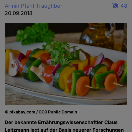
Armin Pfahl-Traughber
48
20.09.2018
© pixabay.com / CC0 Public Domain
Der bekannte Ernährungswissenschaftler Claus
Leitzmann legt auf der Basis neuerer Forschungen