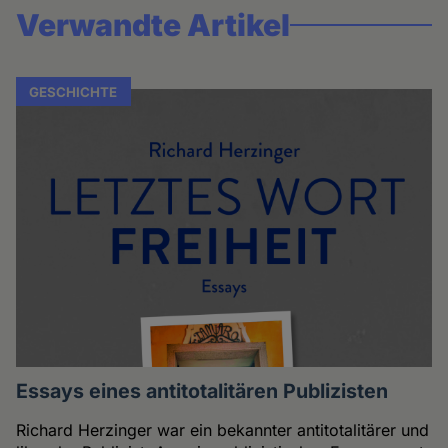
Verwandte Artikel
GESCHICHTE
Essays eines antitotalitären Publizisten
Richard Herzinger war ein bekannter antitotalitärer und