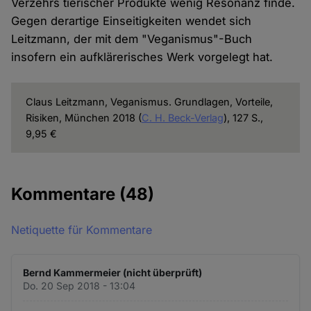
Verzehrs tierischer Produkte wenig Resonanz finde.
Gegen derartige Einseitigkeiten wendet sich
Leitzmann, der mit dem "Veganismus"-Buch
insofern ein aufklärerisches Werk vorgelegt hat.
Claus Leitzmann, Veganismus. Grundlagen, Vorteile,
Risiken, München 2018 (
C. H. Beck-Verlag
), 127 S.,
9,95 €
Kommentare
(48)
Netiquette für Kommentare
Bernd Kammermeier (nicht überprüft)
Do. 20 Sep 2018 - 13:04