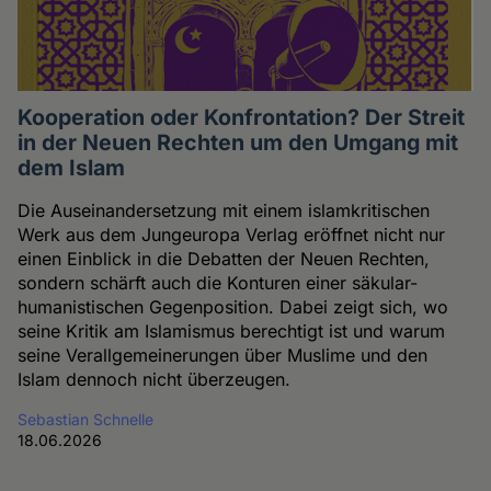
Kooperation oder Konfrontation? Der Streit
in der Neuen Rechten um den Umgang mit
dem Islam
Die Auseinandersetzung mit einem islamkritischen
Werk aus dem Jungeuropa Verlag eröffnet nicht nur
einen Einblick in die Debatten der Neuen Rechten,
sondern schärft auch die Konturen einer säkular-
humanistischen Gegenposition. Dabei zeigt sich, wo
seine Kritik am Islamismus berechtigt ist und warum
seine Verallgemeinerungen über Muslime und den
Islam dennoch nicht überzeugen.
Sebastian Schnelle
18.06.2026