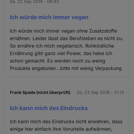
Sa. 22 Sep 2018 - 09:43
Ich würde mich immer vegan
Ich würde mich immer vegan ohne Zusatzstoffe
ernähren. Leider lässt das Berufsleben es nicht zu.
So ernähre ich mich vegetarisch. Rohköstliche
Ernährung gibt ganz viel Power, das habe ich
schon gemacht. Es werden noch zu wenig
Produkte angeboten...bitte mit wenig Verpackung
Frank Spade (nicht überprüft)
So. 23 Sep 2018 - 21:13
Ich kann mich des Eindrucks
Ich kann mich des Eindrucks nicht erwehren, dass
einige hier einfach ihre Vorurteile aufwärmen,