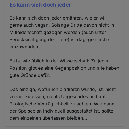
Es kann sich doch jeder
Es kann sich doch jeder ernähren, wie er will -
gerne auch vegan. Solange Dritte davon nicht in
Mitleidenschaft gezogen werden (auch unter
Berücksichtigung der Tiere) ist dagegen nichts
einzuwenden.
Es ist wie üblich in der Wissenschaft: Zu jeder
Position gibt es eine Gegenposition und alle haben
gute Gründe dafür.
Das einzige, wofür ich plädieren würde, ist, nicht
zu viel zu essen, nichts Ungesundes und auf
ökologische Verträglichkeit zu achten. Wie dann
der Speiseplan individuell ausgestaltet ist, sollte
dem einzelnen überlassen bleiben...