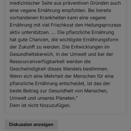
medizinischer Seite aus präventiven Gründen auch
eine vegane Ernährung empfohlen. Bei bereits
vorhandenen Krankheiten kann eine vegane
Ernährung mit viel Frischkost den Heilungsprozess
aktiv unterstützen. ... Die pflanzliche Ernährung
hat gute Chancen, die wichtigste Ernährungsform
der Zukunft zu werden. Die Entwicklungen im
Gesundheitsbereich, in der Umwelt und bei der
Ressourcenverfügbarkeit werden die
Geschwindigkeit dieses Wandels bestimmen.
Wenn sich eine Mehrheit der Menschen für eine
pflanzliche Ernährung entscheidet, ist das der
beste Beitrag zur Gesundheit von Menschen,
Umwelt und unseres Planeten."
Dem ist nicht hinzuzufügen.
Diskussion anzeigen