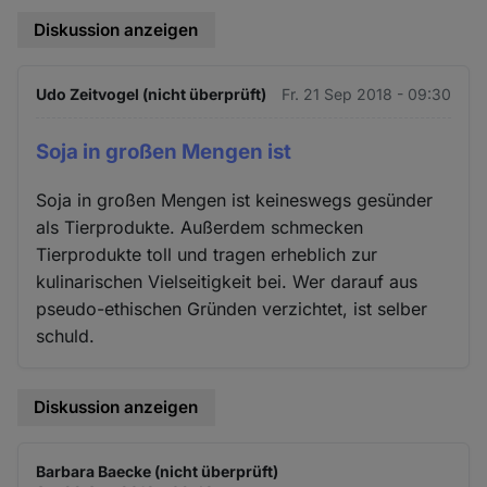
Diskussion anzeigen
Udo Zeitvogel (nicht überprüft)
Fr. 21 Sep 2018 - 09:30
Soja in großen Mengen ist
Soja in großen Mengen ist keineswegs gesünder
als Tierprodukte. Außerdem schmecken
Tierprodukte toll und tragen erheblich zur
kulinarischen Vielseitigkeit bei. Wer darauf aus
pseudo-ethischen Gründen verzichtet, ist selber
schuld.
Diskussion anzeigen
Barbara Baecke (nicht überprüft)