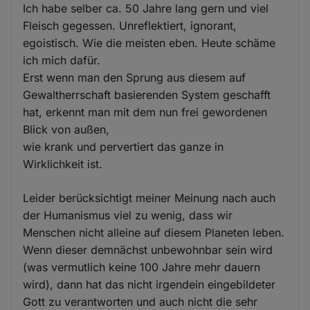
Ich habe selber ca. 50 Jahre lang gern und viel
Fleisch gegessen. Unreflektiert, ignorant,
egoistisch. Wie die meisten eben. Heute schäme
ich mich dafür.
Erst wenn man den Sprung aus diesem auf
Gewaltherrschaft basierenden System geschafft
hat, erkennt man mit dem nun frei gewordenen
Blick von außen,
wie krank und pervertiert das ganze in
Wirklichkeit ist.
Leider berücksichtigt meiner Meinung nach auch
der Humanismus viel zu wenig, dass wir
Menschen nicht alleine auf diesem Planeten leben.
Wenn dieser demnächst unbewohnbar sein wird
(was vermutlich keine 100 Jahre mehr dauern
wird), dann hat das nicht irgendein eingebildeter
Gott zu verantworten und auch nicht die sehr