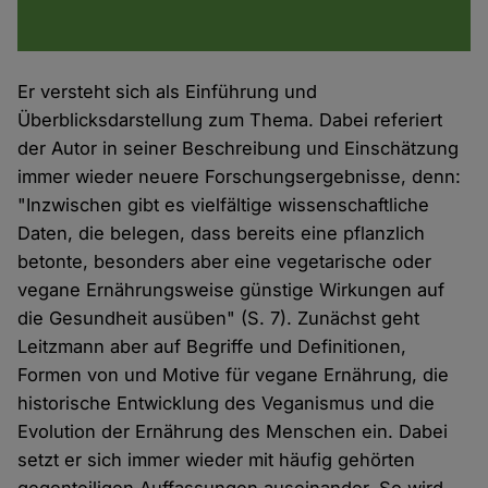
Er versteht sich als Einführung und
Überblicksdarstellung zum Thema. Dabei referiert
der Autor in seiner Beschreibung und Einschätzung
immer wieder neuere Forschungsergebnisse, denn:
"Inzwischen gibt es vielfältige wissenschaftliche
Daten, die belegen, dass bereits eine pflanzlich
betonte, besonders aber eine vegetarische oder
vegane Ernährungsweise günstige Wirkungen auf
die Gesundheit ausüben" (S. 7). Zunächst geht
Leitzmann aber auf Begriffe und Definitionen,
Formen von und Motive für vegane Ernährung, die
historische Entwicklung des Veganismus und die
Evolution der Ernährung des Menschen ein. Dabei
setzt er sich immer wieder mit häufig gehörten
gegenteiligen Auffassungen auseinander. So wird