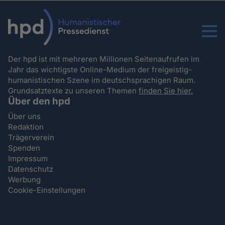
Menu
Der hpd ist mit mehreren Millionen Seitenaufrufen im
Jahr das wichtigste Online-Medium der freigeistig-
humanistischen Szene im deutschsprachigen Raum.
Grundsatztexte zu unseren Themen
finden Sie hier.
Über den hpd
Über uns
Redaktion
Trägerverein
Spenden
Impressum
Datenschutz
Werbung
Cookie-Einstellungen