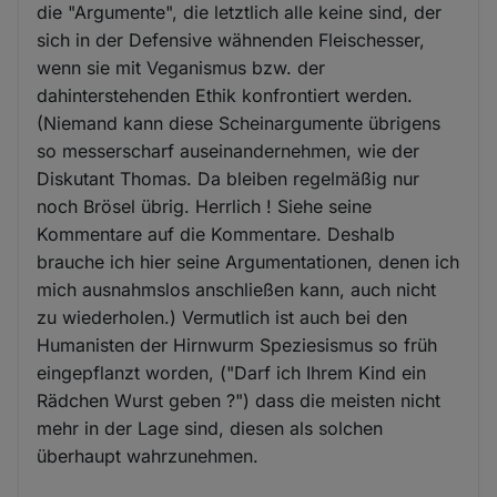
die "Argumente", die letztlich alle keine sind, der
sich in der Defensive wähnenden Fleischesser,
wenn sie mit Veganismus bzw. der
dahinterstehenden Ethik konfrontiert werden.
(Niemand kann diese Scheinargumente übrigens
so messerscharf auseinandernehmen, wie der
Diskutant Thomas. Da bleiben regelmäßig nur
noch Brösel übrig. Herrlich ! Siehe seine
Kommentare auf die Kommentare. Deshalb
brauche ich hier seine Argumentationen, denen ich
mich ausnahmslos anschließen kann, auch nicht
zu wiederholen.) Vermutlich ist auch bei den
Humanisten der Hirnwurm Speziesismus so früh
eingepflanzt worden, ("Darf ich Ihrem Kind ein
Rädchen Wurst geben ?") dass die meisten nicht
mehr in der Lage sind, diesen als solchen
überhaupt wahrzunehmen.