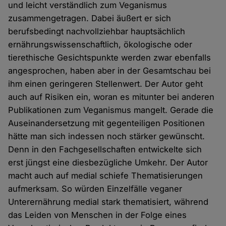
und leicht verständlich zum Veganismus
zusammengetragen. Dabei äußert er sich
berufsbedingt nachvollziehbar hauptsächlich
ernährungswissenschaftlich, ökologische oder
tierethische Gesichtspunkte werden zwar ebenfalls
angesprochen, haben aber in der Gesamtschau bei
ihm einen geringeren Stellenwert. Der Autor geht
auch auf Risiken ein, woran es mitunter bei anderen
Publikationen zum Veganismus mangelt. Gerade die
Auseinandersetzung mit gegenteiligen Positionen
hätte man sich indessen noch stärker gewünscht.
Denn in den Fachgesellschaften entwickelte sich
erst jüngst eine diesbezügliche Umkehr. Der Autor
macht auch auf medial schiefe Thematisierungen
aufmerksam. So würden Einzelfälle veganer
Unterernährung medial stark thematisiert, während
das Leiden von Menschen in der Folge eines