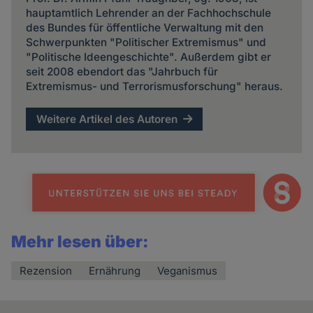
hauptamtlich Lehrender an der Fachhochschule
des Bundes für öffentliche Verwaltung mit den
Schwerpunkten "Politischer Extremismus" und
"Politische Ideengeschichte". Außerdem gibt er
seit 2008 ebendort das "Jahrbuch für
Extremismus- und Terrorismusforschung" heraus.
Weitere Artikel des Autoren
Mehr lesen über:
Rezension
Ernährung
Veganismus