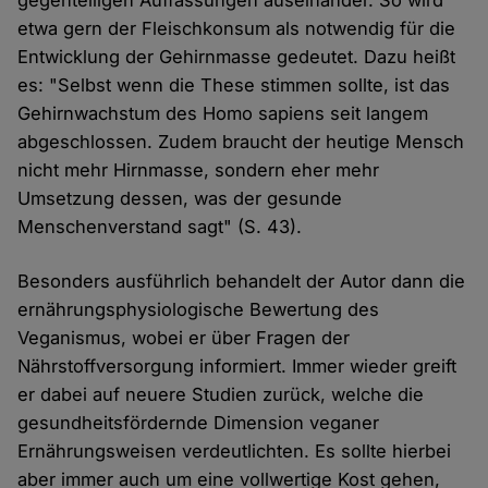
etwa gern der Fleischkonsum als notwendig für die
Entwicklung der Gehirnmasse gedeutet. Dazu heißt
es: "Selbst wenn die These stimmen sollte, ist das
Gehirnwachstum des Homo sapiens seit langem
abgeschlossen. Zudem braucht der heutige Mensch
nicht mehr Hirnmasse, sondern eher mehr
Umsetzung dessen, was der gesunde
Menschenverstand sagt" (S. 43).
Besonders ausführlich behandelt der Autor dann die
ernährungsphysiologische Bewertung des
Veganismus, wobei er über Fragen der
Nährstoffversorgung informiert. Immer wieder greift
er dabei auf neuere Studien zurück, welche die
gesundheitsfördernde Dimension veganer
Ernährungsweisen verdeutlichten. Es sollte hierbei
aber immer auch um eine vollwertige Kost gehen,