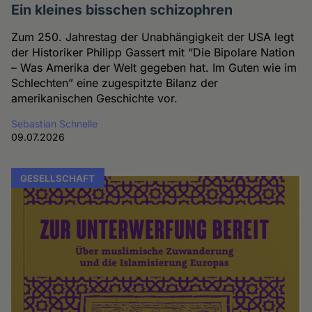
Ein kleines bisschen schizophren
Zum 250. Jahrestag der Unabhängigkeit der USA legt
der Historiker Philipp Gassert mit “Die Bipolare Nation
– Was Amerika der Welt gegeben hat. Im Guten wie im
Schlechten” eine zugespitzte Bilanz der
amerikanischen Geschichte vor.
Sebastian Schnelle
09.07.2026
GESELLSCHAFT