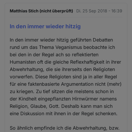
Matthias Stich (nicht überprüft)
Di. 25 Sep 2018 - 16:39
In den immer wieder hitzig
In den immer wieder hitzig geführten Debatten
rund um das Thema Veganismus beobachte ich
bei den in der Regel ach so reflektierten
Humanisten oft die gleiche Reflexhaftigkeit in ihrer
Abwehrhaltung, die sie ihrerseits den Religioten
vorwerfen. Diese Religioten sind ja in aller Regel
für eine faktenbasierte Argumentation nicht (mehr)
zu kriegen. Zu tief sitzen die meistens schon in
der Kindheit eingepflanzten Hirnwürmer namens
Religion, Glaube, Gott. Deshalb kann man sich
eine Diskussion mit ihnen in der Regel schenken.
So ähnlich empfinde ich die Abwehrhaltung, bzw.