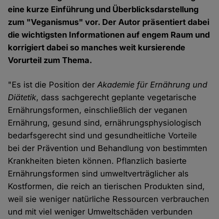
eine kurze Einführung und Überblicksdarstellung
zum "Veganismus" vor. Der Autor präsentiert dabei
die wichtigsten Informationen auf engem Raum und
korrigiert dabei so manches weit kursierende
Vorurteil zum Thema.
"Es ist die Position der
Akademie für Ernährung und
Diätetik
, dass sachgerecht geplante vegetarische
Ernährungsformen, einschließlich der veganen
Ernährung, gesund sind, ernährungsphysiologisch
bedarfsgerecht sind und gesundheitliche Vorteile
bei der Prävention und Behandlung von bestimmten
Krankheiten bieten können. Pflanzlich basierte
Ernährungsformen sind umweltverträglicher als
Kostformen, die reich an tierischen Produkten sind,
weil sie weniger natürliche Ressourcen verbrauchen
und mit viel weniger Umweltschäden verbunden