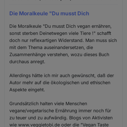
Die Moralkeule "Du musst Dich
Die Moralkeule "Du musst Dich vegan ernähren,
sonst sterben Deinetwegen viele Tiere !" schafft
doch nur reflexartigen Widerstand. Man muss sich
mit dem Thema auseinandersetzen, die
Zusammenhänge verstehen, wozu dieses Buch
durchaus anregt.
Allerdings hätte ich mir auch gewünscht, daß der
Autor mehr auf die ökologischen und ethischen
Aspekte eingeht.
Grundsätzlich halten viele Menschen
vegane/vegetarische Ernährung immer noch für
zu teuer und zu aufwändig. Blogs von Aktivisten
wie www.veggietobi.de oder die "Vegan Taste