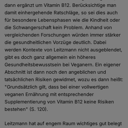
dann ergänzt um Vitamin B12. Berücksichtige man
damit einhergehende Ratschläge, so sei dies auch
für besondere Lebensphasen wie die Kindheit oder
die Schwangerschaft kein Problem. Anhand von
vergleichenden Forschungen würden immer stärker
die gesundheitlichen Vorzüge deutlich. Dabei
werden Kontexte von Leitzmann nicht ausgeblendet,
gibt es doch ganz allgemein ein höheres
Gesundheitsbewusstsein bei Veganern. Ein eigener
Abschnitt ist dann noch den angeblichen und
tatsächlichen Risiken gewidmet, wozu es dann heißt:
"Grundsätzlich gilt, dass bei einer vollwertigen
veganen Ernährung mit entsprechender
Supplementierung von Vitamin B12 keine Risiken
bestehen" (S. 120).
Leitzmann hat auf engem Raum wichtiges gut belegt